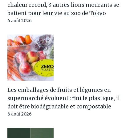
chaleur record, 3 autres lions mourants se
battent pour leur vie au zoo de Tokyo
6 août 2026
Les emballages de fruits et légumes en
supermarché évoluent : fini le plastique, il
doit être biodégradable et compostable
6 août 2026