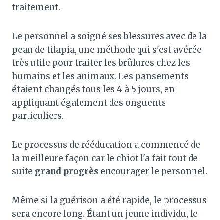
traitement.
Le personnel a soigné ses blessures avec de la
peau de tilapia, une méthode qui s'est avérée
très utile pour traiter les brûlures chez les
humains et les animaux. Les pansements
étaient changés tous les 4 à 5 jours, en
appliquant également des onguents
particuliers.
Le processus de rééducation a commencé de
la meilleure façon car le chiot l'a fait tout de
suite
grand progrès
encourager le personnel.
Même si la guérison a été rapide, le processus
sera encore long. Étant un jeune individu, le