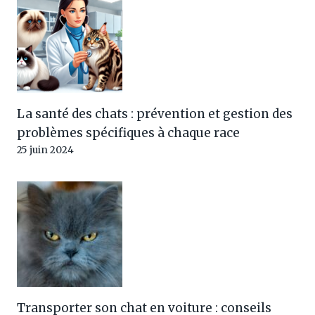
La santé des chats : prévention et gestion des
problèmes spécifiques à chaque race
25 juin 2024
Transporter son chat en voiture : conseils