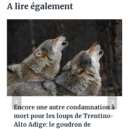
A lire également
Encore une autre condamnation à
mort pour les loups de Trentino-
Alto Adige: le goudron de