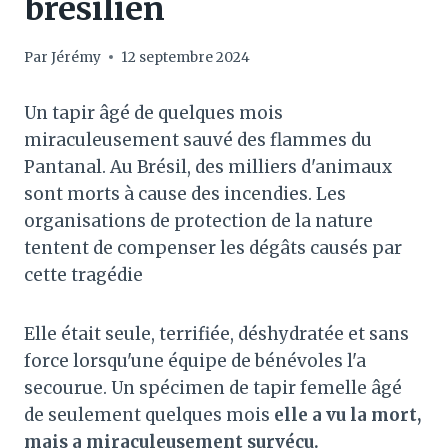
brésilien
Par
Jérémy
12 septembre 2024
Un tapir âgé de quelques mois
miraculeusement sauvé des flammes du
Pantanal. Au Brésil, des milliers d'animaux
sont morts à cause des incendies. Les
organisations de protection de la nature
tentent de compenser les dégâts causés par
cette tragédie
Elle était seule, terrifiée, déshydratée et sans
force lorsqu'une équipe de bénévoles l'a
secourue. Un spécimen de tapir femelle âgé
de seulement quelques mois
elle a vu la mort,
mais a miraculeusement survécu.