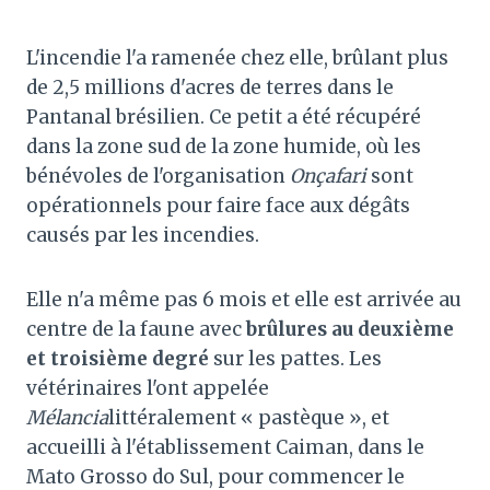
L'incendie l'a ramenée chez elle, brûlant plus
de 2,5 millions d'acres de terres dans le
Pantanal brésilien. Ce petit a été récupéré
dans la zone sud de la zone humide, où les
bénévoles de l'organisation
Onçafari
sont
opérationnels pour faire face aux dégâts
causés par les incendies.
Elle n'a même pas 6 mois et elle est arrivée au
centre de la faune avec
brûlures au deuxième
et troisième degré
sur les pattes. Les
vétérinaires l'ont appelée
Mélancia
littéralement « pastèque », et
accueilli à l'établissement Caiman, dans le
Mato Grosso do Sul, pour commencer le