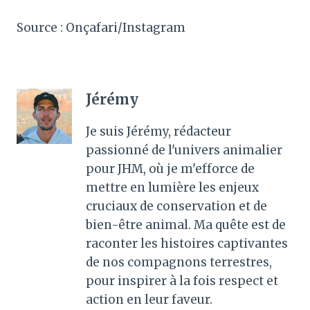
Source : Onçafari/Instagram
Jérémy
Je suis Jérémy, rédacteur
passionné de l'univers animalier
pour JHM, où je m'efforce de
mettre en lumière les enjeux
cruciaux de conservation et de
bien-être animal. Ma quête est de
raconter les histoires captivantes
de nos compagnons terrestres,
pour inspirer à la fois respect et
action en leur faveur.