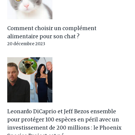
Comment choisir un complément
alimentaire pour son chat ?
20 décembre 2023
Leonardo DiCaprio et Jeff Bezos ensemble
pour protéger 100 espèces en péril avec un
investissement de 200 millions : le Phoenix