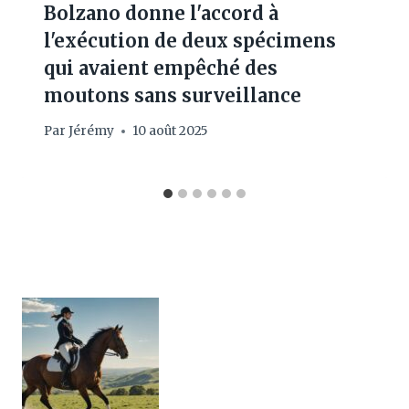
Bolzano donne l'accord à
l'exécution de deux spécimens
qui avaient empêché des
moutons sans surveillance
Par
Jérémy
10 août 2025