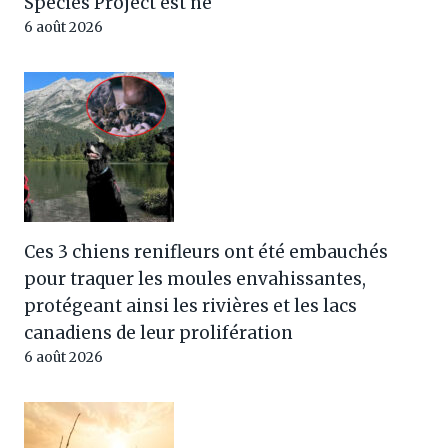
Species Project est né
6 août 2026
Ces 3 chiens renifleurs ont été embauchés
pour traquer les moules envahissantes,
protégeant ainsi les rivières et les lacs
canadiens de leur prolifération
6 août 2026