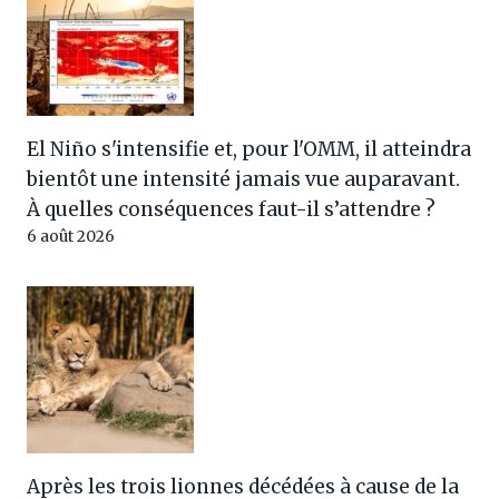
El Niño s'intensifie et, pour l'OMM, il atteindra
bientôt une intensité jamais vue auparavant.
À quelles conséquences faut-il s’attendre ?
6 août 2026
Après les trois lionnes décédées à cause de la