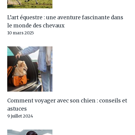
L’art équestre : une aventure fascinante dans
le monde des chevaux
10 mars 2025
Comment voyager avec son chien : conseils et
astuces
9 juillet 2024