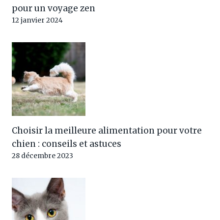
pour un voyage zen
12 janvier 2024
Choisir la meilleure alimentation pour votre
chien : conseils et astuces
28 décembre 2023