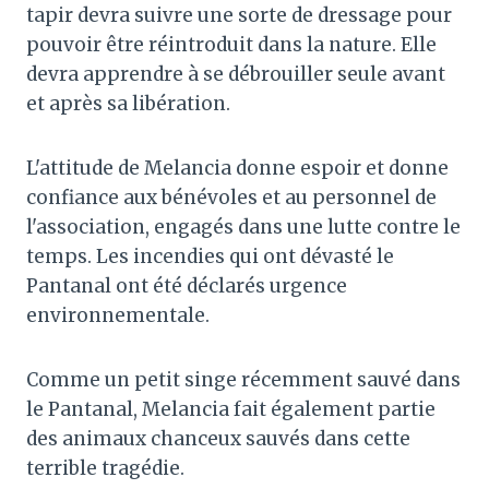
tapir devra suivre une sorte de dressage pour
pouvoir être réintroduit dans la nature. Elle
devra apprendre à se débrouiller seule avant
et après sa libération.
L'attitude de Melancia donne espoir et donne
confiance aux bénévoles et au personnel de
l'association, engagés dans une lutte contre le
temps. Les incendies qui ont dévasté le
Pantanal ont été déclarés urgence
environnementale.
Comme un petit singe récemment sauvé dans
le Pantanal, Melancia fait également partie
des animaux chanceux sauvés dans cette
terrible tragédie.