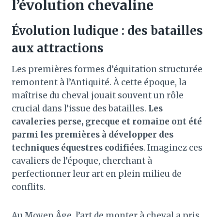
l’évolution chevaline
Évolution ludique : des batailles
aux attractions
Les premières formes d’équitation structurée
remontent à l’Antiquité. À cette époque, la
maîtrise du cheval jouait souvent un rôle
crucial dans l’issue des batailles.
Les
cavaleries perse, grecque et romaine ont été
parmi les premières à développer des
techniques équestres codifiées
. Imaginez ces
cavaliers de l’époque, cherchant à
perfectionner leur art en plein milieu de
conflits.
Au Moyen Âge, l’art de monter à cheval a pris