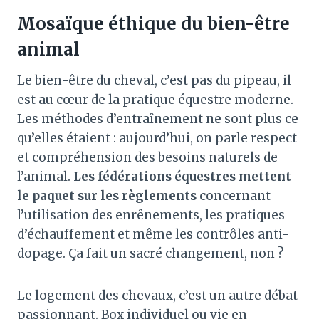
Mosaïque éthique du bien-être
animal
Le bien-être du cheval, c’est pas du pipeau, il
est au cœur de la pratique équestre moderne.
Les méthodes d’entraînement ne sont plus ce
qu’elles étaient : aujourd’hui, on parle respect
et compréhension des besoins naturels de
l’animal.
Les fédérations équestres mettent
le paquet sur les règlements
concernant
l’utilisation des enrênements, les pratiques
d’échauffement et même les contrôles anti-
dopage. Ça fait un sacré changement, non ?
Le logement des chevaux, c’est un autre débat
passionnant. Box individuel ou vie en