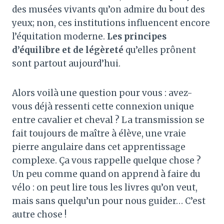
des musées vivants qu’on admire du bout des
yeux; non, ces institutions influencent encore
l’équitation moderne.
Les principes
d’équilibre et de légèreté
qu’elles prônent
sont partout aujourd’hui.
Alors voilà une question pour vous : avez-
vous déjà ressenti cette connexion unique
entre cavalier et cheval ? La transmission se
fait toujours de maître à élève, une vraie
pierre angulaire dans cet apprentissage
complexe. Ça vous rappelle quelque chose ?
Un peu comme quand on apprend à faire du
vélo : on peut lire tous les livres qu’on veut,
mais sans quelqu’un pour nous guider… C’est
autre chose !