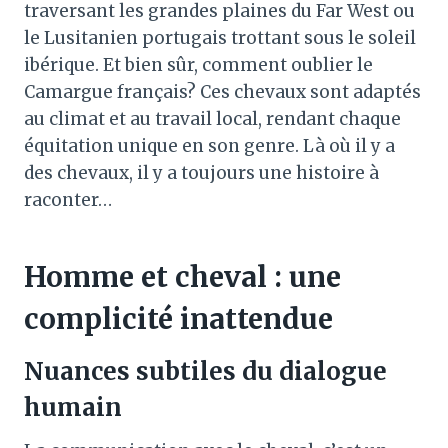
traversant les grandes plaines du Far West ou
le Lusitanien portugais trottant sous le soleil
ibérique. Et bien sûr, comment oublier le
Camargue français? Ces chevaux sont adaptés
au climat et au travail local, rendant chaque
équitation unique en son genre. Là où il y a
des chevaux, il y a toujours une histoire à
raconter…
Homme et cheval : une
complicité inattendue
Nuances subtiles du dialogue
humain