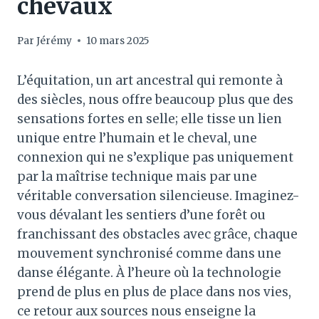
chevaux
Par
Jérémy
10 mars 2025
L’équitation, un art ancestral qui remonte à
des siècles, nous offre beaucoup plus que des
sensations fortes en selle; elle tisse un lien
unique entre l’humain et le cheval, une
connexion qui ne s’explique pas uniquement
par la maîtrise technique mais par une
véritable conversation silencieuse. Imaginez-
vous dévalant les sentiers d’une forêt ou
franchissant des obstacles avec grâce, chaque
mouvement synchronisé comme dans une
danse élégante. À l’heure où la technologie
prend de plus en plus de place dans nos vies,
ce retour aux sources nous enseigne la