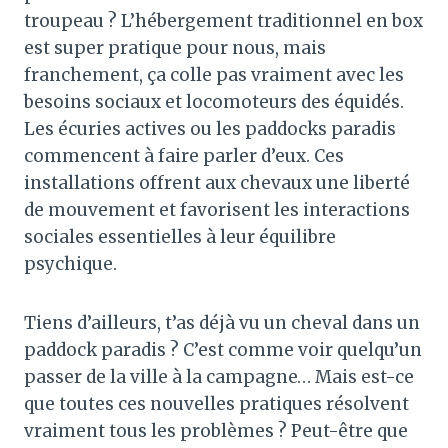
troupeau ? L’hébergement traditionnel en box
est super pratique pour nous, mais
franchement, ça colle pas vraiment avec les
besoins sociaux et locomoteurs des équidés.
Les écuries actives ou les paddocks paradis
commencent à faire parler d’eux. Ces
installations offrent aux chevaux une liberté
de mouvement et favorisent les interactions
sociales essentielles à leur équilibre
psychique.
Tiens d’ailleurs, t’as déjà vu un cheval dans un
paddock paradis ? C’est comme voir quelqu’un
passer de la ville à la campagne… Mais est-ce
que toutes ces nouvelles pratiques résolvent
vraiment tous les problèmes ? Peut-être que