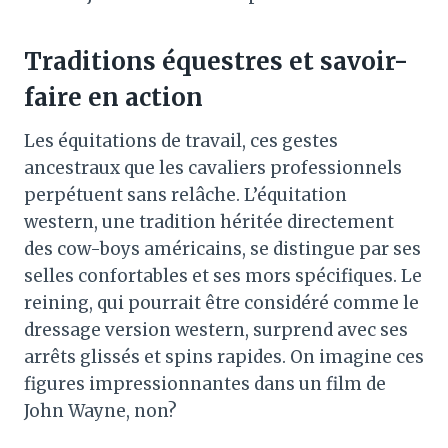
Traditions équestres et savoir-
faire en action
Les équitations de travail, ces gestes
ancestraux que les cavaliers professionnels
perpétuent sans relâche. L’équitation
western, une tradition héritée directement
des cow-boys américains, se distingue par ses
selles confortables et ses mors spécifiques. Le
reining, qui pourrait être considéré comme le
dressage version western, surprend avec ses
arrêts glissés et spins rapides. On imagine ces
figures impressionnantes dans un film de
John Wayne, non?