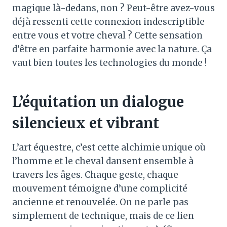
magique là-dedans, non ? Peut-être avez-vous
déjà ressenti cette connexion indescriptible
entre vous et votre cheval ? Cette sensation
d’être en parfaite harmonie avec la nature. Ça
vaut bien toutes les technologies du monde !
L’équitation un dialogue
silencieux et vibrant
L’art équestre, c’est cette alchimie unique où
l’homme et le cheval dansent ensemble à
travers les âges. Chaque geste, chaque
mouvement témoigne d’une complicité
ancienne et renouvelée. On ne parle pas
simplement de technique, mais de ce lien