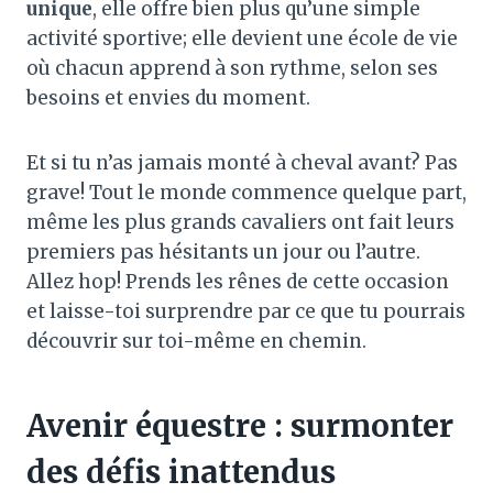
unique
, elle offre bien plus qu’une simple
activité sportive; elle devient une école de vie
où chacun apprend à son rythme, selon ses
besoins et envies du moment.
Et si tu n’as jamais monté à cheval avant? Pas
grave! Tout le monde commence quelque part,
même les plus grands cavaliers ont fait leurs
premiers pas hésitants un jour ou l’autre.
Allez hop! Prends les rênes de cette occasion
et laisse-toi surprendre par ce que tu pourrais
découvrir sur toi-même en chemin.
Avenir équestre : surmonter
des défis inattendus