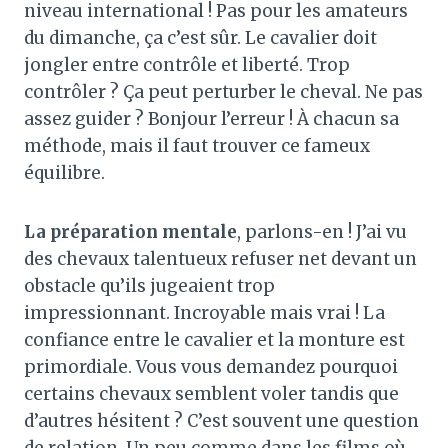
niveau international ! Pas pour les amateurs
du dimanche, ça c’est sûr. Le cavalier doit
jongler entre contrôle et liberté. Trop
contrôler ? Ça peut perturber le cheval. Ne pas
assez guider ? Bonjour l’erreur ! À chacun sa
méthode, mais il faut trouver ce fameux
équilibre.
La préparation mentale
, parlons-en ! J’ai vu
des chevaux talentueux refuser net devant un
obstacle qu’ils jugeaient trop
impressionnant. Incroyable mais vrai ! La
confiance entre le cavalier et la monture est
primordiale. Vous vous demandez pourquoi
certains chevaux semblent voler tandis que
d’autres hésitent ? C’est souvent une question
de relation. Un peu comme dans les films où