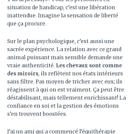
situation de handicap, c’est une libération
inattendue. Imagine la sensation de liberté
que ça procure.
Sur le plan psychologique, c’est aussi une
sacrée expérience. La relation avec ce grand
animal puissant mais sensible demande une
vraie authenticité.
Les chevaux sont comme
des miroirs
, ils reflètent nos états intérieurs
sans filtre. Pas moyen de tricher avec eux; ils
réagissent à qui on est vraiment. Ça peut être
déstabilisant, mais tellement enrichissant! La
confiance en soi et la gestion des émotions
s’en trouvent boostées.
J’ai un ami qui a commencé l’équithérapie