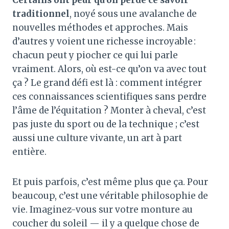
traditionnel
, noyé sous une avalanche de
nouvelles méthodes et approches. Mais
d’autres y voient une richesse incroyable :
chacun peut y piocher ce qui lui parle
vraiment. Alors, où est-ce qu’on va avec tout
ça ? Le grand défi est là : comment intégrer
ces connaissances scientifiques sans perdre
l’âme de l’équitation ? Monter à cheval, c’est
pas juste du sport ou de la technique ; c’est
aussi une culture vivante, un art à part
entière.
Et puis parfois, c’est même plus que ça. Pour
beaucoup, c’est une véritable philosophie de
vie. Imaginez-vous sur votre monture au
coucher du soleil — il y a quelque chose de