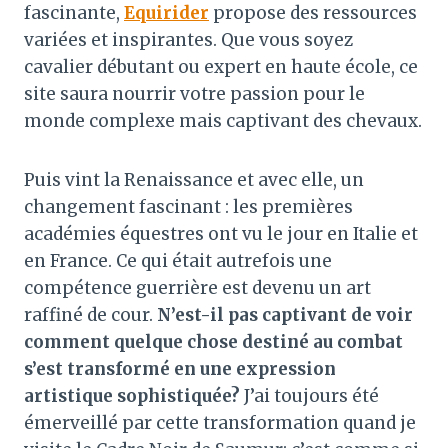
fascinante,
Equirider
propose des ressources
variées et inspirantes. Que vous soyez
cavalier débutant ou expert en haute école, ce
site saura nourrir votre passion pour le
monde complexe mais captivant des chevaux.
Puis vint la Renaissance et avec elle, un
changement fascinant : les premières
académies équestres ont vu le jour en Italie et
en France. Ce qui était autrefois une
compétence guerrière est devenu un art
raffiné de cour.
N’est-il pas captivant de voir
comment quelque chose destiné au combat
s’est transformé en une expression
artistique sophistiquée?
J’ai toujours été
émerveillé par cette transformation quand je