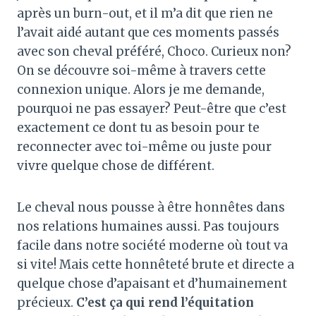
après un burn-out, et il m’a dit que rien ne
l’avait aidé autant que ces moments passés
avec son cheval préféré, Choco. Curieux non?
On se découvre soi-même à travers cette
connexion unique. Alors je me demande,
pourquoi ne pas essayer? Peut-être que c’est
exactement ce dont tu as besoin pour te
reconnecter avec toi-même ou juste pour
vivre quelque chose de différent.
Le cheval nous pousse à être honnêtes dans
nos relations humaines aussi. Pas toujours
facile dans notre société moderne où tout va
si vite! Mais cette honnêteté brute et directe a
quelque chose d’apaisant et d’humainement
précieux.
C’est ça qui rend l’équitation