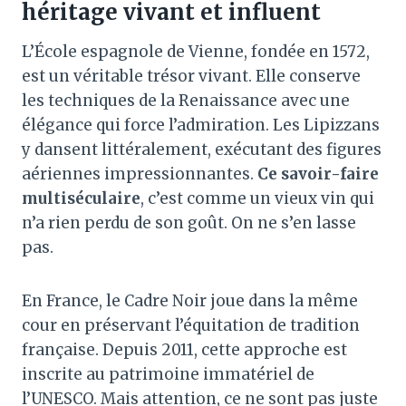
héritage vivant et influent
L’École espagnole de Vienne, fondée en 1572,
est un véritable trésor vivant. Elle conserve
les techniques de la Renaissance avec une
élégance qui force l’admiration. Les Lipizzans
y dansent littéralement, exécutant des figures
aériennes impressionnantes.
Ce savoir-faire
multiséculaire
, c’est comme un vieux vin qui
n’a rien perdu de son goût. On ne s’en lasse
pas.
En France, le Cadre Noir joue dans la même
cour en préservant l’équitation de tradition
française. Depuis 2011, cette approche est
inscrite au patrimoine immatériel de
l’UNESCO. Mais attention, ce ne sont pas juste