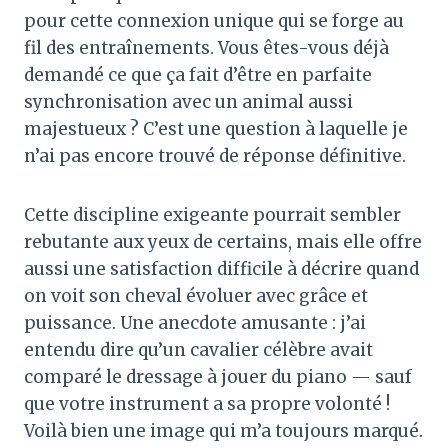
pour cette connexion unique qui se forge au
fil des entraînements. Vous êtes-vous déjà
demandé ce que ça fait d’être en parfaite
synchronisation avec un animal aussi
majestueux ? C’est une question à laquelle je
n’ai pas encore trouvé de réponse définitive.
Cette discipline exigeante pourrait sembler
rebutante aux yeux de certains, mais elle offre
aussi une satisfaction difficile à décrire quand
on voit son cheval évoluer avec grâce et
puissance. Une anecdote amusante : j’ai
entendu dire qu’un cavalier célèbre avait
comparé le dressage à jouer du piano — sauf
que votre instrument a sa propre volonté !
Voilà bien une image qui m’a toujours marqué.