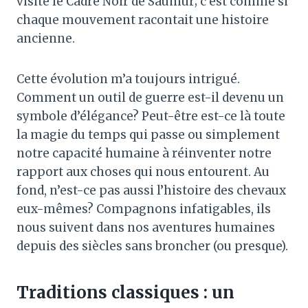
visite le Cadre Noir de Saumur; c’est comme si
chaque mouvement racontait une histoire
ancienne.
Cette évolution m’a toujours intrigué.
Comment un outil de guerre est-il devenu un
symbole d’élégance? Peut-être est-ce là toute
la magie du temps qui passe ou simplement
notre capacité humaine à réinventer notre
rapport aux choses qui nous entourent. Au
fond, n’est-ce pas aussi l’histoire des chevaux
eux-mêmes? Compagnons infatigables, ils
nous suivent dans nos aventures humaines
depuis des siècles sans broncher (ou presque).
Traditions classiques : un