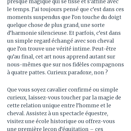
presque magique qui se tisse et s’affine avec
le temps. J’ai toujours pensé que c’est dans ces
moments suspendus que l’on touche du doigt
quelque chose de plus grand, une sorte
d’harmonie silencieuse. Et parfois, c’est dans
un simple regard échangé avec son cheval
que l’on trouve une vérité intime. Peut-être
qu’au final, cet art nous apprend autant sur
nous-mêmes que sur nos fidèles compagnons
à quatre pattes. Curieux paradoxe, non ?
Que vous soyez cavalier confirmé ou simple
curieux, laissez-vous toucher par la magie de
cette relation unique entre l’homme et le
cheval. Assistez à un spectacle équestre,
visitez une école historique ou offrez-vous
une première leçon d’équitation – ces