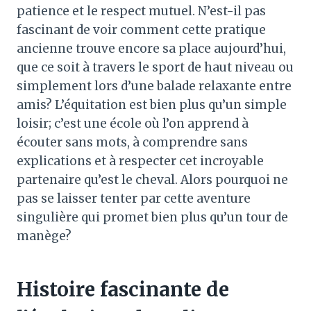
patience et le respect mutuel. N’est-il pas
fascinant de voir comment cette pratique
ancienne trouve encore sa place aujourd’hui,
que ce soit à travers le sport de haut niveau ou
simplement lors d’une balade relaxante entre
amis? L’équitation est bien plus qu’un simple
loisir; c’est une école où l’on apprend à
écouter sans mots, à comprendre sans
explications et à respecter cet incroyable
partenaire qu’est le cheval. Alors pourquoi ne
pas se laisser tenter par cette aventure
singulière qui promet bien plus qu’un tour de
manège?
Histoire fascinante de