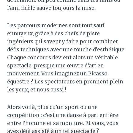
l’ami fidèle sauve toujours la mise.
Les parcours modernes sont tout sauf
ennuyeux, grâce à des chefs de piste
ingénieux qui savent y faire pour combiner
défis techniques avec une touche d’esthétique.
Chaque concours devient alors un véritable
spectacle, presque une œuvre d’art en
mouvement. Vous imaginez un Picasso
équestre ? Les spectateurs en prennent plein
les yeux, et nous aussi !
Alors voilà, plus qu’un sport ou une
compétition : c’est une danse à part entière
entre l’homme et sa monture. Et vous, vous
avez déjà assisté à un tel spectacle ?