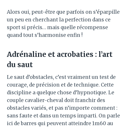
Alors oui, peut-être que parfois on s’éparpille
un peu en cherchant la perfection dans ce
sport si précis… mais quelle récompense
quand tout s’harmonise enfin !
Adrénaline et acrobaties : l’art
du saut
Le saut d’obstacles, c’est vraiment un test de
courage, de précision et de technique. Cette
discipline a quelque chose d’hypnotique. Le
couple cavalier-cheval doit franchir des
obstacles variés, et pas n’importe comment :
sans faute et dans un temps imparti. On parle
ici de barres qui peuvent atteindre 1m60 au