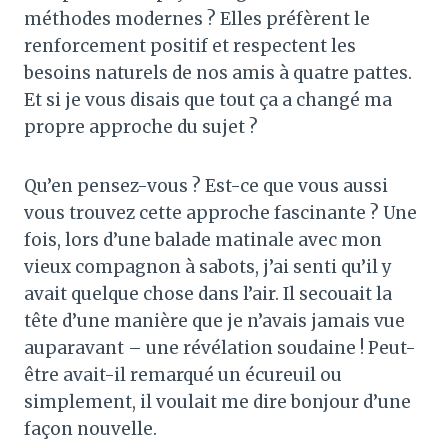
méthodes modernes ? Elles préfèrent le
renforcement positif et respectent les
besoins naturels de nos amis à quatre pattes.
Et si je vous disais que tout ça a changé ma
propre approche du sujet ?
Qu’en pensez-vous ? Est-ce que vous aussi
vous trouvez cette approche fascinante ? Une
fois, lors d’une balade matinale avec mon
vieux compagnon à sabots, j’ai senti qu’il y
avait quelque chose dans l’air. Il secouait la
tête d’une manière que je n’avais jamais vue
auparavant – une révélation soudaine ! Peut-
être avait-il remarqué un écureuil ou
simplement, il voulait me dire bonjour d’une
façon nouvelle.