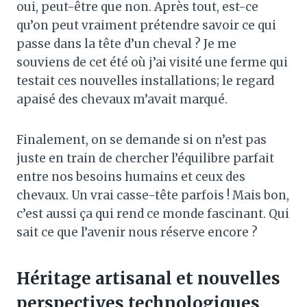
oui, peut-être que non. Après tout, est-ce
qu’on peut vraiment prétendre savoir ce qui
passe dans la tête d’un cheval ? Je me
souviens de cet été où j’ai visité une ferme qui
testait ces nouvelles installations; le regard
apaisé des chevaux m’avait marqué.
Finalement, on se demande si on n’est pas
juste en train de chercher l’équilibre parfait
entre nos besoins humains et ceux des
chevaux. Un vrai casse-tête parfois ! Mais bon,
c’est aussi ça qui rend ce monde fascinant. Qui
sait ce que l’avenir nous réserve encore ?
Héritage artisanal et nouvelles
perspectives technologiques