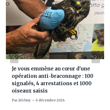
Je vous emmène au cœur d'une
opération anti-braconnage : 100
signalés, 4 arrestations et 1000
oiseaux saisis
Par
Jérémy
6 décembre 2024