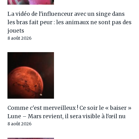
La vidéo de l'influenceur avec un singe dans
les bras fait peur : les animaux ne sont pas des
jouets
8 août 2026
Comme c'est merveilleux ! Ce soir le « baiser »
Lune – Mars revient, il sera visible à l'œil nu
8 août 2026