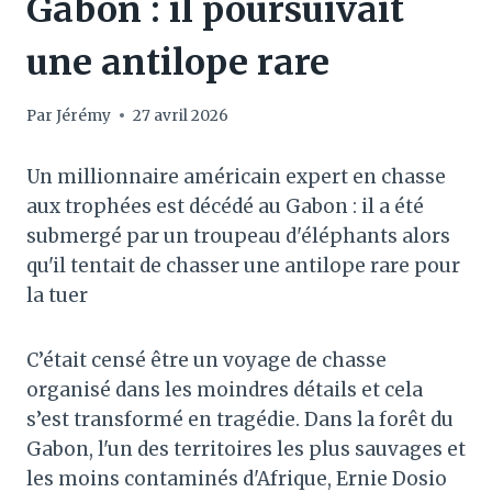
Gabon : il poursuivait
une antilope rare
Par
Jérémy
27 avril 2026
Un millionnaire américain expert en chasse
aux trophées est décédé au Gabon : il a été
submergé par un troupeau d'éléphants alors
qu'il tentait de chasser une antilope rare pour
la tuer
C’était censé être un voyage de chasse
organisé dans les moindres détails et cela
s’est transformé en tragédie. Dans la forêt du
Gabon, l'un des territoires les plus sauvages et
les moins contaminés d'Afrique, Ernie Dosio