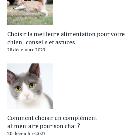
Choisir la meilleure alimentation pour votre
chien : conseils et astuces
28 décembre 2023
Comment choisir un complément
alimentaire pour son chat ?
20 décembre 2023