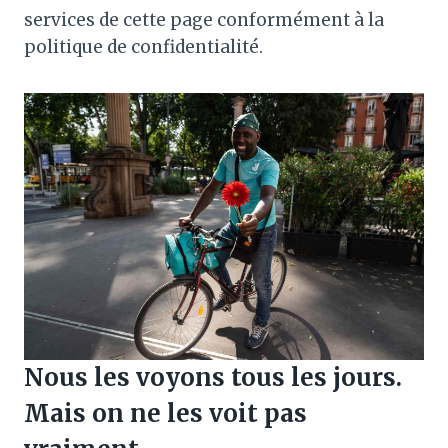
services de cette page conformément à la
politique de confidentialité.
Nous les voyons tous les jours.
Mais on ne les voit pas