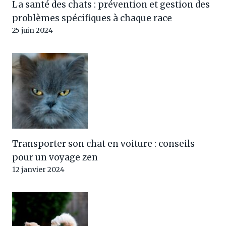
La santé des chats : prévention et gestion des
problèmes spécifiques à chaque race
25 juin 2024
Transporter son chat en voiture : conseils
pour un voyage zen
12 janvier 2024