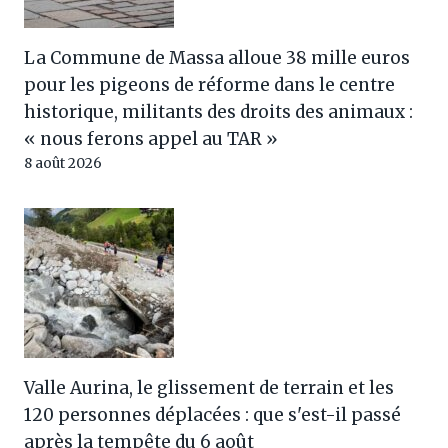
La Commune de Massa alloue 38 mille euros
pour les pigeons de réforme dans le centre
historique, militants des droits des animaux :
« nous ferons appel au TAR »
8 août 2026
Valle Aurina, le glissement de terrain et les
120 personnes déplacées : que s'est-il passé
après la tempête du 6 août