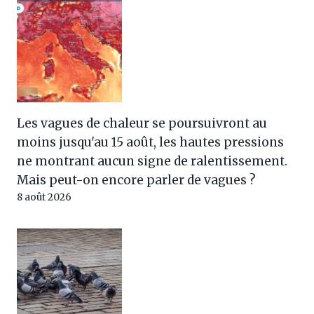
Les vagues de chaleur se poursuivront au
moins jusqu'au 15 août, les hautes pressions
ne montrant aucun signe de ralentissement.
Mais peut-on encore parler de vagues ?
8 août 2026