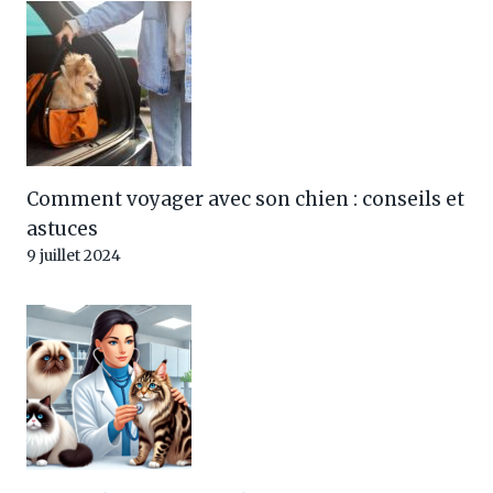
Comment voyager avec son chien : conseils et
astuces
9 juillet 2024