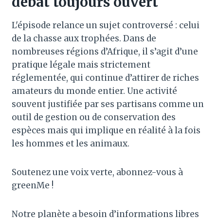
débat toujours ouvert
L'épisode relance un sujet controversé : celui
de la chasse aux trophées. Dans de
nombreuses régions d’Afrique, il s’agit d’une
pratique légale mais strictement
réglementée, qui continue d’attirer de riches
amateurs du monde entier. Une activité
souvent justifiée par ses partisans comme un
outil de gestion ou de conservation des
espèces mais qui implique en réalité à la fois
les hommes et les animaux.
Soutenez une voix verte, abonnez-vous à
greenMe !
Notre planète a besoin d’informations libres