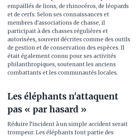
empaillés de lions, de rhinocéros, de léopards
et de cerfs. Selon ses connaissances et
membres d'associations de chasse, il
participait à des chasses régulières et
autorisées, souvent décrites comme des outils
de gestion et de conservation des espèces. Il
était également connu pour ses activités
philanthropiques, soutenant les anciens
combattants et les communautés locales.
Les éléphants n'attaquent
pas « par hasard »
Réduire l’incident à un simple accident serait
trompeur. Les éléphants font partie des