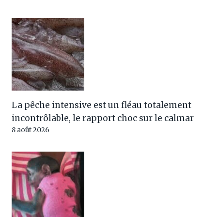
La pêche intensive est un fléau totalement
incontrôlable, le rapport choc sur le calmar
8 août 2026