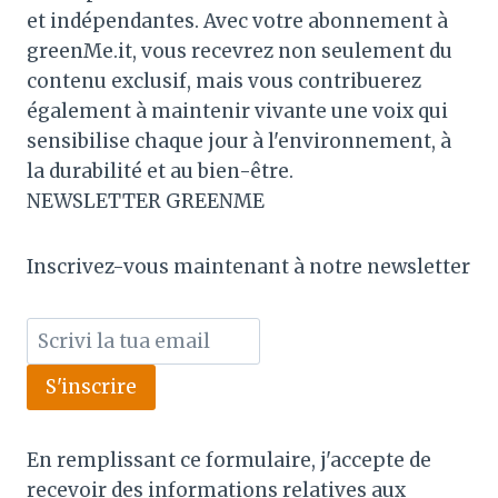
et indépendantes. Avec votre abonnement à
greenMe.it, vous recevrez non seulement du
contenu exclusif, mais vous contribuerez
également à maintenir vivante une voix qui
sensibilise chaque jour à l'environnement, à
la durabilité et au bien-être.
NEWSLETTER GREENME
Inscrivez-vous maintenant à notre newsletter
S'inscrire
En remplissant ce formulaire, j'accepte de
recevoir des informations relatives aux