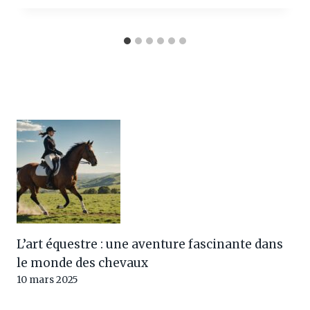
L’art équestre : une aventure fascinante dans
le monde des chevaux
10 mars 2025