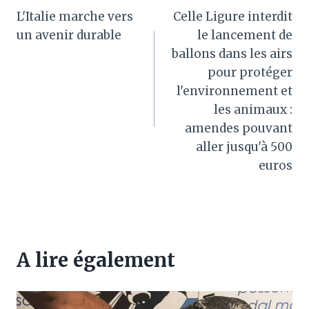
L'Italie marche vers
Celle Ligure interdit
de
un avenir durable
le lancement de
l’article
ballons dans les airs
pour protéger
l'environnement et
les animaux :
amendes pouvant
aller jusqu'à 500
euros
A lire également