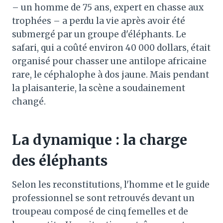
– un homme de 75 ans, expert en chasse aux
trophées – a perdu la vie après avoir été
submergé par un groupe d'éléphants. Le
safari, qui a coûté environ 40 000 dollars, était
organisé pour chasser une antilope africaine
rare, le céphalophe à dos jaune. Mais pendant
la plaisanterie, la scène a soudainement
changé.
La dynamique : la charge
des éléphants
Selon les reconstitutions, l'homme et le guide
professionnel se sont retrouvés devant un
troupeau composé de cinq femelles et de