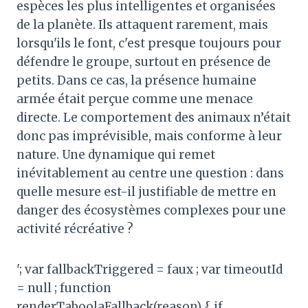
espèces les plus intelligentes et organisées
de la planète. Ils attaquent rarement, mais
lorsqu'ils le font, c'est presque toujours pour
défendre le groupe, surtout en présence de
petits. Dans ce cas, la présence humaine
armée était perçue comme une menace
directe. Le comportement des animaux n’était
donc pas imprévisible, mais conforme à leur
nature. Une dynamique qui remet
inévitablement au centre une question : dans
quelle mesure est-il justifiable de mettre en
danger des écosystèmes complexes pour une
activité récréative ?
'; var fallbackTriggered = faux ; var timeoutId
= null ; function
renderTaboolaFallback(reason) { if