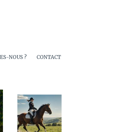
ES-NOUS ?
CONTACT