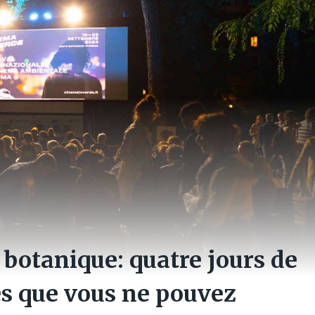
 botanique: quatre jours de
es que vous ne pouvez