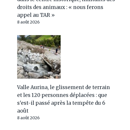
droits des animaux : « nous ferons
appel au TAR »
8 août 2026
Valle Aurina, le glissement de terrain
et les 120 personnes déplacées : que
s'est-il passé après la tempête du 6
août
8 août 2026