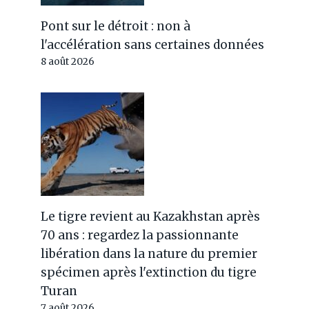
Pont sur le détroit : non à
l'accélération sans certaines données
8 août 2026
Le tigre revient au Kazakhstan après
70 ans : regardez la passionnante
libération dans la nature du premier
spécimen après l'extinction du tigre
Turan
7 août 2026