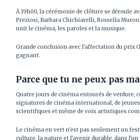
À 19h00, la cérémonie de clôture se déroule a
Preziosi, Barbara Chichiarelli, Rossella Muron
unit le cinéma, les paroles et la musique.
Grande conclusion avec l'affectation du prix G
gagnant.
Parce que tu ne peux pas m
Quatre jours de cinéma entourés de verdure, 
signatures de cinéma international, de jeunes
scientifiques et même de voix artistiques co
Le cinéma en vert n'est pas seulement un festi
culture, la nature et l'avenir durable, dans l'