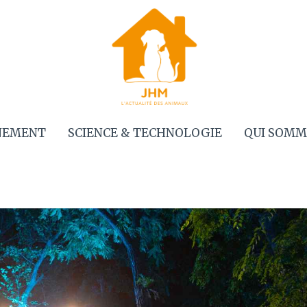
NEMENT
SCIENCE & TECHNOLOGIE
QUI SOMM