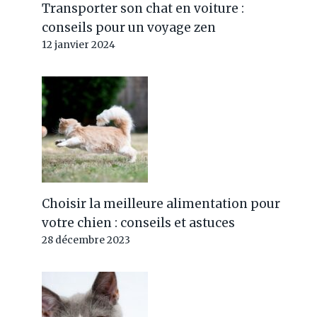
Transporter son chat en voiture :
conseils pour un voyage zen
12 janvier 2024
Choisir la meilleure alimentation pour
votre chien : conseils et astuces
28 décembre 2023