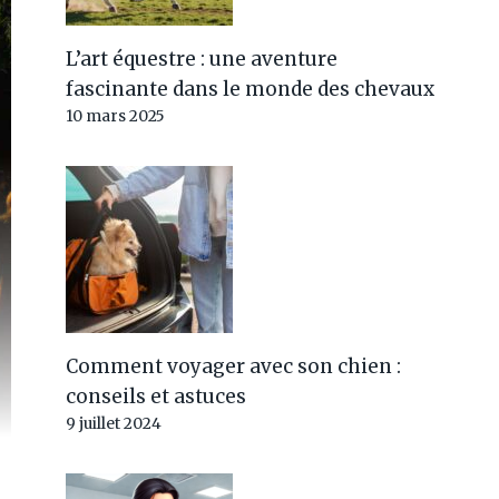
L’art équestre : une aventure
fascinante dans le monde des chevaux
10 mars 2025
Comment voyager avec son chien :
conseils et astuces
9 juillet 2024