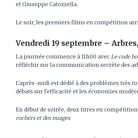
et Giuseppe Catozzella.
Le soir, les premiers films en compétition arr
Vendredi 19 septembre – Arbres
La journée commence à 11h00 avec
Le code bo
réfléchir sur la communication secrète des ar
L'après-midi est dédié à des problèmes très to
débats sur l'efficacité et les économies modéré
En début de soirée, deux titres en compétitio
rochers et des nuages
.