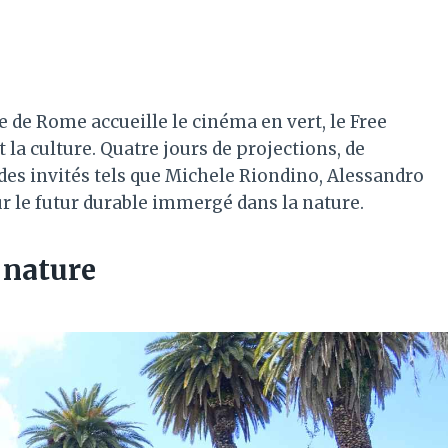
e de Rome accueille le cinéma en vert, le Free
 la culture. Quatre jours de projections, de
des invités tels que Michele Riondino, Alessandro
ur le futur durable immergé dans la nature.
 nature