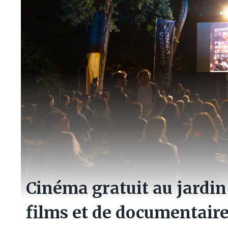
Cinéma gratuit au jardin
films et de documentair