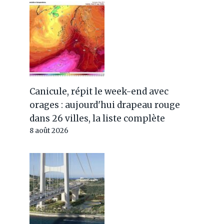
Canicule, répit le week-end avec
orages : aujourd'hui drapeau rouge
dans 26 villes, la liste complète
8 août 2026