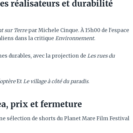
 réalisateurs et durabilité
nt sur Terre
par Michele Cinque. À 15h00 de l'espace
liens dans la critique
Environnement
.
nes durables, avec la projection de
Les rues du
éoptère
Et
Le village à côté du paradis
.
, prix et fermeture
ne sélection de shorts du Planet Mare Film Festival