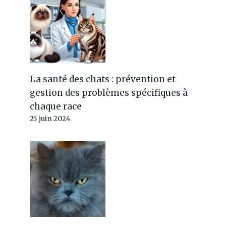
La santé des chats : prévention et
gestion des problèmes spécifiques à
chaque race
25 juin 2024