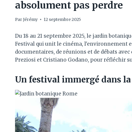
absolument pas perdre
Par
Jérémy
12 septembre 2025
Du 18 au 21 septembre 2025, le jardin botaniqu
Festival qui unit le cinéma, l'environnement et
documentaires, de réunions et de débats avec 
Preziosi et Cristiano Godano, pour réfléchir s
Un festival immergé dans la