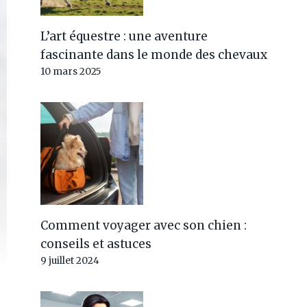
L’art équestre : une aventure
fascinante dans le monde des chevaux
10 mars 2025
Comment voyager avec son chien :
conseils et astuces
9 juillet 2024