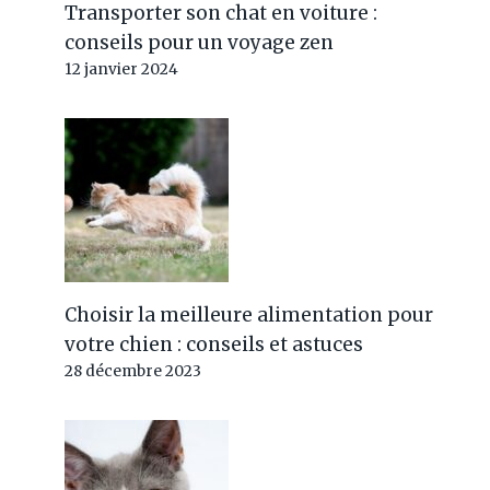
Transporter son chat en voiture :
conseils pour un voyage zen
12 janvier 2024
Choisir la meilleure alimentation pour
votre chien : conseils et astuces
28 décembre 2023