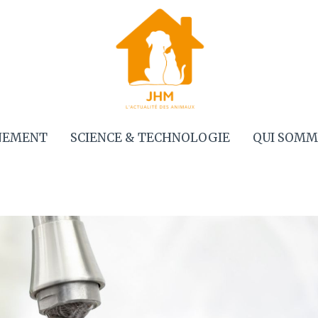
NEMENT
SCIENCE & TECHNOLOGIE
QUI SOMM