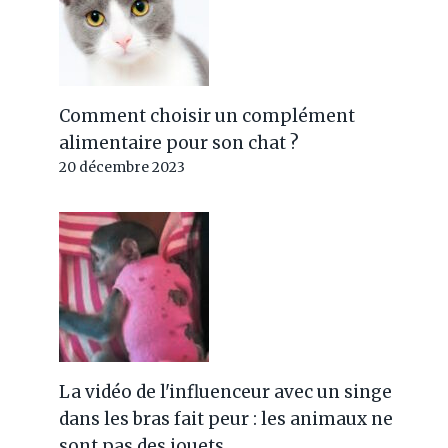
Comment choisir un complément
alimentaire pour son chat ?
20 décembre 2023
La vidéo de l'influenceur avec un singe
dans les bras fait peur : les animaux ne
sont pas des jouets