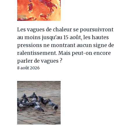
Les vagues de chaleur se poursuivront
au moins jusqu'au 15 août, les hautes
pressions ne montrant aucun signe de
ralentissement. Mais peut-on encore
parler de vagues ?
8 août 2026