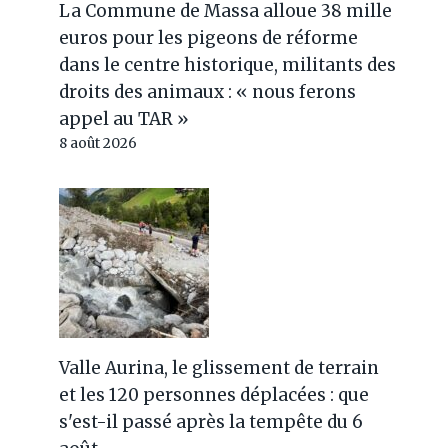
La Commune de Massa alloue 38 mille
euros pour les pigeons de réforme
dans le centre historique, militants des
droits des animaux : « nous ferons
appel au TAR »
8 août 2026
Valle Aurina, le glissement de terrain
et les 120 personnes déplacées : que
s'est-il passé après la tempête du 6