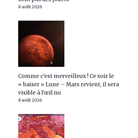
8 août 2026
Comme c'est merveilleux ! Ce soir le
« baiser » Lune – Mars revient, il sera
visible à l'œil nu
8 août 2026