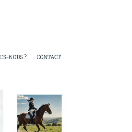
ES-NOUS ?
CONTACT