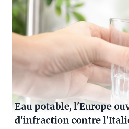
Eau potable, l'Europe ou
d'infraction contre l'Ital