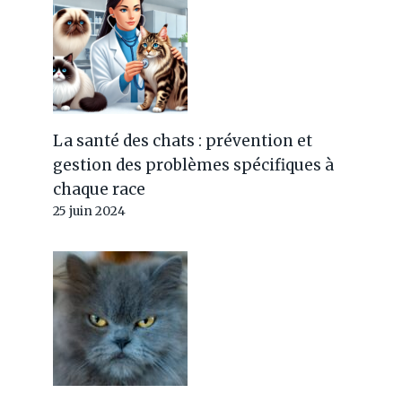
La santé des chats : prévention et
gestion des problèmes spécifiques à
chaque race
25 juin 2024