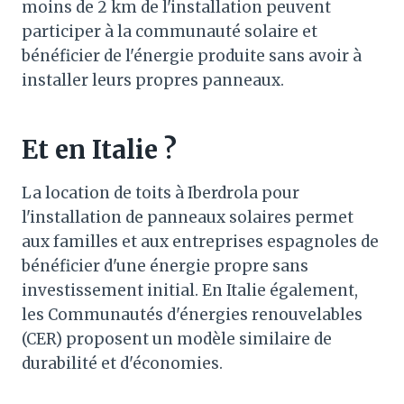
moins de 2 km de l'installation peuvent
participer à la communauté solaire et
bénéficier de l'énergie produite sans avoir à
installer leurs propres panneaux.
Et en Italie ?
La location de toits à Iberdrola pour
l'installation de panneaux solaires permet
aux familles et aux entreprises espagnoles de
bénéficier d'une énergie propre sans
investissement initial. En Italie également,
les Communautés d'énergies renouvelables
(CER) proposent un modèle similaire de
durabilité et d'économies.