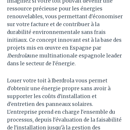
Imaginez si votre toit pouvait devenir une
ressource précieuse pour les énergies
renouvelables, vous permettant d'économiser
sur votre facture et de contribuer à la
durabilité environnementale sans frais
initiaux. Ce concept innovant est à la base des
projets mis en œuvre en Espagne par
Iberdrola
une multinationale espagnole leader
dans le secteur de l'énergie.
Louer votre toit à Iberdrola vous permet
d'obtenir une énergie propre sans avoir à
supporter les coûts d'installation et
d'entretien des panneaux solaires.
L'entreprise prend en charge l'ensemble du
processus, depuis l'évaluation de la faisabilité
de l'installation jusqu'à la gestion des