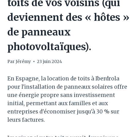
toits de vos voisins (qui
deviennent des « hôtes »
de panneaux
photovoltaïques).
Par
Jérémy
23 juin 2024
En Espagne, la location de toits à Iberdrola
pour l'installation de panneaux solaires offre
une énergie propre sans investissement
initial, permettant aux familles et aux
entreprises d'économiser jusqu'à 30 % sur
leurs factures.