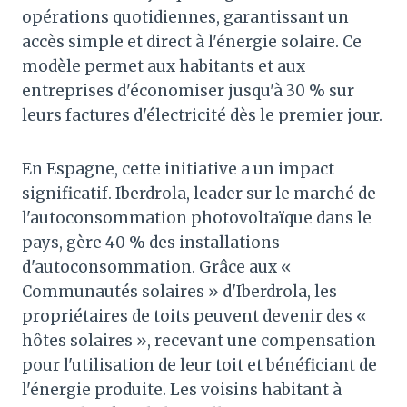
opérations quotidiennes, garantissant un
accès simple et direct à l'énergie solaire. Ce
modèle permet aux habitants et aux
entreprises d'économiser jusqu'à 30 % sur
leurs factures d'électricité dès le premier jour.
En Espagne, cette initiative a un impact
significatif. Iberdrola, leader sur le marché de
l'autoconsommation photovoltaïque dans le
pays, gère 40 % des installations
d'autoconsommation. Grâce aux «
Communautés solaires » d'Iberdrola, les
propriétaires de toits peuvent devenir des «
hôtes solaires », recevant une compensation
pour l'utilisation de leur toit et bénéficiant de
l'énergie produite. Les voisins habitant à