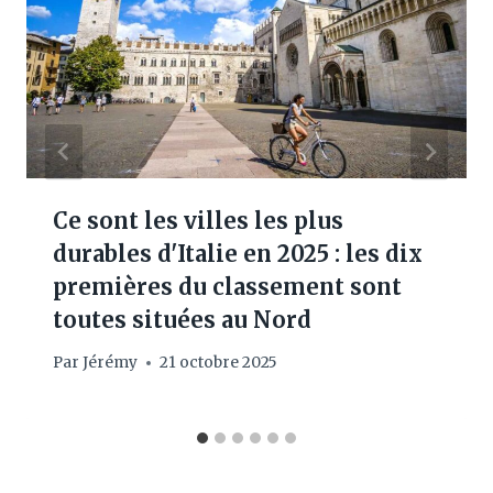
Ce sont les villes les plus
durables d'Italie en 2025 : les dix
premières du classement sont
toutes situées au Nord
Par
Jérémy
21 octobre 2025