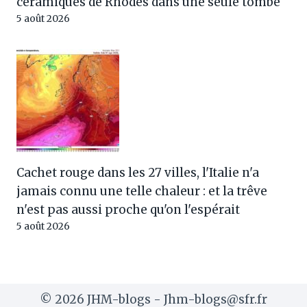
céramiques de Rhodes dans une seule tombe
5 août 2026
Cachet rouge dans les 27 villes, l'Italie n'a
jamais connu une telle chaleur : et la trêve
n'est pas aussi proche qu'on l'espérait
5 août 2026
© 2026 JHM-blogs - Jhm-blogs@sfr.fr