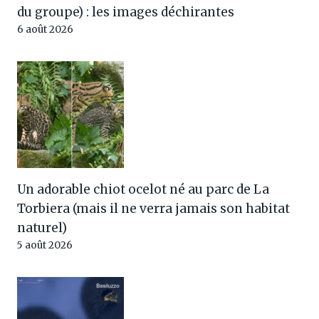
du groupe) : les images déchirantes
6 août 2026
Un adorable chiot ocelot né au parc de La
Torbiera (mais il ne verra jamais son habitat
naturel)
5 août 2026