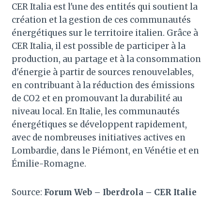
CER Italia est l'une des entités qui soutient la
création et la gestion de ces communautés
énergétiques sur le territoire italien. Grâce à
CER Italia, il est possible de participer à la
production, au partage et à la consommation
d'énergie à partir de sources renouvelables,
en contribuant à la réduction des émissions
de CO2 et en promouvant la durabilité au
niveau local. En Italie, les communautés
énergétiques se développent rapidement,
avec de nombreuses initiatives actives en
Lombardie, dans le Piémont, en Vénétie et en
Émilie-Romagne.
Source:
Forum Web
– Iberdrola – CER Italie