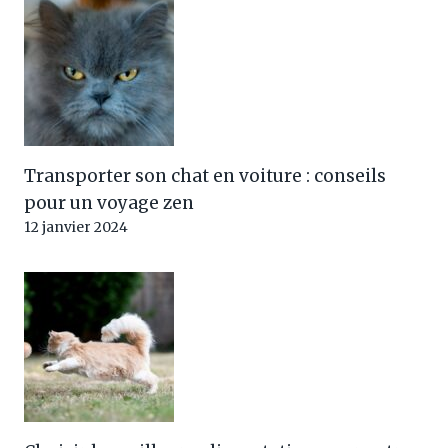
Transporter son chat en voiture : conseils
pour un voyage zen
12 janvier 2024