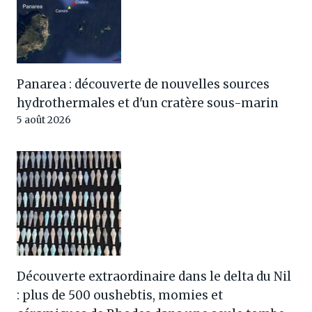
Panarea : découverte de nouvelles sources
hydrothermales et d'un cratère sous-marin
5 août 2026
Découverte extraordinaire dans le delta du Nil
: plus de 500 oushebtis, momies et