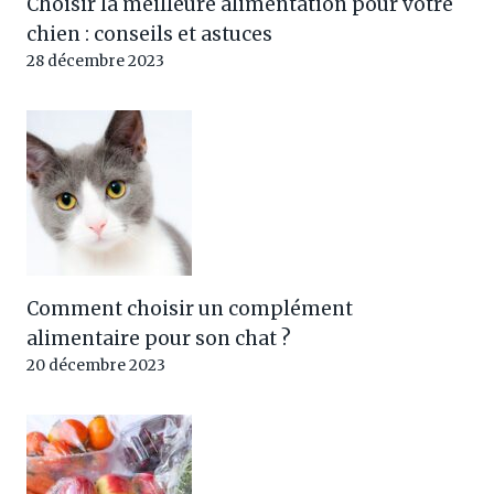
Choisir la meilleure alimentation pour votre
chien : conseils et astuces
28 décembre 2023
Comment choisir un complément
alimentaire pour son chat ?
20 décembre 2023