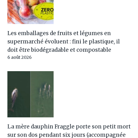
Les emballages de fruits et légumes en
supermarché évoluent : fini le plastique, il
doit être biodégradable et compostable
6 août 2026
La mère dauphin Fraggle porte son petit mort
sur son dos pendant six jours (accompagnée