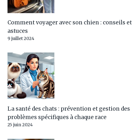
Comment voyager avec son chien : conseils et
astuces
9 juillet 2024
La santé des chats : prévention et gestion des
problèmes spécifiques à chaque race
25 juin 2024