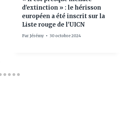
d'extinction » : le hérisson
européen a été inscrit sur la
Liste rouge de l'UICN
Par
Jérémy
30 octobre 2024