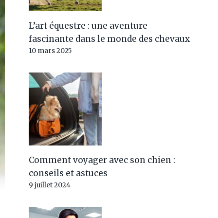
L’art équestre : une aventure
fascinante dans le monde des chevaux
10 mars 2025
Comment voyager avec son chien :
conseils et astuces
9 juillet 2024