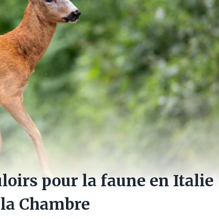
loirs pour la faune en Italie
 la Chambre