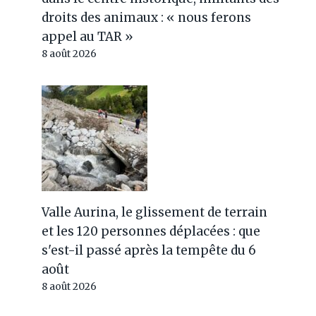
droits des animaux : « nous ferons
appel au TAR »
8 août 2026
Valle Aurina, le glissement de terrain
et les 120 personnes déplacées : que
s'est-il passé après la tempête du 6
août
8 août 2026