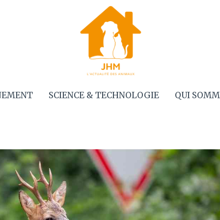
NEMENT
SCIENCE & TECHNOLOGIE
QUI SOMM