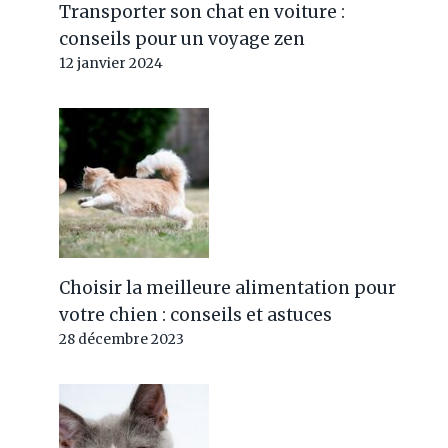
Transporter son chat en voiture :
conseils pour un voyage zen
12 janvier 2024
Choisir la meilleure alimentation pour
votre chien : conseils et astuces
28 décembre 2023