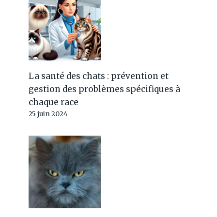
La santé des chats : prévention et
gestion des problèmes spécifiques à
chaque race
25 juin 2024