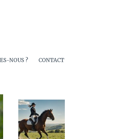
ES-NOUS ?
CONTACT