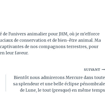
é de l'univers animalier pour JHM, où je m'efforce
ruciaux de conservation et de bien-être animal. Ma
es captivantes de nos compagnons terrestres, pour
 en leur faveur.
SUIVANT
Bientôt nous admirerons Mercure dans toute
sa splendeur et une belle éclipse pénombrale
de Lune, le tout (presque) en même temps