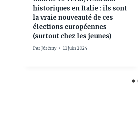
historiques en Italie : ils sont
la vraie nouveauté de ces
élections européennes
(surtout chez les jeunes)
Par
Jérémy
11 juin 2024