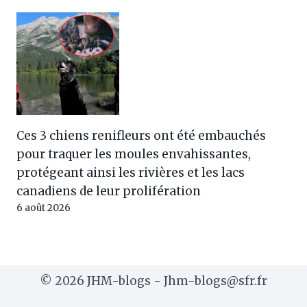
Ces 3 chiens renifleurs ont été embauchés
pour traquer les moules envahissantes,
protégeant ainsi les rivières et les lacs
canadiens de leur prolifération
6 août 2026
© 2026 JHM-blogs - Jhm-blogs@sfr.fr