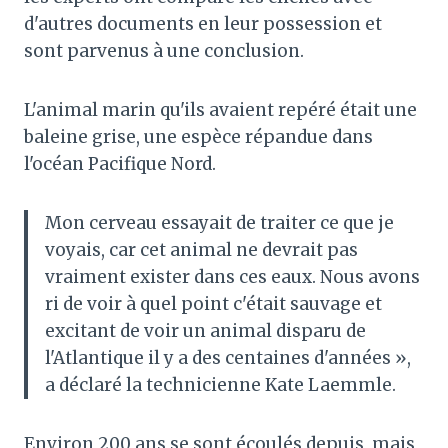
d'autres documents en leur possession et
sont parvenus à une conclusion.
L'animal marin qu'ils avaient repéré était une
baleine grise, une espèce répandue dans
l'océan Pacifique Nord.
Mon cerveau essayait de traiter ce que je
voyais, car cet animal ne devrait pas
vraiment exister dans ces eaux. Nous avons
ri de voir à quel point c'était sauvage et
excitant de voir un animal disparu de
l'Atlantique il y a des centaines d'années »,
a déclaré la technicienne Kate Laemmle.
Environ 200 ans se sont écoulés depuis, mais