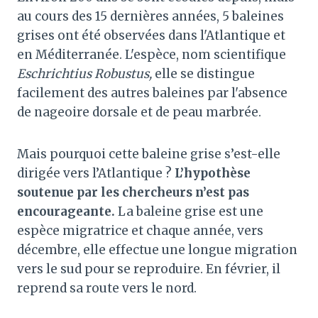
au cours des 15 dernières années, 5 baleines
grises ont été observées dans l'Atlantique et
en Méditerranée. L'espèce, nom scientifique
Eschrichtius Robustus,
elle se distingue
facilement des autres baleines par l'absence
de nageoire dorsale et de peau marbrée.
Mais pourquoi cette baleine grise s’est-elle
dirigée vers l’Atlantique ?
L’hypothèse
soutenue par les chercheurs n’est pas
encourageante.
La baleine grise est une
espèce migratrice et chaque année, vers
décembre, elle effectue une longue migration
vers le sud pour se reproduire. En février, il
reprend sa route vers le nord.