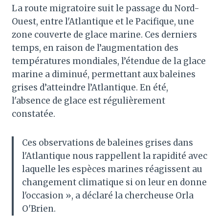
La route migratoire suit le passage du Nord-
Ouest, entre l'Atlantique et le Pacifique, une
zone couverte de glace marine. Ces derniers
temps, en raison de l’augmentation des
températures mondiales, l’étendue de la glace
marine a diminué, permettant aux baleines
grises d’atteindre l’Atlantique. En été,
l'absence de glace est régulièrement
constatée.
Ces observations de baleines grises dans
l'Atlantique nous rappellent la rapidité avec
laquelle les espèces marines réagissent au
changement climatique si on leur en donne
l'occasion », a déclaré la chercheuse Orla
O'Brien.