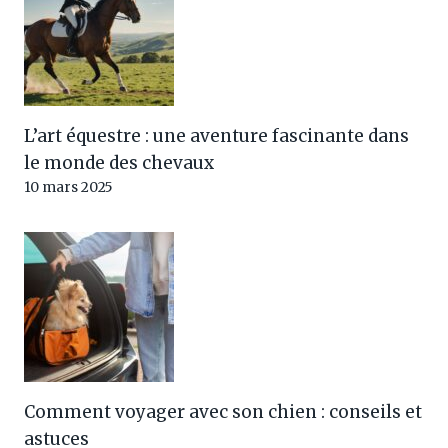
L’art équestre : une aventure fascinante dans
le monde des chevaux
10 mars 2025
Comment voyager avec son chien : conseils et
astuces