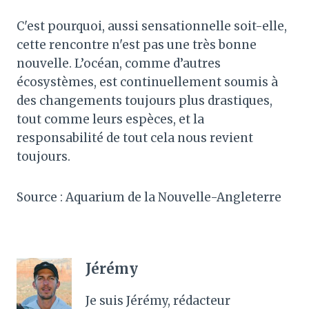
C'est pourquoi, aussi sensationnelle soit-elle,
cette rencontre n'est pas une très bonne
nouvelle. L’océan, comme d’autres
écosystèmes, est continuellement soumis à
des changements toujours plus drastiques,
tout comme leurs espèces, et la
responsabilité de tout cela nous revient
toujours.
Source : Aquarium de la Nouvelle-Angleterre
Jérémy
Je suis Jérémy, rédacteur