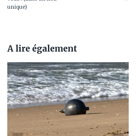
unique)
A lire également