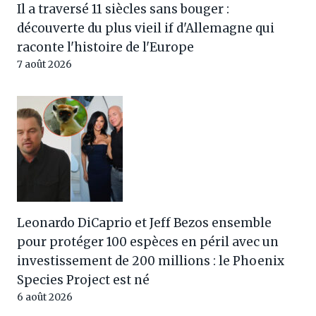
Il a traversé 11 siècles sans bouger :
découverte du plus vieil if d'Allemagne qui
raconte l'histoire de l'Europe
7 août 2026
Leonardo DiCaprio et Jeff Bezos ensemble
pour protéger 100 espèces en péril avec un
investissement de 200 millions : le Phoenix
Species Project est né
6 août 2026