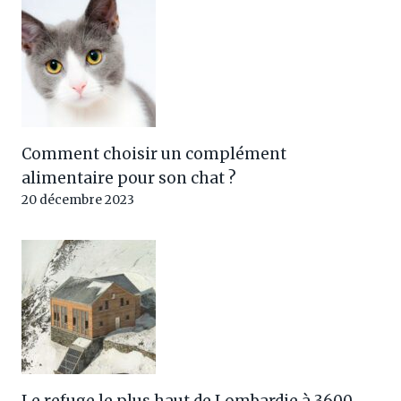
Comment choisir un complément
alimentaire pour son chat ?
20 décembre 2023
Le refuge le plus haut de Lombardie à 3600