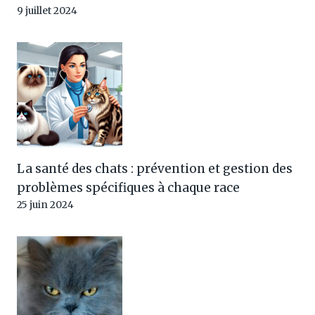
9 juillet 2024
La santé des chats : prévention et gestion des
problèmes spécifiques à chaque race
25 juin 2024