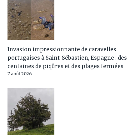
Invasion impressionnante de caravelles
portugaises à Saint-Sébastien, Espagne : des
centaines de piqûres et des plages fermées
7 août 2026