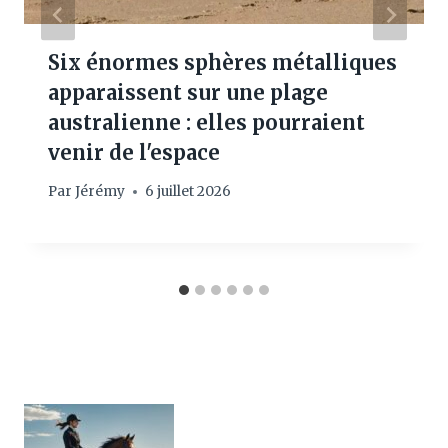
Six énormes sphères métalliques
apparaissent sur une plage
australienne : elles pourraient
venir de l'espace
Par
Jérémy
6 juillet 2026