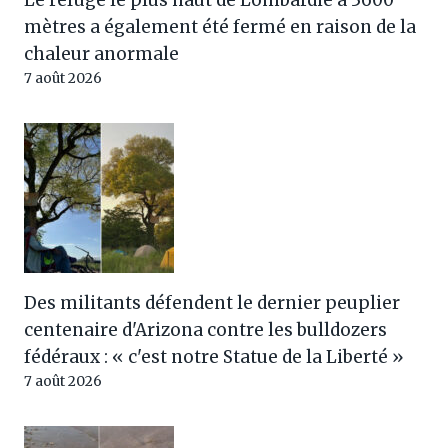
mètres a également été fermé en raison de la
chaleur anormale
7 août 2026
Des militants défendent le dernier peuplier
centenaire d'Arizona contre les bulldozers
fédéraux : « c'est notre Statue de la Liberté »
7 août 2026