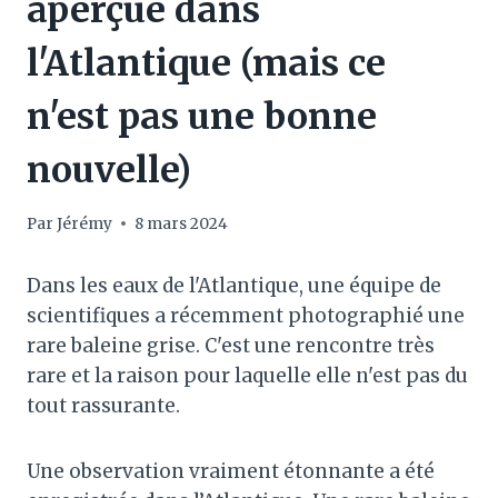
aperçue dans
l'Atlantique (mais ce
n'est pas une bonne
nouvelle)
Par
Jérémy
8 mars 2024
Dans les eaux de l'Atlantique, une équipe de
scientifiques a récemment photographié une
rare baleine grise. C'est une rencontre très
rare et la raison pour laquelle elle n'est pas du
tout rassurante.
Une observation vraiment étonnante a été