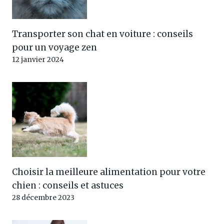
Transporter son chat en voiture : conseils
pour un voyage zen
12 janvier 2024
Choisir la meilleure alimentation pour votre
chien : conseils et astuces
28 décembre 2023