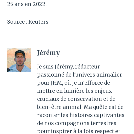
25 ans en 2022.
Source : Reuters
Jérémy
Je suis Jérémy, rédacteur
passionné de l'univers animalier
pour JHM, où je m'efforce de
mettre en lumière les enjeux
cruciaux de conservation et de
bien-être animal. Ma quête est de
raconter les histoires captivantes
de nos compagnons terrestres,
pour inspirer à la fois respect et