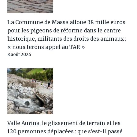
La Commune de Massa alloue 38 mille euros
pour les pigeons de réforme dans le centre
historique, militants des droits des animaux :
« nous ferons appel au TAR »
8 août 2026
Valle Aurina, le glissement de terrain et les
120 personnes déplacées : que s'est-il passé