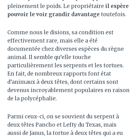
pleinement le poids. Le propriétaire
il espère
pouvoir le voir grandir davantage
toutefois.
Comme nous le disions, sa condition est
effectivement rare, mais elle a été
documentée chez diverses espèces du règne
animal. Il semble qu’elle touche
particulièrement les serpents et les tortues.
En fait, de nombreux rapports font état
d’animaux à deux têtes, dont certains sont
devenus incroyablement populaires en raison
de la polycéphalie.
Parmi ceux-ci, on se souvient du serpent à
deux têtes Pancho et Lefty du Texas, mais
aussi de Janus, la tortue à deux têtes qui a eu