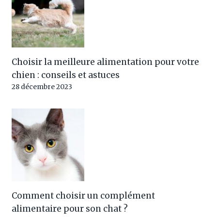
Choisir la meilleure alimentation pour votre
chien : conseils et astuces
28 décembre 2023
Comment choisir un complément
alimentaire pour son chat ?