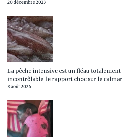
20 décembre 2023
La pêche intensive est un fléau totalement
incontrôlable, le rapport choc sur le calmar
8 août 2026