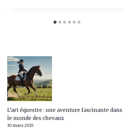
L’art équestre : une aventure fascinante dans
le monde des chevaux
10 mars 2025