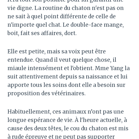
vie digne. La routine du chaton n'est pas on
ne sait à quel point différente de celle de
n'importe quel chat. Le double-face mange,
boit, fait ses affaires, dort.
Elle est petite, mais sa voix peut être
entendue. Quand il veut quelque chose, il
miaule intensément et l'obtient. Mme Yang la
suit attentivement depuis sa naissance et lui
apporte tous les soins dont elle a besoin sur
proposition des vétérinaires.
Habituellement, ces animaux n’ont pas une
longue espérance de vie. À l'heure actuelle, à
cause des deux têtes, le cou du chaton est mis
à rude épreuve et ne peut pas supporter