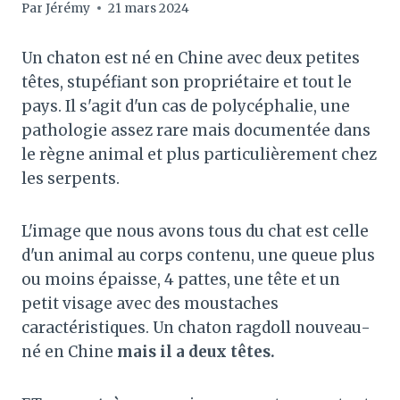
Par
Jérémy
21 mars 2024
Un chaton est né en Chine avec deux petites
têtes, stupéfiant son propriétaire et tout le
pays. Il s'agit d'un cas de polycéphalie, une
pathologie assez rare mais documentée dans
le règne animal et plus particulièrement chez
les serpents.
L'image que nous avons tous du chat est celle
d'un animal au corps contenu, une queue plus
ou moins épaisse, 4 pattes, une tête et un
petit visage avec des moustaches
caractéristiques. Un chaton ragdoll nouveau-
né en Chine
mais il a deux têtes.