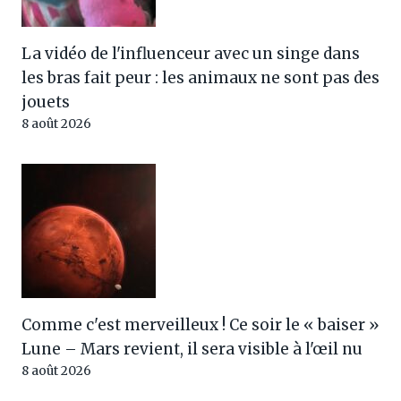
La vidéo de l'influenceur avec un singe dans
les bras fait peur : les animaux ne sont pas des
jouets
8 août 2026
Comme c'est merveilleux ! Ce soir le « baiser »
Lune – Mars revient, il sera visible à l'œil nu
8 août 2026