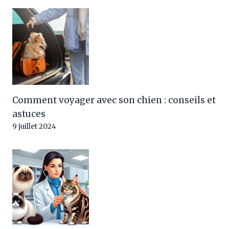
Comment voyager avec son chien : conseils et
astuces
9 juillet 2024