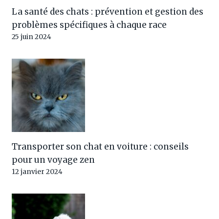
La santé des chats : prévention et gestion des
problèmes spécifiques à chaque race
25 juin 2024
Transporter son chat en voiture : conseils
pour un voyage zen
12 janvier 2024