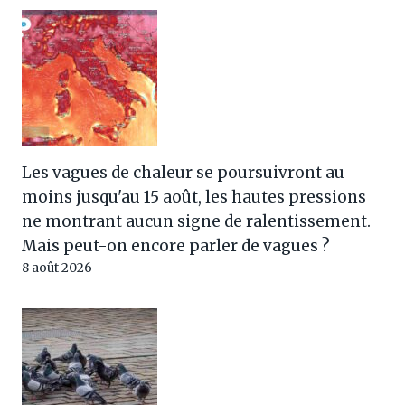
Les vagues de chaleur se poursuivront au
moins jusqu'au 15 août, les hautes pressions
ne montrant aucun signe de ralentissement.
Mais peut-on encore parler de vagues ?
8 août 2026