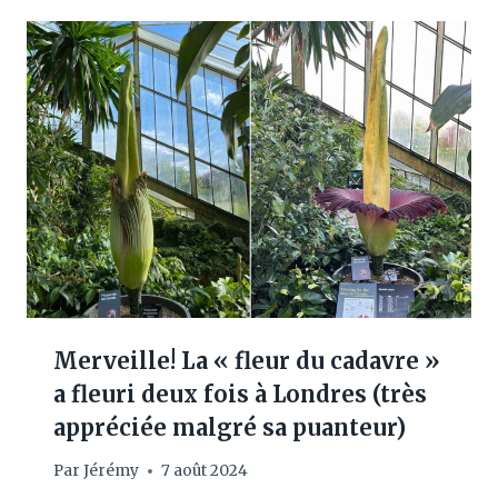
Merveille! La « fleur du cadavre »
a fleuri deux fois à Londres (très
appréciée malgré sa puanteur)
Par
Jérémy
7 août 2024