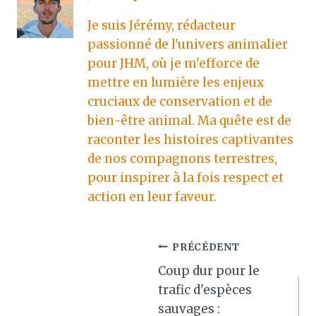
Je suis Jérémy, rédacteur
passionné de l'univers animalier
pour JHM, où je m'efforce de
mettre en lumière les enjeux
cruciaux de conservation et de
bien-être animal. Ma quête est de
raconter les histoires captivantes
de nos compagnons terrestres,
pour inspirer à la fois respect et
action en leur faveur.
Navigation
PRÉCÉDENT
Coup dur pour le
de
trafic d'espèces
l’article
sauvages :