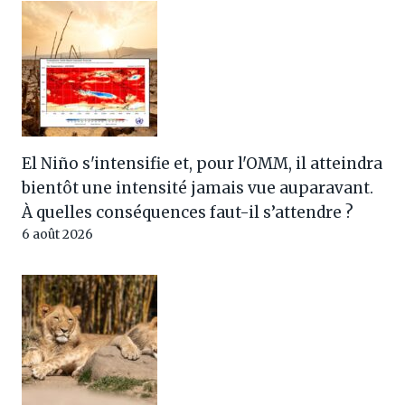
El Niño s'intensifie et, pour l'OMM, il atteindra
bientôt une intensité jamais vue auparavant.
À quelles conséquences faut-il s’attendre ?
6 août 2026