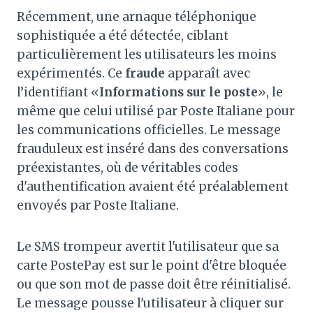
Récemment, une arnaque téléphonique
sophistiquée a été détectée, ciblant
particulièrement les utilisateurs les moins
expérimentés. Ce
fraude
apparaît avec
l’identifiant «
Informations sur le poste
», le
même que celui utilisé par Poste Italiane pour
les communications officielles. Le message
frauduleux est inséré dans des conversations
préexistantes, où de véritables codes
d'authentification avaient été préalablement
envoyés par Poste Italiane.
Le SMS trompeur avertit l'utilisateur que sa
carte PostePay est sur le point d'être bloquée
ou que son mot de passe doit être réinitialisé.
Le message pousse l'utilisateur à cliquer sur