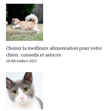
Choisir la meilleure alimentation pour votre
chien : conseils et astuces
28 décembre 2023