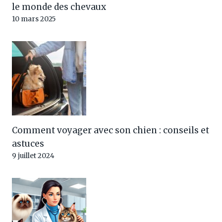
le monde des chevaux
10 mars 2025
Comment voyager avec son chien : conseils et
astuces
9 juillet 2024