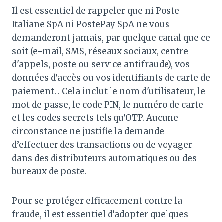
Il est essentiel de rappeler que ni Poste
Italiane SpA ni PostePay SpA ne vous
demanderont jamais, par quelque canal que ce
soit (e-mail, SMS, réseaux sociaux, centre
d'appels, poste ou service antifraude), vos
données d'accès ou vos identifiants de carte de
paiement. . Cela inclut le nom d'utilisateur, le
mot de passe, le code PIN, le numéro de carte
et les codes secrets tels qu'OTP. Aucune
circonstance ne justifie la demande
d’effectuer des transactions ou de voyager
dans des distributeurs automatiques ou des
bureaux de poste.
Pour se protéger efficacement contre la
fraude, il est essentiel d’adopter quelques