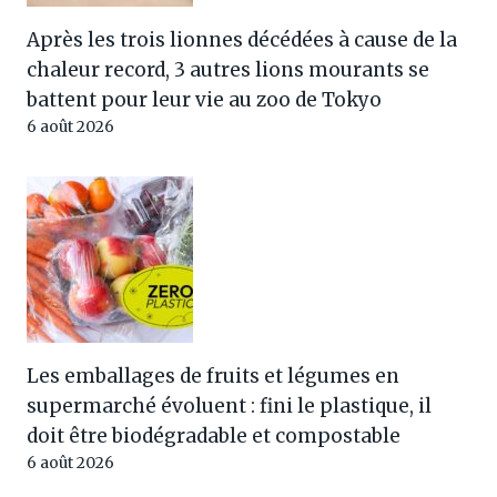
Après les trois lionnes décédées à cause de la
chaleur record, 3 autres lions mourants se
battent pour leur vie au zoo de Tokyo
6 août 2026
Les emballages de fruits et légumes en
supermarché évoluent : fini le plastique, il
doit être biodégradable et compostable
6 août 2026