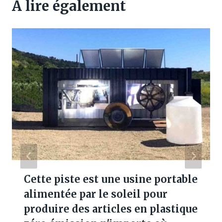
A lire également
Cette piste est une usine portable
alimentée par le soleil pour
produire des articles en plastique