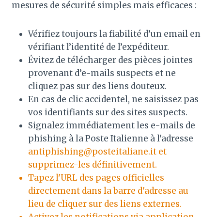
mesures de sécurité simples mais efficaces :
Vérifiez toujours la fiabilité d’un email en
vérifiant l’identité de l’expéditeur.
Évitez de télécharger des pièces jointes
provenant d’e-mails suspects et ne
cliquez pas sur des liens douteux.
En cas de clic accidentel, ne saisissez pas
vos identifiants sur des sites suspects.
Signalez immédiatement les e-mails de
phishing à la Poste Italienne à l'adresse
antiphishing@posteitaliane.it et
supprimez-les définitivement.
Tapez l'URL des pages officielles
directement dans la barre d'adresse au
lieu de cliquer sur des liens externes.
Activez les notifications via application