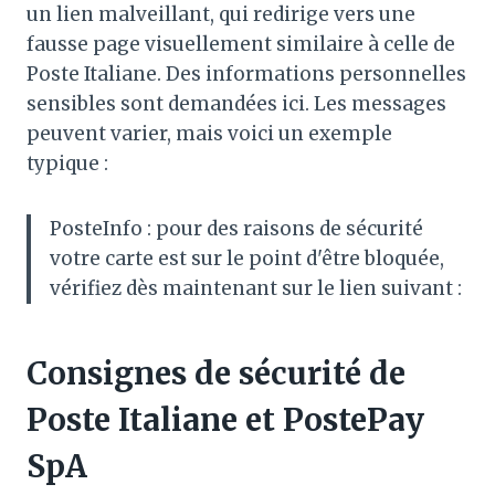
un lien malveillant, qui redirige vers une
fausse page visuellement similaire à celle de
Poste Italiane. Des informations personnelles
sensibles sont demandées ici. Les messages
peuvent varier, mais voici un exemple
typique :
PosteInfo : pour des raisons de sécurité
votre carte est sur le point d'être bloquée,
vérifiez dès maintenant sur le lien suivant :
Consignes de sécurité de
Poste Italiane et PostePay
SpA