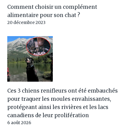
Comment choisir un complément
alimentaire pour son chat ?
20 décembre 2023
Ces 3 chiens renifleurs ont été embauchés
pour traquer les moules envahissantes,
protégeant ainsi les rivières et les lacs
canadiens de leur prolifération
6 août 2026