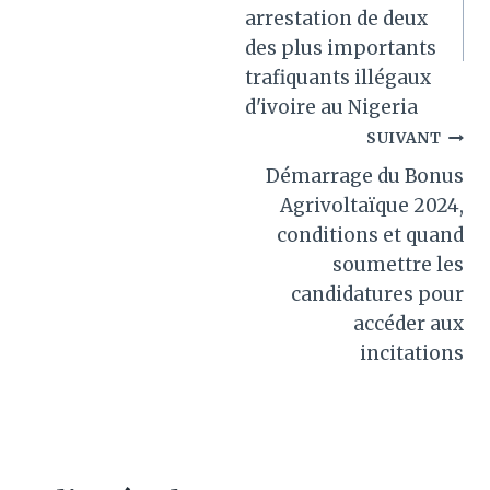
arrestation de deux
des plus importants
trafiquants illégaux
d'ivoire au Nigeria
SUIVANT
Démarrage du Bonus
Agrivoltaïque 2024,
conditions et quand
soumettre les
candidatures pour
accéder aux
incitations