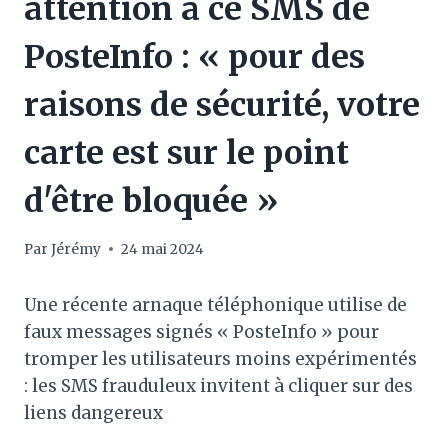
attention à ce SMS de
PosteInfo : « pour des
raisons de sécurité, votre
carte est sur le point
d'être bloquée »
Par
Jérémy
24 mai 2024
Une récente arnaque téléphonique utilise de
faux messages signés « PosteInfo » pour
tromper les utilisateurs moins expérimentés
: les SMS frauduleux invitent à cliquer sur des
liens dangereux