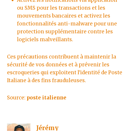
ou SMS pour les transactions et les
mouvements bancaires et activez les
fonctionnalités anti-malware pour une
protection supplémentaire contre les
logiciels malveillants.
Ces précautions contribuent à maintenir la
sécurité de vos données et à prévenir les
escroqueries qui exploitent l'identité de Poste
Italiane à des fins frauduleuses.
Source:
poste italienne
Jérémy