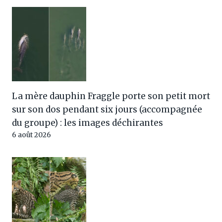
La mère dauphin Fraggle porte son petit mort
sur son dos pendant six jours (accompagnée
du groupe) : les images déchirantes
6 août 2026