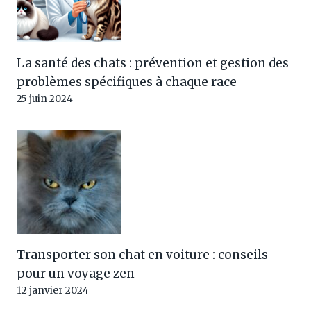
La santé des chats : prévention et gestion des
problèmes spécifiques à chaque race
25 juin 2024
Transporter son chat en voiture : conseils
pour un voyage zen
12 janvier 2024