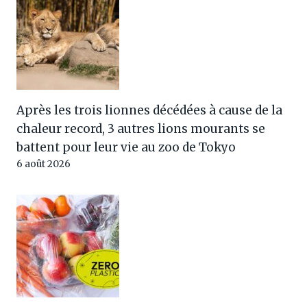
Après les trois lionnes décédées à cause de la
chaleur record, 3 autres lions mourants se
battent pour leur vie au zoo de Tokyo
6 août 2026