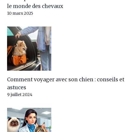
le monde des chevaux
10 mars 2025
Comment voyager avec son chien : conseils et
astuces
9 juillet 2024