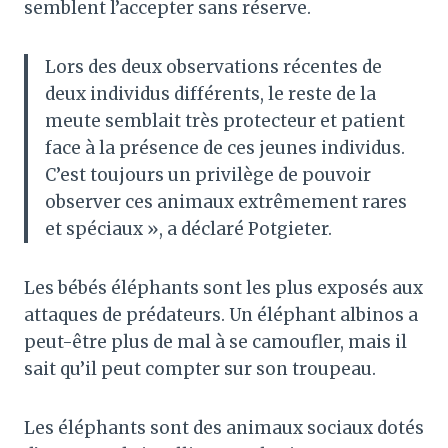
semblent l’accepter sans réserve.
Lors des deux observations récentes de
deux individus différents, le reste de la
meute semblait très protecteur et patient
face à la présence de ces jeunes individus.
C’est toujours un privilège de pouvoir
observer ces animaux extrêmement rares
et spéciaux », a déclaré Potgieter.
Les bébés éléphants sont les plus exposés aux
attaques de prédateurs. Un éléphant albinos a
peut-être plus de mal à se camoufler, mais il
sait qu’il peut compter sur son troupeau.
Les éléphants sont des animaux sociaux dotés