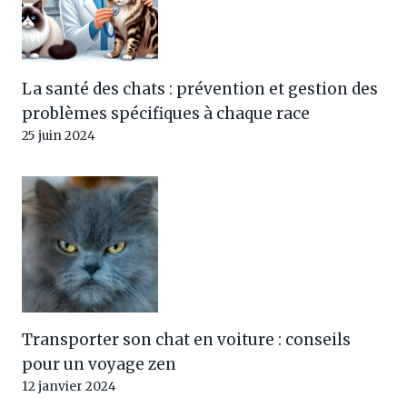
La santé des chats : prévention et gestion des
problèmes spécifiques à chaque race
25 juin 2024
Transporter son chat en voiture : conseils
pour un voyage zen
12 janvier 2024