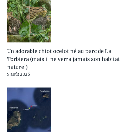
Un adorable chiot ocelot né au parc de La
Torbiera (mais il ne verra jamais son habitat
naturel)
5 août 2026