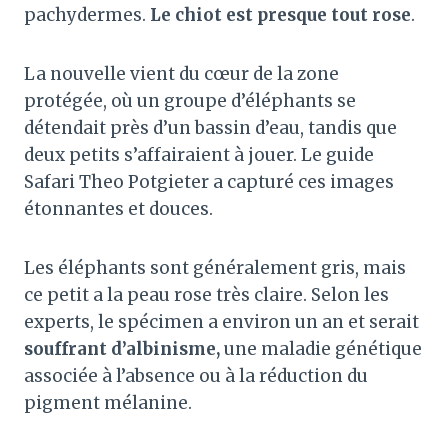
pachydermes.
Le chiot est presque tout rose
.
La nouvelle vient du cœur de la zone
protégée, où un groupe d’éléphants se
détendait près d’un bassin d’eau, tandis que
deux petits s’affairaient à jouer. Le guide
Safari Theo Potgieter a capturé ces images
étonnantes et douces.
Les éléphants sont généralement gris, mais
ce petit a la peau rose très claire. Selon les
experts, le spécimen a environ un an et serait
souffrant d’albinisme,
une maladie génétique
associée à l’absence ou à la réduction du
pigment mélanine.