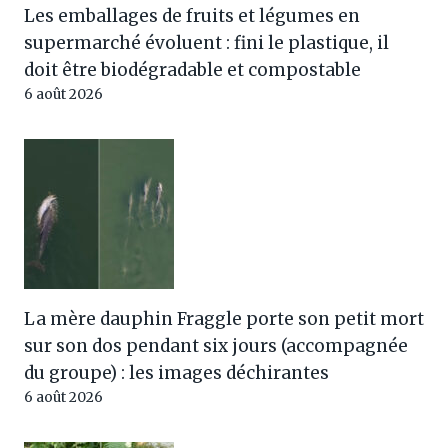
Les emballages de fruits et légumes en
supermarché évoluent : fini le plastique, il
doit être biodégradable et compostable
6 août 2026
La mère dauphin Fraggle porte son petit mort
sur son dos pendant six jours (accompagnée
du groupe) : les images déchirantes
6 août 2026