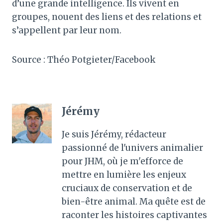
d’une grande intelligence. Ils vivent en
groupes, nouent des liens et des relations et
s’appellent par leur nom.
Source : Théo Potgieter/Facebook
Jérémy
Je suis Jérémy, rédacteur
passionné de l'univers animalier
pour JHM, où je m'efforce de
mettre en lumière les enjeux
cruciaux de conservation et de
bien-être animal. Ma quête est de
raconter les histoires captivantes