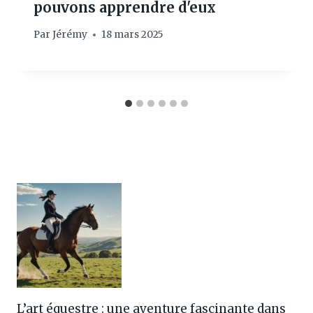
pouvons apprendre d'eux
Par
Jérémy
18 mars 2025
L’art équestre : une aventure fascinante dans