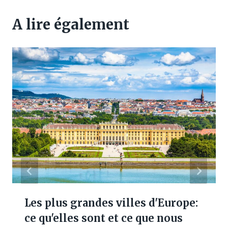
A lire également
Les plus grandes villes d'Europe:
ce qu'elles sont et ce que nous