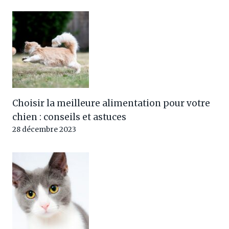
Choisir la meilleure alimentation pour votre
chien : conseils et astuces
28 décembre 2023