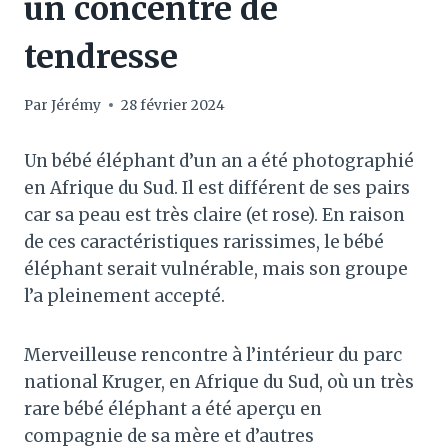
un concentré de
tendresse
Par
Jérémy
28 février 2024
Un bébé éléphant d’un an a été photographié
en Afrique du Sud. Il est différent de ses pairs
car sa peau est très claire (et rose). En raison
de ces caractéristiques rarissimes, le bébé
éléphant serait vulnérable, mais son groupe
l’a pleinement accepté.
Merveilleuse rencontre à l’intérieur du parc
national Kruger, en Afrique du Sud, où un très
rare bébé éléphant a été aperçu en
compagnie de sa mère et d’autres