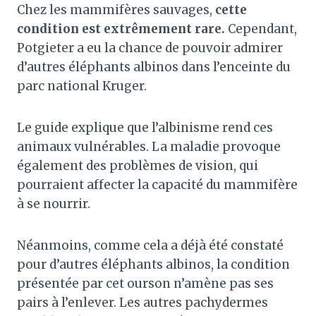
Chez les mammifères sauvages,
cette
condition est extrêmement rare.
Cependant,
Potgieter a eu la chance de pouvoir admirer
d’autres éléphants albinos dans l’enceinte du
parc national Kruger.
Le guide explique que l’albinisme rend ces
animaux vulnérables. La maladie provoque
également des problèmes de vision, qui
pourraient affecter la capacité du mammifère
à se nourrir.
Néanmoins, comme cela a déjà été constaté
pour d’autres éléphants albinos, la condition
présentée par cet ourson n’amène pas ses
pairs à l’enlever. Les autres pachydermes