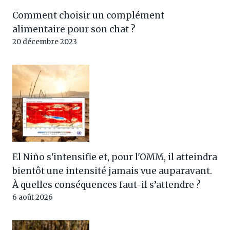
Comment choisir un complément
alimentaire pour son chat ?
20 décembre 2023
El Niño s'intensifie et, pour l'OMM, il atteindra
bientôt une intensité jamais vue auparavant.
À quelles conséquences faut-il s’attendre ?
6 août 2026