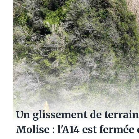
Un glissement de terrain 
Molise : l'A14 est fermée 