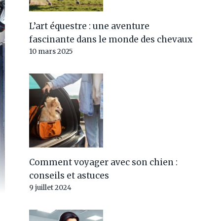
L’art équestre : une aventure
fascinante dans le monde des chevaux
10 mars 2025
Comment voyager avec son chien :
conseils et astuces
9 juillet 2024