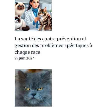
La santé des chats : prévention et
gestion des problèmes spécifiques à
chaque race
25 juin 2024