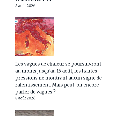
8 août 2026
Les vagues de chaleur se poursuivront
au moins jusqu'au 15 août, les hautes
pressions ne montrant aucun signe de
ralentissement. Mais peut-on encore
parler de vagues ?
8 août 2026