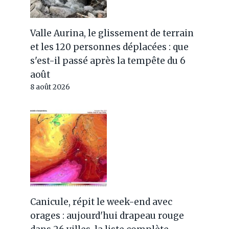
Valle Aurina, le glissement de terrain
et les 120 personnes déplacées : que
s'est-il passé après la tempête du 6
août
8 août 2026
Canicule, répit le week-end avec
orages : aujourd'hui drapeau rouge