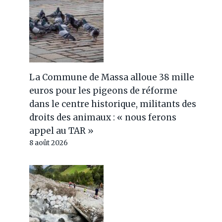
La Commune de Massa alloue 38 mille
euros pour les pigeons de réforme
dans le centre historique, militants des
droits des animaux : « nous ferons
appel au TAR »
8 août 2026