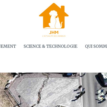
NEMENT
SCIENCE & TECHNOLOGIE
QUI SOMM