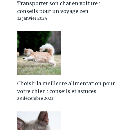
Transporter son chat en voiture :
conseils pour un voyage zen
12 janvier 2024
Choisir la meilleure alimentation pour
votre chien : conseils et astuces
28 décembre 2023