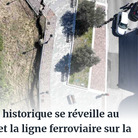
historique se réveille au
et la ligne ferroviaire sur la