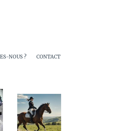
ES-NOUS ?
CONTACT