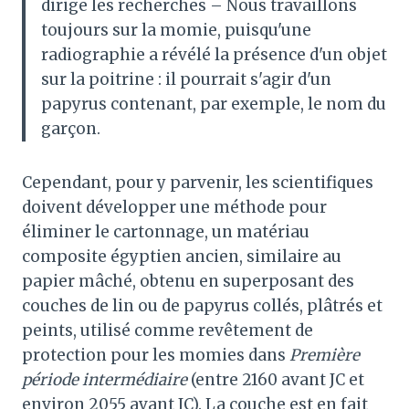
dirige les recherches – Nous travaillons
toujours sur la momie, puisqu'une
radiographie a révélé la présence d'un objet
sur la poitrine : il pourrait s'agir d'un
papyrus contenant, par exemple, le nom du
garçon.
Cependant, pour y parvenir, les scientifiques
doivent développer une méthode pour
éliminer le cartonnage, un matériau
composite égyptien ancien, similaire au
papier mâché, obtenu en superposant des
couches de lin ou de papyrus collés, plâtrés et
peints, utilisé comme revêtement de
protection pour les momies dans
Première
période intermédiaire
(entre 2160 avant JC et
environ 2055 avant JC). La couche est en fait