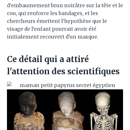
d'embaumement brun noirâtre sur la tête et le
cou, qui renforce les bandages, et les
chercheurs émettent l'hypothèse que le
visage de l'enfant pourrait avoir été
initialement recouvert d'un masque.
Ce détail qui a attiré
l'attention des scientifiques