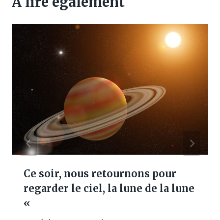
A lire également
Ce soir, nous retournons pour
regarder le ciel, la lune de la lune
«