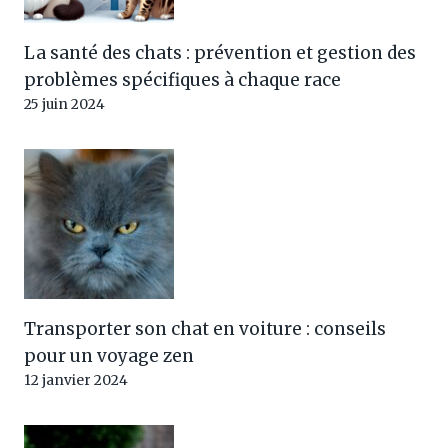
La santé des chats : prévention et gestion des
problèmes spécifiques à chaque race
25 juin 2024
Transporter son chat en voiture : conseils
pour un voyage zen
12 janvier 2024