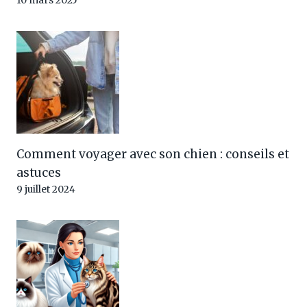
10 mars 2025
Comment voyager avec son chien : conseils et
astuces
9 juillet 2024