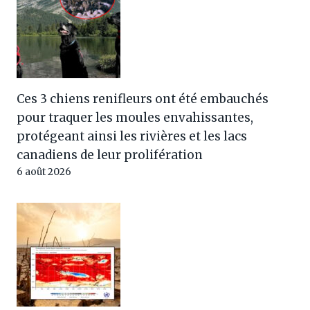
Ces 3 chiens renifleurs ont été embauchés
pour traquer les moules envahissantes,
protégeant ainsi les rivières et les lacs
canadiens de leur prolifération
6 août 2026