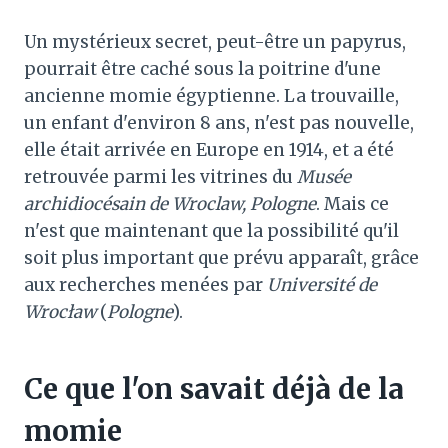
Un mystérieux secret, peut-être un papyrus,
pourrait être caché sous la poitrine d'une
ancienne momie égyptienne. La trouvaille,
un enfant d'environ 8 ans, n'est pas nouvelle,
elle était arrivée en Europe en 1914, et a été
retrouvée parmi les vitrines du
Musée
archidiocésain de Wroclaw, Pologne
. Mais ce
n'est que maintenant que la possibilité qu'il
soit plus important que prévu apparaît, grâce
aux recherches menées par
Université de
Wrocław
(
Pologne
).
Ce que l'on savait déjà de la
momie