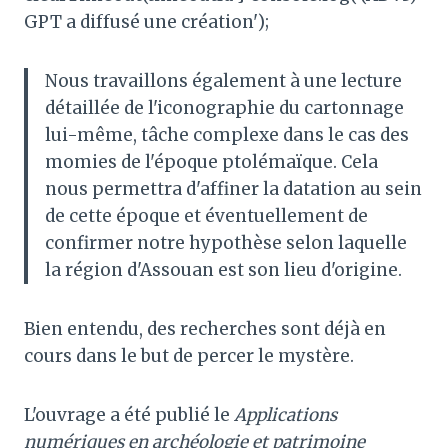
GPT a diffusé une création');
Nous travaillons également à une lecture
détaillée de l'iconographie du cartonnage
lui-même, tâche complexe dans le cas des
momies de l'époque ptolémaïque. Cela
nous permettra d'affiner la datation au sein
de cette époque et éventuellement de
confirmer notre hypothèse selon laquelle
la région d'Assouan est son lieu d'origine.
Bien entendu, des recherches sont déjà en
cours dans le but de percer le mystère.
L'ouvrage a été publié le
Applications
numériques en archéologie et patrimoine