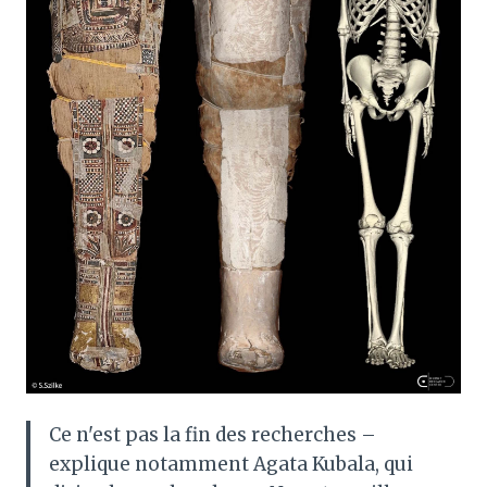
Ce n'est pas la fin des recherches –
explique notamment Agata Kubala, qui