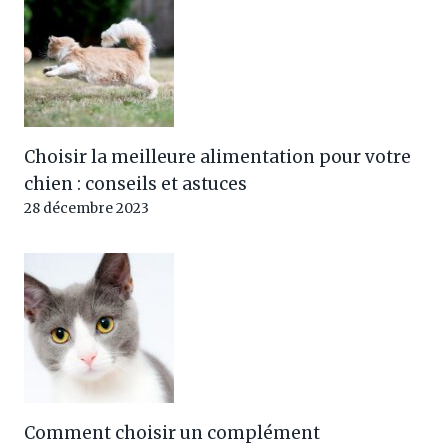
Choisir la meilleure alimentation pour votre
chien : conseils et astuces
28 décembre 2023
Comment choisir un complément