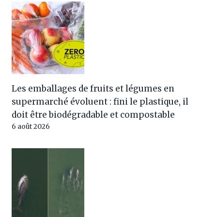
Les emballages de fruits et légumes en
supermarché évoluent : fini le plastique, il
doit être biodégradable et compostable
6 août 2026