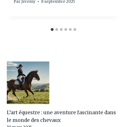
Par
Jérémy
8 septembre 2025
L’art équestre : une aventure fascinante dans
le monde des chevaux