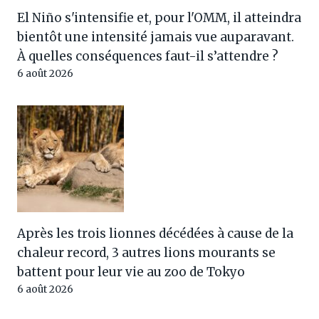
El Niño s'intensifie et, pour l'OMM, il atteindra
bientôt une intensité jamais vue auparavant.
À quelles conséquences faut-il s’attendre ?
6 août 2026
Après les trois lionnes décédées à cause de la
chaleur record, 3 autres lions mourants se
battent pour leur vie au zoo de Tokyo
6 août 2026