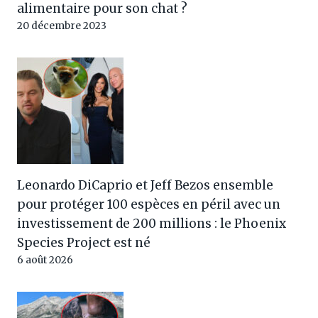
alimentaire pour son chat ?
20 décembre 2023
Leonardo DiCaprio et Jeff Bezos ensemble
pour protéger 100 espèces en péril avec un
investissement de 200 millions : le Phoenix
Species Project est né
6 août 2026