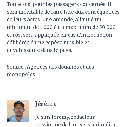
Toutefois, pour les passagers concernés, il
sera inévitable de faire face aux conséquences
de leurs actes. Une amende, allant d’un
minimum de 1 000 à un maximum de 50 000
euros, sera appliquée en cas d’introduction
délibérée d’une espèce nuisible et
envahissante dans le pays.
Source : Agences des douanes et des
monopoles
Jérémy
Je suis Jérémy, rédacteur
passionné de l'univers animalier