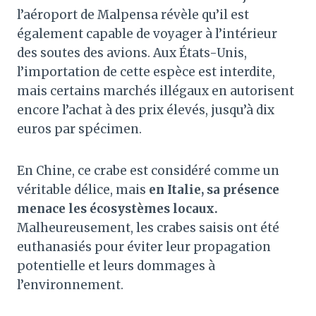
l’aéroport de Malpensa révèle qu’il est
également capable de voyager à l’intérieur
des soutes des avions. Aux États-Unis,
l’importation de cette espèce est interdite,
mais certains marchés illégaux en autorisent
encore l’achat à des prix élevés, jusqu’à dix
euros par spécimen.
En Chine, ce crabe est considéré comme un
véritable délice, mais
en Italie, sa présence
menace les écosystèmes locaux.
Malheureusement, les crabes saisis ont été
euthanasiés pour éviter leur propagation
potentielle et leurs dommages à
l’environnement.