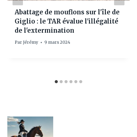
Abattage de mouflons sur l'île de
Giglio : le TAR évalue l'illégalité
de l'extermination
Par
Jérémy
9 mars 2024