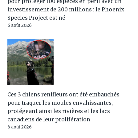
pour protéger 100 espèces en péril avec un
investissement de 200 millions : le Phoenix
Species Project est né
6 août 2026
Ces 3 chiens renifleurs ont été embauchés
pour traquer les moules envahissantes,
protégeant ainsi les rivières et les lacs
canadiens de leur prolifération
6 août 2026