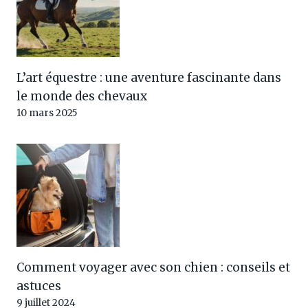
L’art équestre : une aventure fascinante dans
le monde des chevaux
10 mars 2025
Comment voyager avec son chien : conseils et
astuces
9 juillet 2024