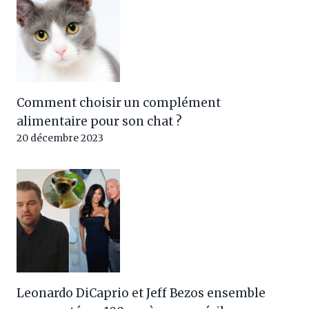
Comment choisir un complément
alimentaire pour son chat ?
20 décembre 2023
Leonardo DiCaprio et Jeff Bezos ensemble