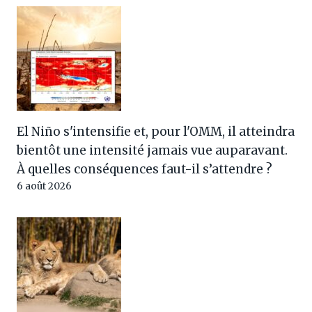
El Niño s'intensifie et, pour l'OMM, il atteindra
bientôt une intensité jamais vue auparavant.
À quelles conséquences faut-il s’attendre ?
6 août 2026