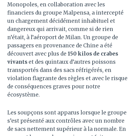
Monopoles, en collaboration avec les
financiers du groupe Malpensa, a intercepté
un chargement décidément inhabituel et
dangereux qui arrivait, comme si de rien
n’était, à l’aéroport de Milan. Un groupe de
passagers en provenance de Chine a été
découvert avec plus de
150 kilos de crabes
vivants
et des quintaux d’autres poissons
transportés dans des sacs réfrigérés, en
violation flagrante des règles et avec le risque
de conséquences graves pour notre
écosystème.
Les soupçons sont apparus lorsque le groupe
s’est présenté aux contrôles avec un nombre
de sacs nettement supérieur à la normale. En