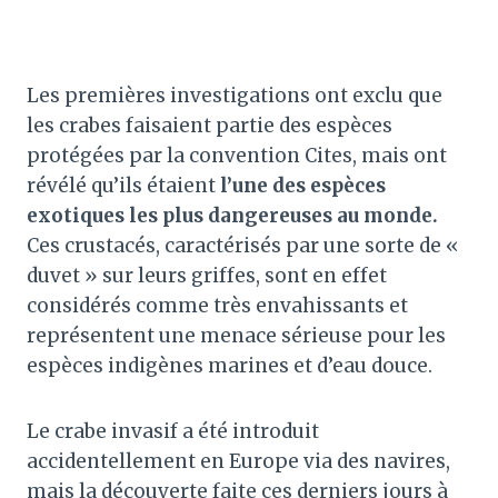
Les premières investigations ont exclu que
les crabes faisaient partie des espèces
protégées par la convention Cites, mais ont
révélé qu’ils étaient
l’une des espèces
exotiques les plus dangereuses au monde.
Ces crustacés, caractérisés par une sorte de «
duvet » sur leurs griffes, sont en effet
considérés comme très envahissants et
représentent une menace sérieuse pour les
espèces indigènes marines et d’eau douce.
Le crabe invasif a été introduit
accidentellement en Europe via des navires,
mais la découverte faite ces derniers jours à