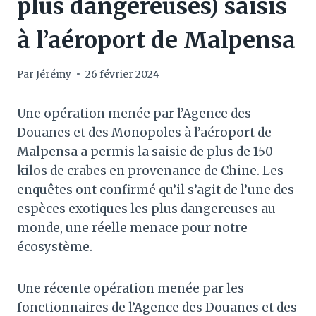
plus dangereuses) saisis
à l’aéroport de Malpensa
Par
Jérémy
26 février 2024
Une opération menée par l’Agence des
Douanes et des Monopoles à l’aéroport de
Malpensa a permis la saisie de plus de 150
kilos de crabes en provenance de Chine. Les
enquêtes ont confirmé qu’il s’agit de l’une des
espèces exotiques les plus dangereuses au
monde, une réelle menace pour notre
écosystème.
Une récente opération menée par les
fonctionnaires de l’Agence des Douanes et des