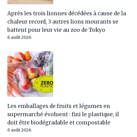
Après les trois lionnes décédées à cause de la
chaleur record, 3 autres lions mourants se
battent pour leur vie au zoo de Tokyo
6 août 2026
Les emballages de fruits et légumes en
supermarché évoluent : fini le plastique, il
doit être biodégradable et compostable
6 août 2026