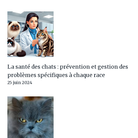
La santé des chats : prévention et gestion des
problèmes spécifiques à chaque race
25 juin 2024