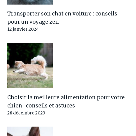
Transporter son chat en voiture : conseils
pour un voyage zen
12 janvier 2024
Choisir la meilleure alimentation pour votre
chien : conseils et astuces
28 décembre 2023