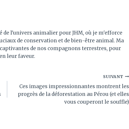
é de l'univers animalier pour JHM, où je m'efforce
ruciaux de conservation et de bien-être animal. Ma
es captivantes de nos compagnons terrestres, pour
 en leur faveur.
SUIVANT
Ces images impressionnantes montrent les
s
progrès de la déforestation au Pérou (et elles
vous couperont le souffle)