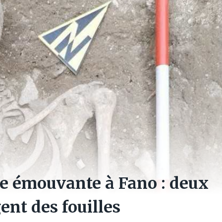
e émouvante à Fano : deux
ent des fouilles