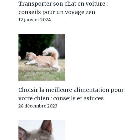
Transporter son chat en voiture :
conseils pour un voyage zen
12 janvier 2024
Choisir la meilleure alimentation pour
votre chien : conseils et astuces
28 décembre 2023