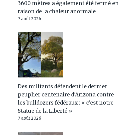
3600 mètres a également été fermé en
raison de la chaleur anormale
7 août 2026
Des militants défendent le dernier
peuplier centenaire d'Arizona contre
les bulldozers fédéraux : « c'est notre
Statue de la Liberté »
7 août 2026