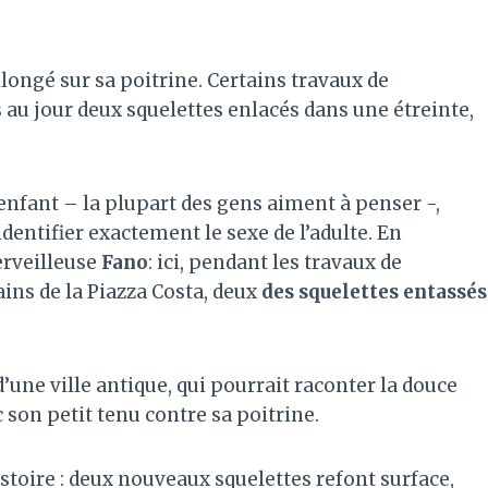
longé sur sa poitrine. Certains travaux de
s au jour deux squelettes enlacés dans une étreinte,
enfant – la plupart des gens aiment à penser -,
dentifier exactement le sexe de l’adulte. En
erveilleuse
Fano
: ici, pendant les travaux de
ins de la Piazza Costa, deux
des squelettes entassés
une ville antique, qui pourrait raconter la douce
son petit tenu contre sa poitrine.
stoire : deux nouveaux squelettes refont surface,