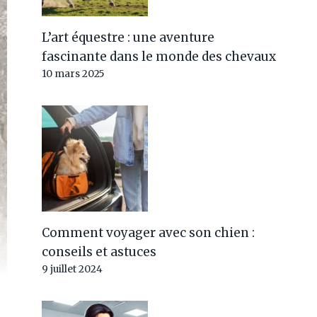
L’art équestre : une aventure
fascinante dans le monde des chevaux
10 mars 2025
Comment voyager avec son chien :
conseils et astuces
9 juillet 2024