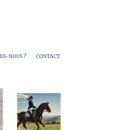
ES-NOUS ?
CONTACT