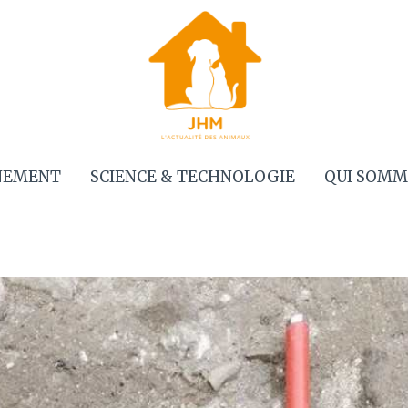
NEMENT
SCIENCE & TECHNOLOGIE
QUI SOMM