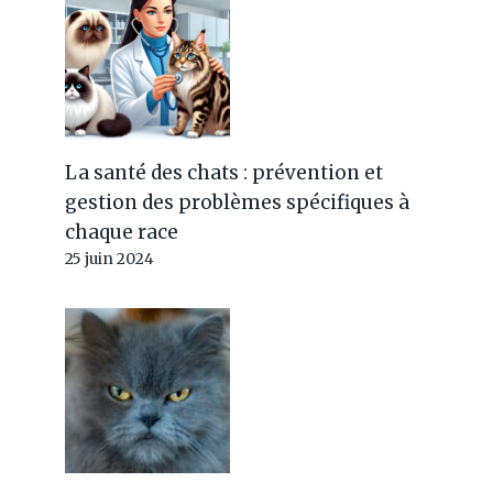
La santé des chats : prévention et
gestion des problèmes spécifiques à
chaque race
25 juin 2024