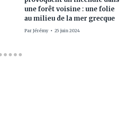
une forêt voisine : une folie
au milieu de la mer grecque
Par
Jérémy
25 juin 2024