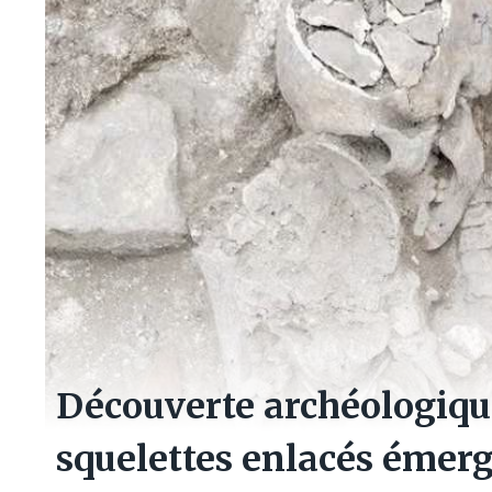
Découverte archéologiqu
squelettes enlacés émerg