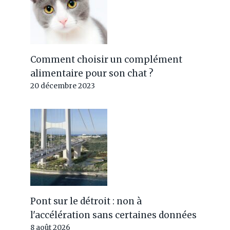
Comment choisir un complément
alimentaire pour son chat ?
20 décembre 2023
Pont sur le détroit : non à
l'accélération sans certaines données
8 août 2026