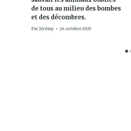
de tous au milieu des bombes
et des décombres.
Par
Jérémy
24 octobre 2025