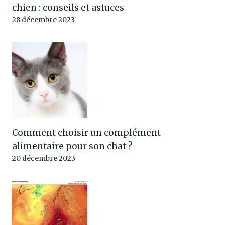
chien : conseils et astuces
28 décembre 2023
Comment choisir un complément
alimentaire pour son chat ?
20 décembre 2023