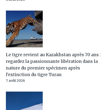
Le tigre revient au Kazakhstan après 70 ans :
regardez la passionnante libération dans la
nature du premier spécimen après
l'extinction du tigre Turan
7 août 2026