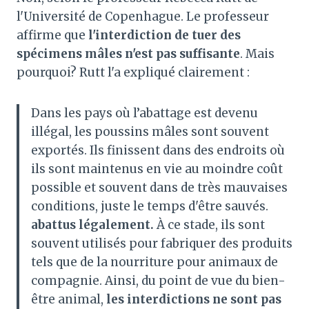
l'Université de Copenhague. Le professeur
affirme que
l'interdiction de tuer des
spécimens mâles n'est pas suffisante
. Mais
pourquoi? Rutt l'a expliqué clairement :
Dans les pays où l’abattage est devenu
illégal, les poussins mâles sont souvent
exportés. Ils finissent dans des endroits où
ils sont maintenus en vie au moindre coût
possible et souvent dans de très mauvaises
conditions, juste le temps d'être sauvés.
abattus légalement.
À ce stade, ils sont
souvent utilisés pour fabriquer des produits
tels que de la nourriture pour animaux de
compagnie. Ainsi, du point de vue du bien-
être animal,
les interdictions ne sont pas