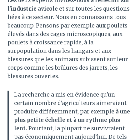
Les deux experts
invitez-nous à réfléchir sur
l'industrie avicole
et sur toutes les questions
liées à ce secteur. Nous en connaissons tous
beaucoup. Pensons par exemple aux poulets
élevés dans des cages microscopiques, aux
poulets à croissance rapide, à la
surpopulation dans les hangars et aux
blessures que les animaux subissent sur leur
corps comme les brûlures des jarrets, les
blessures ouvertes.
La recherche a mis en évidence qu'un
certain nombre d'agriculteurs aimeraient
produire différemment, par exemple
à une
plus petite échelle et à un rythme plus
lent.
Pourtant, la plupart ne survivraient
pas économiquement aujourd’hui. De tels