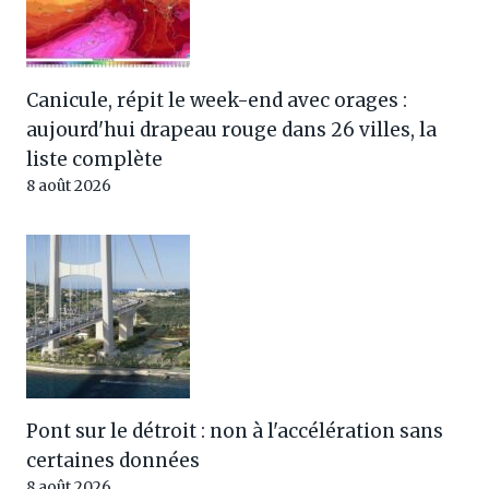
Canicule, répit le week-end avec orages :
aujourd'hui drapeau rouge dans 26 villes, la
liste complète
8 août 2026
Pont sur le détroit : non à l'accélération sans
certaines données
8 août 2026