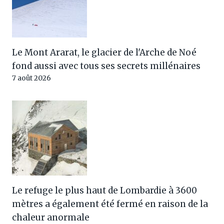
Le Mont Ararat, le glacier de l'Arche de Noé
fond aussi avec tous ses secrets millénaires
7 août 2026
Le refuge le plus haut de Lombardie à 3600
mètres a également été fermé en raison de la
chaleur anormale