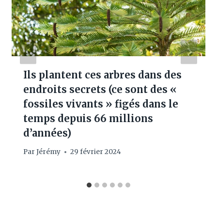
Ils plantent ces arbres dans des
endroits secrets (ce sont des «
fossiles vivants » figés dans le
temps depuis 66 millions
d’années)
Par
Jérémy
29 février 2024