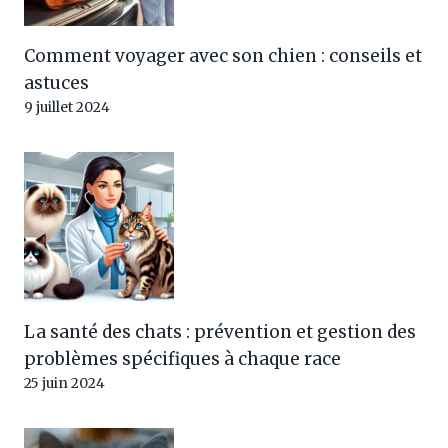
Comment voyager avec son chien : conseils et
astuces
9 juillet 2024
La santé des chats : prévention et gestion des
problèmes spécifiques à chaque race
25 juin 2024