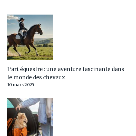
L’art équestre : une aventure fascinante dans
le monde des chevaux
10 mars 2025