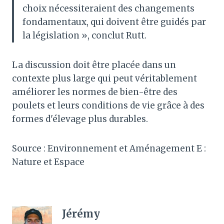
choix nécessiteraient des changements
fondamentaux, qui doivent être guidés par
la législation », conclut Rutt.
La discussion doit être placée dans un
contexte plus large qui peut véritablement
améliorer les normes de bien-être des
poulets et leurs conditions de vie grâce à des
formes d'élevage plus durables.
Source : Environnement et Aménagement E :
Nature et Espace
Jérémy