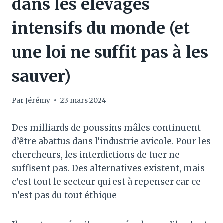
dans les élevages
intensifs du monde (et
une loi ne suffit pas à les
sauver)
Par
Jérémy
23 mars 2024
Des milliards de poussins mâles continuent
d’être abattus dans l’industrie avicole. Pour les
chercheurs, les interdictions de tuer ne
suffisent pas. Des alternatives existent, mais
c'est tout le secteur qui est à repenser car ce
n'est pas du tout éthique