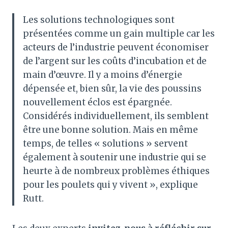
Les solutions technologiques sont
présentées comme un gain multiple car les
acteurs de l’industrie peuvent économiser
de l’argent sur les coûts d’incubation et de
main d’œuvre. Il y a moins d’énergie
dépensée et, bien sûr, la vie des poussins
nouvellement éclos est épargnée.
Considérés individuellement, ils semblent
être une bonne solution. Mais en même
temps, de telles « solutions » servent
également à soutenir une industrie qui se
heurte à de nombreux problèmes éthiques
pour les poulets qui y vivent », explique
Rutt.