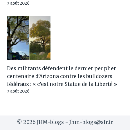
7 août 2026
Des militants défendent le dernier peuplier
centenaire d'Arizona contre les bulldozers
fédéraux : « c'est notre Statue de la Liberté »
7 août 2026
© 2026 JHM-blogs - Jhm-blogs@sfr.fr