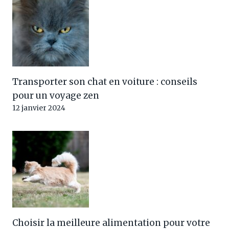
Transporter son chat en voiture : conseils
pour un voyage zen
12 janvier 2024
Choisir la meilleure alimentation pour votre