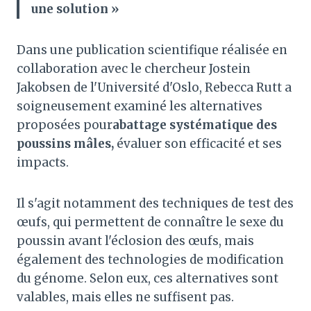
une solution »
Dans une publication scientifique réalisée en
collaboration avec le chercheur Jostein
Jakobsen de l'Université d'Oslo, Rebecca Rutt a
soigneusement examiné les alternatives
proposées pour
abattage systématique des
poussins mâles,
évaluer son efficacité et ses
impacts.
Il s'agit notamment des techniques de test des
œufs, qui permettent de connaître le sexe du
poussin avant l'éclosion des œufs, mais
également des technologies de modification
du génome. Selon eux, ces alternatives sont
valables, mais elles ne suffisent pas.