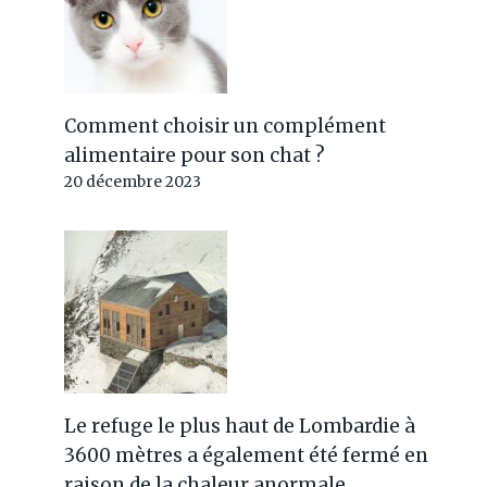
Comment choisir un complément
alimentaire pour son chat ?
20 décembre 2023
Le refuge le plus haut de Lombardie à
3600 mètres a également été fermé en
raison de la chaleur anormale