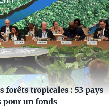
 forêts tropicales : 53 pays
rs pour un fonds