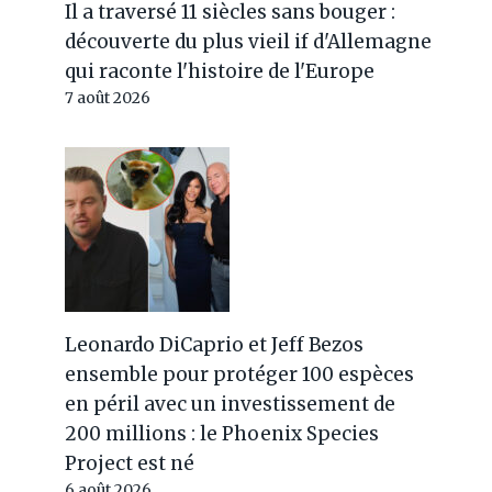
Il a traversé 11 siècles sans bouger :
découverte du plus vieil if d'Allemagne
qui raconte l'histoire de l'Europe
7 août 2026
Leonardo DiCaprio et Jeff Bezos
ensemble pour protéger 100 espèces
en péril avec un investissement de
200 millions : le Phoenix Species
Project est né
6 août 2026