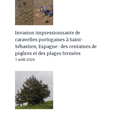
Invasion impressionnante de
caravelles portugaises à Saint-
Sébastien, Espagne : des centaines de
piqûres et des plages fermées
7 août 2026