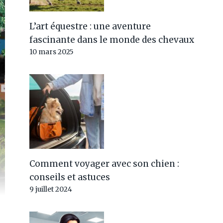
L’art équestre : une aventure
fascinante dans le monde des chevaux
10 mars 2025
Comment voyager avec son chien :
conseils et astuces
9 juillet 2024