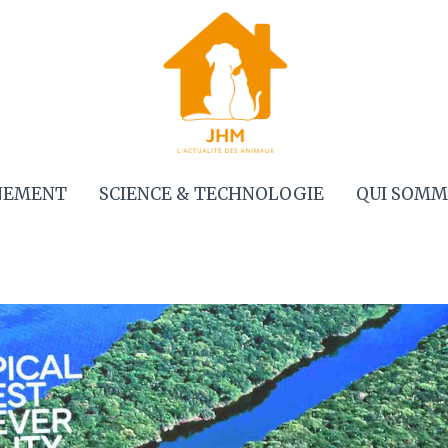
NEMENT
SCIENCE & TECHNOLOGIE
QUI SOMM