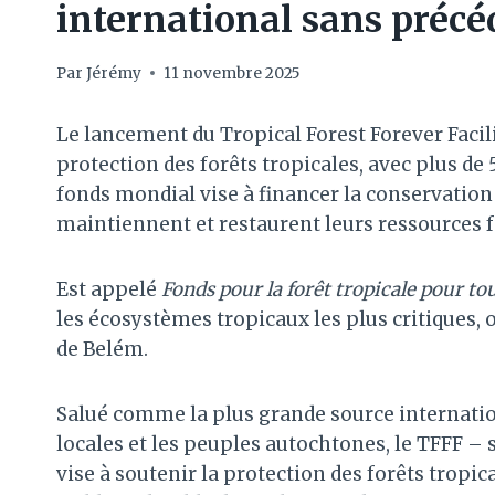
international sans précé
Par
Jérémy
11 novembre 2025
Le lancement du Tropical Forest Forever Facil
protection des forêts tropicales, avec plus de 
fonds mondial vise à financer la conservation
maintiennent et restaurent leurs ressources f
Est appelé
Fonds pour la forêt tropicale pour t
les écosystèmes tropicaux les plus critiques,
de Belém.
Salué comme la plus grande source internati
locales et les peuples autochtones, le TFFF – 
vise à soutenir la protection des forêts trop