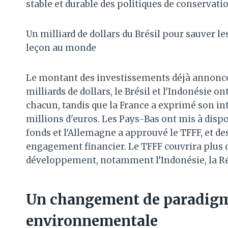
stable et durable des politiques de conservati
Un milliard de dollars du Brésil pour sauver le
leçon au monde
Le montant des investissements déjà annoncé
milliards de dollars, le Brésil et l'Indonésie 
chacun, tandis que la France a exprimé son in
millions d'euros. Les Pays-Bas ont mis à dispos
fonds et l'Allemagne a approuvé le TFFF, et de
engagement financier. Le TFFF couvrira plus d
développement, notamment l’Indonésie, la Ré
Un changement de paradigme
environnementale