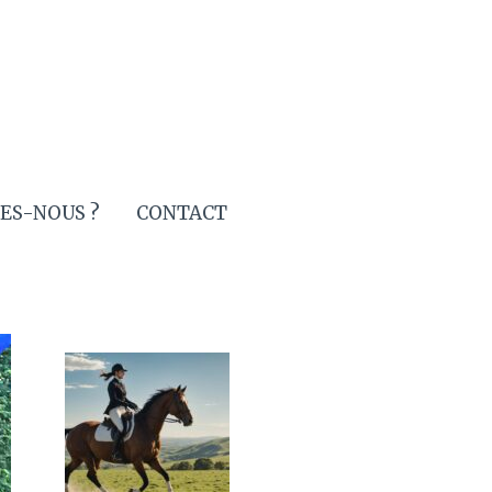
ES-NOUS ?
CONTACT