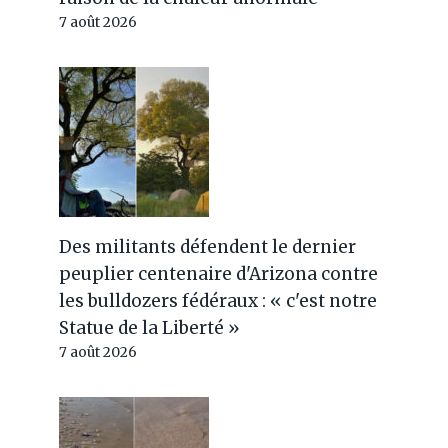
7 août 2026
Des militants défendent le dernier
peuplier centenaire d'Arizona contre
les bulldozers fédéraux : « c'est notre
Statue de la Liberté »
7 août 2026