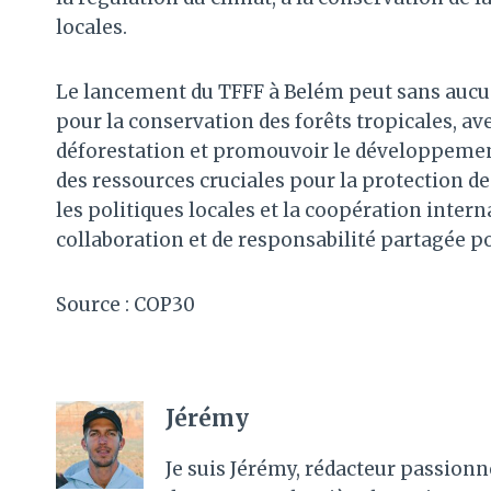
locales.
Le lancement du TFFF à Belém peut sans aucu
pour la conservation des forêts tropicales, a
déforestation et promouvoir le développement
des ressources cruciales pour la protection 
les politiques locales et la coopération intern
collaboration et de responsabilité partagée po
Source : COP30
Jérémy
Je suis Jérémy, rédacteur passionn