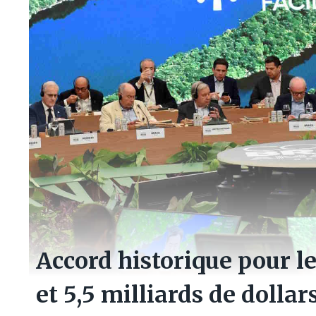
Accord historique pour les
et 5,5 milliards de dolla