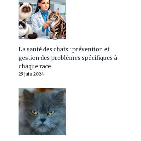
La santé des chats : prévention et
gestion des problèmes spécifiques à
chaque race
25 juin 2024