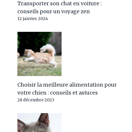
Transporter son chat en voiture :
conseils pour un voyage zen
12 janvier 2024
Choisir la meilleure alimentation pour
votre chien : conseils et astuces
28 décembre 2023