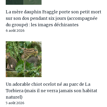
La mère dauphin Fraggle porte son petit mort
sur son dos pendant six jours (accompagnée
du groupe) : les images déchirantes
6 août 2026
Un adorable chiot ocelot né au parc de La
Torbiera (mais il ne verra jamais son habitat
naturel)
5 août 2026