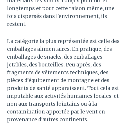
matériaux résistants, conçus pour durer
longtemps et pour cette raison même, une
fois dispersés dans l'environnement, ils
restent.
La catégorie la plus représentée est celle des
emballages alimentaires. En pratique, des
emballages de snacks, des emballages
jetables, des bouteilles. Peu après, des
fragments de vêtements techniques, des
pièces d’équipement de montagne et des
produits de santé apparaissent. Tout cela est
imputable aux activités humaines locales, et
non aux transports lointains ou à la
contamination apportée par le vent en
provenance d'autres continents.