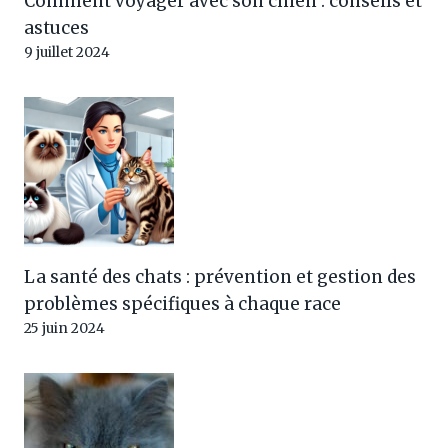
Comment voyager avec son chien : conseils et
astuces
9 juillet 2024
La santé des chats : prévention et gestion des
problèmes spécifiques à chaque race
25 juin 2024