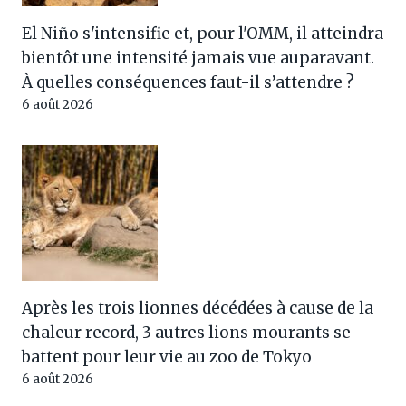
El Niño s'intensifie et, pour l'OMM, il atteindra
bientôt une intensité jamais vue auparavant.
À quelles conséquences faut-il s’attendre ?
6 août 2026
Après les trois lionnes décédées à cause de la
chaleur record, 3 autres lions mourants se
battent pour leur vie au zoo de Tokyo
6 août 2026