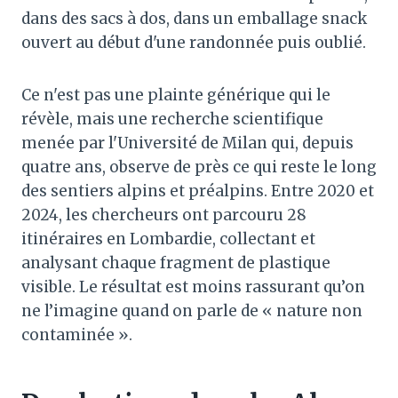
dans des sacs à dos, dans un emballage snack
ouvert au début d'une randonnée puis oublié.
Ce n'est pas une plainte générique qui le
révèle, mais une recherche scientifique
menée par l'Université de Milan qui, depuis
quatre ans, observe de près ce qui reste le long
des sentiers alpins et préalpins. Entre 2020 et
2024, les chercheurs ont parcouru 28
itinéraires en Lombardie, collectant et
analysant chaque fragment de plastique
visible. Le résultat est moins rassurant qu’on
ne l’imagine quand on parle de « nature non
contaminée ».