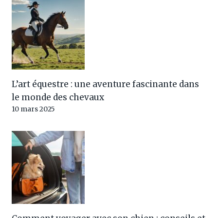
L’art équestre : une aventure fascinante dans
le monde des chevaux
10 mars 2025