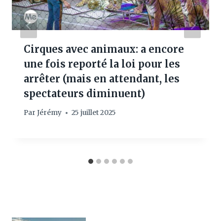
Cirques avec animaux: a encore
une fois reporté la loi pour les
arrêter (mais en attendant, les
spectateurs diminuent)
Par
Jérémy
25 juillet 2025