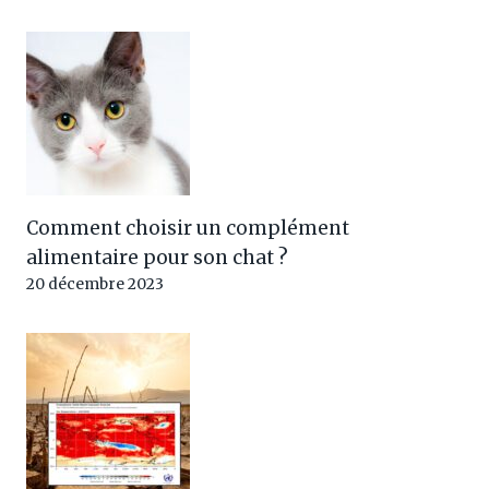
Comment choisir un complément
alimentaire pour son chat ?
20 décembre 2023