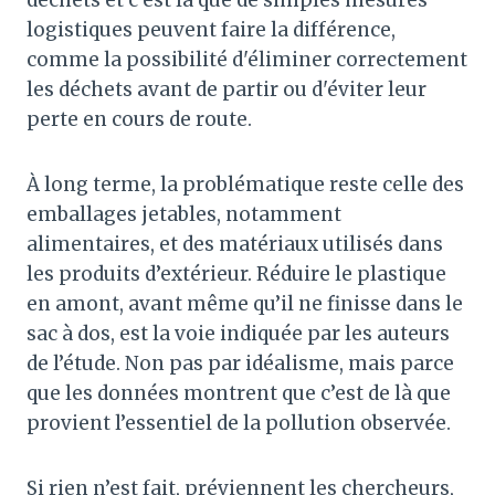
logistiques peuvent faire la différence,
comme la possibilité d'éliminer correctement
les déchets avant de partir ou d'éviter leur
perte en cours de route.
À long terme, la problématique reste celle des
emballages jetables, notamment
alimentaires, et des matériaux utilisés dans
les produits d’extérieur. Réduire le plastique
en amont, avant même qu’il ne finisse dans le
sac à dos, est la voie indiquée par les auteurs
de l’étude. Non pas par idéalisme, mais parce
que les données montrent que c’est de là que
provient l’essentiel de la pollution observée.
Si rien n’est fait, préviennent les chercheurs,