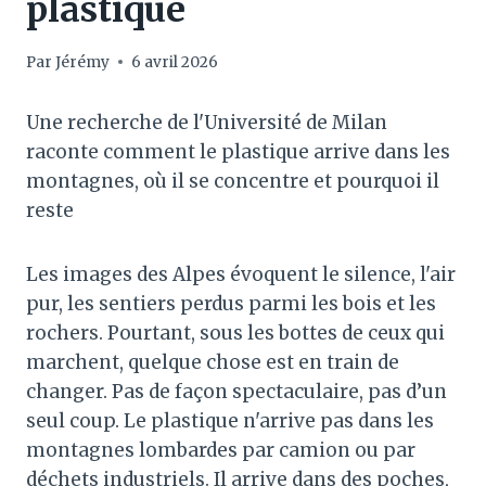
plastique
Par
Jérémy
6 avril 2026
Une recherche de l'Université de Milan
raconte comment le plastique arrive dans les
montagnes, où il se concentre et pourquoi il
reste
Les images des Alpes évoquent le silence, l'air
pur, les sentiers perdus parmi les bois et les
rochers. Pourtant, sous les bottes de ceux qui
marchent, quelque chose est en train de
changer. Pas de façon spectaculaire, pas d’un
seul coup. Le plastique n'arrive pas dans les
montagnes lombardes par camion ou par
déchets industriels. Il arrive dans des poches,