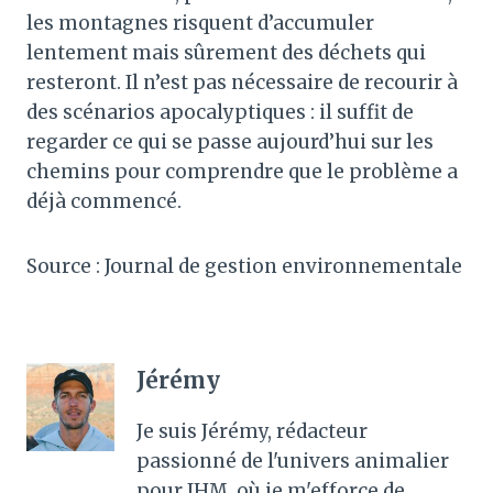
les montagnes risquent d’accumuler
lentement mais sûrement des déchets qui
resteront. Il n’est pas nécessaire de recourir à
des scénarios apocalyptiques : il suffit de
regarder ce qui se passe aujourd’hui sur les
chemins pour comprendre que le problème a
déjà commencé.
Source : Journal de gestion environnementale
Jérémy
Je suis Jérémy, rédacteur
passionné de l'univers animalier
pour JHM, où je m'efforce de