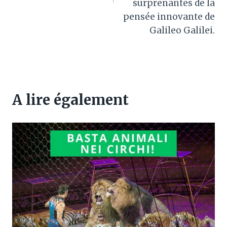
surprenantes de la
pensée innovante de
Galileo Galilei.
A lire également