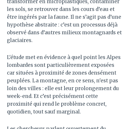
transformer en microplastiques, contaminer
les sols, se retrouver dans les cours d’eau et
être ingérés par la faune. Il ne s’agit pas d’une
hypothèse abstraite : c’est un processus déjà
observé dans d’autres milieux montagnards et
glaciaires.
L'étude met en évidence à quel point les Alpes
lombardes sont particulièrement exposées
car situées à proximité de zones densément
peuplées. La montagne, en ce sens, n'est pas
loin des villes : elle est leur prolongement du
week-end. Et c’est précisément cette
proximité qui rend le problème concret,
quotidien, tout sauf marginal.
Les chercheurs parlent ouvertement du