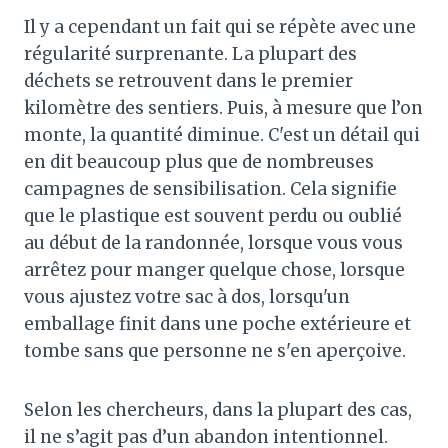
Il y a cependant un fait qui se répète avec une
régularité surprenante. La plupart des
déchets se retrouvent dans le premier
kilomètre des sentiers. Puis, à mesure que l’on
monte, la quantité diminue. C'est un détail qui
en dit beaucoup plus que de nombreuses
campagnes de sensibilisation. Cela signifie
que le plastique est souvent perdu ou oublié
au début de la randonnée, lorsque vous vous
arrêtez pour manger quelque chose, lorsque
vous ajustez votre sac à dos, lorsqu'un
emballage finit dans une poche extérieure et
tombe sans que personne ne s'en aperçoive.
Selon les chercheurs, dans la plupart des cas,
il ne s’agit pas d’un abandon intentionnel.