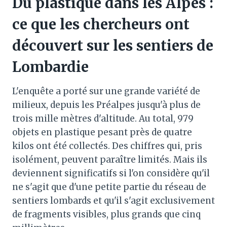
Du plastique dans les Alpes :
ce que les chercheurs ont
découvert sur les sentiers de
Lombardie
L'enquête a porté sur une grande variété de
milieux, depuis les Préalpes jusqu'à plus de
trois mille mètres d'altitude. Au total, 979
objets en plastique pesant près de quatre
kilos ont été collectés. Des chiffres qui, pris
isolément, peuvent paraître limités. Mais ils
deviennent significatifs si l'on considère qu'il
ne s'agit que d'une petite partie du réseau de
sentiers lombards et qu'il s'agit exclusivement
de fragments visibles, plus grands que cinq