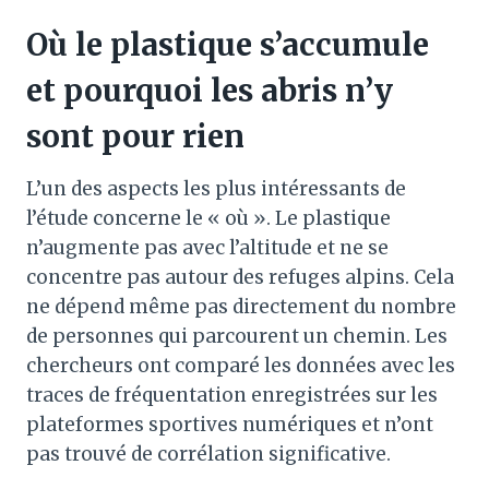
Où le plastique s’accumule
et pourquoi les abris n’y
sont pour rien
L’un des aspects les plus intéressants de
l’étude concerne le « où ». Le plastique
n’augmente pas avec l’altitude et ne se
concentre pas autour des refuges alpins. Cela
ne dépend même pas directement du nombre
de personnes qui parcourent un chemin. Les
chercheurs ont comparé les données avec les
traces de fréquentation enregistrées sur les
plateformes sportives numériques et n’ont
pas trouvé de corrélation significative.