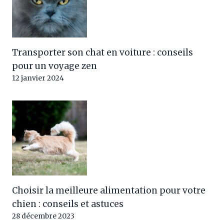
Transporter son chat en voiture : conseils
pour un voyage zen
12 janvier 2024
Choisir la meilleure alimentation pour votre
chien : conseils et astuces
28 décembre 2023