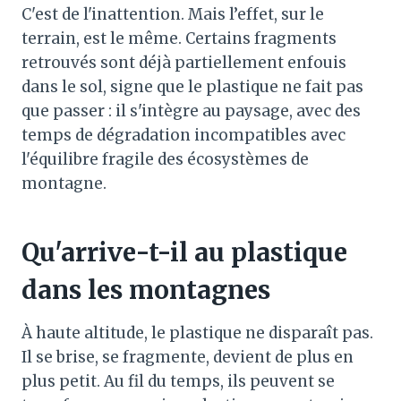
C'est de l'inattention. Mais l’effet, sur le
terrain, est le même. Certains fragments
retrouvés sont déjà partiellement enfouis
dans le sol, signe que le plastique ne fait pas
que passer : il s'intègre au paysage, avec des
temps de dégradation incompatibles avec
l'équilibre fragile des écosystèmes de
montagne.
Qu'arrive-t-il au plastique
dans les montagnes
À haute altitude, le plastique ne disparaît pas.
Il se brise, se fragmente, devient de plus en
plus petit. Au fil du temps, ils peuvent se