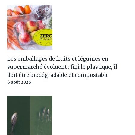
Les emballages de fruits et légumes en
supermarché évoluent : fini le plastique, il
doit être biodégradable et compostable
6 août 2026