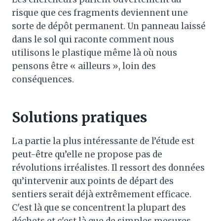
risque que ces fragments deviennent une
sorte de dépôt permanent. Un panneau laissé
dans le sol qui raconte comment nous
utilisons le plastique même là où nous
pensons être « ailleurs », loin des
conséquences.
Solutions pratiques
La partie la plus intéressante de l’étude est
peut-être qu’elle ne propose pas de
révolutions irréalistes. Il ressort des données
qu’intervenir aux points de départ des
sentiers serait déjà extrêmement efficace.
C'est là que se concentrent la plupart des
déchets et c'est là que de simples mesures