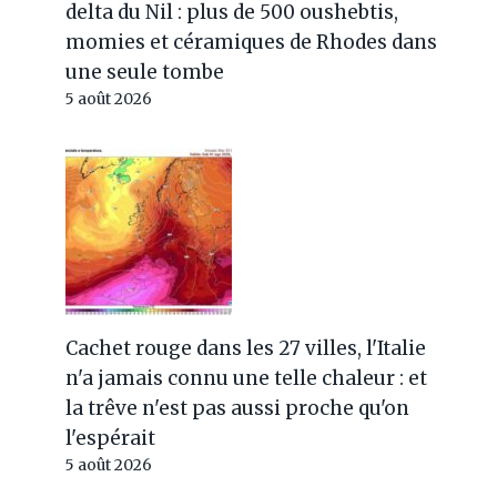
delta du Nil : plus de 500 oushebtis,
momies et céramiques de Rhodes dans
une seule tombe
5 août 2026
Cachet rouge dans les 27 villes, l'Italie
n'a jamais connu une telle chaleur : et
la trêve n'est pas aussi proche qu'on
l'espérait
5 août 2026