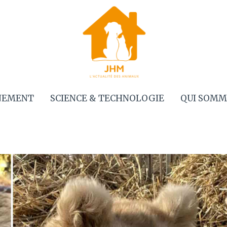
NEMENT
SCIENCE & TECHNOLOGIE
QUI SOMM