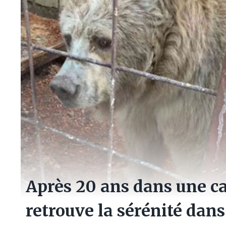
Après 20 ans dans une ca
retrouve la sérénité dan