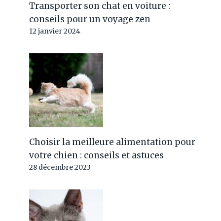
Transporter son chat en voiture :
conseils pour un voyage zen
12 janvier 2024
Choisir la meilleure alimentation pour
votre chien : conseils et astuces
28 décembre 2023