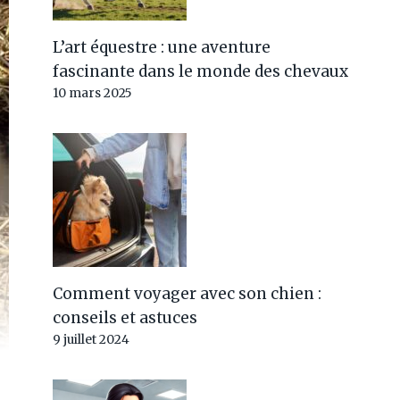
L’art équestre : une aventure
fascinante dans le monde des chevaux
10 mars 2025
Comment voyager avec son chien :
conseils et astuces
9 juillet 2024