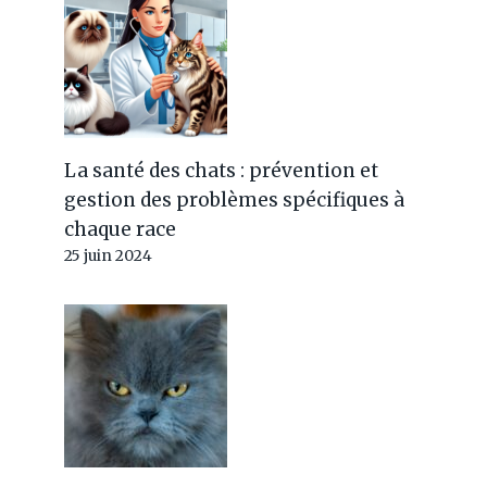
La santé des chats : prévention et
gestion des problèmes spécifiques à
chaque race
25 juin 2024