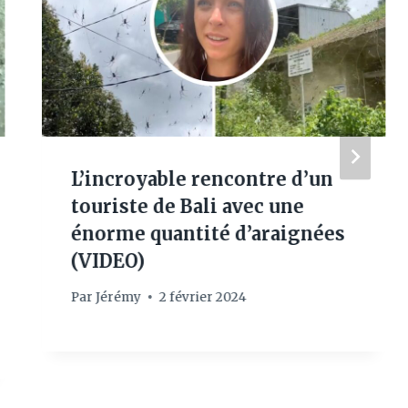
L’incroyable rencontre d’un
touriste de Bali avec une
énorme quantité d’araignées
(VIDEO)
Par
Jérémy
2 février 2024