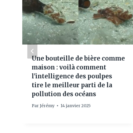
Une bouteille de bière comme
maison : voilà comment
l'intelligence des poulpes
tire le meilleur parti de la
pollution des océans
Par
Jérémy
14 janvier 2025