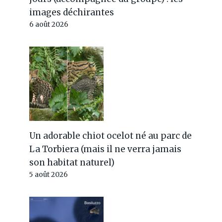
images déchirantes
6 août 2026
Un adorable chiot ocelot né au parc de
La Torbiera (mais il ne verra jamais
son habitat naturel)
5 août 2026