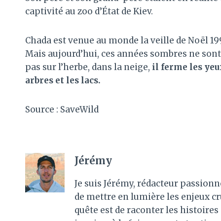
captivité au zoo d’État de Kiev.
Chada est venue au monde la veille de Noël 19
Mais aujourd’hui, ces années sombres ne sont
pas sur l’herbe, dans la neige,
il ferme les yeu
arbres et les lacs.
Source : SaveWild
Jérémy
Je suis Jérémy, rédacteur passionn
de mettre en lumière les enjeux c
quête est de raconter les histoir