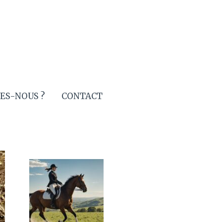
ES-NOUS ?
CONTACT