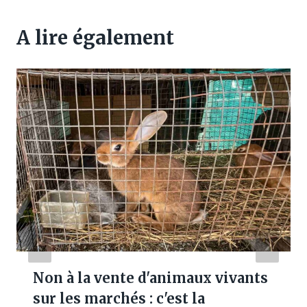
A lire également
Non à la vente d'animaux vivants
sur les marchés : c'est la