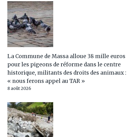
La Commune de Massa alloue 38 mille euros
pour les pigeons de réforme dans le centre
historique, militants des droits des animaux :
« nous ferons appel au TAR »
8 août 2026