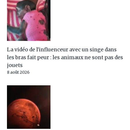
La vidéo de l'influenceur avec un singe dans
les bras fait peur : les animaux ne sont pas des
jouets
8 août 2026