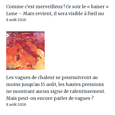
Comme c'est merveilleux ! Ce soir le « baiser »
Lune – Mars revient, il sera visible à l'œil nu
8 août 2026
Les vagues de chaleur se poursuivront au
moins jusqu'au 15 août, les hautes pressions
ne montrant aucun signe de ralentissement.
Mais peut-on encore parler de vagues ?
8 août 2026