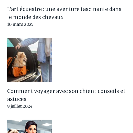
L’art équestre : une aventure fascinante dans
le monde des chevaux
10 mars 2025
Comment voyager avec son chien : conseils et
astuces
9 juillet 2024