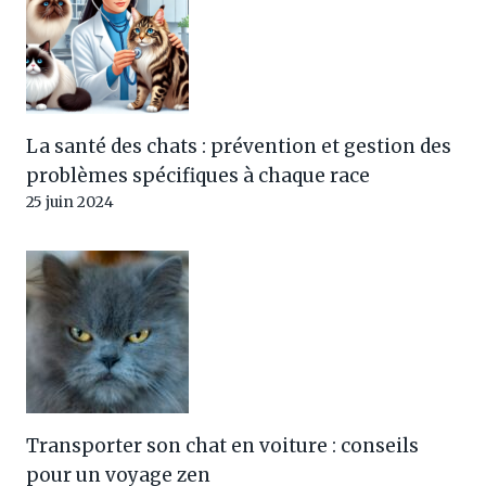
La santé des chats : prévention et gestion des
problèmes spécifiques à chaque race
25 juin 2024
Transporter son chat en voiture : conseils
pour un voyage zen