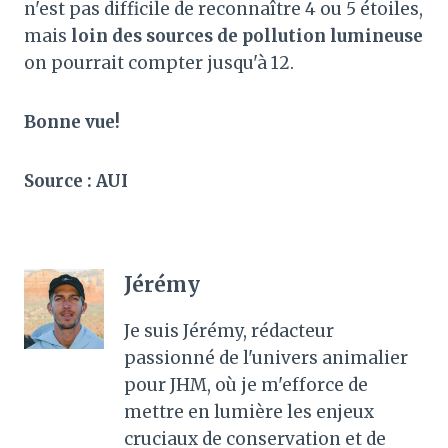
n'est pas difficile de reconnaître 4 ou 5 étoiles,
mais
loin des sources de pollution lumineuse
on pourrait compter jusqu'à 12.
Bonne vue!
Source : AUI
Jérémy
Je suis Jérémy, rédacteur
passionné de l'univers animalier
pour JHM, où je m'efforce de
mettre en lumière les enjeux
cruciaux de conservation et de