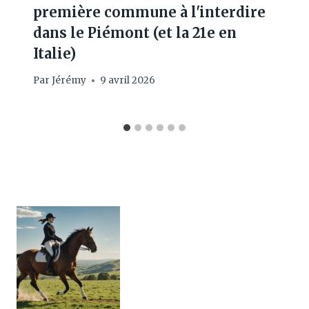
première commune à l'interdire
dans le Piémont (et la 21e en
Italie)
Par
Jérémy
9 avril 2026