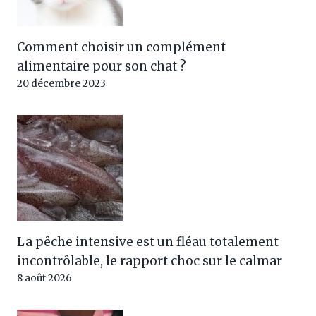
Comment choisir un complément
alimentaire pour son chat ?
20 décembre 2023
La pêche intensive est un fléau totalement
incontrôlable, le rapport choc sur le calmar
8 août 2026