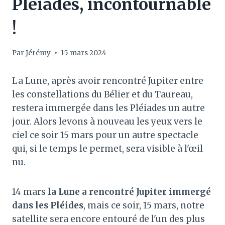
Pléiades, incontournable
!
Par
Jérémy
15 mars 2024
La Lune, après avoir rencontré Jupiter entre
les constellations du Bélier et du Taureau,
restera immergée dans les Pléiades un autre
jour. Alors levons à nouveau les yeux vers le
ciel ce soir 15 mars pour un autre spectacle
qui, si le temps le permet, sera visible à l'œil
nu.
14 mars
la Lune a rencontré Jupiter immergé
dans les Pléides
, mais ce soir, 15 mars, notre
satellite sera encore entouré de l'un des plus