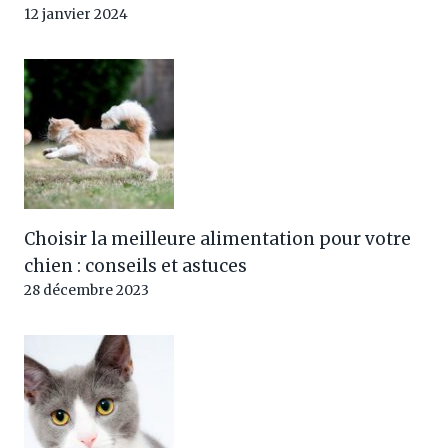
12 janvier 2024
Choisir la meilleure alimentation pour votre
chien : conseils et astuces
28 décembre 2023