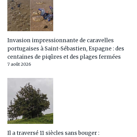
Invasion impressionnante de caravelles
portugaises à Saint-Sébastien, Espagne : des
centaines de piqûres et des plages fermées
7 août 2026
Il a traversé 11 siècles sans bouger :