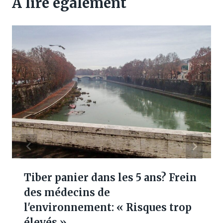
A lire également
Tiber panier dans les 5 ans? Frein
des médecins de
l'environnement: « Risques trop
élevés »