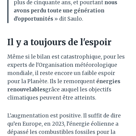
plus de cinquante ans, et pourtant
nous
avons perdu toute une génération
d'opportunités
» dit Saulo.
Il y a toujours de l'espoir
Même si le bilan est catastrophique, pour les
experts de l'Organisation météorologique
mondiale, il reste encore un faible espoir
pour la Planète. Ils le remorquent
énergies
renouvelables
grâce auquel les objectifs
climatiques peuvent être atteints.
L'augmentation est positive. Il suffit de dire
qu’en Europe, en 2023, l’énergie éolienne a
dépassé les combustibles fossiles pour la