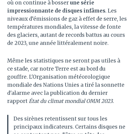
où on continue à bosser
une série
impressionnante de disques infâmes
. Les
niveaux d’émissions de gaz à effet de serre, les
températures mondiales, la vitesse de fonte
des glaciers, autant de records battus au cours
de 2023, une année littéralement noire.
Même les statistiques ne seront pas utiles à
ce stade, car notre Terre est au bord du
gouffre. L'Organisation météorologique
mondiale des Nations Unies a tiré la sonnette
d'alarme avec la publication du dernier
rapport
État du climat mondial OMM 2023.
Des sirènes retentissent sur tous les
principaux indicateurs. Certains disques ne