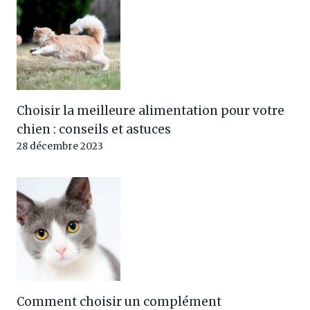
Choisir la meilleure alimentation pour votre
chien : conseils et astuces
28 décembre 2023
Comment choisir un complément