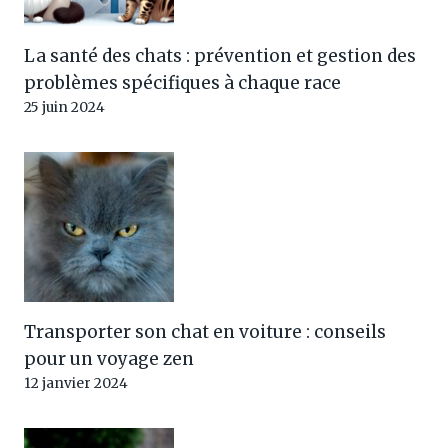
La santé des chats : prévention et gestion des
problèmes spécifiques à chaque race
25 juin 2024
Transporter son chat en voiture : conseils
pour un voyage zen
12 janvier 2024