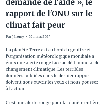
demande de l'aide », le
rapport de l'ONU sur le
climat fait peur
Par
Jérémy
19 mars 2024
La planète Terre est au bord du gouffre et
l’Organisation météorologique mondiale a
émis une alerte rouge face au défi mondial du
changement climatique. Les terribles
données publiées dans le dernier rapport
doivent nous ouvrir les yeux et nous pousser
à l’action.
C'est une alerte rouge pour la planète entière,