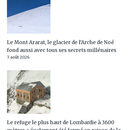
Le Mont Ararat, le glacier de l'Arche de Noé
fond aussi avec tous ses secrets millénaires
7 août 2026
Le refuge le plus haut de Lombardie à 3600