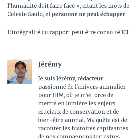
l'humanité doit faire face », citant les mots de
Celeste Saulo, et
personne ne peut échapper
.
L’intégralité du rapport peut être consulté ICI.
Jérémy
Je suis Jérémy, rédacteur
passionné de l'univers animalier
pour JHM, où je m'efforce de
mettre en lumière les enjeux
cruciaux de conservation et de
bien-être animal. Ma quête est de
raconter les histoires captivantes
de nos compagnons terrestres,