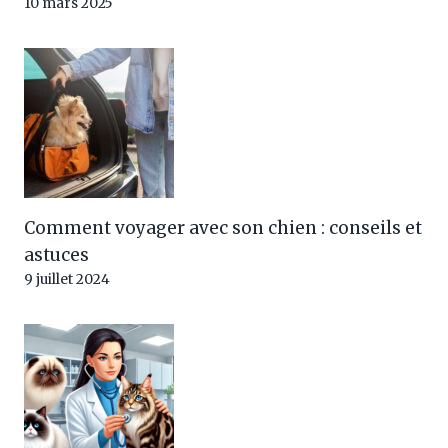
10 mars 2025
Comment voyager avec son chien : conseils et
astuces
9 juillet 2024