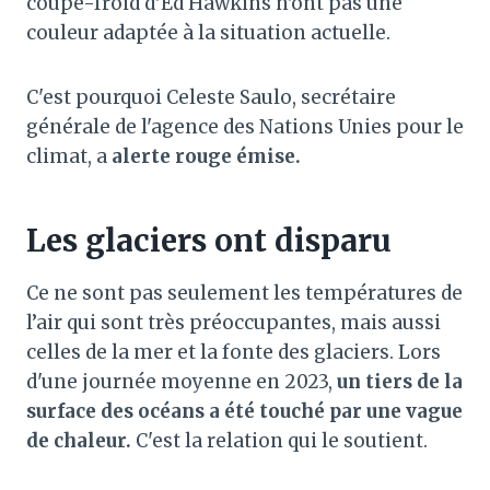
coupe-froid d'Ed Hawkins n'ont pas une
couleur adaptée à la situation actuelle.
C'est pourquoi Celeste Saulo, secrétaire
générale de l'agence des Nations Unies pour le
climat, a
alerte rouge émise.
Les glaciers ont disparu
Ce ne sont pas seulement les températures de
l’air qui sont très préoccupantes, mais aussi
celles de la mer et la fonte des glaciers. Lors
d'une journée moyenne en 2023,
un tiers de la
surface des océans a été touché par une vague
de chaleur.
C'est la relation qui le soutient.