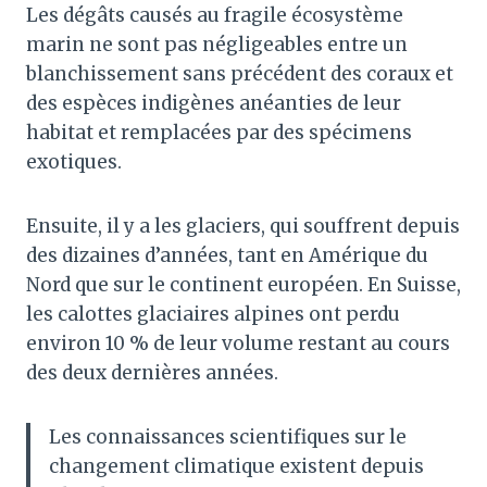
Les dégâts causés au fragile écosystème
marin ne sont pas négligeables entre un
blanchissement sans précédent des coraux et
des espèces indigènes anéanties de leur
habitat et remplacées par des spécimens
exotiques.
Ensuite, il y a les glaciers, qui souffrent depuis
des dizaines d’années, tant en Amérique du
Nord que sur le continent européen. En Suisse,
les calottes glaciaires alpines ont perdu
environ 10 % de leur volume restant au cours
des deux dernières années.
Les connaissances scientifiques sur le
changement climatique existent depuis