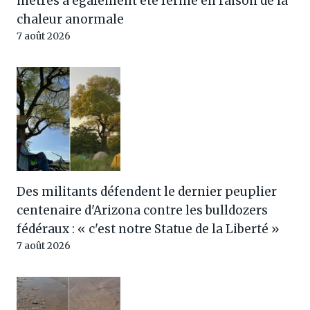
mètres a également été fermé en raison de la
chaleur anormale
7 août 2026
Des militants défendent le dernier peuplier
centenaire d'Arizona contre les bulldozers
fédéraux : « c'est notre Statue de la Liberté »
7 août 2026