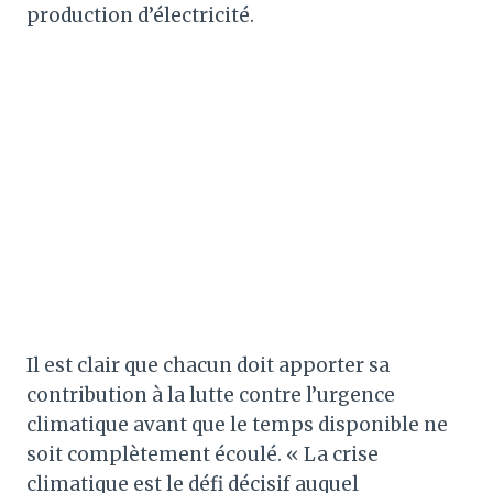
production d’électricité.
Il est clair que chacun doit apporter sa
contribution à la lutte contre l’urgence
climatique avant que le temps disponible ne
soit complètement écoulé. « La crise
climatique est le défi décisif auquel