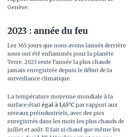
Genève.
2023 : année du feu
Les 365 jours que nous avons laissés derrière
nous ont été enflammés pour la planète
Terre. 2023 reste l’année la plus chaude
jamais enregistrée depuis le début de la
surveillance climatique.
La température moyenne mondiale à la
surface était
égal à 1,45°C
par rapport aux
niveaux préindustriels, avec des pics
enregistrés dans les mois les plus chauds de
juillet et août. Il fait si chaud que même les