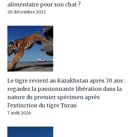
alimentaire pour son chat ?
20 décembre 2023
Le tigre revient au Kazakhstan après 70 ans :
regardez la passionnante libération dans la
nature du premier spécimen après
l'extinction du tigre Turan
7 août 2026