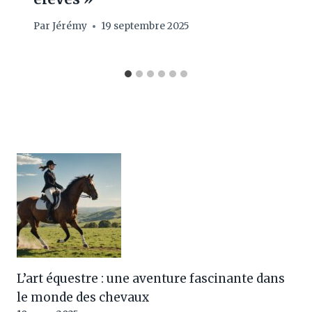
Par
Jérémy
19 septembre 2025
L’art équestre : une aventure fascinante dans
le monde des chevaux