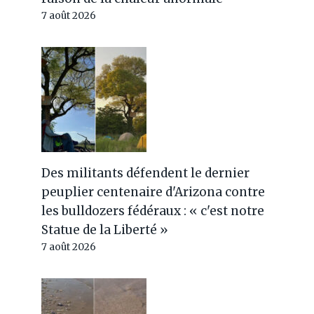
7 août 2026
Des militants défendent le dernier
peuplier centenaire d'Arizona contre
les bulldozers fédéraux : « c'est notre
Statue de la Liberté »
7 août 2026