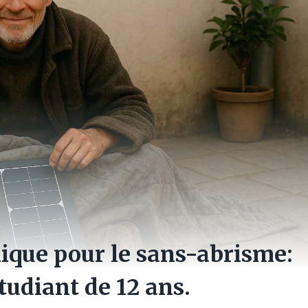
ique pour le sans-abrisme:
tudiant de 12 ans.