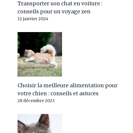
Transporter son chat en voiture :
conseils pour un voyage zen
12 janvier 2024
Choisir la meilleure alimentation pour
votre chien : conseils et astuces
28 décembre 2023