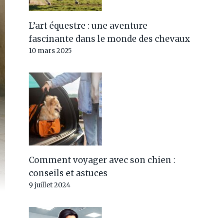
L’art équestre : une aventure
fascinante dans le monde des chevaux
10 mars 2025
Comment voyager avec son chien :
conseils et astuces
9 juillet 2024