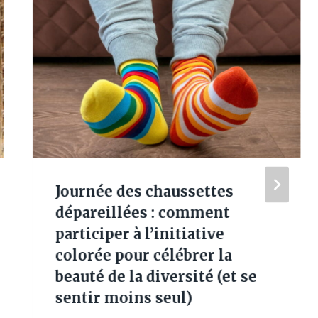
Journée des chaussettes
dépareillées : comment
participer à l’initiative
colorée pour célébrer la
beauté de la diversité (et se
sentir moins seul)