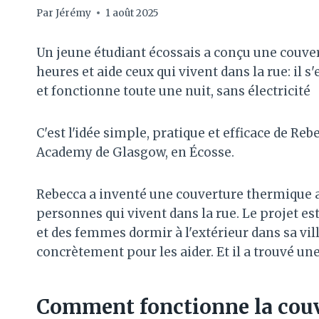
Par
Jérémy
1 août 2025
Un jeune étudiant écossais a conçu une couver
heures et aide ceux qui vivent dans la rue: il s'
et fonctionne toute une nuit, sans électricité
C'est l'idée simple, pratique et efficace de Re
Academy de Glasgow, en Écosse.
Rebecca a inventé une couverture thermique a
personnes qui vivent dans la rue. Le projet e
et des femmes dormir à l'extérieur dans sa ville
concrètement pour les aider. Et il a trouvé une
Comment fonctionne la couv