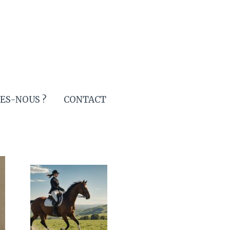
ES-NOUS ?
CONTACT