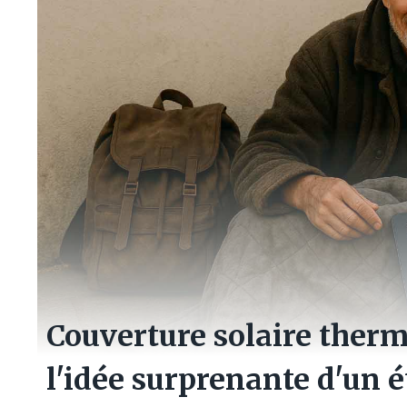
Couverture solaire therm
l'idée surprenante d'un é