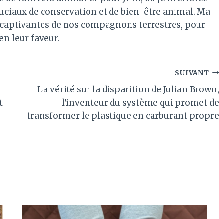
ruciaux de conservation et de bien-être animal. Ma
es captivantes de nos compagnons terrestres, pour
 en leur faveur.
SUIVANT
La vérité sur la disparition de Julian Brown,
t
l'inventeur du système qui promet de
transformer le plastique en carburant propre