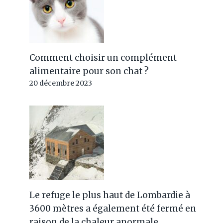
Comment choisir un complément
alimentaire pour son chat ?
20 décembre 2023
Le refuge le plus haut de Lombardie à
3600 mètres a également été fermé en
raison de la chaleur anormale