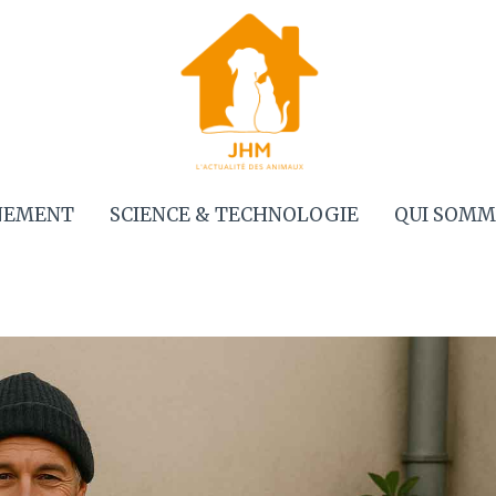
NEMENT
SCIENCE & TECHNOLOGIE
QUI SOMM