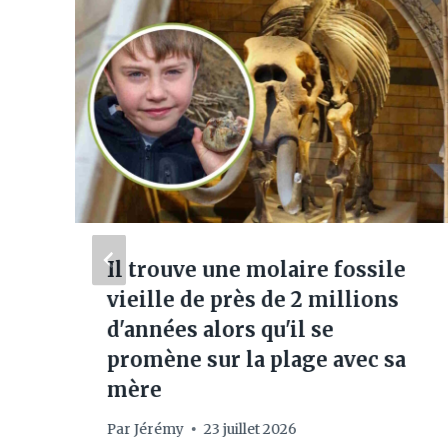
Il trouve une molaire fossile
vieille de près de 2 millions
d'années alors qu'il se
promène sur la plage avec sa
mère
Par
Jérémy
23 juillet 2026