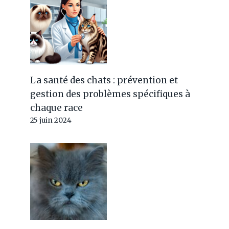
La santé des chats : prévention et
gestion des problèmes spécifiques à
chaque race
25 juin 2024