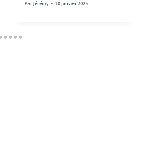
Par
Jérémy
30 janvier 2024