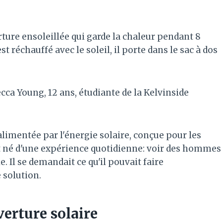
ture ensoleillée qui garde la chaleur pendant 8
est réchauffé avec le soleil, il porte dans le sac à dos
becca Young, 12 ans, étudiante de la Kelvinside
limentée par l'énergie solaire, conçue pour les
st né d'une expérience quotidienne: voir des hommes
. Il se demandait ce qu'il pouvait faire
 solution.
erture solaire