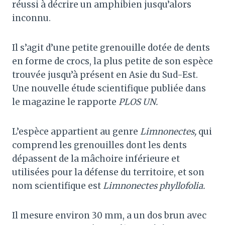
réussi à décrire un amphibien jusqu’alors
inconnu.
Il s’agit d’une petite grenouille dotée de dents
en forme de crocs, la plus petite de son espèce
trouvée jusqu’à présent en Asie du Sud-Est.
Une nouvelle étude scientifique publiée dans
le magazine le rapporte
PLOS UN.
L’espèce appartient au genre
Limnonectes,
qui
comprend les grenouilles dont les dents
dépassent de la mâchoire inférieure et
utilisées pour la défense du territoire, et son
nom scientifique est
Limnonectes phyllofolia.
Il mesure environ 30 mm, a un dos brun avec