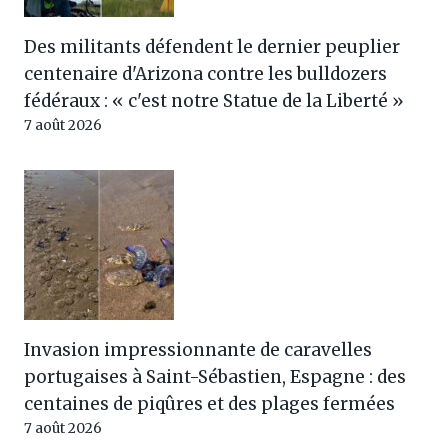
Des militants défendent le dernier peuplier
centenaire d'Arizona contre les bulldozers
fédéraux : « c'est notre Statue de la Liberté »
7 août 2026
Invasion impressionnante de caravelles
portugaises à Saint-Sébastien, Espagne : des
centaines de piqûres et des plages fermées
7 août 2026