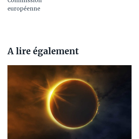
Commission
européenne
A lire également