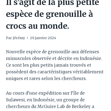
Il s’agit de la plus petite
espèce de grenouille à
crocs au monde.
Par
Jérémy
29 janvier 2024
Nouvelle espèce de grenouille aux défenses
minuscules observée et décrite en Indonésie.
Ce sont les plus petits jamais trouvés et
possèdent des caractéristiques véritablement
uniques et rares selon les chercheurs.
Au cours d’une expédition sur l’île de
Sulawesi, en Indonésie, un groupe de
chercheurs du McGuire Lab de Berkeley a