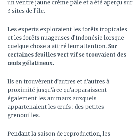
un ventre jaune crème pâle et a été aperçu sur
3 sites de l’île.
Les experts exploraient les forêts tropicales
et les forêts nuageuses d’Indonésie lorsque
quelque chose a attiré leur attention.
Sur
certaines feuilles vert vif se trouvaient des
œufs gélatineux.
Ils en trouvèrent d’autres et d’autres à
proximité jusqu’à ce qu’apparaissent
également les animaux auxquels
appartenaient les œufs : des petites
grenouilles.
Pendant la saison de reproduction, les