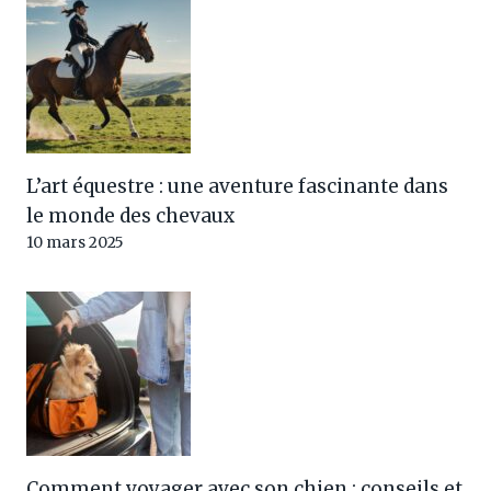
L’art équestre : une aventure fascinante dans
le monde des chevaux
10 mars 2025
Comment voyager avec son chien : conseils et