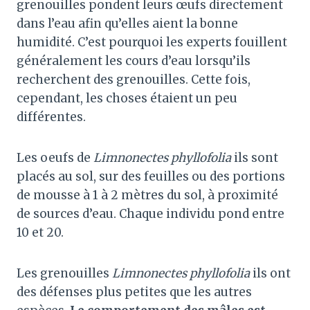
grenouilles pondent leurs œufs directement
dans l’eau afin qu’elles aient la bonne
humidité. C’est pourquoi les experts fouillent
généralement les cours d’eau lorsqu’ils
recherchent des grenouilles. Cette fois,
cependant, les choses étaient un peu
différentes.
Les oeufs de
Limnonectes phyllofolia
ils sont
placés au sol, sur des feuilles ou des portions
de mousse à 1 à 2 mètres du sol, à proximité
de sources d’eau. Chaque individu pond entre
10 et 20.
Les grenouilles
Limnonectes phyllofolia
ils ont
des défenses plus petites que les autres