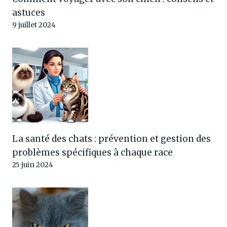
astuces
9 juillet 2024
La santé des chats : prévention et gestion des
problèmes spécifiques à chaque race
25 juin 2024