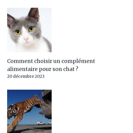
Comment choisir un complément
alimentaire pour son chat ?
20 décembre 2023