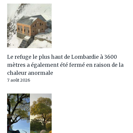
Le refuge le plus haut de Lombardie à 3600
mètres a également été fermé en raison de la
chaleur anormale
7 août 2026