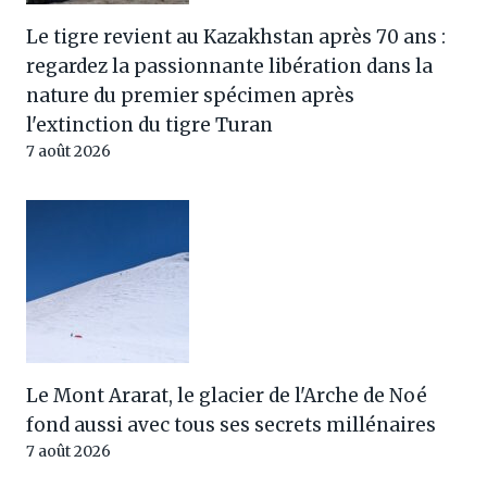
Le tigre revient au Kazakhstan après 70 ans :
regardez la passionnante libération dans la
nature du premier spécimen après
l'extinction du tigre Turan
7 août 2026
Le Mont Ararat, le glacier de l'Arche de Noé
fond aussi avec tous ses secrets millénaires
7 août 2026