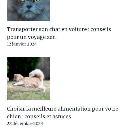
Transporter son chat en voiture : conseils
pour un voyage zen
12 janvier 2024
Choisir la meilleure alimentation pour votre
chien : conseils et astuces
28 décembre 2023