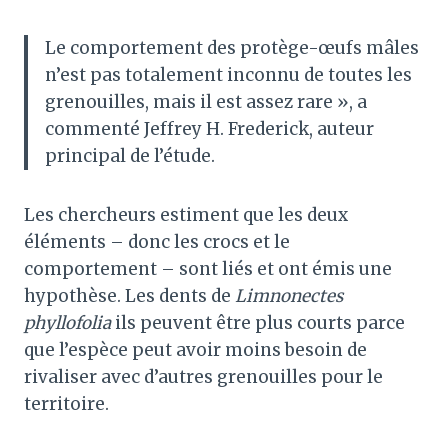
Le comportement des protège-œufs mâles
n’est pas totalement inconnu de toutes les
grenouilles, mais il est assez rare », a
commenté Jeffrey H. Frederick, auteur
principal de l’étude.
Les chercheurs estiment que les deux
éléments – donc les crocs et le
comportement – ​​sont liés et ont émis une
hypothèse. Les dents de
Limnonectes
phyllofolia
ils peuvent être plus courts parce
que l’espèce peut avoir moins besoin de
rivaliser avec d’autres grenouilles pour le
territoire.