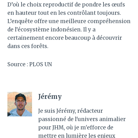
D’où le choix reproductif de pondre les œufs
en hauteur tout en les contrôlant toujours.
L’enquête offre une meilleure compréhension
de l’écosystème indonésien. Il y a
certainement encore beaucoup à découvrir
dans ces forêts.
Source : PLOS UN
Jérémy
Je suis Jérémy, rédacteur
passionné de l'univers animalier
pour JHM, où je m'efforce de
mettre en lumière les enjeux