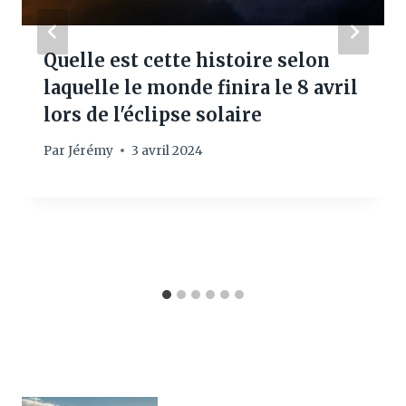
Quelle est cette histoire selon
laquelle le monde finira le 8 avril
lors de l'éclipse solaire
Par
Jérémy
3 avril 2024