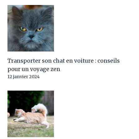
Transporter son chat en voiture : conseils
pour un voyage zen
12 janvier 2024