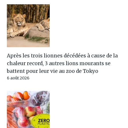
Après les trois lionnes décédées à cause de la
chaleur record, 3 autres lions mourants se
battent pour leur vie au zoo de Tokyo
6 août 2026