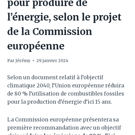
pour produire de
l’énergie, selon le projet
de la Commission
européenne
Par
Jérémy
29 janvier 2024
Selon un document relatif à l’objectif
climatique 2040, l’Union européenne réduira
de 80 % l’utilisation de combustibles fossiles
pour la production d’énergie d’ici 15 ans.
La Commission européenne présentera sa
première recommandation avec un objectif