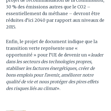
projet de recommandation de la Commission,
30 % des émissions autres que le CO2 –
essentiellement du méthane – devront être
réduites d’ici 2040 par rapport aux niveaux de
2015.
Enfin, le projet de document indique que la
transition verte représente une «
opportunité » pour l’UE de devenir un «
leader
dans les secteurs des technologies propres,
stabiliser les factures énergétiques, créer de
bons emplois pour l’avenir, améliorer notre
qualité de vie et nous protéger des pires effets
des risques liés au climat
».