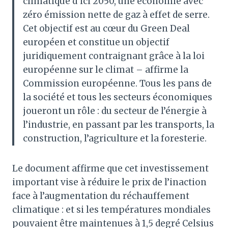
climatique d’ici 2050, une économie avec
zéro émission nette de gaz à effet de serre.
Cet objectif est au cœur du Green Deal
européen et constitue un objectif
juridiquement contraignant grâce à la loi
européenne sur le climat – affirme la
Commission européenne. Tous les pans de
la société et tous les secteurs économiques
joueront un rôle : du secteur de l’énergie à
l’industrie, en passant par les transports, la
construction, l’agriculture et la foresterie.
Le document affirme que cet investissement
important vise à réduire le prix de l’inaction
face à l’augmentation du réchauffement
climatique : et si les températures mondiales
pouvaient être maintenues à 1,5 degré Celsius