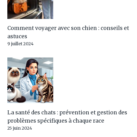
Comment voyager avec son chien : conseils et
astuces
9 juillet 2024
La santé des chats : prévention et gestion des
problèmes spécifiques à chaque race
25 juin 2024