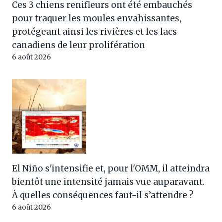
Ces 3 chiens renifleurs ont été embauchés
pour traquer les moules envahissantes,
protégeant ainsi les rivières et les lacs
canadiens de leur prolifération
6 août 2026
El Niño s'intensifie et, pour l'OMM, il atteindra
bientôt une intensité jamais vue auparavant.
À quelles conséquences faut-il s’attendre ?
6 août 2026