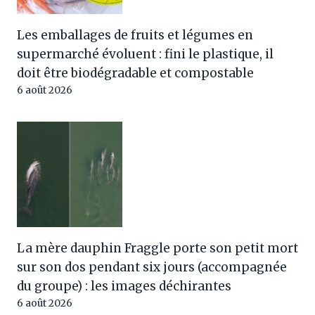
Les emballages de fruits et légumes en
supermarché évoluent : fini le plastique, il
doit être biodégradable et compostable
6 août 2026
La mère dauphin Fraggle porte son petit mort
sur son dos pendant six jours (accompagnée
du groupe) : les images déchirantes
6 août 2026