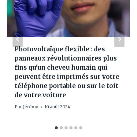
Photovoltaïque flexible : des
panneaux révolutionnaires plus
fins qu'un cheveu humain qui
peuvent être imprimés sur votre
téléphone portable ou sur le toit
de votre voiture
Par
Jérémy
10 août 2024