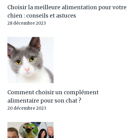
Choisir la meilleure alimentation pour votre
chien : conseils et astuces
28 décembre 2023
Comment choisir un complément
alimentaire pour son chat ?
20 décembre 2023