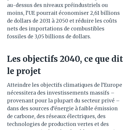
au-dessus des niveaux préindustriels ou
moins, l’UE pourrait économiser 2,61 billions
de dollars de 2031 à 2050 et réduire les coûts
nets des importations de combustibles
fossiles de 3,05 billions de dollars.
Les objectifs 2040, ce que dit
le projet
Atteindre les objectifs climatiques de l’Europe
nécessitera des investissements massifs –
provenant pour la plupart du secteur privé –
dans des sources d’énergie à faible émission
de carbone, des réseaux électriques, des
technologies de production vertes et des