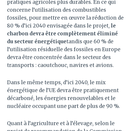
pratiques agricoles plus durables. En ce qui
concerne l’utilisation des combustibles
fossiles, pour mettre en œuvre la réduction de
80 % d’ici 2040 envisagée dans le projet,
le
charbon devra être complètement éliminé
du secteur énergétique
tandis que 60 % de
l’utilisation résiduelle des fossiles en Europe
devra être concentrée dans le secteur des
transports : caoutchouc, navires et avions.
Dans le même temps, d’ici 2040, le mix
énergétique de l’UE devra être pratiquement
décarboné, les énergies renouvelables et le
nucléaire occupant une part de plus de 90 %.
Quant à l’agriculture et à l’élevage, selon le