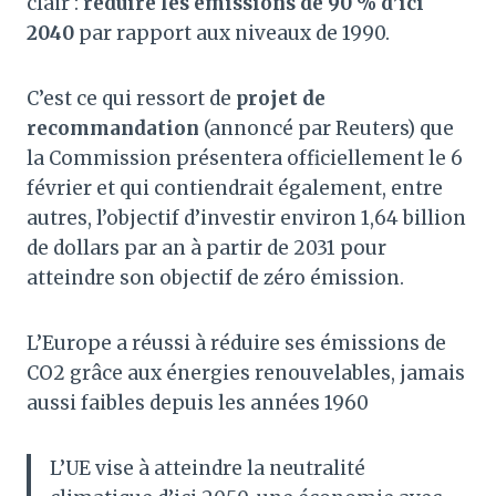
clair :
réduire les émissions de 90 % d’ici
2040
par rapport aux niveaux de 1990.
C’est ce qui ressort de
projet de
recommandation
(annoncé par Reuters) que
la Commission présentera officiellement le 6
février et qui contiendrait également, entre
autres, l’objectif d’investir environ 1,64 billion
de dollars par an à partir de 2031 pour
atteindre son objectif de zéro émission.
L’Europe a réussi à réduire ses émissions de
CO2 grâce aux énergies renouvelables, jamais
aussi faibles depuis les années 1960
L’UE vise à atteindre la neutralité