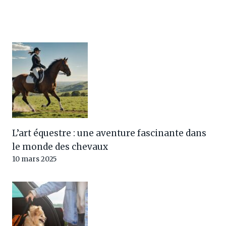
L’art équestre : une aventure fascinante dans
le monde des chevaux
10 mars 2025