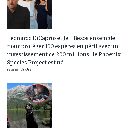
Leonardo DiCaprio et Jeff Bezos ensemble
pour protéger 100 espèces en péril avec un
investissement de 200 millions : le Phoenix
Species Project est né
6 août 2026