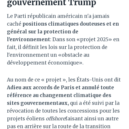
gouvernement Trump
Le Parti républicain américain n'a jamais
caché
positions climatiques douteuses
et en
général sur la protection de
l'environnement
: Dans son «projet 2025» en
fait, il définit les lois sur la protection de
l'environnement un «obstacle au
développement économique».
Au nom de ce « projet », les États-Unis ont dit
Adieu aux accords de Paris et annulé toute
référence au changement climatique des
sites gouvernementaux,
qui a été suivi par la
révocation de toutes les concessions pour les
projets éoliens
offshore
faisant ainsi un autre
pas en arrière sur la route de la transition