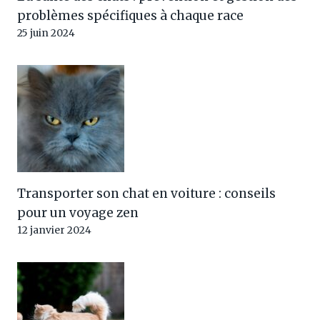
problèmes spécifiques à chaque race
25 juin 2024
Transporter son chat en voiture : conseils
pour un voyage zen
12 janvier 2024