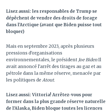
Lisez aussi: les responsables de Trump se
dépêchent de vendre des droits de forage
dans l'Arctique (avant que Biden puisse tout
bloquer)
Mais en septembre 2023, après plusieurs
pressions d'organisations
environnementales, le président
Joe Biden
Il
avait annoncé l'arrêt des tirages au gaz et au
pétrole dans la même réserve, menacée par
les politiques de
Atout
.
Lisez aussi: Vittoria! Arrêtez-vous pour
former dans la plus grande réserve naturelle
de l'Alaska, Biden bloque toutes les licences