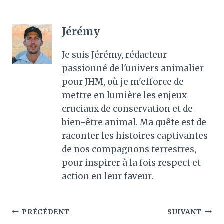
Jérémy
Je suis Jérémy, rédacteur
passionné de l'univers animalier
pour JHM, où je m'efforce de
mettre en lumière les enjeux
cruciaux de conservation et de
bien-être animal. Ma quête est de
raconter les histoires captivantes
de nos compagnons terrestres,
pour inspirer à la fois respect et
action en leur faveur.
Navigation
PRÉCÉDENT
SUIVANT