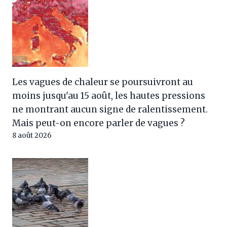
Les vagues de chaleur se poursuivront au
moins jusqu'au 15 août, les hautes pressions
ne montrant aucun signe de ralentissement.
Mais peut-on encore parler de vagues ?
8 août 2026