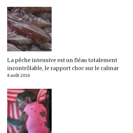
La pêche intensive est un fléau totalement
incontrôlable, le rapport choc sur le calmar
8 août 2026