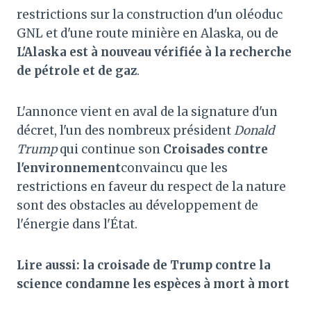
restrictions sur la construction d'un oléoduc
GNL et d'une route minière en Alaska, ou de
L'Alaska est à nouveau vérifiée à la recherche
de pétrole et de gaz
.
L'annonce vient en aval de la signature d'un
décret, l'un des nombreux président
Donald
Trump
qui continue son
Croisades contre
l'environnement
convaincu que les
restrictions en faveur du respect de la nature
sont des obstacles au développement de
l'énergie dans l'État.
Lire aussi: la croisade de Trump contre la
science condamne les espèces à mort à mort