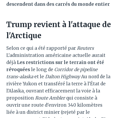
descendent dans des carrés du monde entier
Trump revient à l'attaque de
l'Arctique
Selon ce qui a été rapporté par
Reuters
L'administration américaine actuelle aurait
déjà
Les restrictions sur le terrain ont été
révoquées
le long de
Corridor de pipeline
trans-alaska
et le
Dalton Highway
Au nord de la
rivière Yukon et transféré la terre à l'État de
l'Alaska, ouvrant efficacement la voie à la
proposition
Route Ambler
qui consiste à
ouvrir une route d'environ 340 kilomètres
liée à un district minier (rejeté par le