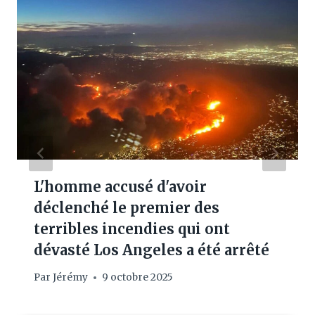
L'homme accusé d'avoir
déclenché le premier des
terribles incendies qui ont
dévasté Los Angeles a été arrêté
Par
Jérémy
9 octobre 2025