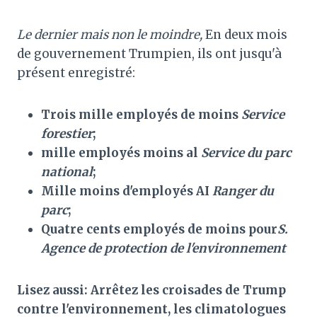
Le dernier mais non le moindre,
En deux mois
de gouvernement Trumpien, ils ont jusqu'à
présent enregistré:
Trois mille employés de moins
Service
forestier
;
mille employés moins al
Service du parc
national
;
Mille moins d'employés AI
Ranger du
parc
;
Quatre cents employés de moins pour
S.
Agence de protection de l'environnement
Lisez aussi: Arrêtez les croisades de Trump
contre l'environnement, les climatologues