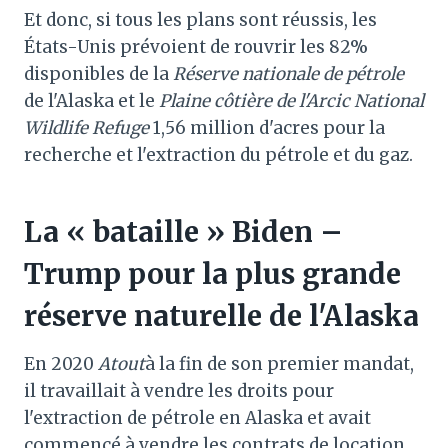
Et donc, si tous les plans sont réussis, les
États-Unis prévoient de rouvrir les 82%
disponibles de la
Réserve nationale de pétrole
de l'Alaska et le
Plaine côtière de l'Arcic National
Wildlife Refuge
1,56 million d'acres pour la
recherche et l'extraction du pétrole et du gaz.
La « bataille » Biden –
Trump pour la plus grande
réserve naturelle de l'Alaska
En 2020
Atout
à la fin de son premier mandat,
il travaillait à vendre les droits pour
l'extraction de pétrole en Alaska et avait
commencé à vendre les contrats de location