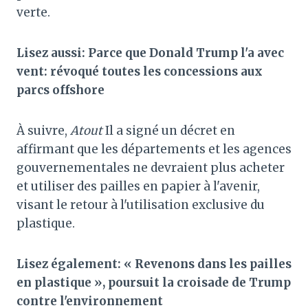
verte.
Lisez aussi: Parce que Donald Trump l'a avec
vent: révoqué toutes les concessions aux
parcs offshore
À suivre,
Atout
Il a signé un décret en
affirmant que les départements et les agences
gouvernementales ne devraient plus acheter
et utiliser des pailles en papier à l'avenir,
visant le retour à l'utilisation exclusive du
plastique.
Lisez également: « Revenons dans les pailles
en plastique », poursuit la croisade de Trump
contre l'environnement