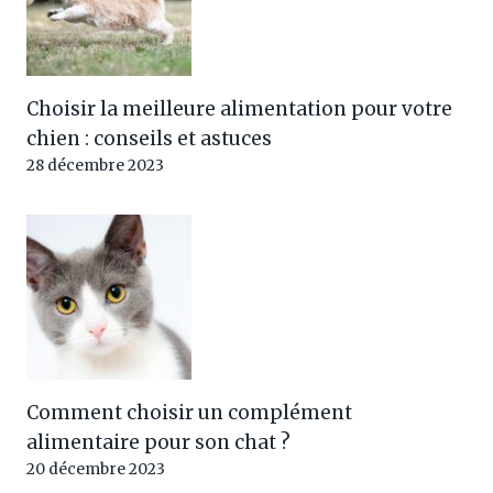
Choisir la meilleure alimentation pour votre
chien : conseils et astuces
28 décembre 2023
Comment choisir un complément
alimentaire pour son chat ?
20 décembre 2023