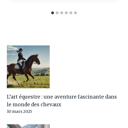
L’art équestre : une aventure fascinante dans
le monde des chevaux
10 mars 2025