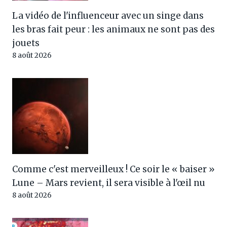
La vidéo de l'influenceur avec un singe dans
les bras fait peur : les animaux ne sont pas des
jouets
8 août 2026
Comme c'est merveilleux ! Ce soir le « baiser »
Lune – Mars revient, il sera visible à l'œil nu
8 août 2026