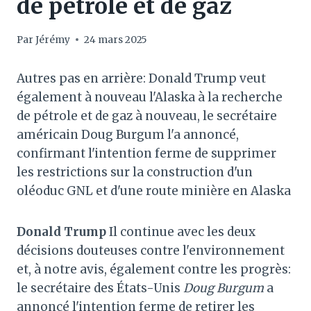
de pétrole et de gaz
Par
Jérémy
24 mars 2025
Autres pas en arrière: Donald Trump veut
également à nouveau l'Alaska à la recherche
de pétrole et de gaz à nouveau, le secrétaire
américain Doug Burgum l'a annoncé,
confirmant l'intention ferme de supprimer
les restrictions sur la construction d'un
oléoduc GNL et d'une route minière en Alaska
Donald Trump
Il continue avec les deux
décisions douteuses contre l'environnement
et, à notre avis, également contre les progrès:
le secrétaire des États-Unis
Doug Burgum
a
annoncé l'intention ferme de retirer les