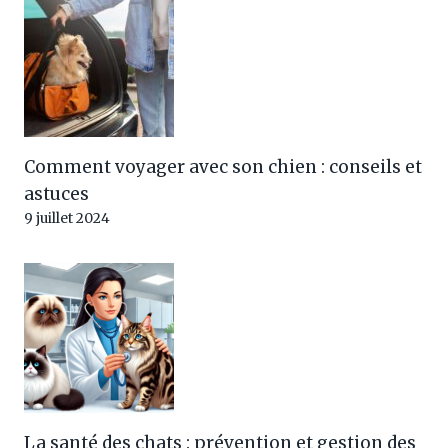
Comment voyager avec son chien : conseils et
astuces
9 juillet 2024
La santé des chats : prévention et gestion des