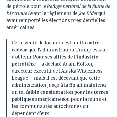
de pétrole pour le
Refuge national de la faune de
l'Arctique
Avant le règlement de
Joe Biden
qui
avait remporté les élections présidentielles
américaines.
Cette vente de location est un
Un autre
cadeau
que l'administration Trump essaie
d'obtenir
Pour ses alliés de l'industrie
pétrolière
– a déclaré Adam Kolton,
directeur exécutif de l'Alaska Wilderness
League – mais il est décevant que cette
administration jusqu'à la fin ait maintenu
un tel
faible considération pour les terres
publiques américaines
ou pour la faune et
les communautés autochtones qui
dépendent d'eux