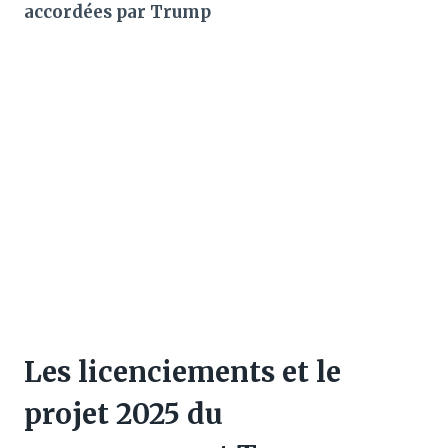
accordées par Trump
Les licenciements et le
projet 2025 du