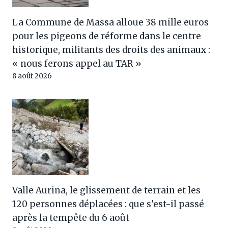
La Commune de Massa alloue 38 mille euros
pour les pigeons de réforme dans le centre
historique, militants des droits des animaux :
« nous ferons appel au TAR »
8 août 2026
Valle Aurina, le glissement de terrain et les
120 personnes déplacées : que s'est-il passé
après la tempête du 6 août