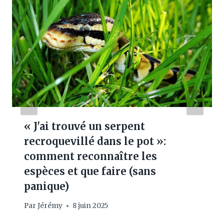
« J'ai trouvé un serpent
recroquevillé dans le pot »:
comment reconnaître les
espèces et que faire (sans
panique)
Par
Jérémy
8 juin 2025