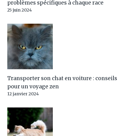
problèmes spécifiques à chaque race
25 juin 2024
Transporter son chat en voiture : conseils
pour un voyage zen
12 janvier 2024