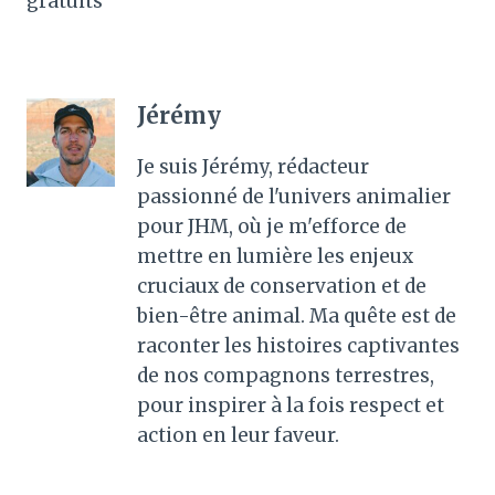
gratuits
Jérémy
Je suis Jérémy, rédacteur
passionné de l'univers animalier
pour JHM, où je m'efforce de
mettre en lumière les enjeux
cruciaux de conservation et de
bien-être animal. Ma quête est de
raconter les histoires captivantes
de nos compagnons terrestres,
pour inspirer à la fois respect et
action en leur faveur.