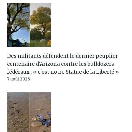
Des militants défendent le dernier peuplier
centenaire d'Arizona contre les bulldozers
fédéraux : « c'est notre Statue de la Liberté »
7 août 2026