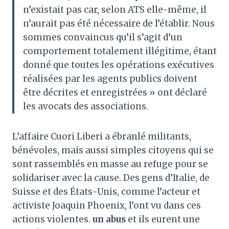
n’existait pas car, selon ATS elle-même, il
n’aurait pas été nécessaire de l’établir. Nous
sommes convaincus qu’il s’agit d’un
comportement totalement illégitime, étant
donné que toutes les opérations exécutives
réalisées par les agents publics doivent
être décrites et enregistrées » ont déclaré
les avocats des associations.
L’affaire Cuori Liberi a ébranlé militants,
bénévoles, mais aussi simples citoyens qui se
sont rassemblés en masse au refuge pour se
solidariser avec la cause. Des gens d’Italie, de
Suisse et des États-Unis, comme l’acteur et
activiste Joaquin Phoenix, l’ont vu dans ces
actions violentes.
un abus
et ils eurent une