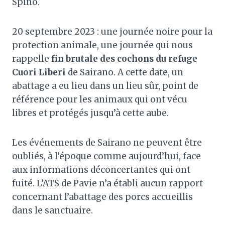
Spino.
20 septembre 2023 : une journée noire pour la
protection animale, une journée qui nous
rappelle
fin brutale des cochons du refuge
Cuori Liberi
de Sairano. A cette date, un
abattage a eu lieu dans un lieu sûr, point de
référence pour les animaux qui ont vécu
libres et protégés jusqu’à cette aube.
Les événements de Sairano ne peuvent être
oubliés, à l’époque comme aujourd’hui, face
aux informations déconcertantes qui ont
fuité. L’ATS de Pavie n’a établi aucun rapport
concernant l’abattage des porcs accueillis
dans le sanctuaire.