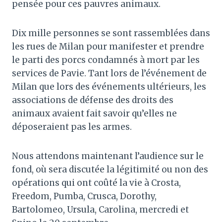
pensée pour ces pauvres animaux.
Dix mille personnes se sont rassemblées dans
les rues de Milan pour manifester et prendre
le parti des porcs condamnés à mort par les
services de Pavie. Tant lors de l’événement de
Milan que lors des événements ultérieurs, les
associations de défense des droits des
animaux avaient fait savoir qu’elles ne
déposeraient pas les armes.
Nous attendons maintenant l’audience sur le
fond, où sera discutée la légitimité ou non des
opérations qui ont coûté la vie à Crosta,
Freedom, Pumba, Crusca, Dorothy,
Bartolomeo, Ursula, Carolina, mercredi et