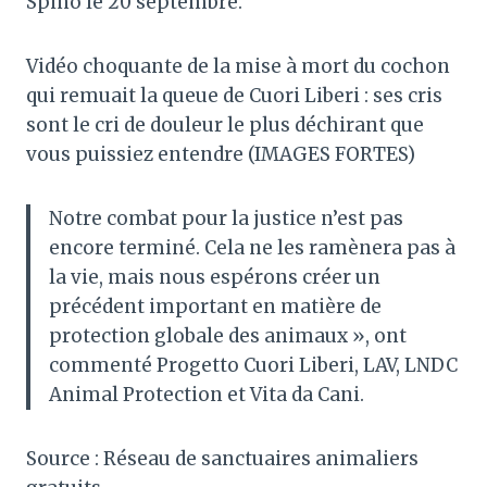
Spino le 20 septembre.
Vidéo choquante de la mise à mort du cochon
qui remuait la queue de Cuori Liberi : ses cris
sont le cri de douleur le plus déchirant que
vous puissiez entendre (IMAGES FORTES)
Notre combat pour la justice n’est pas
encore terminé. Cela ne les ramènera pas à
la vie, mais nous espérons créer un
précédent important en matière de
protection globale des animaux », ont
commenté Progetto Cuori Liberi, LAV, LNDC
Animal Protection et Vita da Cani.
Source : Réseau de sanctuaires animaliers