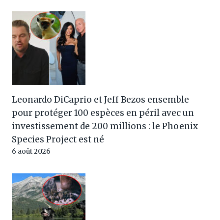
Leonardo DiCaprio et Jeff Bezos ensemble
pour protéger 100 espèces en péril avec un
investissement de 200 millions : le Phoenix
Species Project est né
6 août 2026