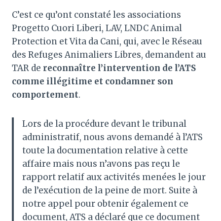
C’est ce qu’ont constaté les associations
Progetto Cuori Liberi, LAV, LNDC Animal
Protection et Vita da Cani, qui, avec le Réseau
des Refuges Animaliers Libres, demandent au
TAR de
reconnaître l’intervention de l’ATS
comme illégitime et condamner son
comportement
.
Lors de la procédure devant le tribunal
administratif, nous avons demandé à l’ATS
toute la documentation relative à cette
affaire mais nous n’avons pas reçu le
rapport relatif aux activités menées le jour
de l’exécution de la peine de mort. Suite à
notre appel pour obtenir également ce
document, ATS a déclaré que ce document