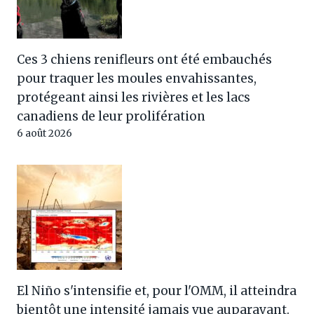
Ces 3 chiens renifleurs ont été embauchés
pour traquer les moules envahissantes,
protégeant ainsi les rivières et les lacs
canadiens de leur prolifération
6 août 2026
El Niño s'intensifie et, pour l'OMM, il atteindra
bientôt une intensité jamais vue auparavant.