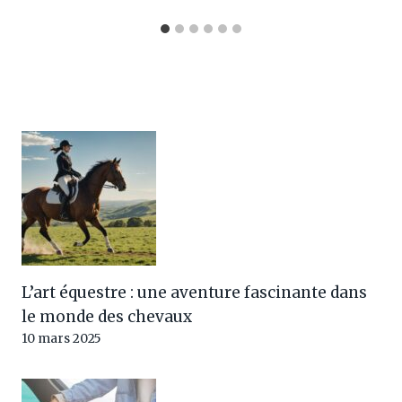
L’art équestre : une aventure fascinante dans
le monde des chevaux
10 mars 2025