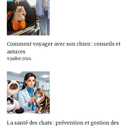
Comment voyager avec son chien : conseils et
astuces
9 juillet 2024
La santé des chats : prévention et gestion des