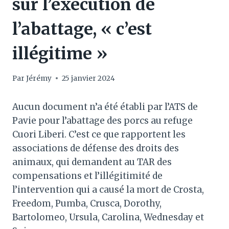
sur l’exécution de
l’abattage, « c’est
illégitime »
Par
Jérémy
25 janvier 2024
Aucun document n’a été établi par l’ATS de
Pavie pour l’abattage des porcs au refuge
Cuori Liberi. C’est ce que rapportent les
associations de défense des droits des
animaux, qui demandent au TAR des
compensations et l’illégitimité de
l’intervention qui a causé la mort de Crosta,
Freedom, Pumba, Crusca, Dorothy,
Bartolomeo, Ursula, Carolina, Wednesday et