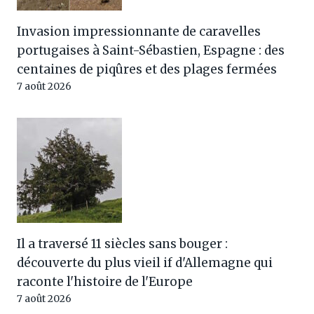
Invasion impressionnante de caravelles
portugaises à Saint-Sébastien, Espagne : des
centaines de piqûres et des plages fermées
7 août 2026
Il a traversé 11 siècles sans bouger :
découverte du plus vieil if d'Allemagne qui
raconte l'histoire de l'Europe
7 août 2026