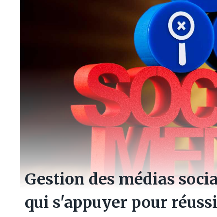
Gestion des médias soci
qui s'appuyer pour réussi