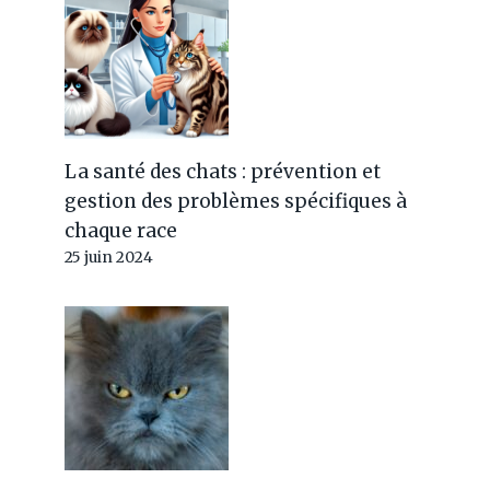
La santé des chats : prévention et
gestion des problèmes spécifiques à
chaque race
25 juin 2024