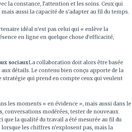
 la constance, l'attention et les soins. Ceux qui
 mais aussi la capacité de s'adapter au fil du temps.
rtenaire idéal n'est pas celui qui « enlève la
ésence en ligne en quelque chose d'efficacité,
aux sociaux
La collaboration doit alors être basée
n aux détails. Le contenu bien conçu apporte de la
ne stratégie qui prend en compte ceux qui veulent
ns les moments « en évidence », mais aussi dans le
, conversations modérées, tester de nouveaux
i que la qualité du travail a été mesurée au fil du
lorsque les chiffres n'explosent pas, mais la