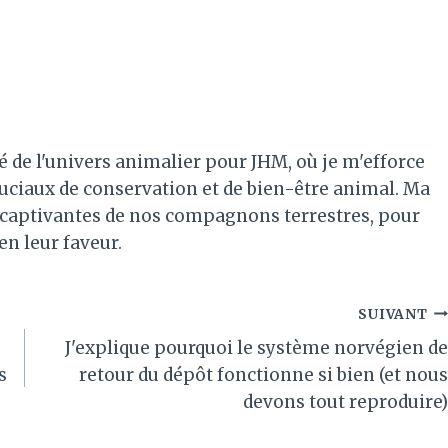
é de l'univers animalier pour JHM, où je m'efforce
ruciaux de conservation et de bien-être animal. Ma
es captivantes de nos compagnons terrestres, pour
 en leur faveur.
SUIVANT
J'explique pourquoi le système norvégien de
s
retour du dépôt fonctionne si bien (et nous
devons tout reproduire)