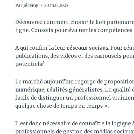
Par
Jérémy
23 mai 2025
Découvrez comment choisir le bon partenaire 
ligne. Conseils pour évaluer les compétences 
À qui confier la leur
réseaux sociaux
Pour réu
publications, des vidéos et des carrousels pour
potentiels?
Le marché aujourd'hui regorge de propositio
numérique
,
réalités généralistes
. La qualité 
facile de distinguer un professionnel vraimen
quelque chose de temps en temps ».
Il est donc nécessaire de connaître la logique 
professionnels de gestion des médias sociau