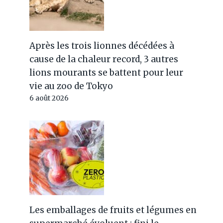
Après les trois lionnes décédées à
cause de la chaleur record, 3 autres
lions mourants se battent pour leur
vie au zoo de Tokyo
6 août 2026
Les emballages de fruits et légumes en