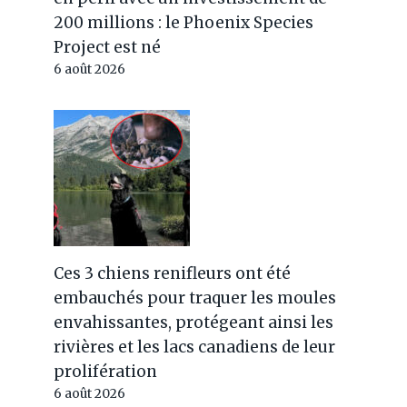
200 millions : le Phoenix Species
Project est né
6 août 2026
Ces 3 chiens renifleurs ont été
embauchés pour traquer les moules
envahissantes, protégeant ainsi les
rivières et les lacs canadiens de leur
prolifération
6 août 2026