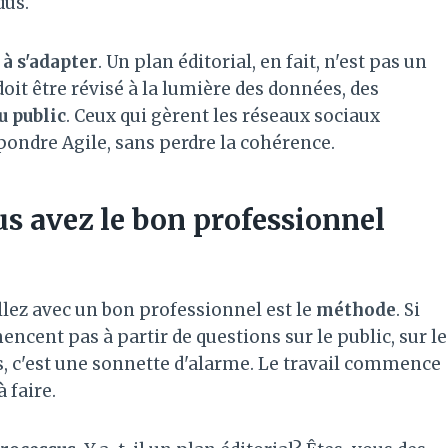
dus.
 à s'adapter
. Un plan éditorial, en fait, n'est pas un
oit être révisé à la lumière des données, des
u public
. Ceux qui gèrent les réseaux sociaux
pondre Agile, sans perdre la cohérence.
 avez le bon professionnel
lez avec un bon professionnel est le
méthode
. Si
cent pas à partir de questions sur le public, sur le
s, c'est une sonnette d'alarme. Le travail commence
à faire.