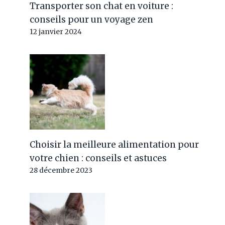
Transporter son chat en voiture :
conseils pour un voyage zen
12 janvier 2024
Choisir la meilleure alimentation pour
votre chien : conseils et astuces
28 décembre 2023