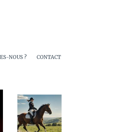
ES-NOUS ?
CONTACT