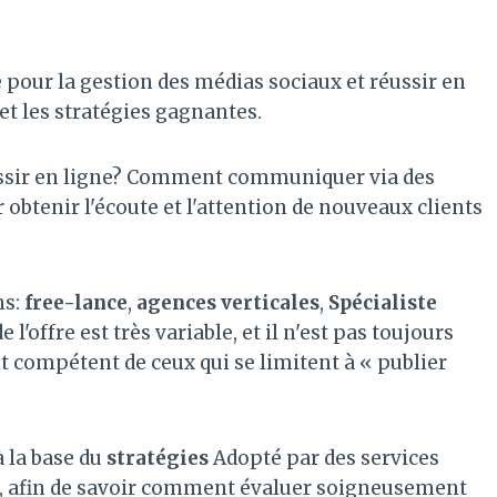
pour la gestion des médias sociaux et réussir en
et les stratégies gagnantes.
ssir en ligne? Comment communiquer via des
 obtenir l'écoute et l'attention de nouveaux clients
ns:
free-lance
,
agences verticales
,
Spécialiste
de l'offre est très variable, et il n'est pas toujours
t compétent de ceux qui se limitent à « publier
à la base du
stratégies
Adopté par des services
x, afin de savoir comment évaluer soigneusement