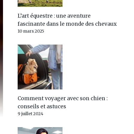
L’art équestre : une aventure
fascinante dans le monde des chevaux
10 mars 2025
Comment voyager avec son chien :
conseils et astuces
9 juillet 2024