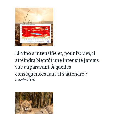
El Niño s'intensifie et, pour l'OMM, il
atteindra bientôt une intensité jamais
vue auparavant. À quelles
conséquences faut-il s’attendre ?
6 août 2026