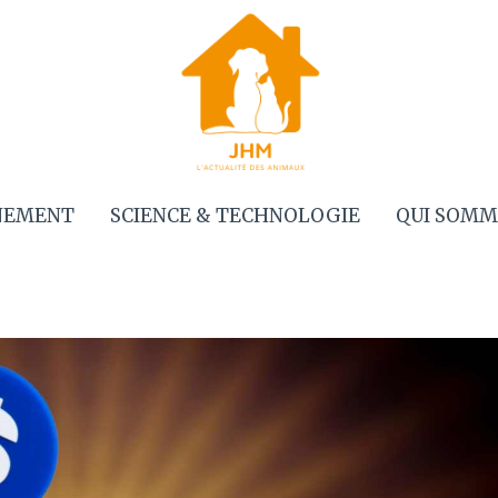
NEMENT
SCIENCE & TECHNOLOGIE
QUI SOMM