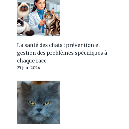
La santé des chats : prévention et
gestion des problèmes spécifiques à
chaque race
25 juin 2024