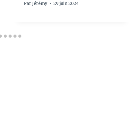
Par
Jérémy
29 juin 2024