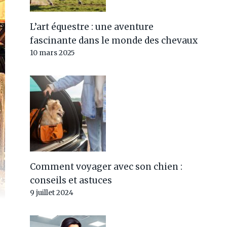
L’art équestre : une aventure
fascinante dans le monde des chevaux
10 mars 2025
Comment voyager avec son chien :
conseils et astuces
9 juillet 2024