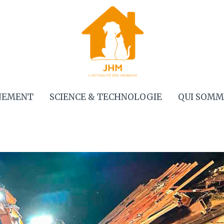
NEMENT
SCIENCE & TECHNOLOGIE
QUI SOMM