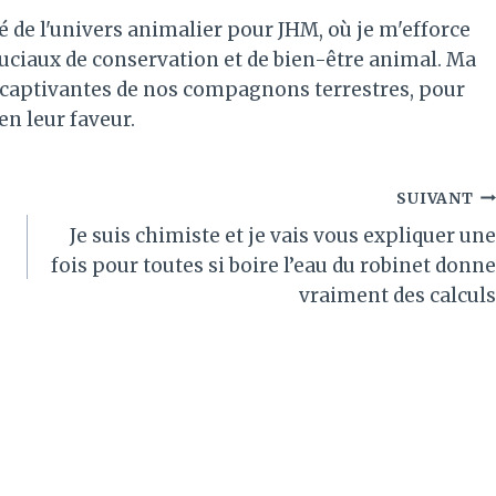
é de l'univers animalier pour JHM, où je m'efforce
ruciaux de conservation et de bien-être animal. Ma
es captivantes de nos compagnons terrestres, pour
 en leur faveur.
SUIVANT
Je suis chimiste et je vais vous expliquer une
fois pour toutes si boire l’eau du robinet donne
vraiment des calculs