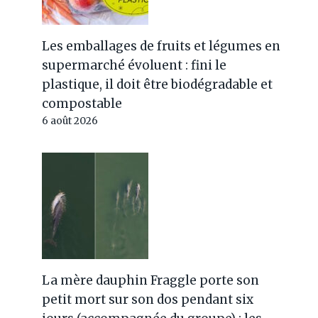
Les emballages de fruits et légumes en
supermarché évoluent : fini le
plastique, il doit être biodégradable et
compostable
6 août 2026
La mère dauphin Fraggle porte son
petit mort sur son dos pendant six