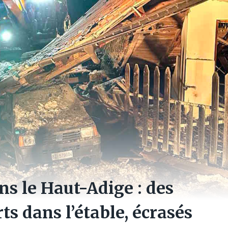
ns le Haut-Adige : des
s dans l’étable, écrasés