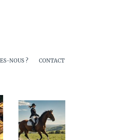
ES-NOUS ?
CONTACT