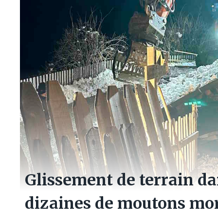
Glissement de terrain da
dizaines de moutons mort