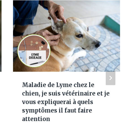
Maladie de Lyme chez le
chien, je suis vétérinaire et je
vous expliquerai à quels
symptômes il faut faire
attention