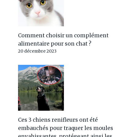
Comment choisir un complément
alimentaire pour son chat ?
20 décembre 2023
Ces 3 chiens renifleurs ont été
embauchés pour traquer les moules
envahissantes, protégeant ainsi les