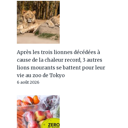
Après les trois lionnes décédées à
cause de la chaleur record, 3 autres
lions mourants se battent pour leur
vie au zoo de Tokyo
6 août 2026