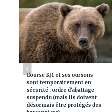
L'ourse KJ1 et ses oursons
sont temporairement en
sécurité : ordre d'abattage
suspendu (mais ils doivent
désormais être protégés des