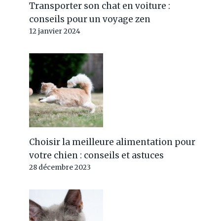
Transporter son chat en voiture :
conseils pour un voyage zen
12 janvier 2024
Choisir la meilleure alimentation pour
votre chien : conseils et astuces
28 décembre 2023