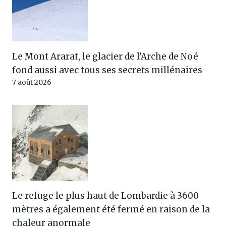
Le Mont Ararat, le glacier de l'Arche de Noé
fond aussi avec tous ses secrets millénaires
7 août 2026
Le refuge le plus haut de Lombardie à 3600
mètres a également été fermé en raison de la
chaleur anormale