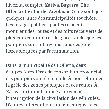
hivernal complet.
Xàtiva, Bugarra, The
Olleria et Villar del Arzobispo
Ce ne sont que
quelques-unes des municipalités touchées.
Les images publiées par les résidents
montrent des routes et des toits recouverts de
plusieurs centimètres de glace, tandis que les
pompiers sont intervenus dans des zones
libres bloquées par l'accumulation.
Dans la municipalité de L'Olleria, deux
équipes forestières du consortium provincial
des pompiers ont été mobilisés pour éliminer
la grêle des zones publiques et des routes. À
Xàtiva, un tunnel inondé a provoqué
l'interruption de la circulation des véhicules.
D'autres interventions ont été enregistrées