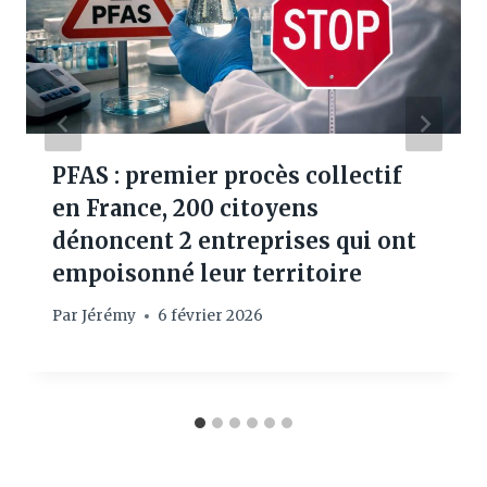
PFAS : premier procès collectif
en France, 200 citoyens
dénoncent 2 entreprises qui ont
empoisonné leur territoire
Par
Jérémy
6 février 2026