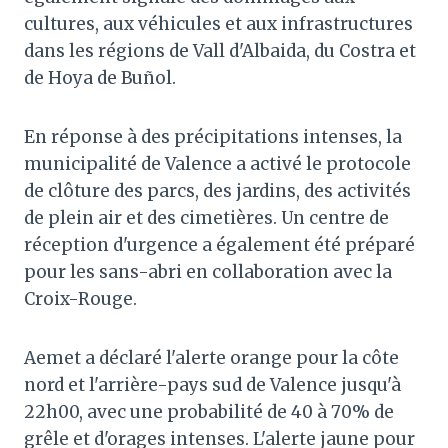
cultures, aux véhicules et aux infrastructures
dans les régions de Vall d'Albaida, du Costra et
de Hoya de Buñol.
En réponse à des précipitations intenses, la
municipalité de Valence a activé le protocole
de clôture des parcs, des jardins, des activités
de plein air et des cimetières. Un centre de
réception d'urgence a également été préparé
pour les sans-abri en collaboration avec la
Croix-Rouge.
Aemet a déclaré l'alerte orange pour la côte
nord et l'arrière-pays sud de Valence jusqu'à
22h00, avec une probabilité de 40 à 70% de
grêle et d'orages intenses. L'alerte jaune pour