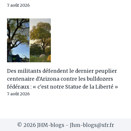
7 août 2026
Des militants défendent le dernier peuplier
centenaire d'Arizona contre les bulldozers
fédéraux : « c'est notre Statue de la Liberté »
7 août 2026
© 2026 JHM-blogs - Jhm-blogs@sfr.fr