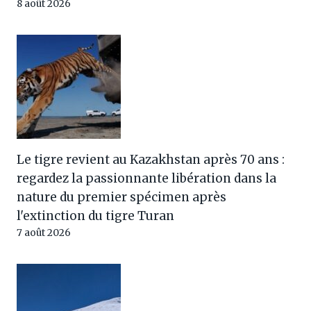
8 août 2026
Le tigre revient au Kazakhstan après 70 ans :
regardez la passionnante libération dans la
nature du premier spécimen après
l'extinction du tigre Turan
7 août 2026