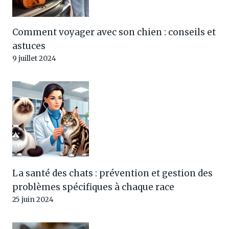
Comment voyager avec son chien : conseils et
astuces
9 juillet 2024
La santé des chats : prévention et gestion des
problèmes spécifiques à chaque race
25 juin 2024