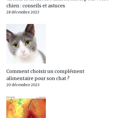
chien : conseils et astuces
28 décembre 2023
Comment choisir un complément
alimentaire pour son chat ?
20 décembre 2023