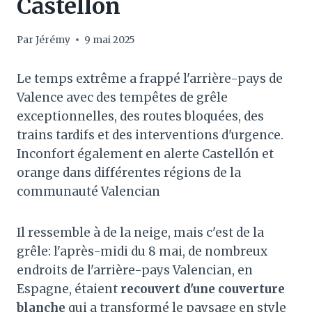
Castellón
Par
Jérémy
9 mai 2025
Le temps extrême a frappé l'arrière-pays de
Valence avec des tempêtes de grêle
exceptionnelles, des routes bloquées, des
trains tardifs et des interventions d'urgence.
Inconfort également en alerte Castellón et
orange dans différentes régions de la
communauté Valencian
Il ressemble à de la neige, mais c'est de la
grêle: l'après-midi du 8 mai, de nombreux
endroits de l'arrière-pays Valencian, en
Espagne, étaient
recouvert d'une couverture
blanche
qui a transformé le paysage en style