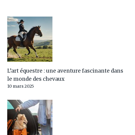
L’art équestre : une aventure fascinante dans
le monde des chevaux
10 mars 2025