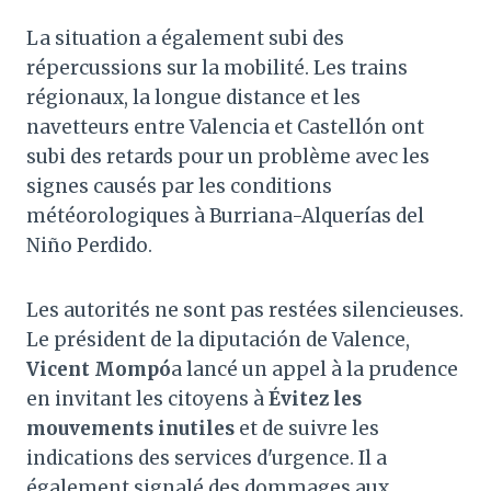
La situation a également subi des
répercussions sur la mobilité. Les trains
régionaux, la longue distance et les
navetteurs entre Valencia et Castellón ont
subi des retards pour un problème avec les
signes causés par les conditions
météorologiques à Burriana-Alquerías del
Niño Perdido.
Les autorités ne sont pas restées silencieuses.
Le président de la diputación de Valence,
Vicent Mompó
a lancé un appel à la prudence
en invitant les citoyens à
Évitez les
mouvements inutiles
et de suivre les
indications des services d'urgence. Il a
également signalé des dommages aux