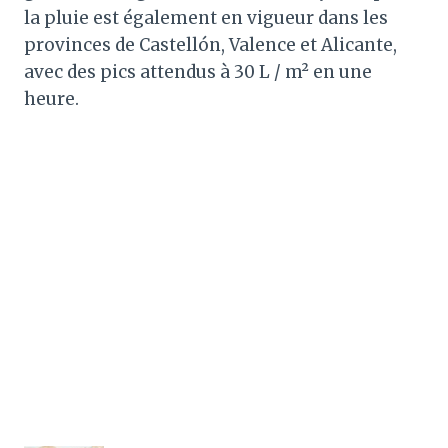
la pluie est également en vigueur dans les
provinces de Castellón, Valence et Alicante,
avec des pics attendus à 30 L / m² en une
heure.