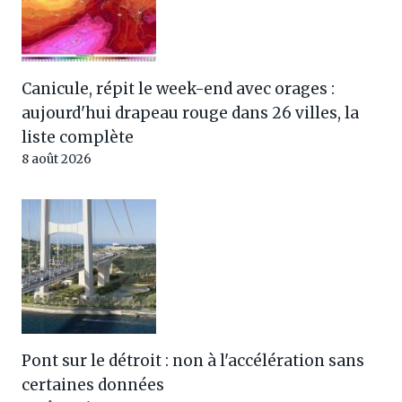
Canicule, répit le week-end avec orages :
aujourd'hui drapeau rouge dans 26 villes, la
liste complète
8 août 2026
Pont sur le détroit : non à l'accélération sans
certaines données