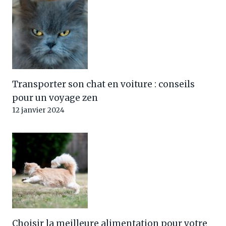
Transporter son chat en voiture : conseils
pour un voyage zen
12 janvier 2024
Choisir la meilleure alimentation pour votre