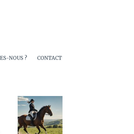
ES-NOUS ?
CONTACT