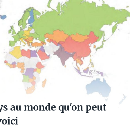
pays au monde qu'on peut
voici