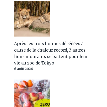
Après les trois lionnes décédées à
cause de la chaleur record, 3 autres
lions mourants se battent pour leur
vie au zoo de Tokyo
6 août 2026