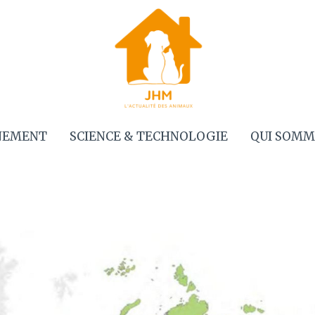
NEMENT
SCIENCE & TECHNOLOGIE
QUI SOMM