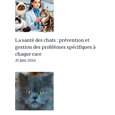
La santé des chats : prévention et
gestion des problèmes spécifiques à
chaque race
25 juin 2024