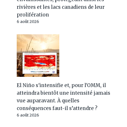
rivières et les lacs canadiens de leur
prolifération
6 août 2026
El Niño s'intensifie et, pour l'OMM, il
atteindra bientôt une intensité jamais
vue auparavant. À quelles
conséquences faut-il s’attendre ?
6 août 2026