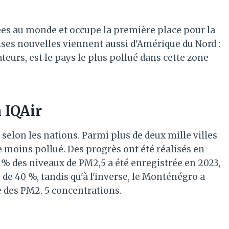
uées au monde et occupe la première place pour la
ses nouvelles viennent aussi d'Amérique du Nord :
teurs, est le pays le plus pollué dans cette zone
 IQAir
 selon les nations. Parmi plus de deux mille villes
e moins pollué. Des progrès ont été réalisés en
% des niveaux de PM2,5 a été enregistrée en 2023,
s de 40 %, tandis qu'à l'inverse, le Monténégro a
 des PM2. 5 concentrations.