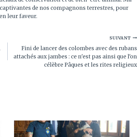
es captivantes de nos compagnons terrestres, pour
 en leur faveur.
SUIVANT
l
Fini de lancer des colombes avec des rubans
attachés aux jambes : ce n'est pas ainsi que l'on
célèbre Pâques et les rites religieux