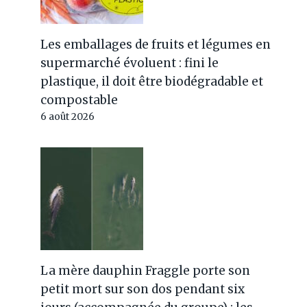
Les emballages de fruits et légumes en
supermarché évoluent : fini le
plastique, il doit être biodégradable et
compostable
6 août 2026
La mère dauphin Fraggle porte son
petit mort sur son dos pendant six