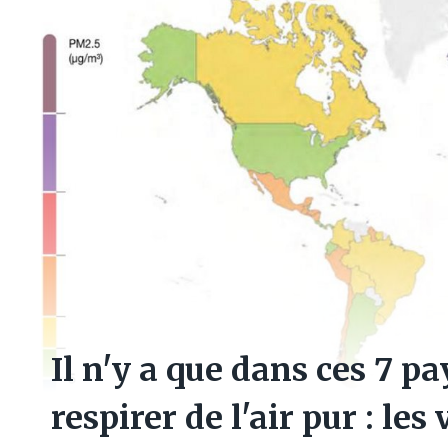
Il n'y a que dans ces 7 
respirer de l'air pur : les 