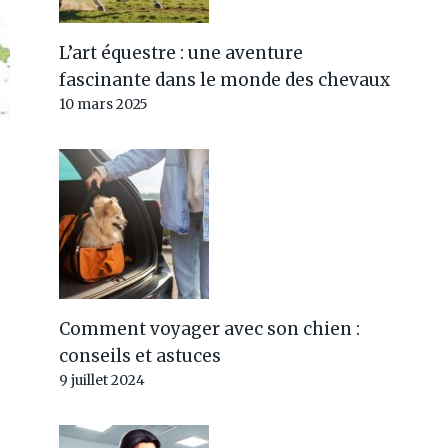
L’art équestre : une aventure
fascinante dans le monde des chevaux
10 mars 2025
Comment voyager avec son chien :
conseils et astuces
9 juillet 2024