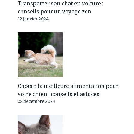
Transporter son chat en voiture :
conseils pour un voyage zen
12 janvier 2024
Choisir la meilleure alimentation pour
votre chien : conseils et astuces
28 décembre 2023