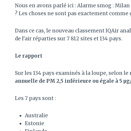
Nous en avons parlé ici : Alarme smog : Milan 
? Les choses ne sont pas exactement comme 
Dans ce cas, le nouveau classement IQAir anal
de l'air réparties sur 7 812 sites et 134 pays.
Le rapport
Sur les 134 pays examinés à la loupe, selon le 
annuelle de PM 2,5 inférieure ou égale à 5 µ
Les 7 pays sont :
Australie
Estonie