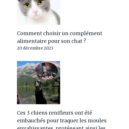
Comment choisir un complément
alimentaire pour son chat ?
20 décembre 2023
Ces 3 chiens renifleurs ont été
embauchés pour traquer les moules
envahissantes, protégeant ainsi les