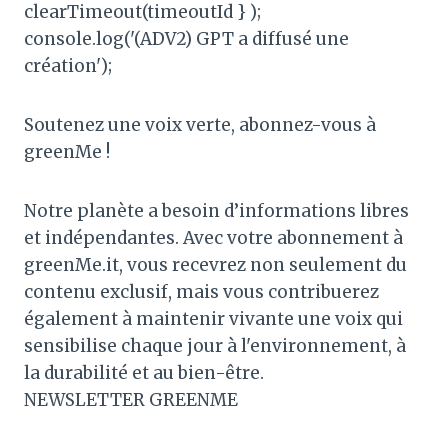
clearTimeout(timeoutId } );
console.log('(ADV2) GPT a diffusé une
création');
Soutenez une voix verte, abonnez-vous à
greenMe !
Notre planète a besoin d’informations libres
et indépendantes. Avec votre abonnement à
greenMe.it, vous recevrez non seulement du
contenu exclusif, mais vous contribuerez
également à maintenir vivante une voix qui
sensibilise chaque jour à l'environnement, à
la durabilité et au bien-être.
NEWSLETTER GREENME