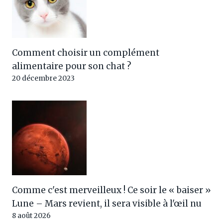
Comment choisir un complément
alimentaire pour son chat ?
20 décembre 2023
Comme c'est merveilleux ! Ce soir le « baiser »
Lune – Mars revient, il sera visible à l'œil nu
8 août 2026