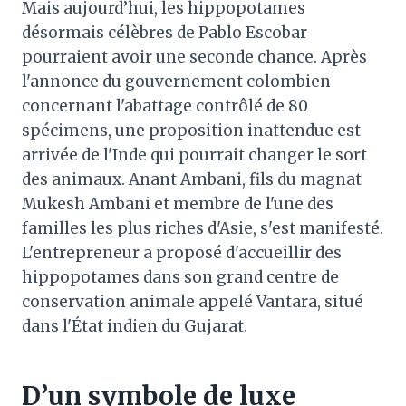
Mais aujourd’hui, les hippopotames
désormais célèbres de Pablo Escobar
pourraient avoir une seconde chance. Après
l'annonce du gouvernement colombien
concernant l'abattage contrôlé de 80
spécimens, une proposition inattendue est
arrivée de l'Inde qui pourrait changer le sort
des animaux. Anant Ambani, fils du magnat
Mukesh Ambani et membre de l'une des
familles les plus riches d'Asie, s'est manifesté.
L'entrepreneur a proposé d'accueillir des
hippopotames dans son grand centre de
conservation animale appelé Vantara, situé
dans l'État indien du Gujarat.
D’un symbole de luxe