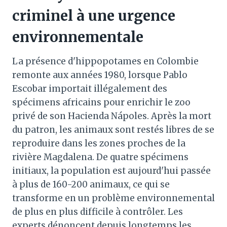
criminel à une urgence
environnementale
La présence d'hippopotames en Colombie
remonte aux années 1980, lorsque Pablo
Escobar importait illégalement des
spécimens africains pour enrichir le zoo
privé de son Hacienda Nápoles. Après la mort
du patron, les animaux sont restés libres de se
reproduire dans les zones proches de la
rivière Magdalena. De quatre spécimens
initiaux, la population est aujourd'hui passée
à plus de 160-200 animaux, ce qui se
transforme en un problème environnemental
de plus en plus difficile à contrôler. Les
experts dénoncent depuis longtemps les