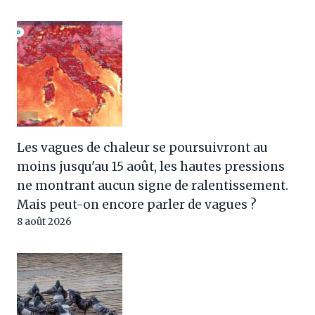
Les vagues de chaleur se poursuivront au
moins jusqu'au 15 août, les hautes pressions
ne montrant aucun signe de ralentissement.
Mais peut-on encore parler de vagues ?
8 août 2026