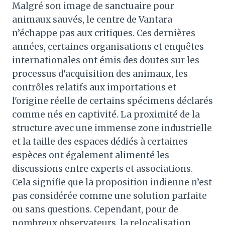
Malgré son image de sanctuaire pour
animaux sauvés, le centre de Vantara
n’échappe pas aux critiques. Ces dernières
années, certaines organisations et enquêtes
internationales ont émis des doutes sur les
processus d'acquisition des animaux, les
contrôles relatifs aux importations et
l'origine réelle de certains spécimens déclarés
comme nés en captivité. La proximité de la
structure avec une immense zone industrielle
et la taille des espaces dédiés à certaines
espèces ont également alimenté les
discussions entre experts et associations.
Cela signifie que la proposition indienne n’est
pas considérée comme une solution parfaite
ou sans questions. Cependant, pour de
nombreux observateurs, la relocalisation