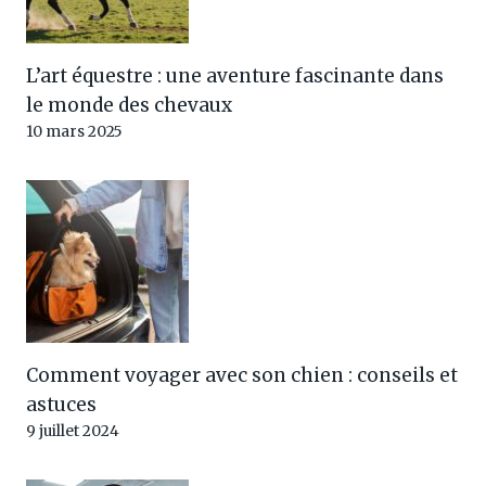
L’art équestre : une aventure fascinante dans
le monde des chevaux
10 mars 2025
Comment voyager avec son chien : conseils et
astuces
9 juillet 2024