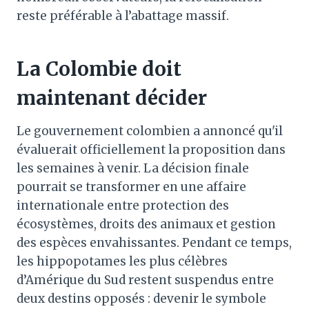
reste préférable à l’abattage massif.
La Colombie doit
maintenant décider
Le gouvernement colombien a annoncé qu'il
évaluerait officiellement la proposition dans
les semaines à venir. La décision finale
pourrait se transformer en une affaire
internationale entre protection des
écosystèmes, droits des animaux et gestion
des espèces envahissantes. Pendant ce temps,
les hippopotames les plus célèbres
d’Amérique du Sud restent suspendus entre
deux destins opposés : devenir le symbole