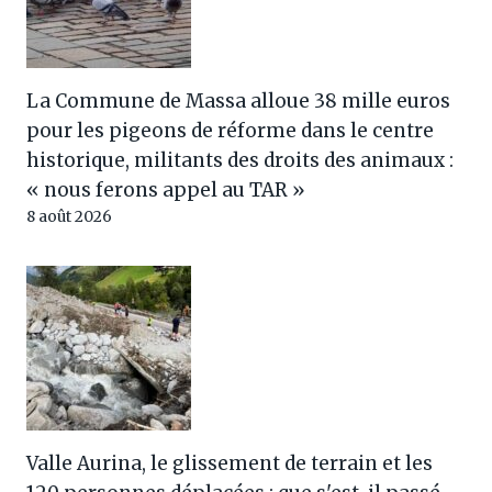
La Commune de Massa alloue 38 mille euros
pour les pigeons de réforme dans le centre
historique, militants des droits des animaux :
« nous ferons appel au TAR »
8 août 2026
Valle Aurina, le glissement de terrain et les