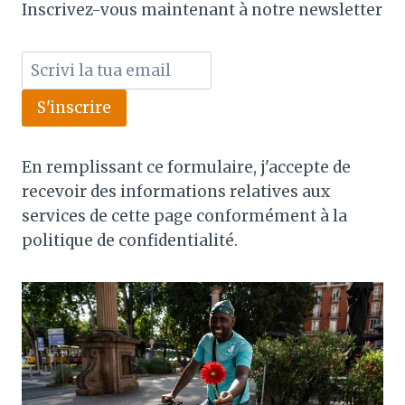
Inscrivez-vous maintenant à notre newsletter
S'inscrire
En remplissant ce formulaire, j'accepte de
recevoir des informations relatives aux
services de cette page conformément à la
politique de confidentialité.