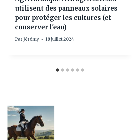
utilisent des panneaux solaires
pour protéger les cultures (et
conserver l'eau)
Par
Jérémy
18 juillet 2024