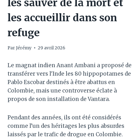
les sauver de la mort et
les accueillir dans son
refuge
Par
Jérémy
29 avril 2026
Le magnat indien Anant Ambani a proposé de
transférer vers l'Inde les 80 hippopotames de
Pablo Escobar destinés à être abattus en
Colombie, mais une controverse éclate à
propos de son installation de Vantara.
Pendant des années, ils ont été considérés
comme l’un des héritages les plus absurdes
laissés par le trafic de drogue en Colombie.