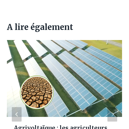
A lire également
Agrivoltaïque : les agriculteurs