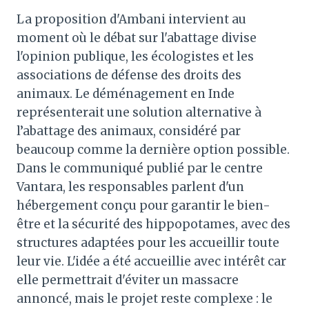
La proposition d'Ambani intervient au
moment où le débat sur l'abattage divise
l'opinion publique, les écologistes et les
associations de défense des droits des
animaux. Le déménagement en Inde
représenterait une solution alternative à
l’abattage des animaux, considéré par
beaucoup comme la dernière option possible.
Dans le communiqué publié par le centre
Vantara, les responsables parlent d'un
hébergement conçu pour garantir le bien-
être et la sécurité des hippopotames, avec des
structures adaptées pour les accueillir toute
leur vie. L'idée a été accueillie avec intérêt car
elle permettrait d'éviter un massacre
annoncé, mais le projet reste complexe : le