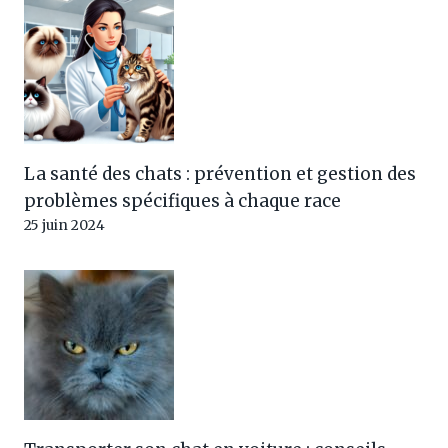
La santé des chats : prévention et gestion des
problèmes spécifiques à chaque race
25 juin 2024