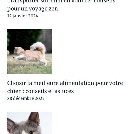
Transporter son chat en voiture : conseils
pour un voyage zen
12 janvier 2024
Choisir la meilleure alimentation pour votre
chien : conseils et astuces
28 décembre 2023