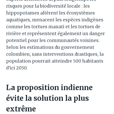
risques pour la biodiversité locale : les
hippopotames altèrent les écosystèmes
aquatiques, menacent les espèces indigènes
comme les tortues manati et les tortues de
rivière et représentent également un danger
potentiel pour les communautés voisines.
Selon les estimations du gouvernement
colombien, sans interventions drastiques, la
population pourrait atteindre 500 habitants
d'ici 2030.
La proposition indienne
évite la solution la plus
extrême