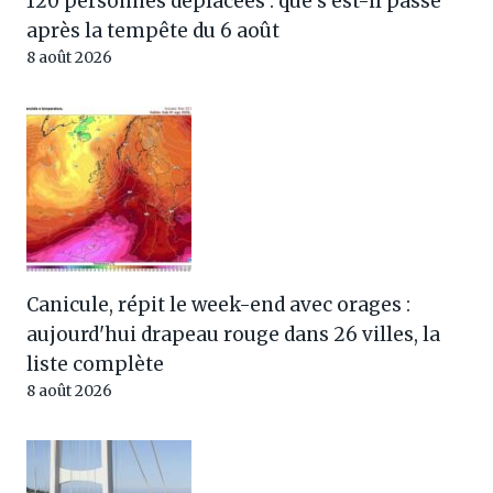
120 personnes déplacées : que s'est-il passé
après la tempête du 6 août
8 août 2026
Canicule, répit le week-end avec orages :
aujourd'hui drapeau rouge dans 26 villes, la
liste complète
8 août 2026