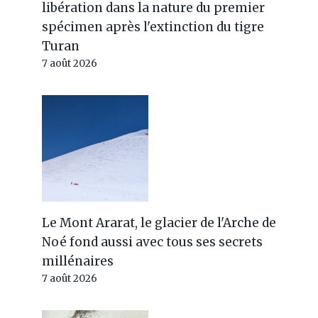
libération dans la nature du premier
spécimen après l'extinction du tigre
Turan
7 août 2026
Le Mont Ararat, le glacier de l'Arche de
Noé fond aussi avec tous ses secrets
millénaires
7 août 2026