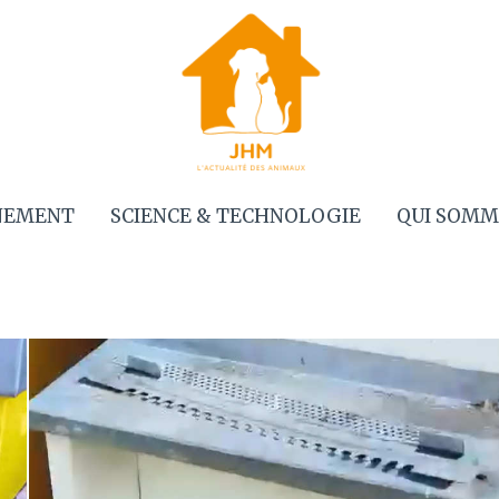
NEMENT
SCIENCE & TECHNOLOGIE
QUI SOMM