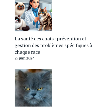
La santé des chats : prévention et
gestion des problèmes spécifiques à
chaque race
25 juin 2024