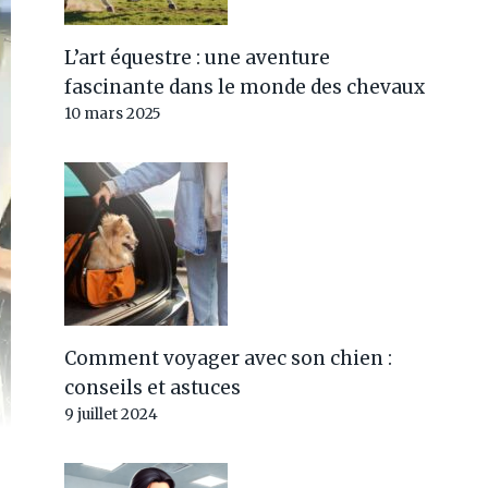
L’art équestre : une aventure
fascinante dans le monde des chevaux
10 mars 2025
Comment voyager avec son chien :
conseils et astuces
9 juillet 2024