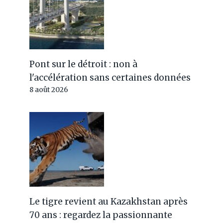
Pont sur le détroit : non à
l'accélération sans certaines données
8 août 2026
Le tigre revient au Kazakhstan après
70 ans : regardez la passionnante