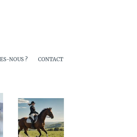
ES-NOUS ?
CONTACT