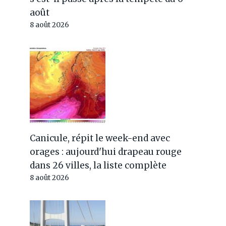
août
8 août 2026
Canicule, répit le week-end avec
orages : aujourd'hui drapeau rouge
dans 26 villes, la liste complète
8 août 2026