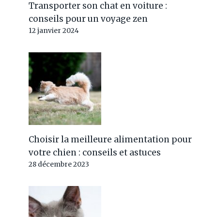
Transporter son chat en voiture :
conseils pour un voyage zen
12 janvier 2024
Choisir la meilleure alimentation pour
votre chien : conseils et astuces
28 décembre 2023