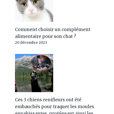
Comment choisir un complément
alimentaire pour son chat ?
20 décembre 2023
Ces 3 chiens renifleurs ont été
embauchés pour traquer les moules
envahissantes, protégeant ainsi les