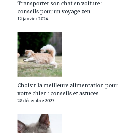
Transporter son chat en voiture :
conseils pour un voyage zen
12 janvier 2024
Choisir la meilleure alimentation pour
votre chien : conseils et astuces
28 décembre 2023