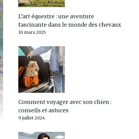
L’art équestre : une aventure
fascinante dans le monde des chevaux
10 mars 2025
Comment voyager avec son chien :
conseils et astuces
9 juillet 2024