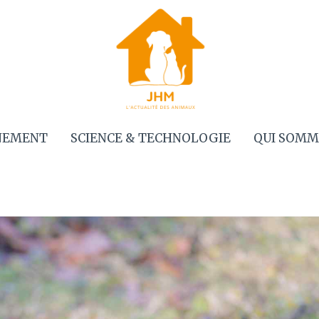
NEMENT
SCIENCE & TECHNOLOGIE
QUI SOMM