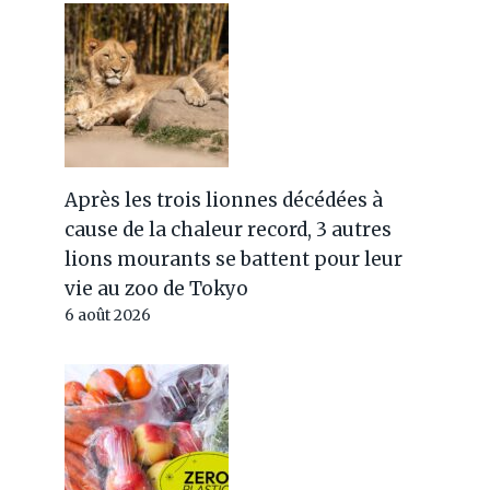
Après les trois lionnes décédées à
cause de la chaleur record, 3 autres
lions mourants se battent pour leur
vie au zoo de Tokyo
6 août 2026