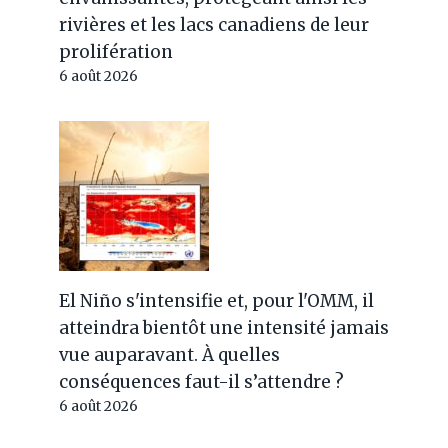
rivières et les lacs canadiens de leur
prolifération
6 août 2026
El Niño s'intensifie et, pour l'OMM, il
atteindra bientôt une intensité jamais
vue auparavant. À quelles
conséquences faut-il s’attendre ?
6 août 2026