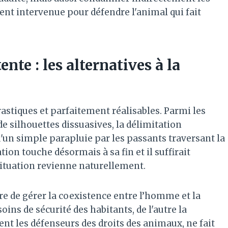
ent intervenue pour défendre l'animal qui fait
ente : les alternatives à la
rastiques et parfaitement réalisables. Parmi les
de silhouettes dissuasives, la délimitation
d'un simple parapluie par les passants traversant la
ation touche désormais à sa fin et il suffirait
situation revienne naturellement.
re de gérer la coexistence entre l’homme et la
oins de sécurité des habitants, de l'autre la
nt les défenseurs des droits des animaux, ne fait