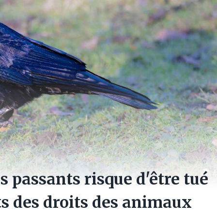
s passants risque d'être tué
ts des droits des animaux