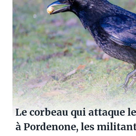
Le corbeau qui attaque le
à Pordenone, les militan