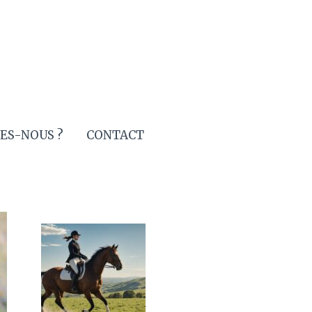
ES-NOUS ?
CONTACT