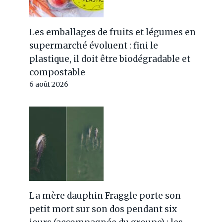
Les emballages de fruits et légumes en
supermarché évoluent : fini le
plastique, il doit être biodégradable et
compostable
6 août 2026
La mère dauphin Fraggle porte son
petit mort sur son dos pendant six