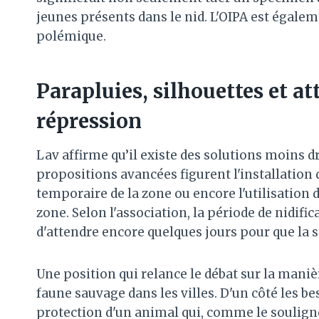
jeunes présents dans le nid. L'OIPA est égalem
polémique.
Parapluies, silhouettes et att
répression
Lav affirme qu’il existe des solutions moins d
propositions avancées figurent l'installation 
temporaire de la zone ou encore l'utilisation 
zone. Selon l'association, la période de nidific
d'attendre encore quelques jours pour que la 
Une position qui relance le débat sur la maniè
faune sauvage dans les villes. D'un côté les bes
protection d'un animal qui, comme le souligne