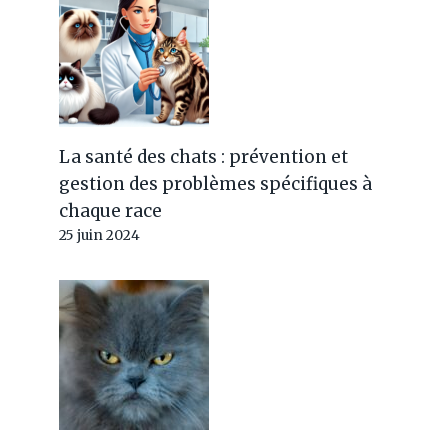
La santé des chats : prévention et
gestion des problèmes spécifiques à
chaque race
25 juin 2024