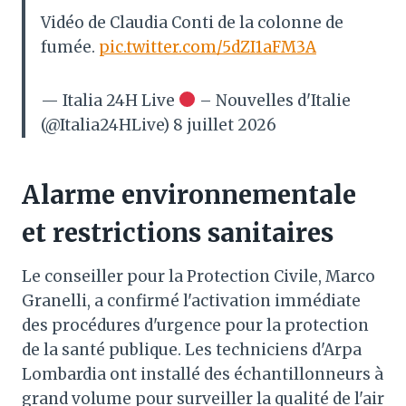
Vidéo de Claudia Conti de la colonne de
fumée.
pic.twitter.com/5dZI1aFM3A
— Italia 24H Live
– Nouvelles d'Italie
(@Italia24HLive) 8 juillet 2026
Alarme environnementale
et restrictions sanitaires
Le conseiller pour la Protection Civile, Marco
Granelli, a confirmé l'activation immédiate
des procédures d'urgence pour la protection
de la santé publique. Les techniciens d'Arpa
Lombardia ont installé des échantillonneurs à
grand volume pour surveiller la qualité de l'air