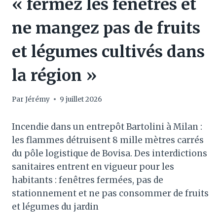
« fermez les fenêtres et
ne mangez pas de fruits
et légumes cultivés dans
la région »
Par
Jérémy
9 juillet 2026
Incendie dans un entrepôt Bartolini à Milan :
les flammes détruisent 8 mille mètres carrés
du pôle logistique de Bovisa. Des interdictions
sanitaires entrent en vigueur pour les
habitants : fenêtres fermées, pas de
stationnement et ne pas consommer de fruits
et légumes du jardin