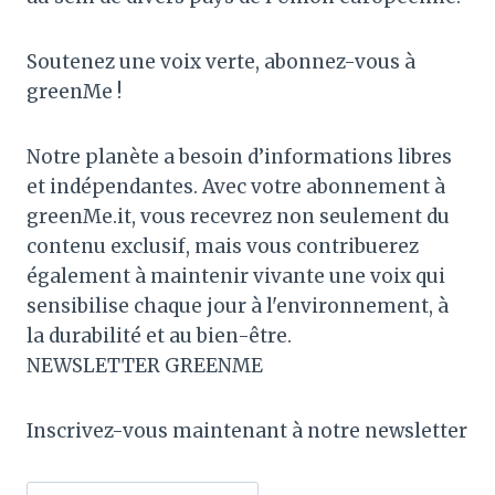
Soutenez une voix verte, abonnez-vous à
greenMe !
Notre planète a besoin d’informations libres
et indépendantes. Avec votre abonnement à
greenMe.it, vous recevrez non seulement du
contenu exclusif, mais vous contribuerez
également à maintenir vivante une voix qui
sensibilise chaque jour à l'environnement, à
la durabilité et au bien-être.
NEWSLETTER GREENME
Inscrivez-vous maintenant à notre newsletter