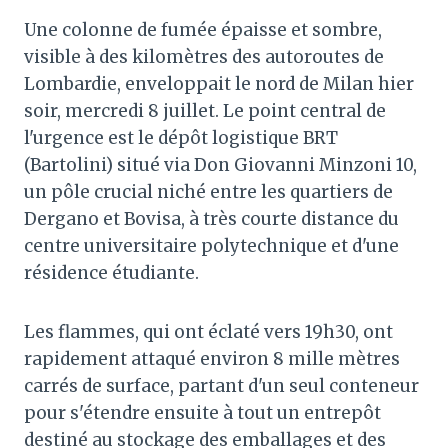
Une colonne de fumée épaisse et sombre,
visible à des kilomètres des autoroutes de
Lombardie, enveloppait le nord de Milan hier
soir, mercredi 8 juillet. Le point central de
l'urgence est le dépôt logistique BRT
(Bartolini) situé via Don Giovanni Minzoni 10,
un pôle crucial niché entre les quartiers de
Dergano et Bovisa, à très courte distance du
centre universitaire polytechnique et d'une
résidence étudiante.
Les flammes, qui ont éclaté vers 19h30, ont
rapidement attaqué environ 8 mille mètres
carrés de surface, partant d'un seul conteneur
pour s'étendre ensuite à tout un entrepôt
destiné au stockage des emballages et des