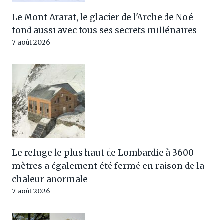
Le Mont Ararat, le glacier de l'Arche de Noé
fond aussi avec tous ses secrets millénaires
7 août 2026
Le refuge le plus haut de Lombardie à 3600
mètres a également été fermé en raison de la
chaleur anormale
7 août 2026