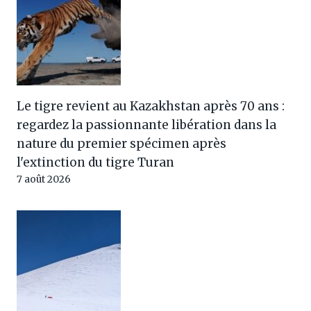
Le tigre revient au Kazakhstan après 70 ans :
regardez la passionnante libération dans la
nature du premier spécimen après
l'extinction du tigre Turan
7 août 2026