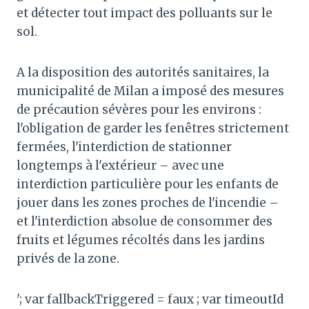
et détecter tout impact des polluants sur le
sol.
A la disposition des autorités sanitaires, la
municipalité de Milan a imposé des mesures
de précaution sévères pour les environs :
l'obligation de garder les fenêtres strictement
fermées, l'interdiction de stationner
longtemps à l'extérieur – avec une
interdiction particulière pour les enfants de
jouer dans les zones proches de l'incendie –
et l'interdiction absolue de consommer des
fruits et légumes récoltés dans les jardins
privés de la zone.
'; var fallbackTriggered = faux ; var timeoutId