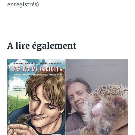
enregistrés)
A lire également