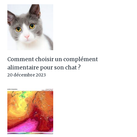
Comment choisir un complément
alimentaire pour son chat ?
20 décembre 2023