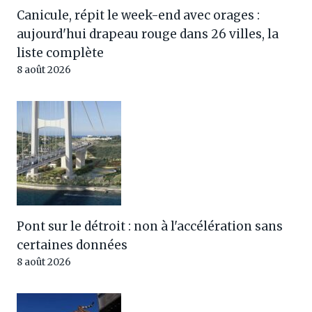
Canicule, répit le week-end avec orages :
aujourd'hui drapeau rouge dans 26 villes, la
liste complète
8 août 2026
Pont sur le détroit : non à l'accélération sans
certaines données
8 août 2026