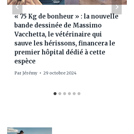
« 75 Kg de bonheur » : la nouvelle
bande dessinée de Massimo
Vacchetta, le vétérinaire qui
sauve les hérissons, financera le
premier hôpital dédié à cette
espèce
Par
Jérémy
29 octobre 2024