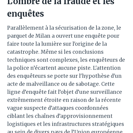
L'ombre de la fraude et les
enquêtes
Parallèlement à la sécurisation de la zone, le
parquet de Milan a ouvert une enquête pour
faire toute la lumière sur l'origine de la
catastrophe. Même si les conclusions
techniques sont complexes, les enquêteurs de
la police n’écartent aucune piste. L'attention
des enquêteurs se porte sur l'hypothèse d'un
acte de malveillance ou de sabotage. Cette
ligne d’enquête fait l’objet d’une surveillance
extrêmement étroite en raison de la récente
vague suspecte d’attaques coordonnées
ciblant les chaînes d’approvisionnement
logistiques et les infrastructures stratégiques
au sein de divers pays de l’Union européenne.