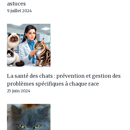
astuces
9 juillet 2024
La santé des chats : prévention et gestion des
problèmes spécifiques à chaque race
25 juin 2024