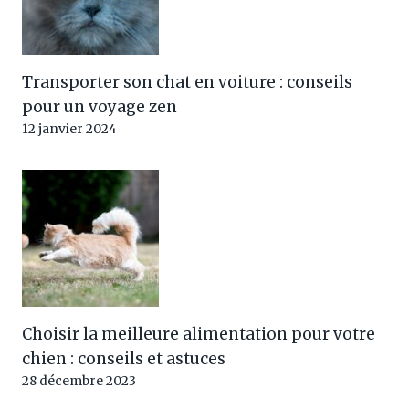
Transporter son chat en voiture : conseils
pour un voyage zen
12 janvier 2024
Choisir la meilleure alimentation pour votre
chien : conseils et astuces
28 décembre 2023