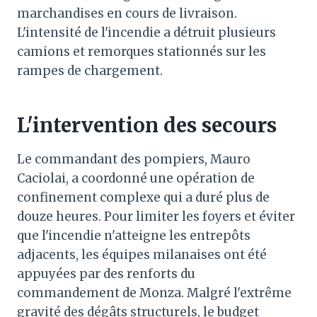
marchandises en cours de livraison.
L'intensité de l'incendie a détruit plusieurs
camions et remorques stationnés sur les
rampes de chargement.
L'intervention des secours
Le commandant des pompiers, Mauro
Caciolai, a coordonné une opération de
confinement complexe qui a duré plus de
douze heures. Pour limiter les foyers et éviter
que l'incendie n'atteigne les entrepôts
adjacents, les équipes milanaises ont été
appuyées par des renforts du
commandement de Monza. Malgré l'extrême
gravité des dégâts structurels, le budget