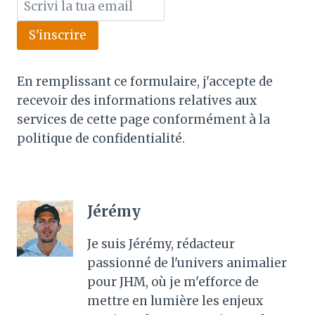
S'inscrire
En remplissant ce formulaire, j'accepte de
recevoir des informations relatives aux
services de cette page conformément à la
politique de confidentialité.
Jérémy
Je suis Jérémy, rédacteur
passionné de l'univers animalier
pour JHM, où je m'efforce de
mettre en lumière les enjeux