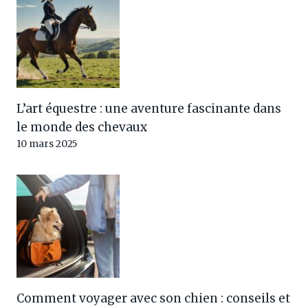
L’art équestre : une aventure fascinante dans
le monde des chevaux
10 mars 2025
Comment voyager avec son chien : conseils et