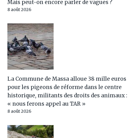
Mais peut-on encore parler de vagues ?
8 août 2026
La Commune de Massa alloue 38 mille euros
pour les pigeons de réforme dans le centre
historique, militants des droits des animaux :
« nous ferons appel au TAR »
8 août 2026