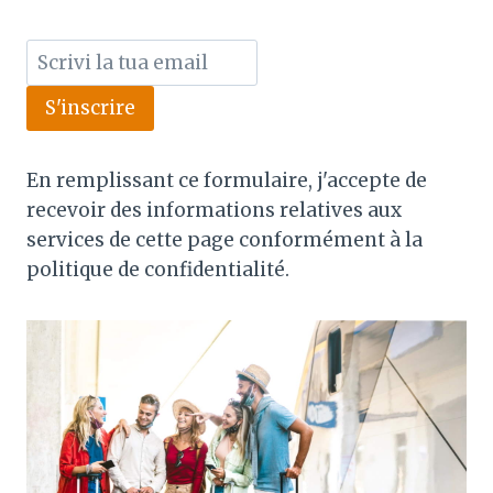
S'inscrire
En remplissant ce formulaire, j'accepte de
recevoir des informations relatives aux
services de cette page conformément à la
politique de confidentialité.