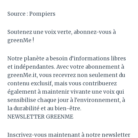
Source : Pompiers
Soutenez une voix verte, abonnez-vous à
greenMe !
Notre planète a besoin d’informations libres
et indépendantes. Avec votre abonnement à
greenMe.it, vous recevrez non seulement du
contenu exclusif, mais vous contribuerez
également à maintenir vivante une voix qui
sensibilise chaque jour à l'environnement, à
la durabilité et au bien-être.
NEWSLETTER GREENME
Inscrivez-vous maintenant à notre newsletter