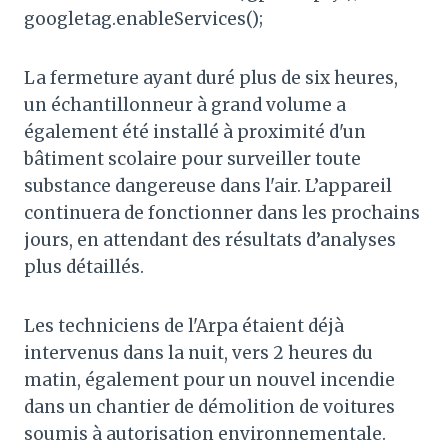
googletag.enableServices();
La fermeture ayant duré plus de six heures,
un échantillonneur à grand volume a
également été installé à proximité d'un
bâtiment scolaire pour surveiller toute
substance dangereuse dans l'air. L’appareil
continuera de fonctionner dans les prochains
jours, en attendant des résultats d’analyses
plus détaillés.
Les techniciens de l'Arpa étaient déjà
intervenus dans la nuit, vers 2 heures du
matin, également pour un nouvel incendie
dans un chantier de démolition de voitures
soumis à autorisation environnementale.