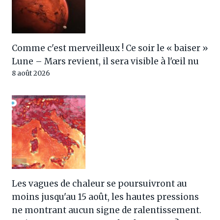
Comme c'est merveilleux ! Ce soir le « baiser »
Lune – Mars revient, il sera visible à l'œil nu
8 août 2026
Les vagues de chaleur se poursuivront au
moins jusqu'au 15 août, les hautes pressions
ne montrant aucun signe de ralentissement.