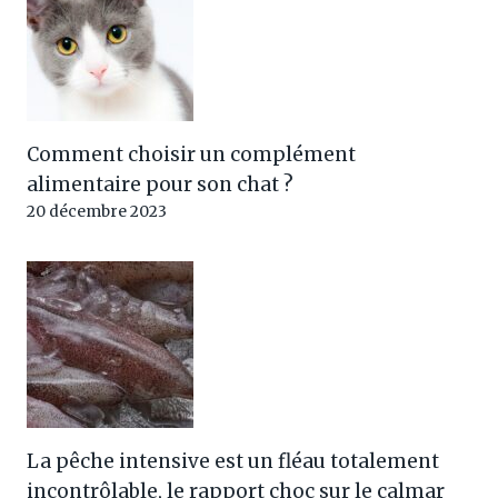
Comment choisir un complément
alimentaire pour son chat ?
20 décembre 2023
La pêche intensive est un fléau totalement
incontrôlable, le rapport choc sur le calmar