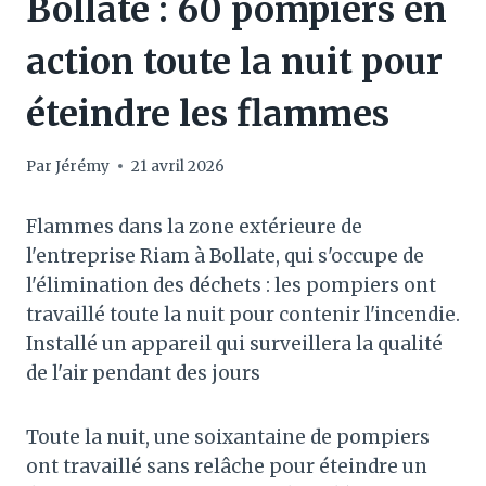
Bollate : 60 pompiers en
action toute la nuit pour
éteindre les flammes
Par
Jérémy
21 avril 2026
Flammes dans la zone extérieure de
l'entreprise Riam à Bollate, qui s'occupe de
l'élimination des déchets : les pompiers ont
travaillé toute la nuit pour contenir l'incendie.
Installé un appareil qui surveillera la qualité
de l'air pendant des jours
Toute la nuit, une soixantaine de pompiers
ont travaillé sans relâche pour éteindre un