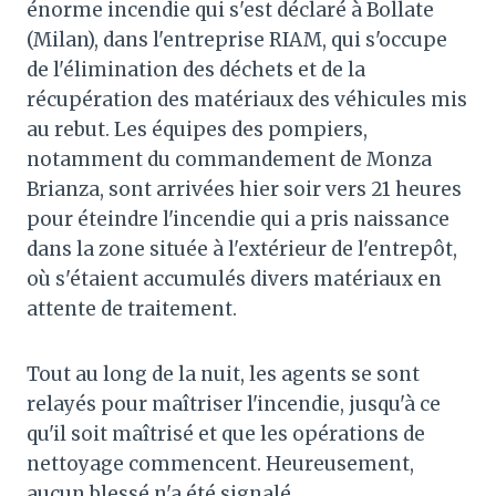
énorme incendie qui s'est déclaré à Bollate
(Milan), dans l'entreprise RIAM, qui s'occupe
de l'élimination des déchets et de la
récupération des matériaux des véhicules mis
au rebut. Les équipes des pompiers,
notamment du commandement de Monza
Brianza, sont arrivées hier soir vers 21 heures
pour éteindre l'incendie qui a pris naissance
dans la zone située à l'extérieur de l'entrepôt,
où s'étaient accumulés divers matériaux en
attente de traitement.
Tout au long de la nuit, les agents se sont
relayés pour maîtriser l'incendie, jusqu'à ce
qu'il soit maîtrisé et que les opérations de
nettoyage commencent. Heureusement,
aucun blessé n'a été signalé.