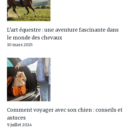
L’art équestre : une aventure fascinante dans
le monde des chevaux
10 mars 2025
Comment voyager avec son chien : conseils et
astuces
9 juillet 2024