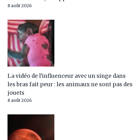
8 août 2026
La vidéo de l'influenceur avec un singe dans
les bras fait peur : les animaux ne sont pas des
jouets
8 août 2026