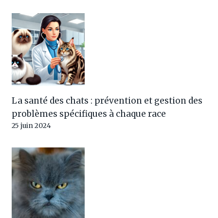
La santé des chats : prévention et gestion des
problèmes spécifiques à chaque race
25 juin 2024