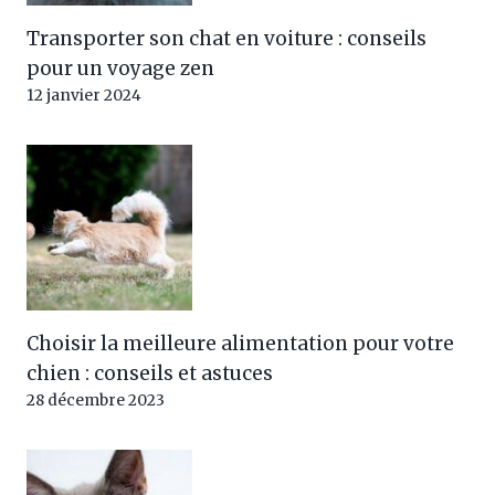
Transporter son chat en voiture : conseils
pour un voyage zen
12 janvier 2024
Choisir la meilleure alimentation pour votre
chien : conseils et astuces
28 décembre 2023