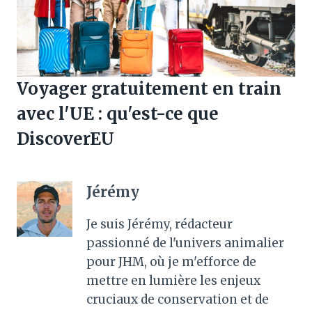
Voyager gratuitement en train
avec l'UE : qu'est-ce que
DiscoverEU
Jérémy
Je suis Jérémy, rédacteur
passionné de l'univers animalier
pour JHM, où je m'efforce de
mettre en lumière les enjeux
cruciaux de conservation et de