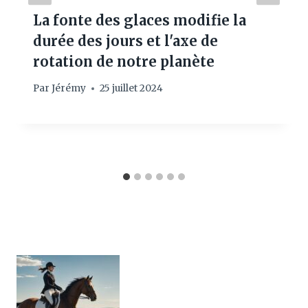
La fonte des glaces modifie la
durée des jours et l'axe de
rotation de notre planète
Par
Jérémy
25 juillet 2024