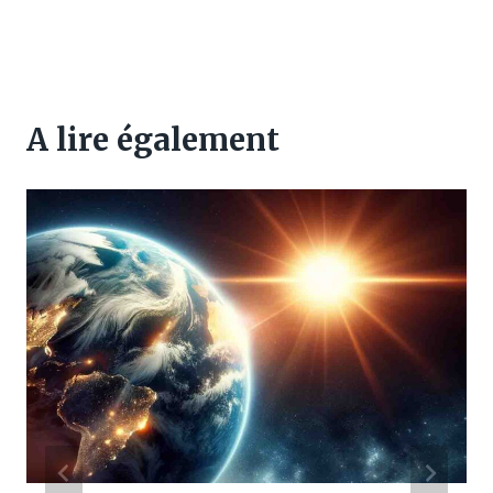
A lire également