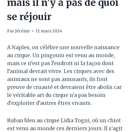
mais il n'y a pas de quoi
se réjouir
Par
Jérémy
11 mars 2024
A Naples, on célèbre une nouvelle naissance
au cirque. Un pingouin est venu au monde,
mais ce n’est pas l’endroit ni la façon dont
l’animal devrait vivre. Les cirques avec des
animaux ne sont pas amusants, ils font
preuve de cruauté et devraient être abolis car
le véritable art du cirque n'a pas besoin
d'exploiter d'autres êtres vivants.
Ruban bleu au cirque Lidia Togni, où un chiot
est venu au monde ces derniers jours. Il s'agit