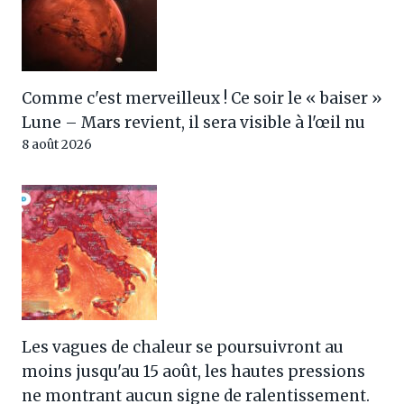
Comme c'est merveilleux ! Ce soir le « baiser »
Lune – Mars revient, il sera visible à l'œil nu
8 août 2026
Les vagues de chaleur se poursuivront au
moins jusqu'au 15 août, les hautes pressions
ne montrant aucun signe de ralentissement.