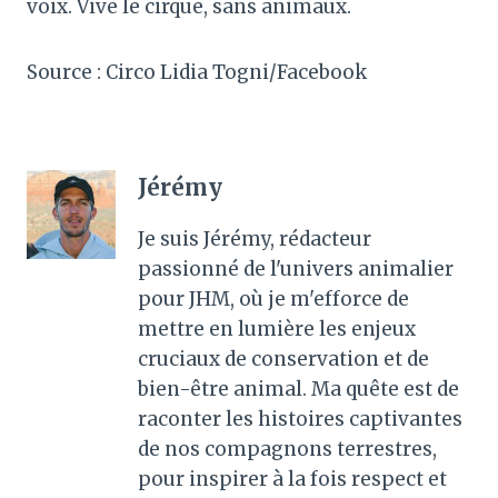
voix. Vive le cirque, sans animaux.
Source : Circo Lidia Togni/Facebook
Jérémy
Je suis Jérémy, rédacteur
passionné de l'univers animalier
pour JHM, où je m'efforce de
mettre en lumière les enjeux
cruciaux de conservation et de
bien-être animal. Ma quête est de
raconter les histoires captivantes
de nos compagnons terrestres,
pour inspirer à la fois respect et