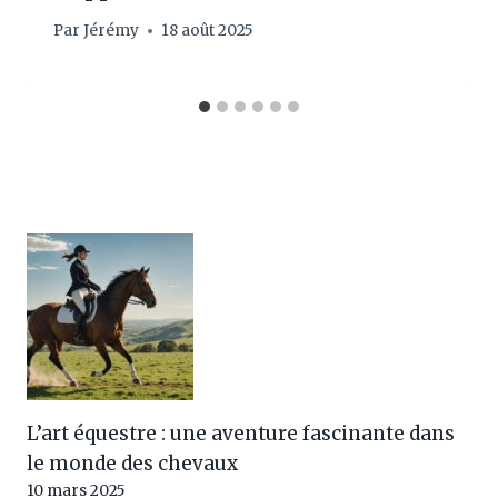
Par
Jérémy
18 août 2025
L’art équestre : une aventure fascinante dans
le monde des chevaux
10 mars 2025