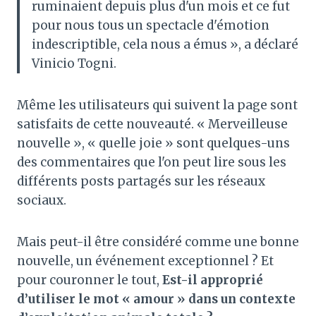
ruminaient depuis plus d'un mois et ce fut
pour nous tous un spectacle d'émotion
indescriptible, cela nous a émus », a déclaré
Vinicio Togni.
Même les utilisateurs qui suivent la page sont
satisfaits de cette nouveauté. « Merveilleuse
nouvelle », « quelle joie » sont quelques-uns
des commentaires que l'on peut lire sous les
différents posts partagés sur les réseaux
sociaux.
Mais peut-il être considéré comme une bonne
nouvelle, un événement exceptionnel ? Et
pour couronner le tout,
Est-il approprié
d’utiliser le mot « amour » dans un contexte