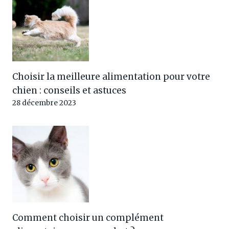
Choisir la meilleure alimentation pour votre
chien : conseils et astuces
28 décembre 2023
Comment choisir un complément