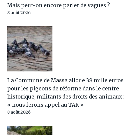
Mais peut-on encore parler de vagues ?
8 août 2026
La Commune de Massa alloue 38 mille euros
pour les pigeons de réforme dans le centre
historique, militants des droits des animaux :
« nous ferons appel au TAR »
8 août 2026