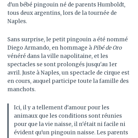
d'un bébé pingouin né de parents Humboldt,
tous deux argentins, lors de la tournée de
Naples.
Sans surprise, le petit pingouin a été nommé
Diego Armando, en hommage à
Pibé de Oro
vénéré dans la ville napolitaine, et les
spectacles se sont prolongés jusqu'au 1er
avril. Juste à Naples, un spectacle de cirque est
en cours, auquel participe toute la famille des
manchots.
Ici, il y a tellement d'amour pour les
animaux que les conditions sont réunies
pour que la vie naisse, il n'était ni facile ni
évident qu'un pingouin naisse. Les parents