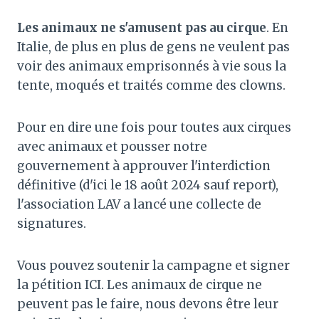
Les animaux ne s'amusent pas au cirque
. En
Italie, de plus en plus de gens ne veulent pas
voir des animaux emprisonnés à vie sous la
tente, moqués et traités comme des clowns.
Pour en dire une fois pour toutes aux cirques
avec animaux et pousser notre
gouvernement à approuver l'interdiction
définitive (d'ici le 18 août 2024 sauf report),
l'association LAV a lancé une collecte de
signatures.
Vous pouvez soutenir la campagne et signer
la pétition ICI. Les animaux de cirque ne
peuvent pas le faire, nous devons être leur