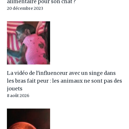
alimentaire pour son chat ?
20 décembre 2023
La vidéo de l'influenceur avec un singe dans
les bras fait peur : les animaux ne sont pas des
jouets
8 août 2026