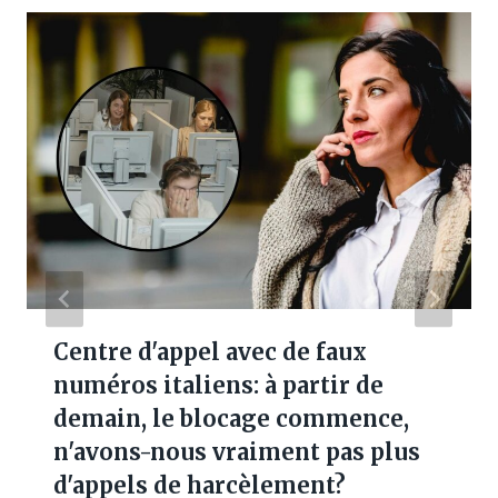
Centre d'appel avec de faux
numéros italiens: à partir de
demain, le blocage commence,
n'avons-nous vraiment pas plus
d'appels de harcèlement?