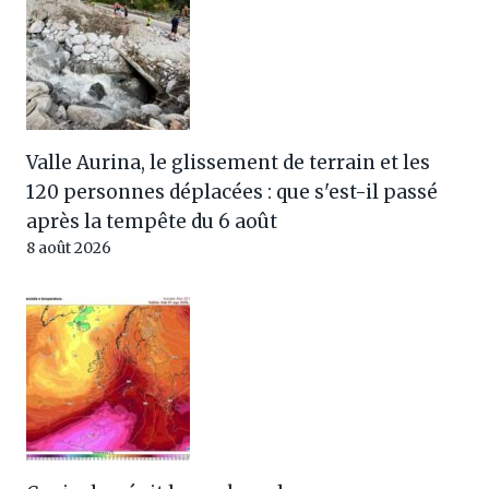
Valle Aurina, le glissement de terrain et les
120 personnes déplacées : que s'est-il passé
après la tempête du 6 août
8 août 2026