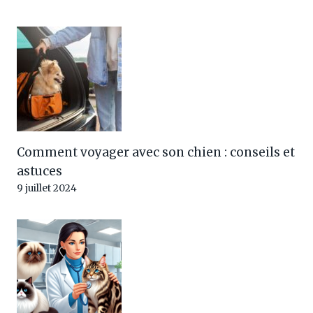
Comment voyager avec son chien : conseils et
astuces
9 juillet 2024