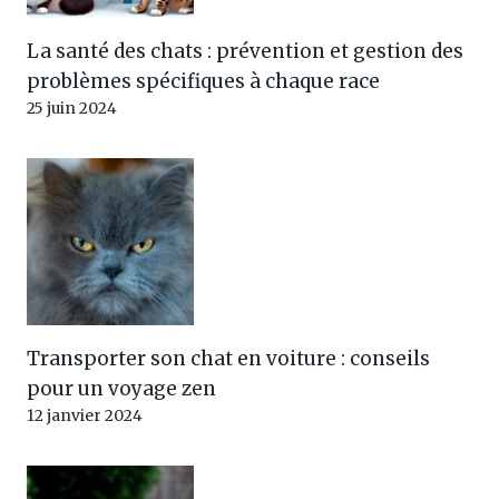
La santé des chats : prévention et gestion des
problèmes spécifiques à chaque race
25 juin 2024
Transporter son chat en voiture : conseils
pour un voyage zen
12 janvier 2024