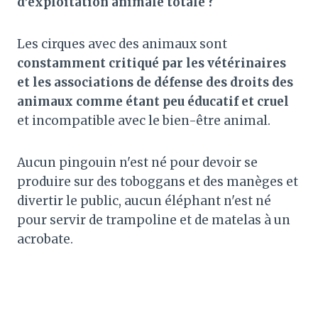
d’exploitation animale totale ?
Les cirques avec des animaux sont
constamment critiqué par les vétérinaires
et les associations de défense des droits des
animaux comme étant peu éducatif et cruel
et incompatible avec le bien-être animal.
Aucun pingouin n'est né pour devoir se
produire sur des toboggans et des manèges et
divertir le public, aucun éléphant n'est né
pour servir de trampoline et de matelas à un
acrobate.