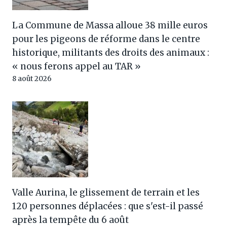
La Commune de Massa alloue 38 mille euros
pour les pigeons de réforme dans le centre
historique, militants des droits des animaux :
« nous ferons appel au TAR »
8 août 2026
Valle Aurina, le glissement de terrain et les
120 personnes déplacées : que s'est-il passé
après la tempête du 6 août