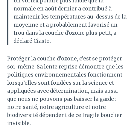
Un vortex polaire plus faible que la
normale en août dernier a contribué à
maintenir les températures au-dessus de la
moyenne et a probablement favorisé un
trou dans la couche d'ozone plus petit, a
déclaré Ciasto.
Protéger la couche d’ozone, c’est se protéger
soi-même. Sa lente reprise démontre que les
politiques environnementales fonctionnent
lorsqu’elles sont fondées sur la science et
appliquées avec détermination, mais aussi
que nous ne pouvons pas baisser la garde :
notre santé, notre agriculture et notre
biodiversité dépendent de ce fragile bouclier
invisible.