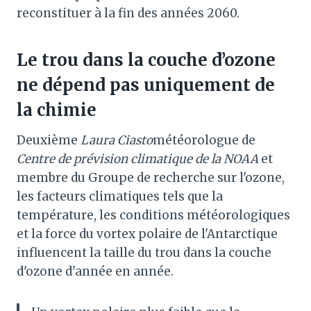
reconstituer à la fin des années 2060.
Le trou dans la couche d’ozone
ne dépend pas uniquement de
la chimie
Deuxième
Laura Ciasto
météorologue de
Centre de prévision climatique de la NOAA
et
membre du Groupe de recherche sur l'ozone,
les facteurs climatiques tels que la
température, les conditions météorologiques
et la force du vortex polaire de l'Antarctique
influencent la taille du trou dans la couche
d'ozone d'année en année.