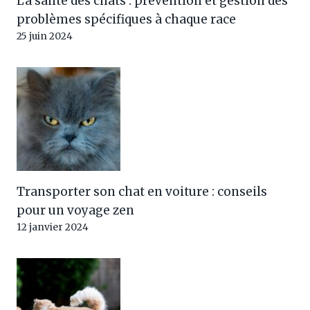
La santé des chats : prévention et gestion des
problèmes spécifiques à chaque race
25 juin 2024
Transporter son chat en voiture : conseils
pour un voyage zen
12 janvier 2024