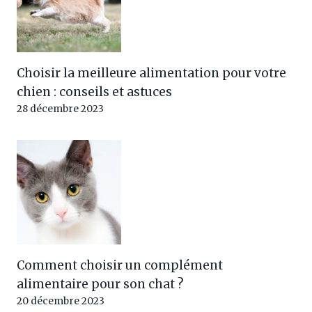
Choisir la meilleure alimentation pour votre
chien : conseils et astuces
28 décembre 2023
Comment choisir un complément
alimentaire pour son chat ?
20 décembre 2023