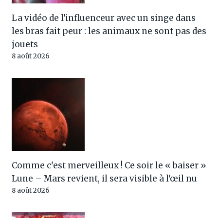
La vidéo de l'influenceur avec un singe dans
les bras fait peur : les animaux ne sont pas des
jouets
8 août 2026
Comme c'est merveilleux ! Ce soir le « baiser »
Lune – Mars revient, il sera visible à l'œil nu
8 août 2026