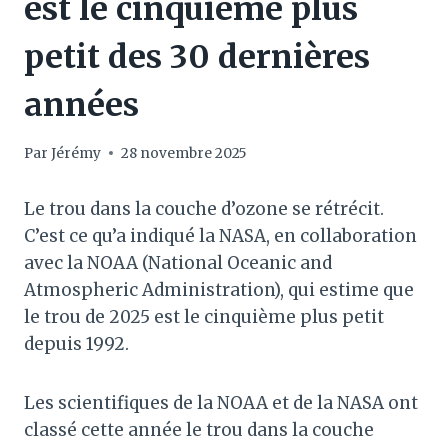
est le cinquième plus
petit des 30 dernières
années
Par
Jérémy
28 novembre 2025
Le trou dans la couche d’ozone se rétrécit.
C’est ce qu’a indiqué la NASA, en collaboration
avec la NOAA (National Oceanic and
Atmospheric Administration), qui estime que
le trou de 2025 est le cinquième plus petit
depuis 1992.
Les scientifiques de la NOAA et de la NASA ont
classé cette année le trou dans la couche