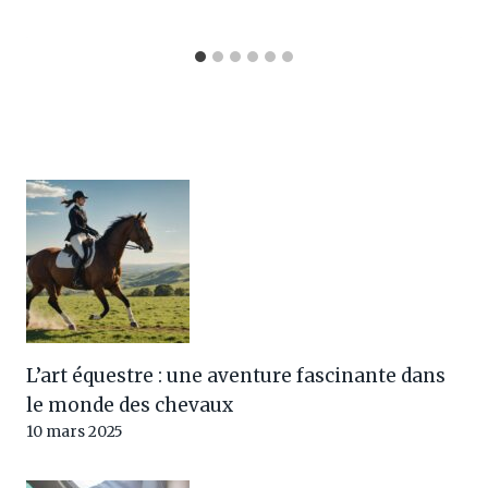
L’art équestre : une aventure fascinante dans
le monde des chevaux
10 mars 2025