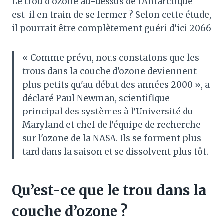
Le trou d’ozone au-dessus de l’Antarctique
est-il en train de se fermer ? Selon cette étude,
il pourrait être complètement guéri d’ici 2066
« Comme prévu, nous constatons que les
trous dans la couche d'ozone deviennent
plus petits qu'au début des années 2000 », a
déclaré Paul Newman, scientifique
principal des systèmes à l'Université du
Maryland et chef de l'équipe de recherche
sur l'ozone de la NASA. Ils se forment plus
tard dans la saison et se dissolvent plus tôt.
Qu’est-ce que le trou dans la
couche d’ozone ?