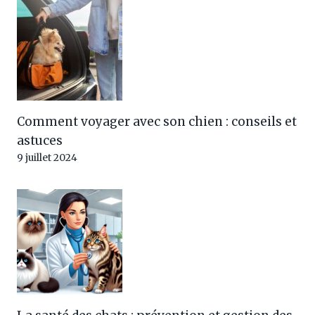
Comment voyager avec son chien : conseils et
astuces
9 juillet 2024