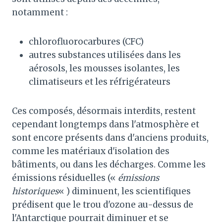
notamment :
chlorofluorocarbures (CFC)
autres substances utilisées dans les
aérosols, les mousses isolantes, les
climatiseurs et les réfrigérateurs
Ces composés, désormais interdits, restent
cependant longtemps dans l'atmosphère et
sont encore présents dans d'anciens produits,
comme les matériaux d'isolation des
bâtiments, ou dans les décharges. Comme les
émissions résiduelles («
émissions
historiques
« ) diminuent, les scientifiques
prédisent que le trou d'ozone au-dessus de
l'Antarctique pourrait diminuer et se