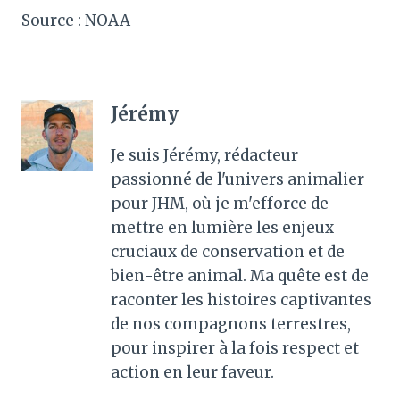
Source : NOAA
Jérémy
Je suis Jérémy, rédacteur
passionné de l'univers animalier
pour JHM, où je m'efforce de
mettre en lumière les enjeux
cruciaux de conservation et de
bien-être animal. Ma quête est de
raconter les histoires captivantes
de nos compagnons terrestres,
pour inspirer à la fois respect et
action en leur faveur.