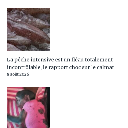
La pêche intensive est un fléau totalement
incontrôlable, le rapport choc sur le calmar
8 août 2026