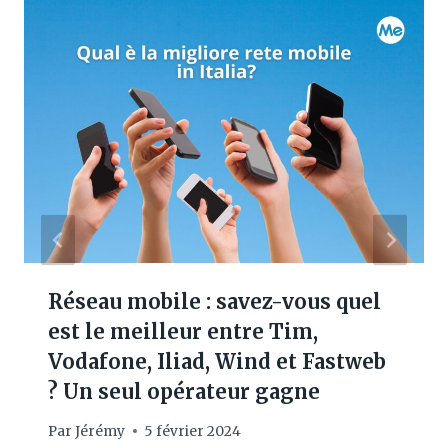
Réseau mobile : savez-vous quel
est le meilleur entre Tim,
Vodafone, Iliad, Wind et Fastweb
? Un seul opérateur gagne
Par
Jérémy
5 février 2024