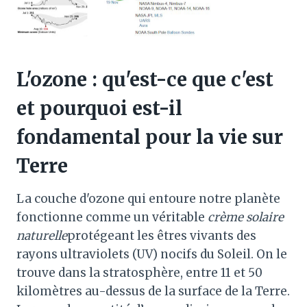
L'ozone : qu'est-ce que c'est
et pourquoi est-il
fondamental pour la vie sur
Terre
La couche d'ozone qui entoure notre planète
fonctionne comme un véritable
crème solaire
naturelle
protégeant les êtres vivants des
rayons ultraviolets (UV) nocifs du Soleil. On le
trouve dans la stratosphère, entre 11 et 50
kilomètres au-dessus de la surface de la Terre.