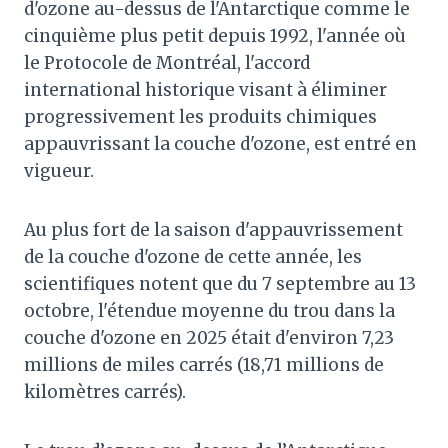
d'ozone au-dessus de l'Antarctique comme le
cinquième plus petit depuis 1992, l'année où
le Protocole de Montréal, l'accord
international historique visant à éliminer
progressivement les produits chimiques
appauvrissant la couche d'ozone, est entré en
vigueur.
Au plus fort de la saison d'appauvrissement
de la couche d'ozone de cette année, les
scientifiques notent que du 7 septembre au 13
octobre, l'étendue moyenne du trou dans la
couche d'ozone en 2025 était d'environ 7,23
millions de miles carrés (18,71 millions de
kilomètres carrés).