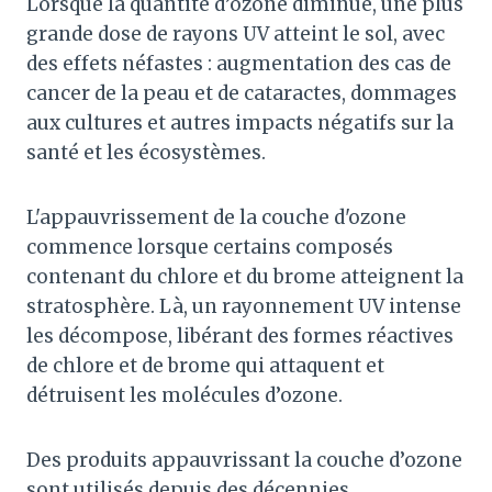
Lorsque la quantité d’ozone diminue, une plus
grande dose de rayons UV atteint le sol, avec
des effets néfastes : augmentation des cas de
cancer de la peau et de cataractes, dommages
aux cultures et autres impacts négatifs sur la
santé et les écosystèmes.
L'appauvrissement de la couche d'ozone
commence lorsque certains composés
contenant du chlore et du brome atteignent la
stratosphère. Là, un rayonnement UV intense
les décompose, libérant des formes réactives
de chlore et de brome qui attaquent et
détruisent les molécules d’ozone.
Des produits appauvrissant la couche d’ozone
sont utilisés depuis des décennies,