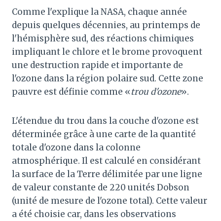
Comme l'explique la NASA, chaque année
depuis quelques décennies, au printemps de
l'hémisphère sud, des réactions chimiques
impliquant le chlore et le brome provoquent
une destruction rapide et importante de
l'ozone dans la région polaire sud. Cette zone
pauvre est définie comme «
trou d'ozone
».
L'étendue du trou dans la couche d'ozone est
déterminée grâce à une carte de la quantité
totale d'ozone dans la colonne
atmosphérique. Il est calculé en considérant
la surface de la Terre délimitée par une ligne
de valeur constante de 220 unités Dobson
(unité de mesure de l'ozone total). Cette valeur
a été choisie car, dans les observations