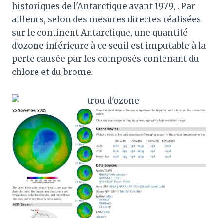
historiques de l'Antarctique avant 1979, . Par
ailleurs, selon des mesures directes réalisées
sur le continent Antarctique, une quantité
d'ozone inférieure à ce seuil est imputable à la
perte causée par les composés contenant du
chlore et du brome.