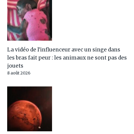
La vidéo de l'influenceur avec un singe dans
les bras fait peur : les animaux ne sont pas des
jouets
8 août 2026