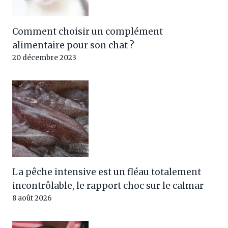
Comment choisir un complément
alimentaire pour son chat ?
20 décembre 2023
La pêche intensive est un fléau totalement
incontrôlable, le rapport choc sur le calmar
8 août 2026