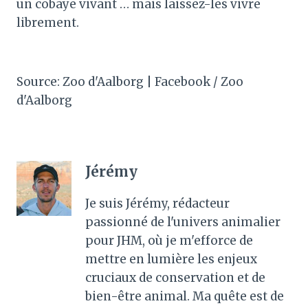
un cobaye vivant … mais laissez-les vivre
librement.
Source: Zoo d'Aalborg | Facebook / Zoo
d'Aalborg
Jérémy
Je suis Jérémy, rédacteur
passionné de l'univers animalier
pour JHM, où je m'efforce de
mettre en lumière les enjeux
cruciaux de conservation et de
bien-être animal. Ma quête est de