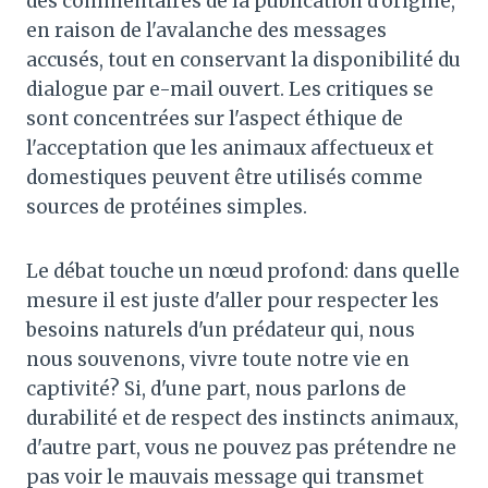
des commentaires de la publication d'origine,
en raison de l'avalanche des messages
accusés, tout en conservant la disponibilité du
dialogue par e-mail ouvert. Les critiques se
sont concentrées sur l'aspect éthique de
l'acceptation que les animaux affectueux et
domestiques peuvent être utilisés comme
sources de protéines simples.
Le débat touche un nœud profond: dans quelle
mesure il est juste d'aller pour respecter les
besoins naturels d'un prédateur qui, nous
nous souvenons, vivre toute notre vie en
captivité? Si, d'une part, nous parlons de
durabilité et de respect des instincts animaux,
d'autre part, vous ne pouvez pas prétendre ne
pas voir le mauvais message qui transmet