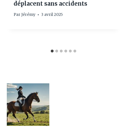
déplacent sans accidents
Par
Jérémy
3 avril 2025