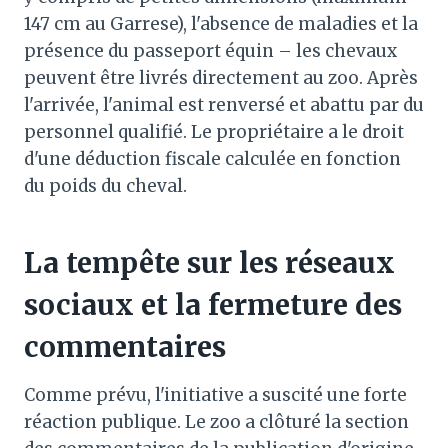
147 cm au Garrese), l'absence de maladies et la
présence du passeport équin – les chevaux
peuvent être livrés directement au zoo. Après
l'arrivée, l'animal est renversé et abattu par du
personnel qualifié. Le propriétaire a le droit
d'une déduction fiscale calculée en fonction
du poids du cheval.
La tempête sur les réseaux
sociaux et la fermeture des
commentaires
Comme prévu, l'initiative a suscité une forte
réaction publique. Le zoo a clôturé la section