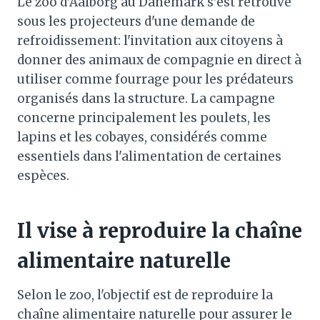
Le zoo d'Aalborg au Danemark s'est retrouvé
sous les projecteurs d'une demande de
refroidissement: l'invitation aux citoyens à
donner des animaux de compagnie en direct à
utiliser comme fourrage pour les prédateurs
organisés dans la structure. La campagne
concerne principalement les poulets, les
lapins et les cobayes, considérés comme
essentiels dans l'alimentation de certaines
espèces.
Il vise à reproduire la chaîne
alimentaire naturelle
Selon le zoo, l'objectif est de reproduire la
chaîne alimentaire naturelle pour assurer le