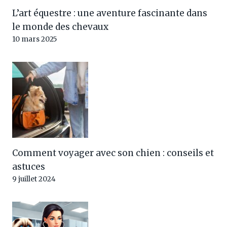
L’art équestre : une aventure fascinante dans
le monde des chevaux
10 mars 2025
Comment voyager avec son chien : conseils et
astuces
9 juillet 2024