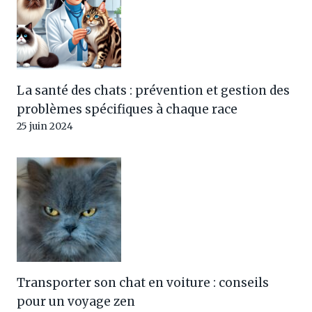
La santé des chats : prévention et gestion des
problèmes spécifiques à chaque race
25 juin 2024
Transporter son chat en voiture : conseils
pour un voyage zen