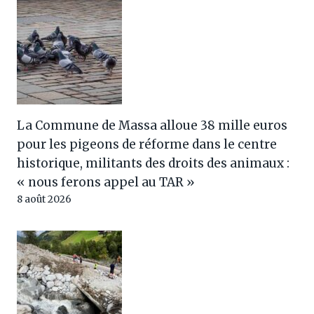
La Commune de Massa alloue 38 mille euros
pour les pigeons de réforme dans le centre
historique, militants des droits des animaux :
« nous ferons appel au TAR »
8 août 2026