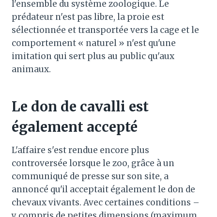
l'ensemble du système zoologique. Le
prédateur n'est pas libre, la proie est
sélectionnée et transportée vers la cage et le
comportement « naturel » n'est qu'une
imitation qui sert plus au public qu'aux
animaux.
Le don de cavalli est
également accepté
L'affaire s'est rendue encore plus
controversée lorsque le zoo, grâce à un
communiqué de presse sur son site, a
annoncé qu'il acceptait également le don de
chevaux vivants. Avec certaines conditions –
y compris de petites dimensions (maximum