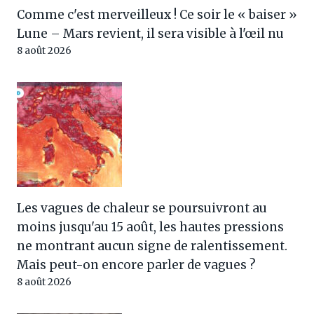
Comme c'est merveilleux ! Ce soir le « baiser »
Lune – Mars revient, il sera visible à l'œil nu
8 août 2026
Les vagues de chaleur se poursuivront au
moins jusqu'au 15 août, les hautes pressions
ne montrant aucun signe de ralentissement.
Mais peut-on encore parler de vagues ?
8 août 2026