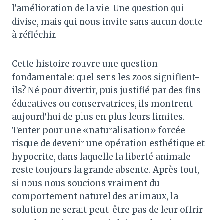
l'amélioration de la vie. Une question qui
divise, mais qui nous invite sans aucun doute
à réfléchir.
Cette histoire rouvre une question
fondamentale: quel sens les zoos signifient-
ils? Né pour divertir, puis justifié par des fins
éducatives ou conservatrices, ils montrent
aujourd'hui de plus en plus leurs limites.
Tenter pour une «naturalisation» forcée
risque de devenir une opération esthétique et
hypocrite, dans laquelle la liberté animale
reste toujours la grande absente. Après tout,
si nous nous soucions vraiment du
comportement naturel des animaux, la
solution ne serait peut-être pas de leur offrir