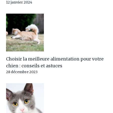
12 janvier 2024
Choisir la meilleure alimentation pour votre
chien : conseils et astuces
28 décembre 2023