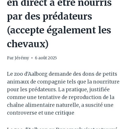
en direct à être nourris
par des prédateurs
(accepte également les
chevaux)
Par
Jérémy
6 août 2025
Le zoo d'Aalborg demande des dons de petits
animaux de compagnie tels que la nourriture
pour les prédateurs. La pratique, justifiée
comme une tentative de reproduction de la
chaîne alimentaire naturelle, a suscité une
controverse et une critique