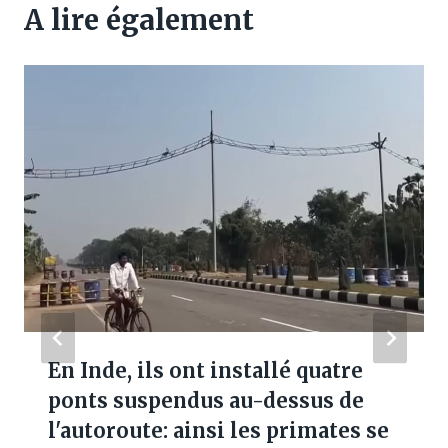
A lire également
En Inde, ils ont installé quatre
ponts suspendus au-dessus de
l'autoroute: ainsi les primates se