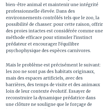
bien-être animal et maintenir une intégrité
professionnelle élevée. Dans des
environnements contrôlés tels que le zoo, la
possibilité de chasser: pour cette raison, offrir
des proies intactes est considérée comme une
méthode efficace pour stimuler l'instinct
prédateur et encourager l'équilibre
psychophysique des espèces carnivores.
Mais le problème est précisément le suivant:
les zoo ne sont pas des habitats originaux,
mais des espaces artificiels, avec des
barrières, des temps de visite et des animaux
loin de leur contexte évolutif. Essayer de
reconstruire la dynamique prédatrice dans
une clôture ne souligne que le forçage de