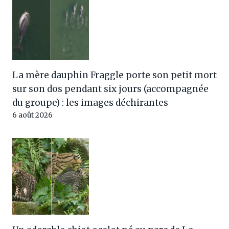
La mère dauphin Fraggle porte son petit mort
sur son dos pendant six jours (accompagnée
du groupe) : les images déchirantes
6 août 2026