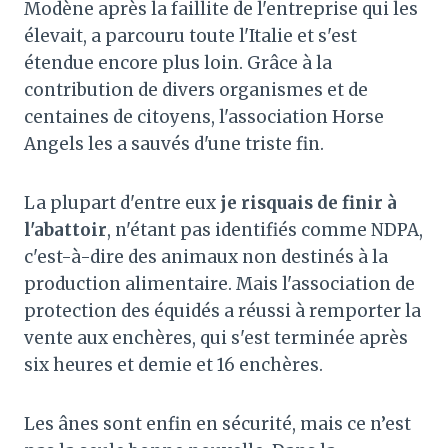
Modène après la faillite de l'entreprise qui les
élevait, a parcouru toute l'Italie et s'est
étendue encore plus loin. Grâce à la
contribution de divers organismes et de
centaines de citoyens, l'association Horse
Angels les a sauvés d'une triste fin.
La plupart d'entre eux
je risquais de finir à
l'abattoir
, n'étant pas identifiés comme NDPA,
c'est-à-dire des animaux non destinés à la
production alimentaire. Mais l'association de
protection des équidés a réussi à remporter la
vente aux enchères, qui s'est terminée après
six heures et demie et 16 enchères.
Les ânes sont enfin en sécurité, mais ce n’est