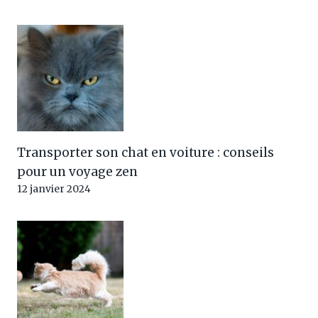
Transporter son chat en voiture : conseils
pour un voyage zen
12 janvier 2024