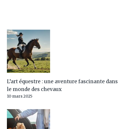
L’art équestre : une aventure fascinante dans
le monde des chevaux
10 mars 2025