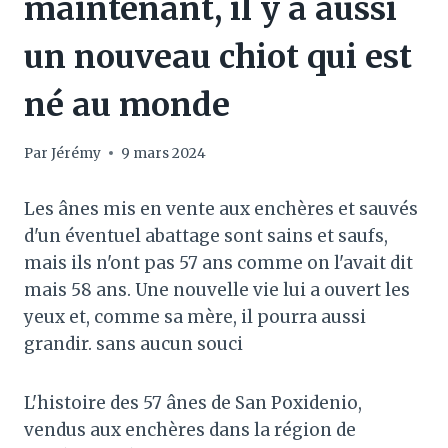
maintenant, il y a aussi
un nouveau chiot qui est
né au monde
Par
Jérémy
9 mars 2024
Les ânes mis en vente aux enchères et sauvés
d'un éventuel abattage sont sains et saufs,
mais ils n'ont pas 57 ans comme on l'avait dit
mais 58 ans. Une nouvelle vie lui a ouvert les
yeux et, comme sa mère, il pourra aussi
grandir. sans aucun souci
L'histoire des 57 ânes de San Poxidenio,
vendus aux enchères dans la région de