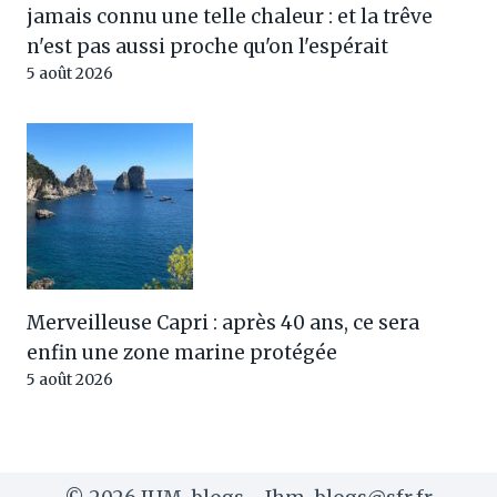
jamais connu une telle chaleur : et la trêve
n'est pas aussi proche qu'on l'espérait
5 août 2026
Merveilleuse Capri : après 40 ans, ce sera
enfin une zone marine protégée
5 août 2026