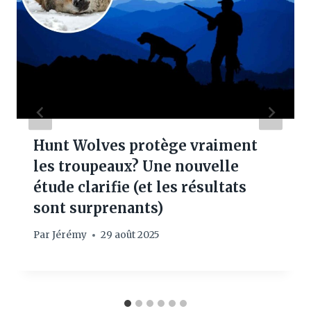
Hunt Wolves protège vraiment
les troupeaux? Une nouvelle
étude clarifie (et les résultats
sont surprenants)
Par
Jérémy
29 août 2025