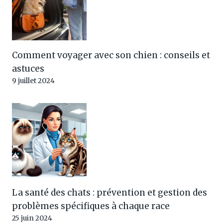
Comment voyager avec son chien : conseils et
astuces
9 juillet 2024
La santé des chats : prévention et gestion des
problèmes spécifiques à chaque race
25 juin 2024