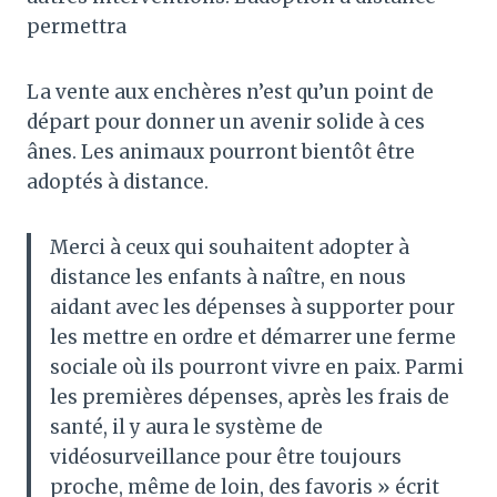
permettra
La vente aux enchères n’est qu’un point de
départ pour donner un avenir solide à ces
ânes. Les animaux pourront bientôt être
adoptés à distance.
Merci à ceux qui souhaitent adopter à
distance les enfants à naître, en nous
aidant avec les dépenses à supporter pour
les mettre en ordre et démarrer une ferme
sociale où ils pourront vivre en paix. Parmi
les premières dépenses, après les frais de
santé, il y aura le système de
vidéosurveillance pour être toujours
proche, même de loin, des favoris » écrit