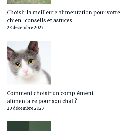
Choisir la meilleure alimentation pour votre
chien : conseils et astuces
28 décembre 2023
Comment choisir un complément
alimentaire pour son chat ?
20 décembre 2023