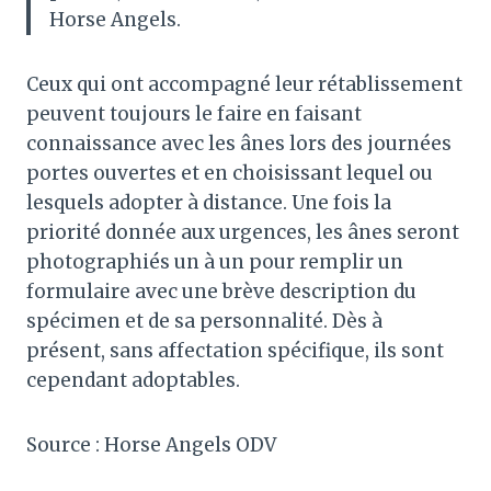
Horse Angels.
Ceux qui ont accompagné leur rétablissement
peuvent toujours le faire en faisant
connaissance avec les ânes lors des journées
portes ouvertes et en choisissant lequel ou
lesquels adopter à distance. Une fois la
priorité donnée aux urgences, les ânes seront
photographiés un à un pour remplir un
formulaire avec une brève description du
spécimen et de sa personnalité. Dès à
présent, sans affectation spécifique, ils sont
cependant adoptables.
Source : Horse Angels ODV