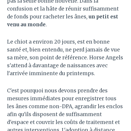
pas la seule bonne nouvelle. Dans la
confusion et la hâte de réunir suffisamment
de fonds pour racheter les ânes,
un petit est
venu au monde
.
Le chiot a environ 20 jours, est en bonne
santé et, bien entendu, ne perd jamais de vue
sa mère, son point de référence. Horse Angels
s'attend à davantage de naissances avec
l'arrivée imminente du printemps.
C'est pourquoi nous devons prendre des
mesures immédiates pour enregistrer tous
les ânes comme non-DPA, agrandir les enclos
afin qu'ils disposent de suffisamment
d'espace et couvrir les coûts de traitement et
autres interventions. L'adoption à distance