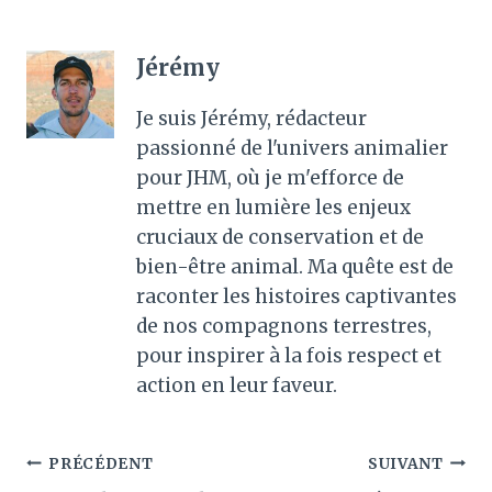
Jérémy
Je suis Jérémy, rédacteur
passionné de l'univers animalier
pour JHM, où je m'efforce de
mettre en lumière les enjeux
cruciaux de conservation et de
bien-être animal. Ma quête est de
raconter les histoires captivantes
de nos compagnons terrestres,
pour inspirer à la fois respect et
action en leur faveur.
Navigation
PRÉCÉDENT
SUIVANT