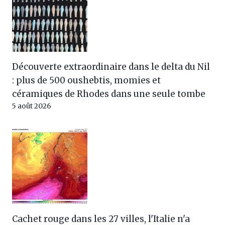
Découverte extraordinaire dans le delta du Nil
: plus de 500 oushebtis, momies et
céramiques de Rhodes dans une seule tombe
5 août 2026
Cachet rouge dans les 27 villes, l'Italie n'a