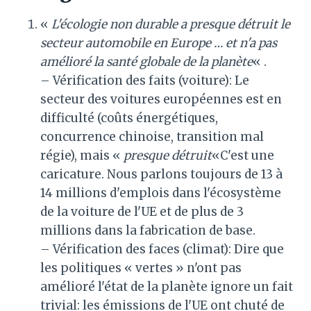
«
L'écologie non durable a presque détruit le
secteur automobile en Europe … et n'a pas
amélioré la santé globale de la planète
« .
– Vérification des faits (voiture): Le
secteur des voitures européennes est en
difficulté (coûts énergétiques,
concurrence chinoise, transition mal
régie), mais «
presque détruit
«C'est une
caricature. Nous parlons toujours de 13 à
14 millions d'emplois dans l'écosystème
de la voiture de l'UE et de plus de 3
millions dans la fabrication de base.
– Vérification des faces (climat): Dire que
les politiques « vertes » n'ont pas
amélioré l'état de la planète ignore un fait
trivial: les émissions de l'UE ont chuté de