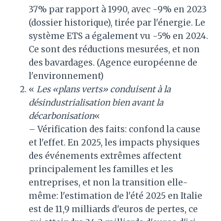
37% par rapport à 1990, avec -9% en 2023
(dossier historique), tirée par l'énergie. Le
système ETS a également vu -5% en 2024.
Ce sont des réductions mesurées, et non
des bavardages. (Agence européenne de
l'environnement)
«
Les «plans verts» conduisent à la
désindustrialisation bien avant la
décarbonisation
«
– Vérification des faits: confond la cause
et l'effet. En 2025, les impacts physiques
des événements extrêmes affectent
principalement les familles et les
entreprises, et non la transition elle-
même: l'estimation de l'été 2025 en Italie
est de 11,9 milliards d'euros de pertes, ce