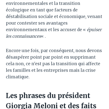
environnementales et la transition
écologique en tant que facteurs de
déstabilisation sociale et économique, venant
pour contester ses avantages
environnementaux et les accuser de «
épuiser
les connaissances
« .
Encore une fois, par conséquent, nous devons
désaspérer point par point en supprimant
cela non, ce n'est pas la transition qui affecte
les familles et les entreprises mais la crise
climatique.
Les phrases du président
Giorgia Meloni et des faits