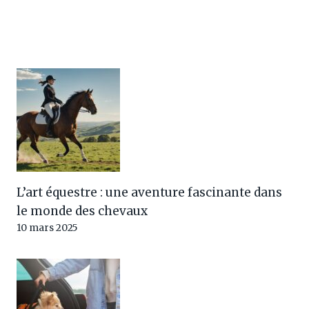
L’art équestre : une aventure fascinante dans
le monde des chevaux
10 mars 2025