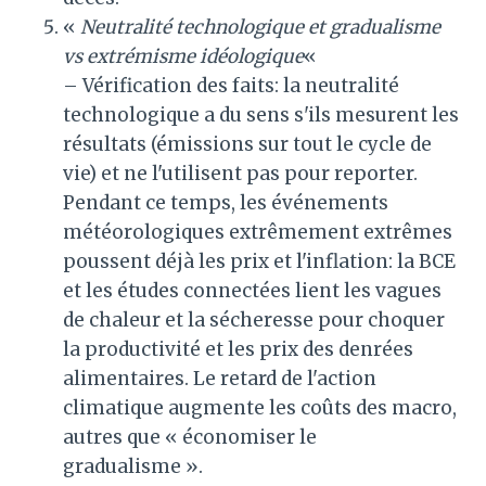
«
Neutralité technologique et gradualisme
vs extrémisme idéologique
«
– Vérification des faits: la neutralité
technologique a du sens s'ils mesurent les
résultats (émissions sur tout le cycle de
vie) et ne l'utilisent pas pour reporter.
Pendant ce temps, les événements
météorologiques extrêmement extrêmes
poussent déjà les prix et l'inflation: la BCE
et les études connectées lient les vagues
de chaleur et la sécheresse pour choquer
la productivité et les prix des denrées
alimentaires. Le retard de l'action
climatique augmente les coûts des macro,
autres que « économiser le
gradualisme ».