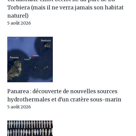
Torbiera (mais il ne verra jamais son habitat
naturel)
5 août 2026
Panarea : découverte de nouvelles sources
hydrothermales et d'un cratère sous-marin
5 août 2026