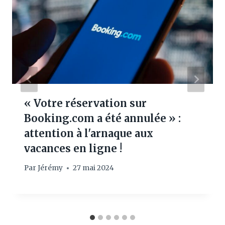
« Votre réservation sur
Booking.com a été annulée » :
attention à l'arnaque aux
vacances en ligne !
Par
Jérémy
27 mai 2024