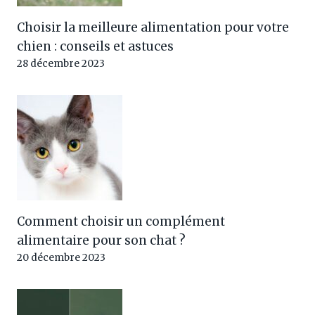
Choisir la meilleure alimentation pour votre
chien : conseils et astuces
28 décembre 2023
Comment choisir un complément
alimentaire pour son chat ?
20 décembre 2023