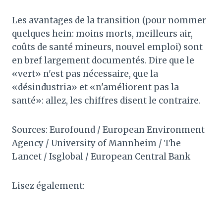
Les avantages de la transition (pour nommer
quelques hein: moins morts, meilleurs air,
coûts de santé mineurs, nouvel emploi) sont
en bref largement documentés. Dire que le
«vert» n'est pas nécessaire, que la
«désindustria» et «n'améliorent pas la
santé»: allez, les chiffres disent le contraire.
Sources: Eurofound / European Environment
Agency / University of Mannheim / The
Lancet / Isglobal / European Central Bank
Lisez également: