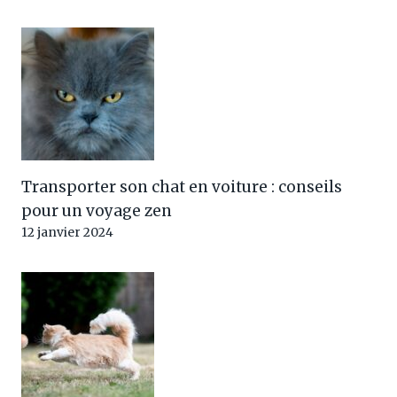
Transporter son chat en voiture : conseils
pour un voyage zen
12 janvier 2024