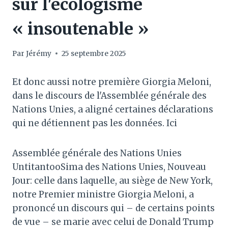
sur l'écologisme
« insoutenable »
Par
Jérémy
25 septembre 2025
Et donc aussi notre première Giorgia Meloni,
dans le discours de l'Assemblée générale des
Nations Unies, a aligné certaines déclarations
qui ne détiennent pas les données. Ici
Assemblée générale des Nations Unies
UntitantooSima des Nations Unies, Nouveau
Jour: celle dans laquelle, au siège de New York,
notre Premier ministre Giorgia Meloni, a
prononcé un discours qui – de certains points
de vue – se marie avec celui de Donald Trump