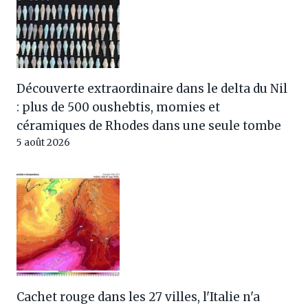
Découverte extraordinaire dans le delta du Nil
: plus de 500 oushebtis, momies et
céramiques de Rhodes dans une seule tombe
5 août 2026
Cachet rouge dans les 27 villes, l'Italie n'a