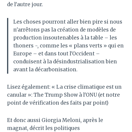
de l'autre jour.
Les choses pourront aller bien pire si nous
n'arrêtons pas la création de modèles de
production insoutenables à la table – les
thoners -, comme les « plans verts » qui en
Europe – et dans tout l'Occident –
conduisent à la désindustrialisation bien
avant la décarbonisation.
Lisez également: « La crise climatique est un
canular »: The Trump Show à l'ONU (et notre
point de vérification des faits par point)
Et donc aussi Giorgia Meloni, après le
magnat, décrit les politiques