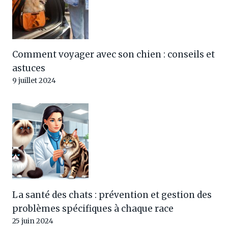
Comment voyager avec son chien : conseils et
astuces
9 juillet 2024
La santé des chats : prévention et gestion des
problèmes spécifiques à chaque race
25 juin 2024