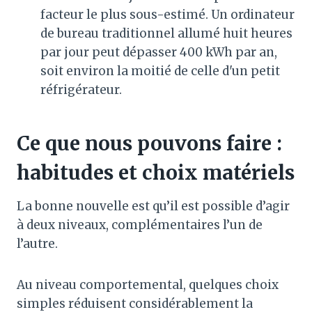
facteur le plus sous-estimé. Un ordinateur
de bureau traditionnel allumé huit heures
par jour peut dépasser 400 kWh par an,
soit environ la moitié de celle d'un petit
réfrigérateur.
Ce que nous pouvons faire :
habitudes et choix matériels
La bonne nouvelle est qu’il est possible d’agir
à deux niveaux, complémentaires l’un de
l’autre.
Au niveau comportemental, quelques choix
simples réduisent considérablement la