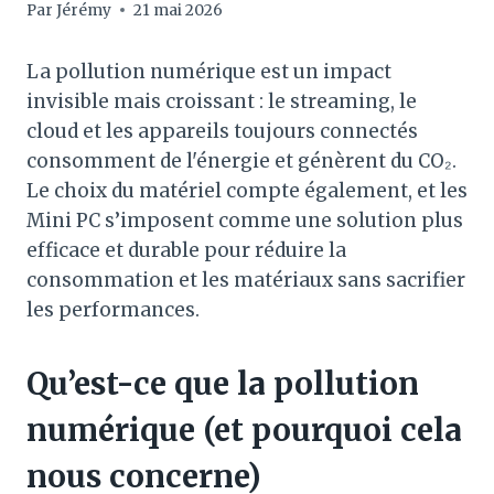
Par
Jérémy
21 mai 2026
La pollution numérique est un impact
invisible mais croissant : le streaming, le
cloud et les appareils toujours connectés
consomment de l'énergie et génèrent du CO₂.
Le choix du matériel compte également, et les
Mini PC s’imposent comme une solution plus
efficace et durable pour réduire la
consommation et les matériaux sans sacrifier
les performances.
Qu’est-ce que la pollution
numérique (et pourquoi cela
nous concerne)