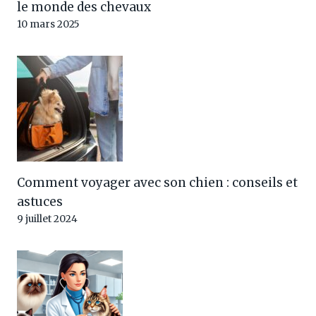
le monde des chevaux
10 mars 2025
Comment voyager avec son chien : conseils et
astuces
9 juillet 2024