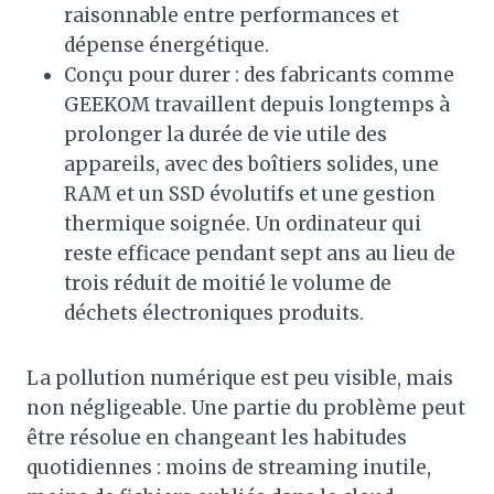
raisonnable entre performances et
dépense énergétique.
Conçu pour durer : des fabricants comme
GEEKOM travaillent depuis longtemps à
prolonger la durée de vie utile des
appareils, avec des boîtiers solides, une
RAM et un SSD évolutifs et une gestion
thermique soignée. Un ordinateur qui
reste efficace pendant sept ans au lieu de
trois réduit de moitié le volume de
déchets électroniques produits.
La pollution numérique est peu visible, mais
non négligeable. Une partie du problème peut
être résolue en changeant les habitudes
quotidiennes : moins de streaming inutile,