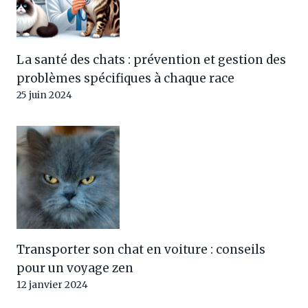
La santé des chats : prévention et gestion des
problèmes spécifiques à chaque race
25 juin 2024
Transporter son chat en voiture : conseils
pour un voyage zen
12 janvier 2024