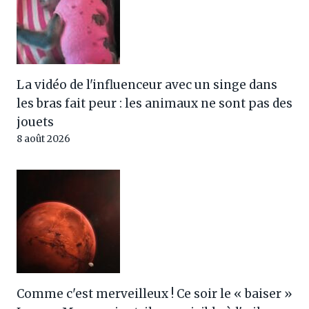
La vidéo de l'influenceur avec un singe dans
les bras fait peur : les animaux ne sont pas des
jouets
8 août 2026
Comme c'est merveilleux ! Ce soir le « baiser »