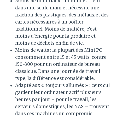
Moins de matériaux : un mini PC tient
dans une seule main et nécessite une
fraction des plastiques, des métaux et des
cartes nécessaires à un boîtier
traditionnel. Moins de matière, c’est
moins d’énergie pour la produire et
moins de déchets en fin de vie.
Moins de watts : la plupart des Mini PC
consomment entre 15 et 45 watts, contre
150-300 pour un ordinateur de bureau
classique. Dans une journée de travail
type, la différence est considérable.
Adapté aux « toujours allumés » : ceux qui
gardent leur ordinateur actif plusieurs
heures par jour – pour le travail, les
serveurs domestiques, les NAS – trouvent
dans ces machines un compromis