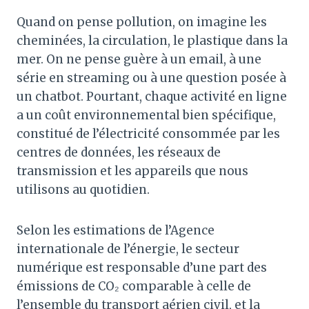
Quand on pense pollution, on imagine les
cheminées, la circulation, le plastique dans la
mer. On ne pense guère à un email, à une
série en streaming ou à une question posée à
un chatbot. Pourtant, chaque activité en ligne
a un coût environnemental bien spécifique,
constitué de l’électricité consommée par les
centres de données, les réseaux de
transmission et les appareils que nous
utilisons au quotidien.
Selon les estimations de l’Agence
internationale de l’énergie, le secteur
numérique est responsable d’une part des
émissions de CO₂ comparable à celle de
l’ensemble du transport aérien civil, et la