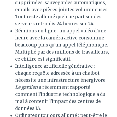
supprimées, sauvegardes automatiques,
emails avec pièces jointes volumineuses.
Tout reste allumé quelque part sur des
serveurs refroidis 24 heures sur 24.
Réunions en ligne : un appel vidéo d'une
heure avec la caméra active consomme
beaucoup plus qu'un appel téléphonique.
Multiplié par des millions de travailleurs,
ce chiffre est significatif.
Intelligence artificielle générative :
chaque requête adressée à un chatbot
nécessite une infrastructure énergivore.
Le gardien
a récemment rapporté
comment l'industrie technologique a du
mal à contenir l'impact des centres de
données IA.
Ordinateur toujours allumé : peut-être le