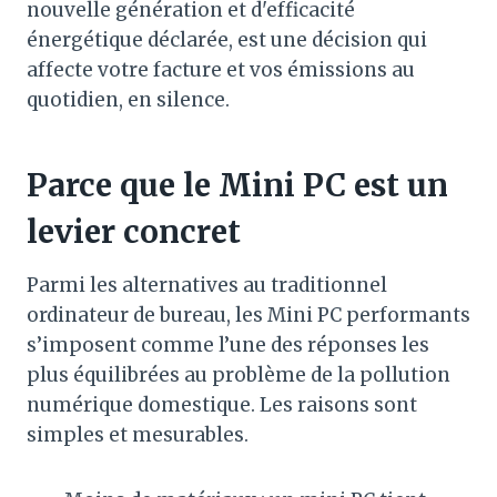
nouvelle génération et d'efficacité
énergétique déclarée, est une décision qui
affecte votre facture et vos émissions au
quotidien, en silence.
Parce que le Mini PC est un
levier concret
Parmi les alternatives au traditionnel
ordinateur de bureau, les Mini PC performants
s’imposent comme l’une des réponses les
plus équilibrées au problème de la pollution
numérique domestique. Les raisons sont
simples et mesurables.