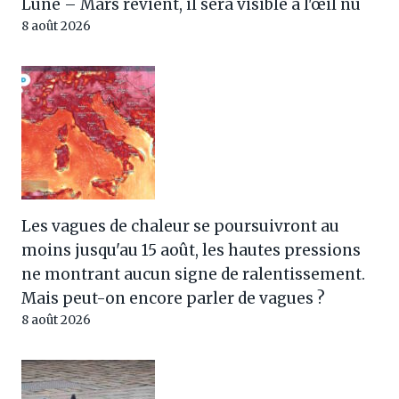
Lune – Mars revient, il sera visible à l'œil nu
8 août 2026
Les vagues de chaleur se poursuivront au
moins jusqu'au 15 août, les hautes pressions
ne montrant aucun signe de ralentissement.
Mais peut-on encore parler de vagues ?
8 août 2026