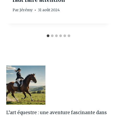
Par
Jérémy
31 août 2024
L’art équestre : une aventure fascinante dans