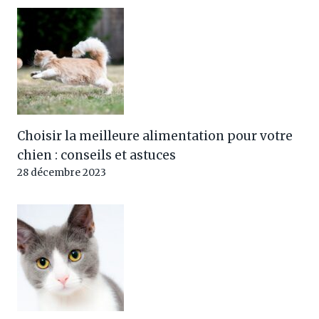
Choisir la meilleure alimentation pour votre
chien : conseils et astuces
28 décembre 2023