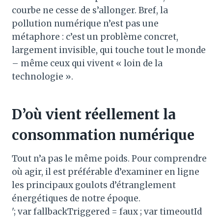
courbe ne cesse de s’allonger. Bref, la
pollution numérique n’est pas une
métaphore : c’est un problème concret,
largement invisible, qui touche tout le monde
– même ceux qui vivent « loin de la
technologie ».
D’où vient réellement la
consommation numérique
Tout n’a pas le même poids. Pour comprendre
où agir, il est préférable d’examiner en ligne
les principaux goulots d’étranglement
énergétiques de notre époque.
'; var fallbackTriggered = faux ; var timeoutId