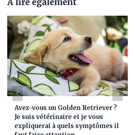
A lire également
Avez-vous un Golden Retriever ?
Je suis vétérinaire et je vous
expliquerai à quels symptômes il
faut faire attention