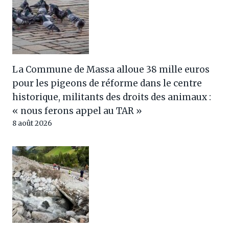
La Commune de Massa alloue 38 mille euros
pour les pigeons de réforme dans le centre
historique, militants des droits des animaux :
« nous ferons appel au TAR »
8 août 2026