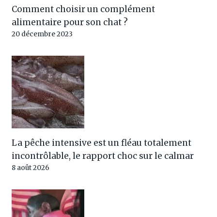
Comment choisir un complément
alimentaire pour son chat ?
20 décembre 2023
La pêche intensive est un fléau totalement
incontrôlable, le rapport choc sur le calmar
8 août 2026