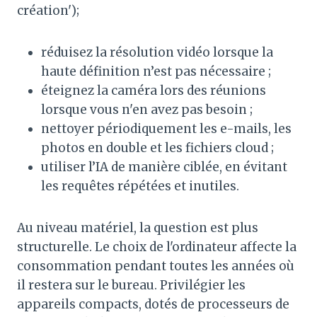
création');
réduisez la résolution vidéo lorsque la
haute définition n’est pas nécessaire ;
éteignez la caméra lors des réunions
lorsque vous n'en avez pas besoin ;
nettoyer périodiquement les e-mails, les
photos en double et les fichiers cloud ;
utiliser l’IA de manière ciblée, en évitant
les requêtes répétées et inutiles.
Au niveau matériel, la question est plus
structurelle. Le choix de l'ordinateur affecte la
consommation pendant toutes les années où
il restera sur le bureau. Privilégier les
appareils compacts, dotés de processeurs de