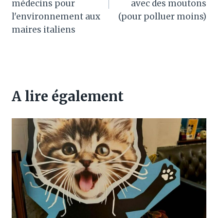
médecins pour
avec des moutons
l'environnement aux
(pour polluer moins)
maires italiens
A lire également