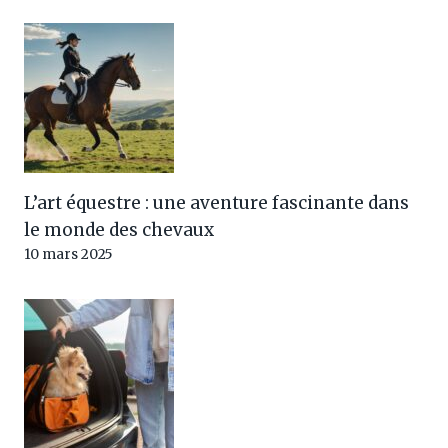
L’art équestre : une aventure fascinante dans
le monde des chevaux
10 mars 2025