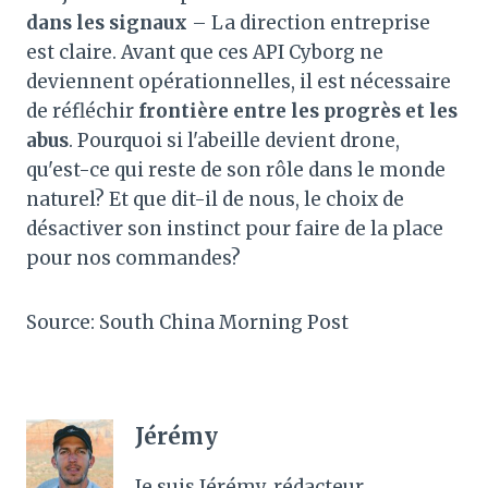
dans les signaux
– La direction entreprise
est claire. Avant que ces API Cyborg ne
deviennent opérationnelles, il est nécessaire
de réfléchir
frontière entre les progrès et les
abus
. Pourquoi si l'abeille devient drone,
qu'est-ce qui reste de son rôle dans le monde
naturel? Et que dit-il de nous, le choix de
désactiver son instinct pour faire de la place
pour nos commandes?
Source: South China Morning Post
Jérémy
Je suis Jérémy, rédacteur