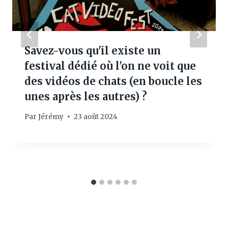
Savez-vous qu'il existe un
festival dédié où l'on ne voit que
des vidéos de chats (en boucle les
unes après les autres) ?
Par
Jérémy
23 août 2024