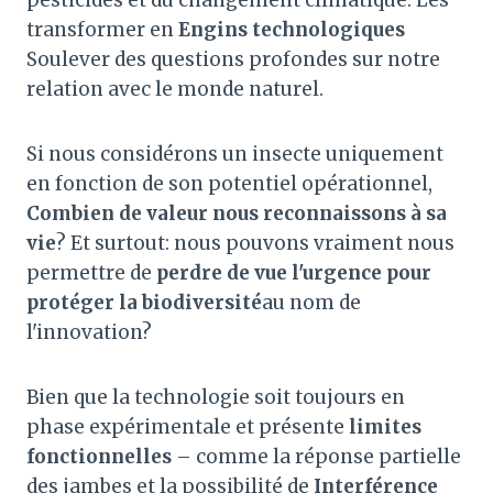
pesticides et du changement climatique. Les
transformer en
Engins technologiques
Soulever des questions profondes sur notre
relation avec le monde naturel.
Si nous considérons un insecte uniquement
en fonction de son potentiel opérationnel,
Combien de valeur nous reconnaissons à sa
vie
? Et surtout: nous pouvons vraiment nous
permettre de
perdre de vue l'urgence pour
protéger la biodiversité
au nom de
l'innovation?
Bien que la technologie soit toujours en
phase expérimentale et présente
limites
fonctionnelles
– comme la réponse partielle
des jambes et la possibilité de
Interférence