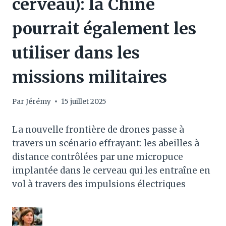
cerveau): la Chine
pourrait également les
utiliser dans les
missions militaires
Par
Jérémy
15 juillet 2025
La nouvelle frontière de drones passe à
travers un scénario effrayant: les abeilles à
distance contrôlées par une micropuce
implantée dans le cerveau qui les entraîne en
vol à travers des impulsions électriques