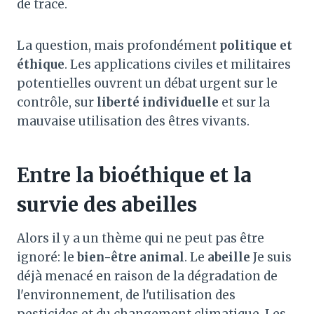
de trace.
La question, mais profondément
politique et
éthique
. Les applications civiles et militaires
potentielles ouvrent un débat urgent sur le
contrôle, sur
liberté individuelle
et sur la
mauvaise utilisation des êtres vivants.
Entre la bioéthique et la
survie des abeilles
Alors il y a un thème qui ne peut pas être
ignoré: le
bien-être animal
. Le
abeille
Je suis
déjà menacé en raison de la dégradation de
l'environnement, de l'utilisation des