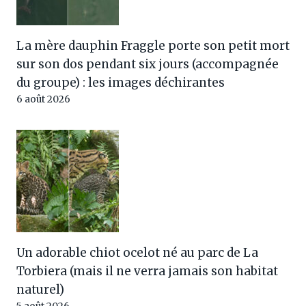
La mère dauphin Fraggle porte son petit mort
sur son dos pendant six jours (accompagnée
du groupe) : les images déchirantes
6 août 2026
Un adorable chiot ocelot né au parc de La
Torbiera (mais il ne verra jamais son habitat
naturel)