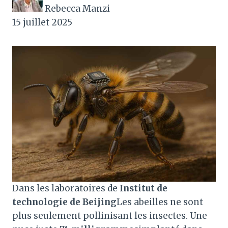
Rebecca Manzi
15 juillet 2025
Dans les laboratoires de
Institut de
technologie de Beijing
Les abeilles ne sont
plus seulement pollinisant les insectes. Une