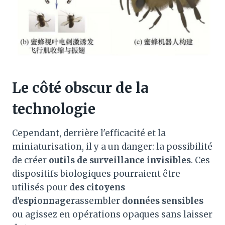
Le côté obscur de la
technologie
Cependant, derrière l'efficacité et la
miniaturisation, il y a un danger: la possibilité
de créer
outils de surveillance invisibles
. Ces
dispositifs biologiques pourraient être
utilisés pour
des citoyens
d'espionnage
rassembler
données sensibles
ou agissez en opérations opaques sans laisser