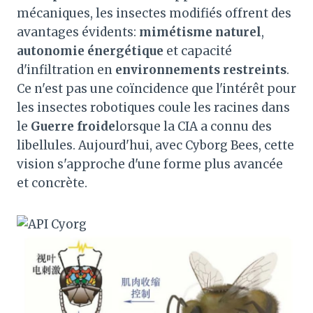
mécaniques, les insectes modifiés offrent des
avantages évidents:
mimétisme naturel
,
autonomie énergétique
et capacité
d'infiltration en
environnements restreints
.
Ce n'est pas une coïncidence que l'intérêt pour
les insectes robotiques coule les racines dans
le
Guerre froide
lorsque la CIA a connu des
libellules. Aujourd'hui, avec Cyborg Bees, cette
vision s'approche d'une forme plus avancée
et concrète.