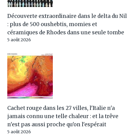
Découverte extraordinaire dans le delta du Nil
: plus de 500 oushebtis, momies et
céramiques de Rhodes dans une seule tombe
5 août 2026
Cachet rouge dans les 27 villes, l'Italie n'a
jamais connu une telle chaleur : et la trêve
n'est pas aussi proche qu'on l'espérait
5 août 2026