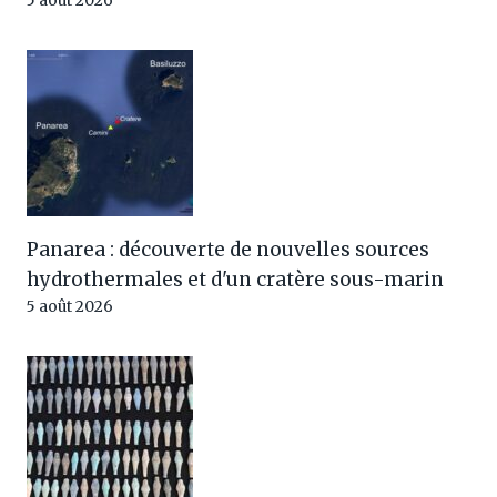
5 août 2026
Panarea : découverte de nouvelles sources
hydrothermales et d'un cratère sous-marin
5 août 2026