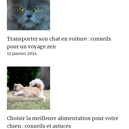
Transporter son chat en voiture : conseils
pour un voyage zen
12 janvier 2024
Choisir la meilleure alimentation pour votre
chien : conseils et astuces