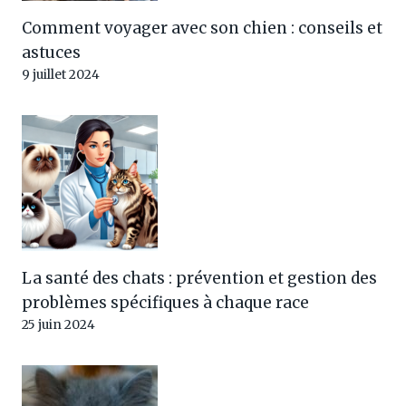
Comment voyager avec son chien : conseils et
astuces
9 juillet 2024
La santé des chats : prévention et gestion des
problèmes spécifiques à chaque race
25 juin 2024