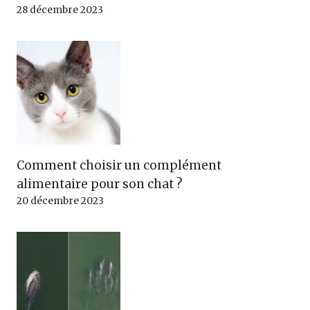
28 décembre 2023
Comment choisir un complément
alimentaire pour son chat ?
20 décembre 2023