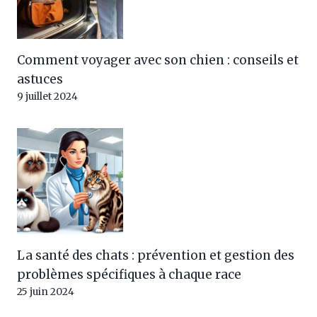
Comment voyager avec son chien : conseils et
astuces
9 juillet 2024
La santé des chats : prévention et gestion des
problèmes spécifiques à chaque race
25 juin 2024