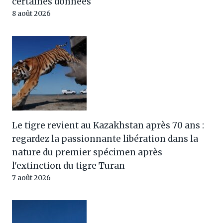
certaines données
8 août 2026
Le tigre revient au Kazakhstan après 70 ans :
regardez la passionnante libération dans la
nature du premier spécimen après
l'extinction du tigre Turan
7 août 2026