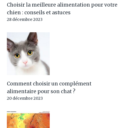
Choisir la meilleure alimentation pour votre
chien : conseils et astuces
28 décembre 2023
Comment choisir un complément
alimentaire pour son chat ?
20 décembre 2023