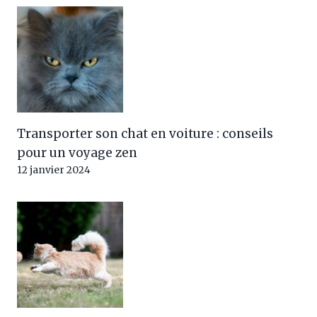
Transporter son chat en voiture : conseils
pour un voyage zen
12 janvier 2024