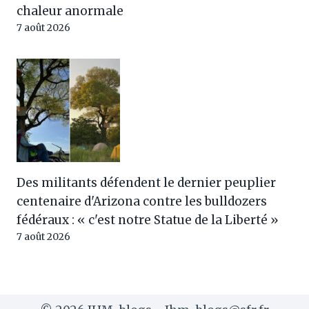
chaleur anormale
7 août 2026
Des militants défendent le dernier peuplier
centenaire d'Arizona contre les bulldozers
fédéraux : « c'est notre Statue de la Liberté »
7 août 2026