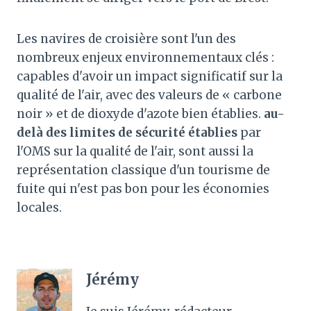
Les navires de croisière sont l'un des
nombreux enjeux environnementaux clés :
capables d'avoir un impact significatif sur la
qualité de l'air, avec des valeurs de « carbone
noir » et de dioxyde d'azote bien établies.
au-
delà des limites de sécurité établies
par
l'OMS sur la qualité de l'air, sont aussi la
représentation classique d'un tourisme de
fuite qui n'est pas bon pour les économies
locales.
Jérémy