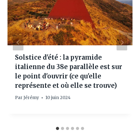
Solstice d'été : la pyramide
italienne du 38e parallèle est sur
le point d'ouvrir (ce qu'elle
représente et où elle se trouve)
Par
Jérémy
10 juin 2024