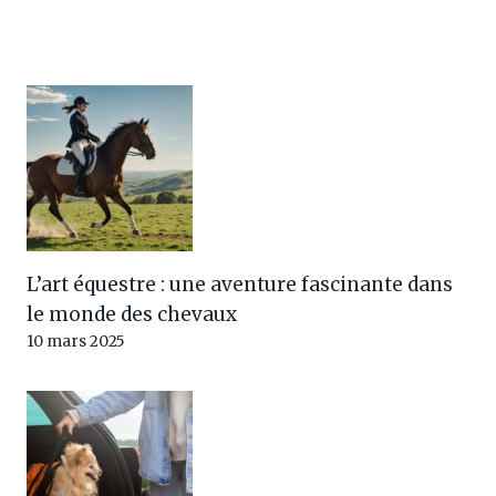
L’art équestre : une aventure fascinante dans
le monde des chevaux
10 mars 2025