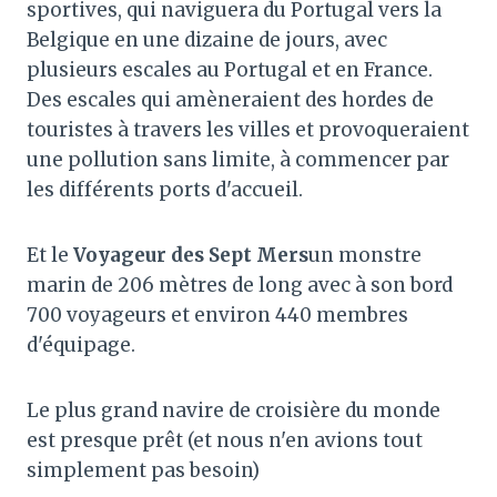
sportives, qui naviguera du Portugal vers la
Belgique en une dizaine de jours, avec
plusieurs escales au Portugal et en France.
Des escales qui amèneraient des hordes de
touristes à travers les villes et provoqueraient
une pollution sans limite, à commencer par
les différents ports d'accueil.
Et le
Voyageur des Sept Mers
un monstre
marin de 206 mètres de long avec à son bord
700 voyageurs et environ 440 membres
d'équipage.
Le plus grand navire de croisière du monde
est presque prêt (et nous n'en avions tout
simplement pas besoin)