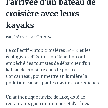
l'arrivée d'un bateau de
croisière avec leurs
kayaks
Par
Jérémy
12 juillet 2024
Le collectif « Stop croisières BZH » et les
écologistes d'Extinction Rébellion ont
empêché des touristes de débarquer d'un
bateau de croisière dans le port de
Concarneau, pour mettre en lumière la
pollution causée par les navires touristiques.
Un authentique navire de luxe, doté de
restaurants gastronomiques et d'arènes