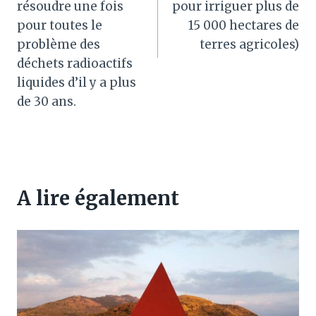
résoudre une fois
pour irriguer plus de
pour toutes le
15 000 hectares de
problème des
terres agricoles)
déchets radioactifs
liquides d’il y a plus
de 30 ans.
A lire également