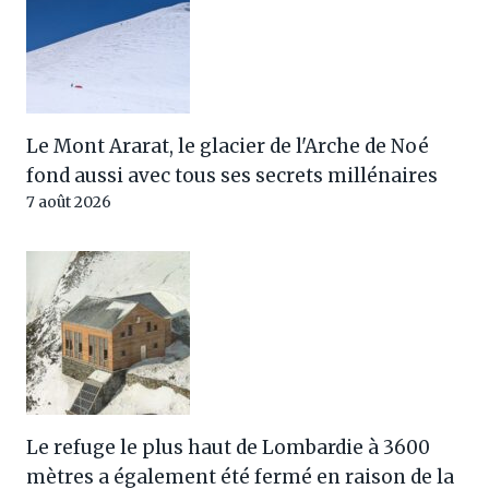
Le Mont Ararat, le glacier de l'Arche de Noé
fond aussi avec tous ses secrets millénaires
7 août 2026
Le refuge le plus haut de Lombardie à 3600
mètres a également été fermé en raison de la