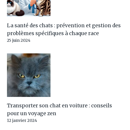
La santé des chats : prévention et gestion des
problèmes spécifiques à chaque race
25 juin 2024
Transporter son chat en voiture : conseils
pour un voyage zen
12 janvier 2024