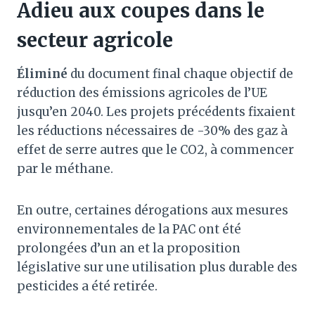
Adieu aux coupes dans le
secteur agricole
Éliminé
du document final chaque objectif de
réduction des émissions agricoles de l’UE
jusqu’en 2040. Les projets précédents fixaient
les réductions nécessaires de -30% des gaz à
effet de serre autres que le CO2, à commencer
par le méthane.
En outre, certaines dérogations aux mesures
environnementales de la PAC ont été
prolongées d’un an et la proposition
législative sur une utilisation plus durable des
pesticides a été retirée.