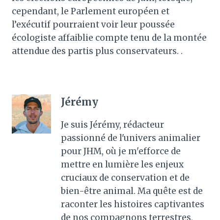
cependant, le Parlement européen et
l’exécutif pourraient voir leur poussée
écologiste affaiblie compte tenu de la montée
attendue des partis plus conservateurs. .
Jérémy
Je suis Jérémy, rédacteur
passionné de l'univers animalier
pour JHM, où je m'efforce de
mettre en lumière les enjeux
cruciaux de conservation et de
bien-être animal. Ma quête est de
raconter les histoires captivantes
de nos compagnons terrestres,