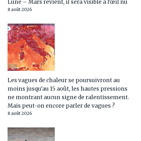
Lune – Mars revient, il sera visible à l'œil nu
8 août 2026
Les vagues de chaleur se poursuivront au
moins jusqu'au 15 août, les hautes pressions
ne montrant aucun signe de ralentissement.
Mais peut-on encore parler de vagues ?
8 août 2026