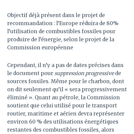
Objectif déjà présent dans le projet de
recommandation : l’Europe réduira de 80%
l’utilisation de combustibles fossiles pour
produire de l’énergie, selon le projet de la
Commission européenne
Cependant, il n’y a pas de dates précises dans
le document pour
suppression progressive
de
sources fossiles. Même pour le charbon, dont
on dit seulement qu’il « sera progressivement
éliminé ». Quant au pétrole, la Commission
soutient que celui utilisé pour le transport
routier, maritime et aérien devra représenter
environ 60 % des utilisations énergétiques
restantes des combustibles fossiles, alors