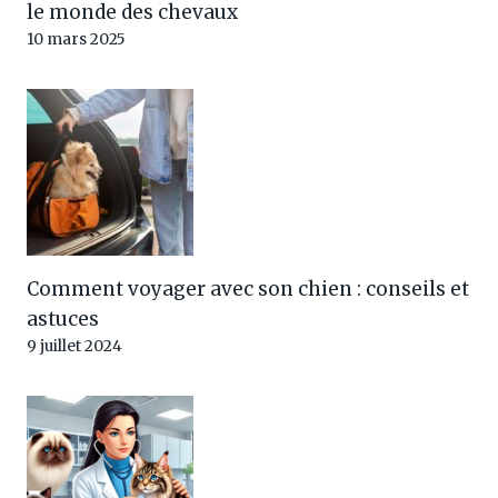
le monde des chevaux
10 mars 2025
Comment voyager avec son chien : conseils et
astuces
9 juillet 2024