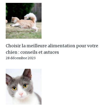
Choisir la meilleure alimentation pour votre
chien : conseils et astuces
28 décembre 2023