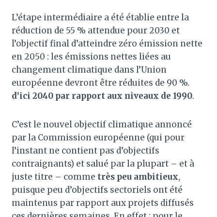
L’étape intermédiaire a été établie entre la
réduction de 55 % attendue pour 2030 et
l’objectif final d’atteindre zéro émission nette
en 2050 : les émissions nettes liées au
changement climatique dans l’Union
européenne devront être réduites de 90 %.
d’ici 2040 par rapport aux niveaux de 1990
.
C’est le nouvel objectif climatique annoncé
par la Commission européenne (qui pour
l’instant ne contient pas d’objectifs
contraignants) et salué par la plupart – et à
juste titre – comme
très peu ambitieux
,
puisque peu d’objectifs sectoriels ont été
maintenus par rapport aux projets diffusés
ces dernières semaines. En effet : pour le