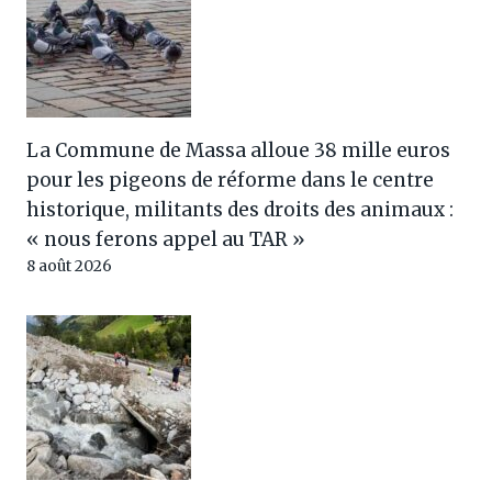
La Commune de Massa alloue 38 mille euros
pour les pigeons de réforme dans le centre
historique, militants des droits des animaux :
« nous ferons appel au TAR »
8 août 2026