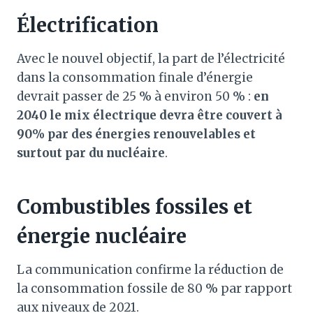
Électrification
Avec le nouvel objectif, la part de l’électricité
dans la consommation finale d’énergie
devrait passer de 25 % à environ 50 % :
en
2040 le mix électrique devra être couvert à
90% par des énergies renouvelables et
surtout par du nucléaire
.
Combustibles fossiles et
énergie nucléaire
La communication confirme la réduction de
la consommation fossile de 80 % par rapport
aux niveaux de 2021.