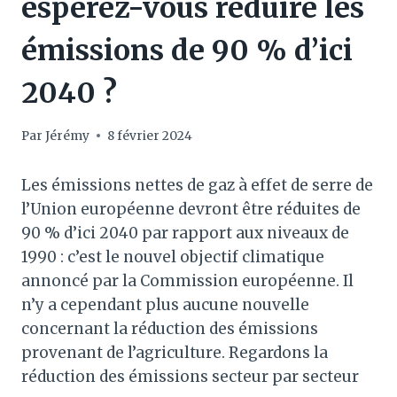
espérez-vous réduire les
émissions de 90 % d’ici
2040 ?
Par
Jérémy
8 février 2024
Les émissions nettes de gaz à effet de serre de
l’Union européenne devront être réduites de
90 % d’ici 2040 par rapport aux niveaux de
1990 : c’est le nouvel objectif climatique
annoncé par la Commission européenne. Il
n’y a cependant plus aucune nouvelle
concernant la réduction des émissions
provenant de l’agriculture. Regardons la
réduction des émissions secteur par secteur