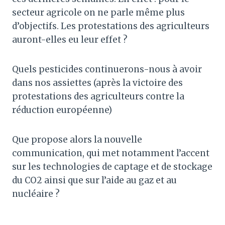
secteur agricole on ne parle même plus
d’objectifs. Les protestations des agriculteurs
auront-elles eu leur effet ?
Quels pesticides continuerons-nous à avoir
dans nos assiettes (après la victoire des
protestations des agriculteurs contre la
réduction européenne)
Que propose alors la nouvelle
communication, qui met notamment l’accent
sur les technologies de captage et de stockage
du CO2 ainsi que sur l’aide au gaz et au
nucléaire ?