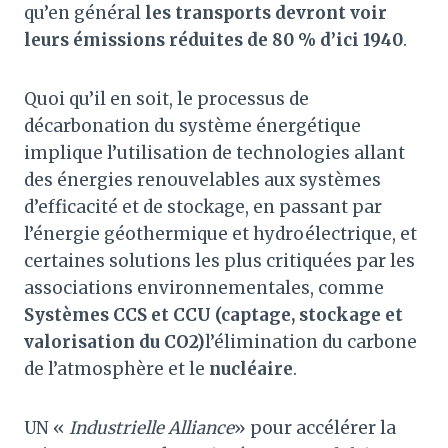
qu’en général
les transports devront voir
leurs émissions réduites de 80 % d’ici 1940
.
Quoi qu’il en soit, le processus de
décarbonation du système énergétique
implique l’utilisation de technologies allant
des énergies renouvelables aux systèmes
d’efficacité et de stockage, en passant par
l’énergie géothermique et hydroélectrique, et
certaines solutions les plus critiquées par les
associations environnementales, comme
Systèmes CCS et CCU (captage, stockage et
valorisation du CO2)
l’élimination du carbone
de l’atmosphère et le
nucléaire
.
UN «
Industrielle Alliance
» pour accélérer la