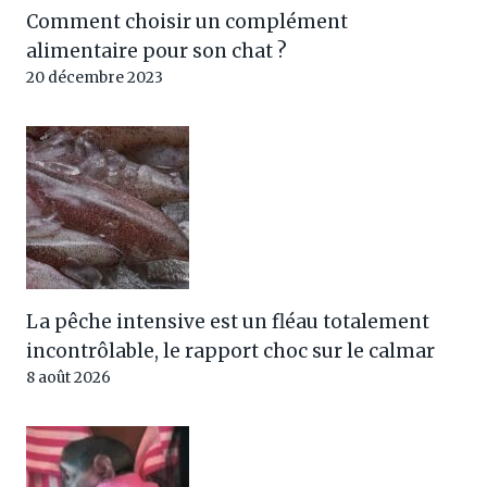
Comment choisir un complément
alimentaire pour son chat ?
20 décembre 2023
La pêche intensive est un fléau totalement
incontrôlable, le rapport choc sur le calmar
8 août 2026