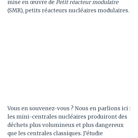
mise en œuvre de
Petit réacteur modulaire
(SMR), petits réacteurs nucléaires modulaires.
Vous en souvenez-vous ? Nous en parlions ici :
les mini-centrales nucléaires produiront des
déchets plus volumineux et plus dangereux
que les centrales classiques. J’étudie