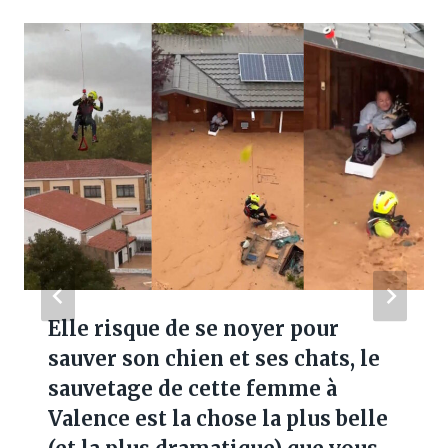
Elle risque de se noyer pour
sauver son chien et ses chats, le
sauvetage de cette femme à
Valence est la chose la plus belle