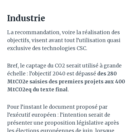
Industrie
La recommandation, voire la réalisation des
objectifs, visent avant tout l’utilisation quasi
exclusive des technologies CSC.
Bref, le captage du CO2 serait utilisé à grande
échelle : l’objectif 2040 est dépassé
des 280
MtCO2e saisies des premiers projets aux 400
MtCO2eq du texte final
.
Pour l’instant le document proposé par
l’exécutif européen : l’intention serait de
présenter une proposition législative après
les élections européennes de juin, lorsque,