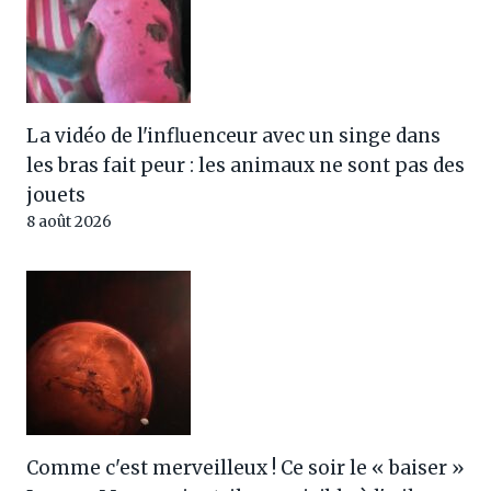
La vidéo de l'influenceur avec un singe dans
les bras fait peur : les animaux ne sont pas des
jouets
8 août 2026
Comme c'est merveilleux ! Ce soir le « baiser »