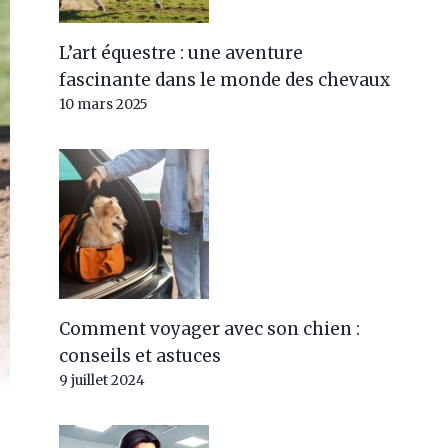
L’art équestre : une aventure
fascinante dans le monde des chevaux
10 mars 2025
Comment voyager avec son chien :
conseils et astuces
9 juillet 2024