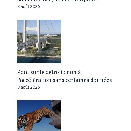
8 août 2026
Pont sur le détroit : non à
l'accélération sans certaines données
8 août 2026