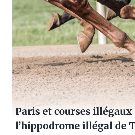
Paris et courses illégaux 
l’hippodrome illégal de Tr