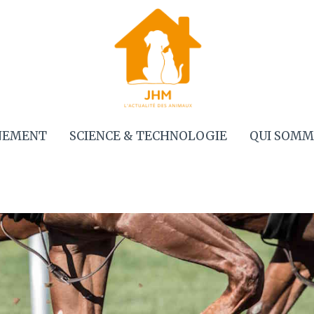
NEMENT
SCIENCE & TECHNOLOGIE
QUI SOMM