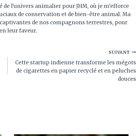
é de l'univers animalier pour JHM, où je m'efforce
ruciaux de conservation et de bien-être animal. Ma
es captivantes de nos compagnons terrestres, pour
 en leur faveur.
SUIVANT
Cette startup indienne transforme les mégots
de cigarettes en papier recyclé et en peluches
douces