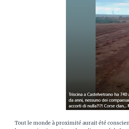
Tout le monde à proximité aurait été conscient