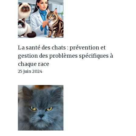
La santé des chats : prévention et
gestion des problèmes spécifiques à
chaque race
25 juin 2024