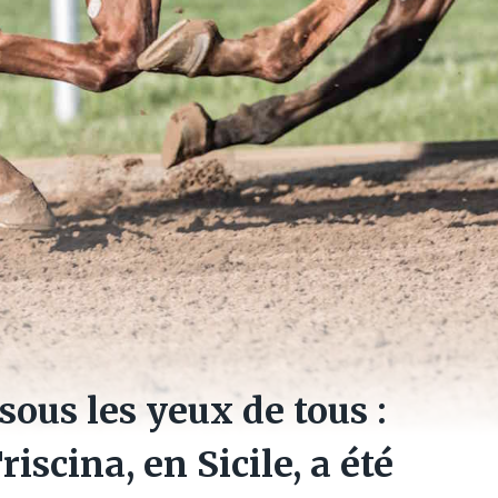
sous les yeux de tous :
iscina, en Sicile, a été