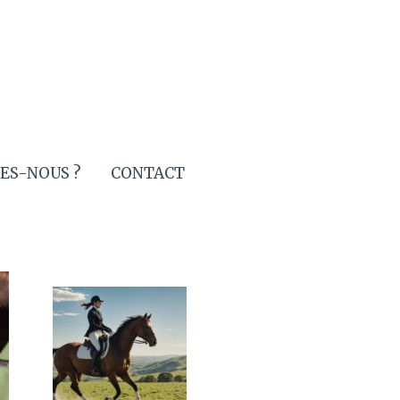
ES-NOUS ?
CONTACT