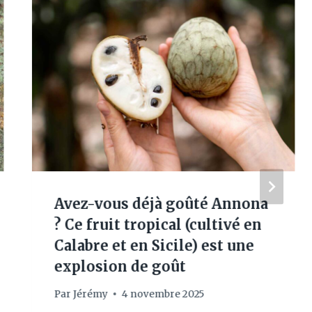
Avez-vous déjà goûté Annona
? Ce fruit tropical (cultivé en
Calabre et en Sicile) est une
explosion de goût
Par
Jérémy
4 novembre 2025