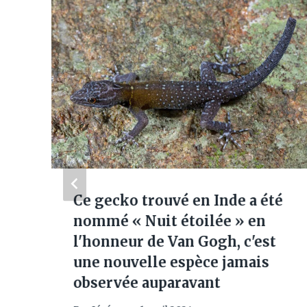
Ce gecko trouvé en Inde a été
nommé « Nuit étoilée » en
l'honneur de Van Gogh, c'est
une nouvelle espèce jamais
observée auparavant