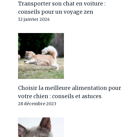
Transporter son chat en voiture :
conseils pour un voyage zen
12 janvier 2024
Choisir la meilleure alimentation pour
votre chien : conseils et astuces
28 décembre 2023