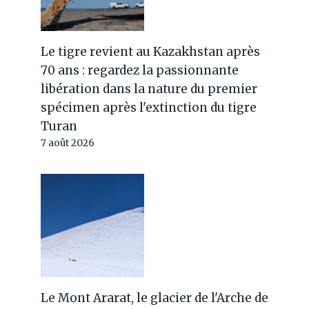
Le tigre revient au Kazakhstan après
70 ans : regardez la passionnante
libération dans la nature du premier
spécimen après l'extinction du tigre
Turan
7 août 2026
Le Mont Ararat, le glacier de l'Arche de