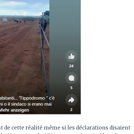
 de cette réalité même si les déclarations disaient