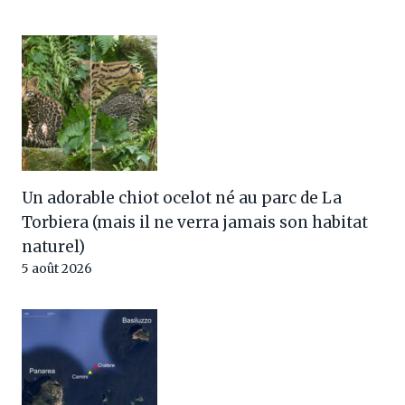
Un adorable chiot ocelot né au parc de La
Torbiera (mais il ne verra jamais son habitat
naturel)
5 août 2026