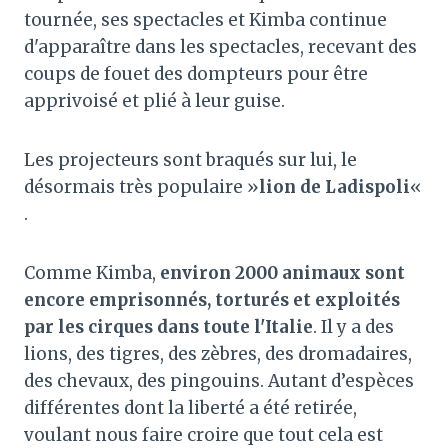
tournée, ses spectacles et Kimba continue
d'apparaître dans les spectacles, recevant des
coups de fouet des dompteurs pour être
apprivoisé et plié à leur guise.
Les projecteurs sont braqués sur lui, le
désormais très populaire »
lion de Ladispoli
«
.
Comme Kimba,
environ 2000 animaux sont
encore emprisonnés, torturés et exploités
par les cirques dans toute l'Italie
. Il y a des
lions, des tigres, des zèbres, des dromadaires,
des chevaux, des pingouins. Autant d’espèces
différentes dont la liberté a été retirée,
voulant nous faire croire que tout cela est