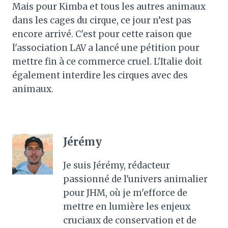
Mais pour Kimba et tous les autres animaux
dans les cages du cirque, ce jour n’est pas
encore arrivé. C'est pour cette raison que
l'association LAV a lancé une pétition pour
mettre fin à ce commerce cruel. L'Italie doit
également interdire les cirques avec des
animaux.
Jérémy
Je suis Jérémy, rédacteur
passionné de l'univers animalier
pour JHM, où je m'efforce de
mettre en lumière les enjeux
cruciaux de conservation et de