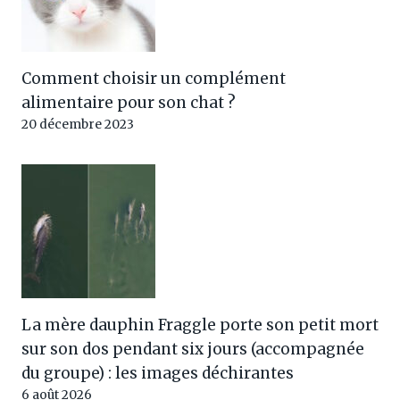
Comment choisir un complément
alimentaire pour son chat ?
20 décembre 2023
La mère dauphin Fraggle porte son petit mort
sur son dos pendant six jours (accompagnée
du groupe) : les images déchirantes
6 août 2026