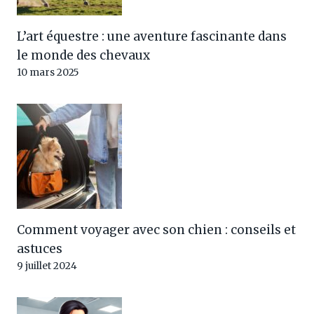
L’art équestre : une aventure fascinante dans
le monde des chevaux
10 mars 2025
Comment voyager avec son chien : conseils et
astuces
9 juillet 2024