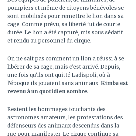
pompiers et même de citoyens bénévoles se
sont mobilisés pour remettre le lion dans sa
cage. Comme prévu, sa liberté fut de courte
durée. Le lion a été capturé, mis sous sédatif
et rendu au personnel du cirque.
On ne sait pas comment un lion a réussi à se
libérer de sa cage, mais c'est arrivé. Depuis,
une fois qu'ils ont quitté Ladispoli, où à
l'époque ils jouaient sans animaux,
Kimba est
revenu à un quotidien sombre.
Restent les hommages touchants des
astronomes amateurs, les protestations des
défenseurs des animaux descendus dans la
rue pour manifester. Le cirque continue sa