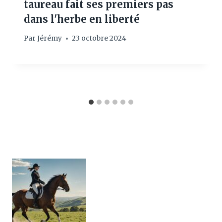
taureau fait ses premiers pas
dans l'herbe en liberté
Par
Jérémy
23 octobre 2024