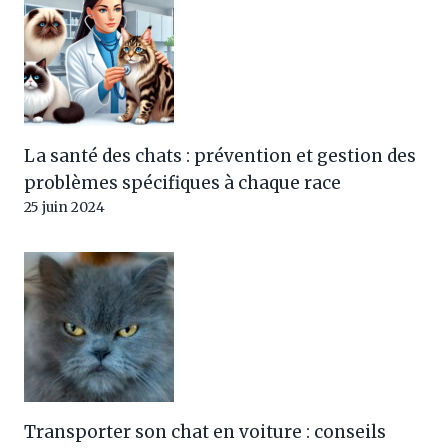
La santé des chats : prévention et gestion des
problèmes spécifiques à chaque race
25 juin 2024
Transporter son chat en voiture : conseils