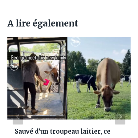
A lire également
Sauvé d'un troupeau laitier, ce