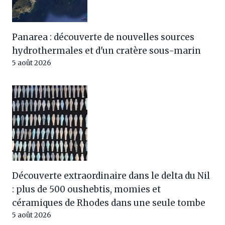
Panarea : découverte de nouvelles sources
hydrothermales et d'un cratère sous-marin
5 août 2026
Découverte extraordinaire dans le delta du Nil
: plus de 500 oushebtis, momies et
céramiques de Rhodes dans une seule tombe
5 août 2026