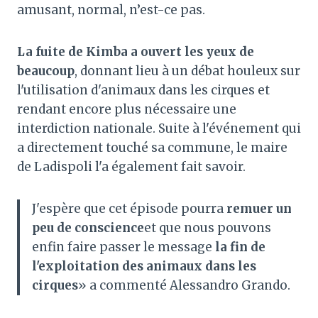
amusant, normal, n’est-ce pas.
La fuite de Kimba a ouvert les yeux de
beaucoup
, donnant lieu à un débat houleux sur
l'utilisation d'animaux dans les cirques et
rendant encore plus nécessaire une
interdiction nationale. Suite à l'événement qui
a directement touché sa commune, le maire
de Ladispoli l'a également fait savoir.
J'espère que cet épisode pourra
remuer un
peu de conscience
et que nous pouvons
enfin faire passer le message
la fin de
l'exploitation des animaux dans les
cirques
» a commenté Alessandro Grando.