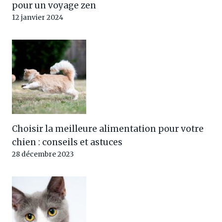
pour un voyage zen
12 janvier 2024
Choisir la meilleure alimentation pour votre
chien : conseils et astuces
28 décembre 2023