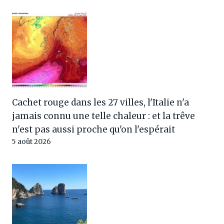
Cachet rouge dans les 27 villes, l'Italie n'a
jamais connu une telle chaleur : et la trêve
n'est pas aussi proche qu'on l'espérait
5 août 2026