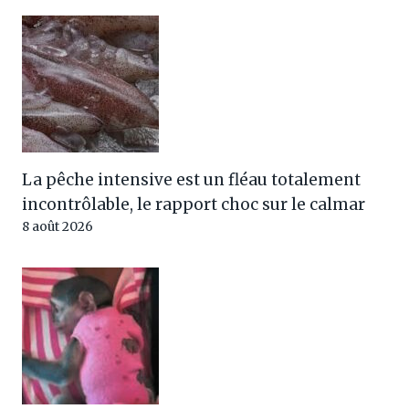
La pêche intensive est un fléau totalement
incontrôlable, le rapport choc sur le calmar
8 août 2026