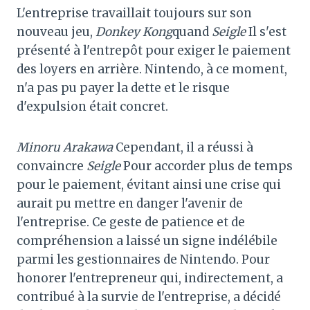
L'entreprise travaillait toujours sur son
nouveau jeu,
Donkey Kong
quand
Seigle
Il s'est
présenté à l'entrepôt pour exiger le paiement
des loyers en arrière. Nintendo, à ce moment,
n'a pas pu payer la dette et le risque
d'expulsion était concret.
Minoru Arakawa
Cependant, il a réussi à
convaincre
Seigle
Pour accorder plus de temps
pour le paiement, évitant ainsi une crise qui
aurait pu mettre en danger l'avenir de
l'entreprise. Ce geste de patience et de
compréhension a laissé un signe indélébile
parmi les gestionnaires de Nintendo. Pour
honorer l'entrepreneur qui, indirectement, a
contribué à la survie de l'entreprise, a décidé