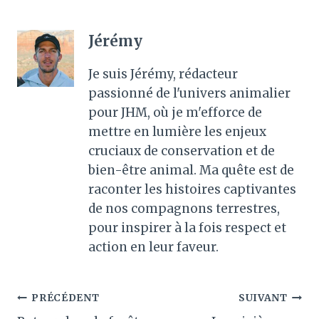
Jérémy
Je suis Jérémy, rédacteur
passionné de l'univers animalier
pour JHM, où je m'efforce de
mettre en lumière les enjeux
cruciaux de conservation et de
bien-être animal. Ma quête est de
raconter les histoires captivantes
de nos compagnons terrestres,
pour inspirer à la fois respect et
action en leur faveur.
Navigation
PRÉCÉDENT
SUIVANT