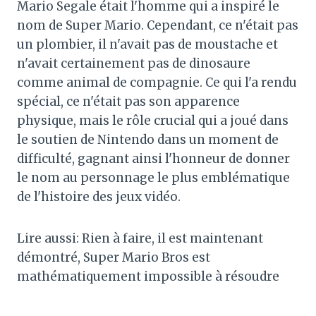
Mario Segale était l'homme qui a inspiré le
nom de Super Mario. Cependant, ce n'était pas
un plombier, il n'avait pas de moustache et
n'avait certainement pas de dinosaure
comme animal de compagnie. Ce qui l'a rendu
spécial, ce n'était pas son apparence
physique, mais le rôle crucial qui a joué dans
le soutien de Nintendo dans un moment de
difficulté, gagnant ainsi l'honneur de donner
le nom au personnage le plus emblématique
de l'histoire des jeux vidéo.
Lire aussi: Rien à faire, il est maintenant
démontré, Super Mario Bros est
mathématiquement impossible à résoudre