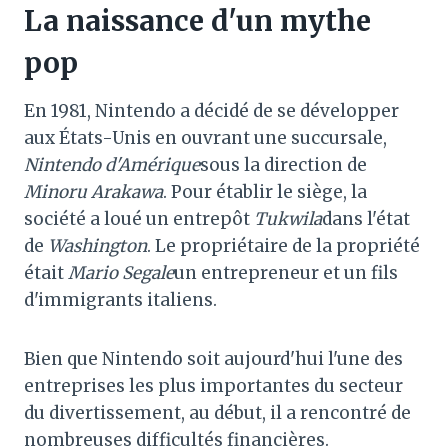
La naissance d'un mythe
pop
En 1981, Nintendo a décidé de se développer
aux États-Unis en ouvrant une succursale,
Nintendo d'Amérique
sous la direction de
Minoru Arakawa
. Pour établir le siège, la
société a loué un entrepôt
Tukwila
dans l'état
de
Washington
. Le propriétaire de la propriété
était
Mario Segale
un entrepreneur et un fils
d'immigrants italiens.
Bien que Nintendo soit aujourd'hui l'une des
entreprises les plus importantes du secteur
du divertissement, au début, il a rencontré de
nombreuses difficultés financières.