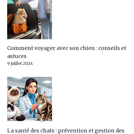
Comment voyager avec son chien : conseils et
astuces
9 juillet 2024
La santé des chats : prévention et gestion des