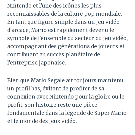
Nintendo et l'une des icônes les plus
reconnaissables de la culture pop mondiale.
En tant que figure simple dans un jeu vidéo
d'arcade, Mario est rapidement devenu le
symbole de l'ensemble du secteur du jeu vidéo,
accompagnant des générations de joueurs et
contribuant au succès planétaire de
l'entreprise japonaise.
Bien que Mario Segale ait toujours maintenu
un profil bas, évitant de profiter de sa
connexion avec Nintendo pour la gloire ou le
profit, son histoire reste une pièce
fondamentale dans la légende de Super Mario
et le monde des jeux vidéo.