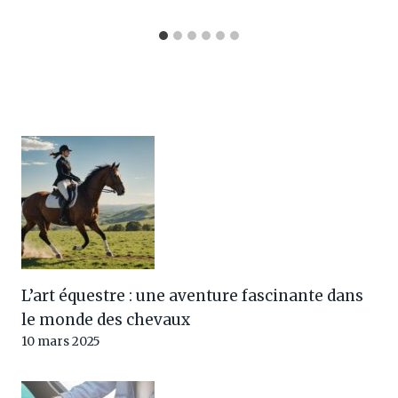
L’art équestre : une aventure fascinante dans
le monde des chevaux
10 mars 2025