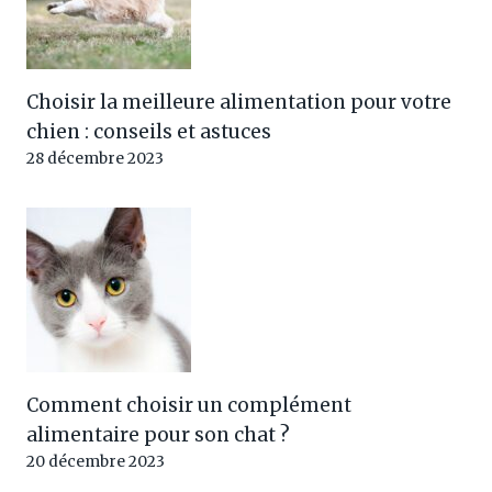
Choisir la meilleure alimentation pour votre
chien : conseils et astuces
28 décembre 2023
Comment choisir un complément
alimentaire pour son chat ?
20 décembre 2023