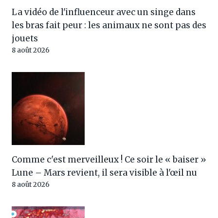
La vidéo de l'influenceur avec un singe dans
les bras fait peur : les animaux ne sont pas des
jouets
8 août 2026
Comme c'est merveilleux ! Ce soir le « baiser »
Lune – Mars revient, il sera visible à l'œil nu
8 août 2026