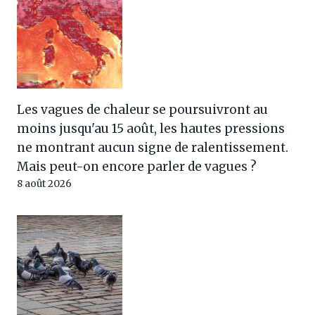
Les vagues de chaleur se poursuivront au
moins jusqu'au 15 août, les hautes pressions
ne montrant aucun signe de ralentissement.
Mais peut-on encore parler de vagues ?
8 août 2026