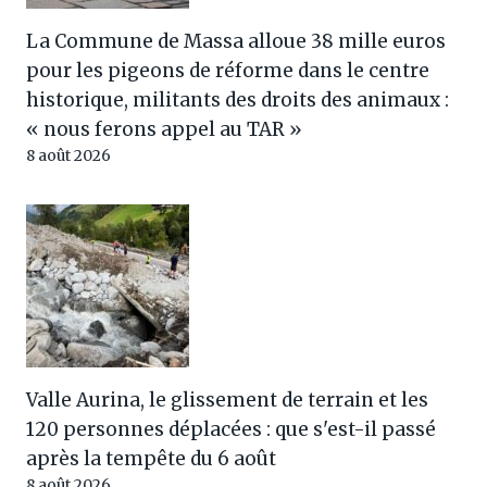
La Commune de Massa alloue 38 mille euros
pour les pigeons de réforme dans le centre
historique, militants des droits des animaux :
« nous ferons appel au TAR »
8 août 2026
Valle Aurina, le glissement de terrain et les
120 personnes déplacées : que s'est-il passé
après la tempête du 6 août
8 août 2026