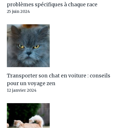
problèmes spécifiques à chaque race
25 juin 2024
Transporter son chat en voiture : conseils
pour un voyage zen
12 janvier 2024