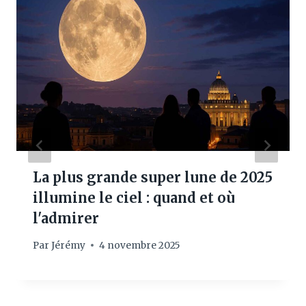
La plus grande super lune de 2025
illumine le ciel : quand et où
l'admirer
Par
Jérémy
4 novembre 2025