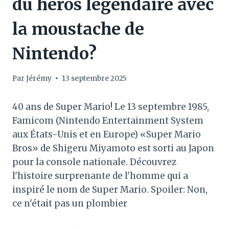
du héros légendaire avec
la moustache de
Nintendo?
Par
Jérémy
13 septembre 2025
40 ans de Super Mario! Le 13 septembre 1985,
Famicom (Nintendo Entertainment System
aux États-Unis et en Europe) «Super Mario
Bros» de Shigeru Miyamoto est sorti au Japon
pour la console nationale. Découvrez
l'histoire surprenante de l'homme qui a
inspiré le nom de Super Mario. Spoiler: Non,
ce n'était pas un plombier