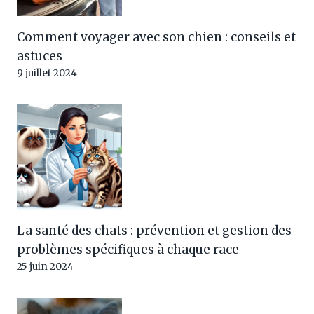
Comment voyager avec son chien : conseils et
astuces
9 juillet 2024
La santé des chats : prévention et gestion des
problèmes spécifiques à chaque race
25 juin 2024