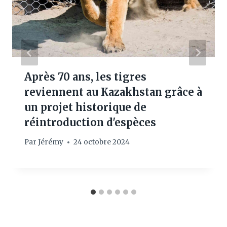
Après 70 ans, les tigres
reviennent au Kazakhstan grâce à
un projet historique de
réintroduction d'espèces
Par
Jérémy
24 octobre 2024