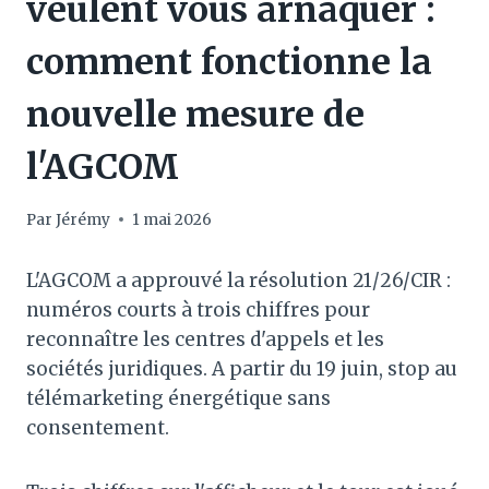
veulent vous arnaquer :
comment fonctionne la
nouvelle mesure de
l'AGCOM
Par
Jérémy
1 mai 2026
L'AGCOM a approuvé la résolution 21/26/CIR :
numéros courts à trois chiffres pour
reconnaître les centres d'appels et les
sociétés juridiques. A partir du 19 juin, stop au
télémarketing énergétique sans
consentement.