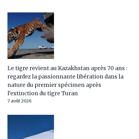
Le tigre revient au Kazakhstan après 70 ans :
regardez la passionnante libération dans la
nature du premier spécimen après
l'extinction du tigre Turan
7 août 2026