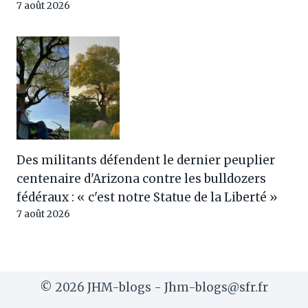
7 août 2026
Des militants défendent le dernier peuplier
centenaire d'Arizona contre les bulldozers
fédéraux : « c'est notre Statue de la Liberté »
7 août 2026
© 2026 JHM-blogs - Jhm-blogs@sfr.fr