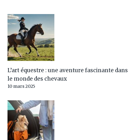
L’art équestre : une aventure fascinante dans
le monde des chevaux
10 mars 2025