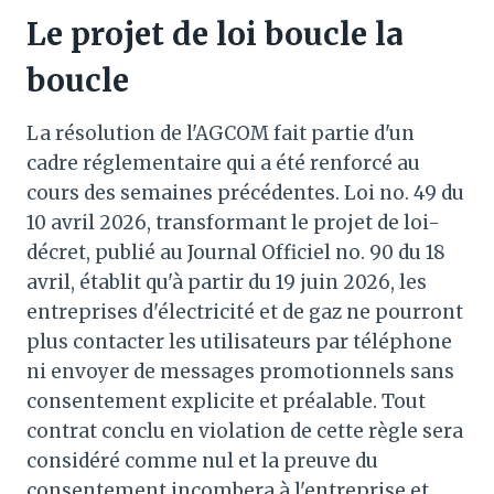
Le projet de loi boucle la
boucle
La résolution de l'AGCOM fait partie d'un
cadre réglementaire qui a été renforcé au
cours des semaines précédentes. Loi no. 49 du
10 avril 2026, transformant le projet de loi-
décret, publié au Journal Officiel no. 90 du 18
avril, établit qu'à partir du 19 juin 2026, les
entreprises d'électricité et de gaz ne pourront
plus contacter les utilisateurs par téléphone
ni envoyer de messages promotionnels sans
consentement explicite et préalable. Tout
contrat conclu en violation de cette règle sera
considéré comme nul et la preuve du
consentement incombera à l'entreprise et