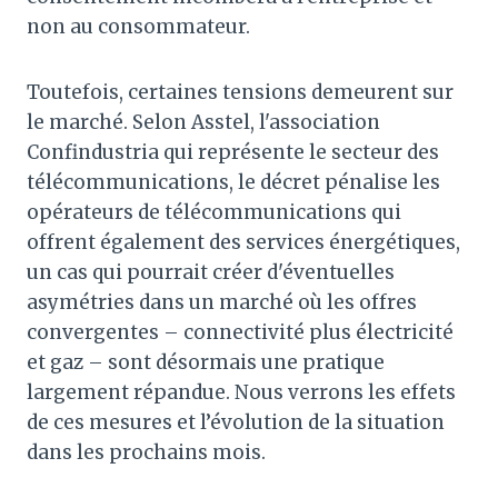
non au consommateur.
Toutefois, certaines tensions demeurent sur
le marché. Selon Asstel, l'association
Confindustria qui représente le secteur des
télécommunications, le décret pénalise les
opérateurs de télécommunications qui
offrent également des services énergétiques,
un cas qui pourrait créer d'éventuelles
asymétries dans un marché où les offres
convergentes – connectivité plus électricité
et gaz – sont désormais une pratique
largement répandue. Nous verrons les effets
de ces mesures et l’évolution de la situation
dans les prochains mois.