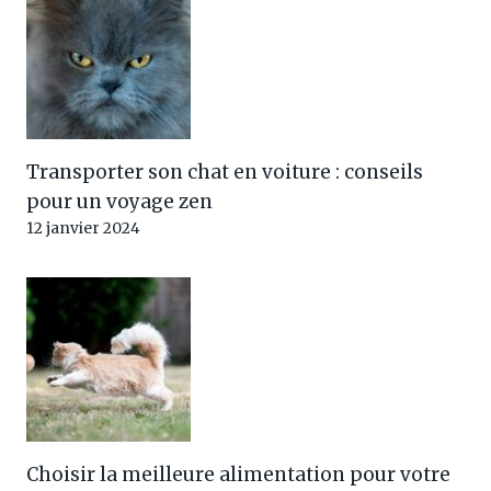
Transporter son chat en voiture : conseils
pour un voyage zen
12 janvier 2024
Choisir la meilleure alimentation pour votre