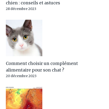
chien : conseils et astuces
28 décembre 2023
Comment choisir un complément
alimentaire pour son chat ?
20 décembre 2023