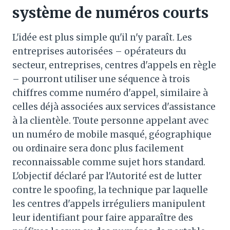
système de numéros courts
L'idée est plus simple qu'il n'y paraît. Les
entreprises autorisées – opérateurs du
secteur, entreprises, centres d'appels en règle
– pourront utiliser une séquence à trois
chiffres comme numéro d'appel, similaire à
celles déjà associées aux services d'assistance
à la clientèle. Toute personne appelant avec
un numéro de mobile masqué, géographique
ou ordinaire sera donc plus facilement
reconnaissable comme sujet hors standard.
L'objectif déclaré par l'Autorité est de lutter
contre le spoofing, la technique par laquelle
les centres d'appels irréguliers manipulent
leur identifiant pour faire apparaître des