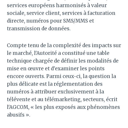
services européens harmonisés à valeur
sociale, service client, services à facturation
directe, numéros pour SMS/MMS et
transmission de données.
Compte tenu de la complexité des impacts sur
le marché, l'Autorité a constitué une table
technique chargée de définir les modalités de
mise en œuvre et d'examiner les points
encore ouverts. Parmi ceux-ci, la question la
plus délicate est la réglementation des
numéros à attribuer exclusivement à la
télévente et au télémarketing, secteurs, écrit
l'AGCOM, « les plus exposés aux phénomènes
abusifs ».