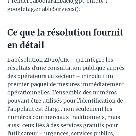
{ renderTaboolaFallback('gpt-empty');
googletag.enableServices();
Ce que la résolution fournit
en détail
La résolution 21/26/CIR – qui intègre les
résultats d'une consultation publique auprès
des opérateurs du secteur – introduit un
premier paquet de mesures immédiatement
opérationnelles. L'ensemble des numéros
pouvant être utilisés pour l'identification de
l'appelant est élargi : non seulement les
numéros commerciaux traditionnels, mais
aussi ceux liés à des services gratuits pour
l'utilisateur – urgences, services publics,