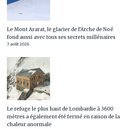
Le Mont Ararat, le glacier de l'Arche de Noé
fond aussi avec tous ses secrets millénaires
7 août 2026
Le refuge le plus haut de Lombardie à 3600
mètres a également été fermé en raison de la
chaleur anormale