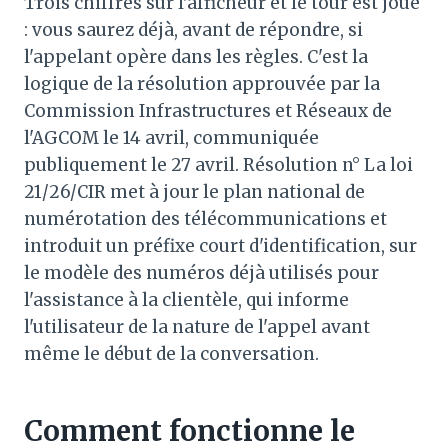
Trois chiffres sur l'afficheur et le tour est joué
: vous saurez déjà, avant de répondre, si
l'appelant opère dans les règles. C'est la
logique de la résolution approuvée par la
Commission Infrastructures et Réseaux de
l'AGCOM le 14 avril, communiquée
publiquement le 27 avril. Résolution n° La loi
21/26/CIR met à jour le plan national de
numérotation des télécommunications et
introduit un préfixe court d'identification, sur
le modèle des numéros déjà utilisés pour
l'assistance à la clientèle, qui informe
l'utilisateur de la nature de l'appel avant
même le début de la conversation.
Comment fonctionne le