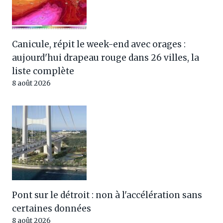
Canicule, répit le week-end avec orages :
aujourd'hui drapeau rouge dans 26 villes, la
liste complète
8 août 2026
Pont sur le détroit : non à l'accélération sans
certaines données
8 août 2026