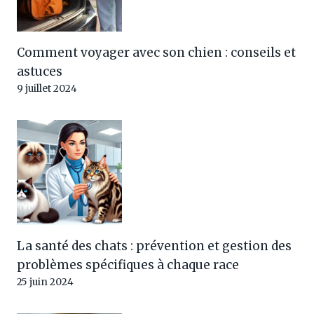
Comment voyager avec son chien : conseils et
astuces
9 juillet 2024
La santé des chats : prévention et gestion des
problèmes spécifiques à chaque race
25 juin 2024