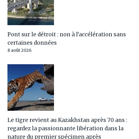
Pont sur le détroit : non à l'accélération sans
certaines données
8 août 2026
Le tigre revient au Kazakhstan après 70 ans :
regardez la passionnante libération dans la
nature du premier spécimen après