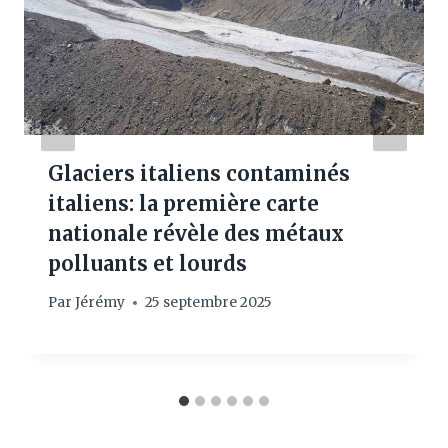
Glaciers italiens contaminés
italiens: la première carte
nationale révèle des métaux
polluants et lourds
Par
Jérémy
25 septembre 2025