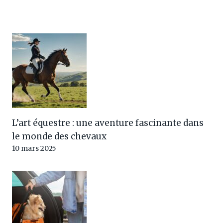
L’art équestre : une aventure fascinante dans
le monde des chevaux
10 mars 2025