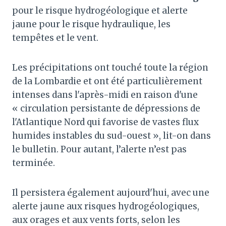
pour le risque hydrogéologique et alerte
jaune pour le risque hydraulique, les
tempêtes et le vent.
Les précipitations ont touché toute la région
de la Lombardie et ont été particulièrement
intenses dans l'après-midi en raison d'une
« circulation persistante de dépressions de
l'Atlantique Nord qui favorise de vastes flux
humides instables du sud-ouest », lit-on dans
le bulletin. Pour autant, l’alerte n’est pas
terminée.
Il persistera également aujourd'hui, avec une
alerte jaune aux risques hydrogéologiques,
aux orages et aux vents forts, selon les