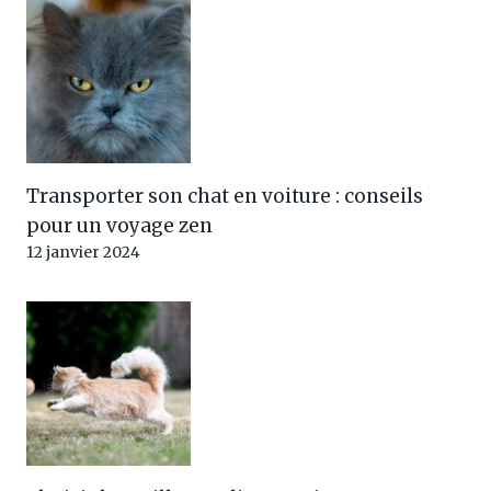
Transporter son chat en voiture : conseils
pour un voyage zen
12 janvier 2024