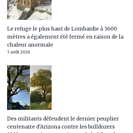
Le refuge le plus haut de Lombardie à 3600
mètres a également été fermé en raison de la
chaleur anormale
7 août 2026
Des militants défendent le dernier peuplier
centenaire d'Arizona contre les bulldozers