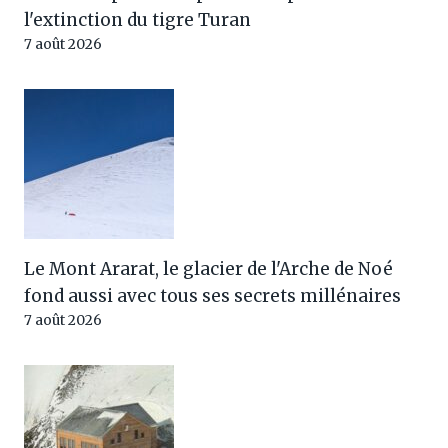
l'extinction du tigre Turan
7 août 2026
Le Mont Ararat, le glacier de l'Arche de Noé
fond aussi avec tous ses secrets millénaires
7 août 2026