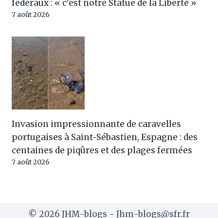
fédéraux : « c'est notre Statue de la Liberté »
7 août 2026
Invasion impressionnante de caravelles
portugaises à Saint-Sébastien, Espagne : des
centaines de piqûres et des plages fermées
7 août 2026
© 2026 JHM-blogs - Jhm-blogs@sfr.fr