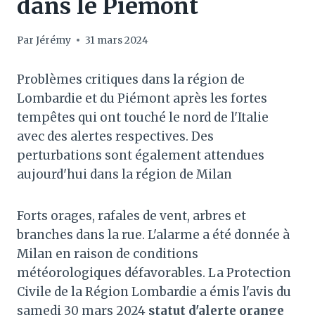
dans le Piémont
Par
Jérémy
31 mars 2024
Problèmes critiques dans la région de
Lombardie et du Piémont après les fortes
tempêtes qui ont touché le nord de l'Italie
avec des alertes respectives. Des
perturbations sont également attendues
aujourd'hui dans la région de Milan
Forts orages, rafales de vent, arbres et
branches dans la rue. L'alarme a été donnée à
Milan en raison de conditions
météorologiques défavorables. La Protection
Civile de la Région Lombardie a émis l'avis du
samedi 30 mars 2024
statut d'alerte orange