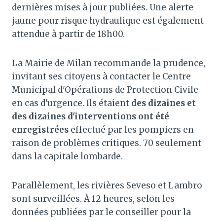
dernières mises à jour publiées. Une alerte
jaune pour risque hydraulique est également
attendue à partir de 18h00.
La Mairie de Milan recommande la prudence,
invitant ses citoyens à contacter le Centre
Municipal d'Opérations de Protection Civile
en cas d'urgence. Ils étaient
des dizaines et
des dizaines d'interventions ont été
enregistrées
effectué par les pompiers en
raison de problèmes critiques. 70 seulement
dans la capitale lombarde.
Parallèlement, les rivières Seveso et Lambro
sont surveillées. À 12 heures, selon les
données publiées par le conseiller pour la