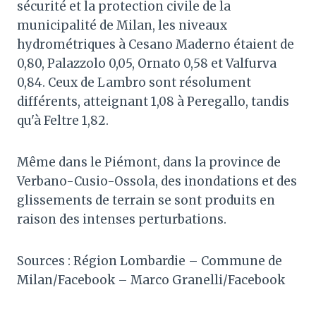
sécurité et la protection civile de la
municipalité de Milan, les niveaux
hydrométriques à Cesano Maderno étaient de
0,80, Palazzolo 0,05, Ornato 0,58 et Valfurva
0,84. Ceux de Lambro sont résolument
différents, atteignant 1,08 à Peregallo, tandis
qu'à Feltre 1,82.
Même dans le Piémont, dans la province de
Verbano-Cusio-Ossola, des inondations et des
glissements de terrain se sont produits en
raison des intenses perturbations.
Sources : Région Lombardie – Commune de
Milan/Facebook – Marco Granelli/Facebook