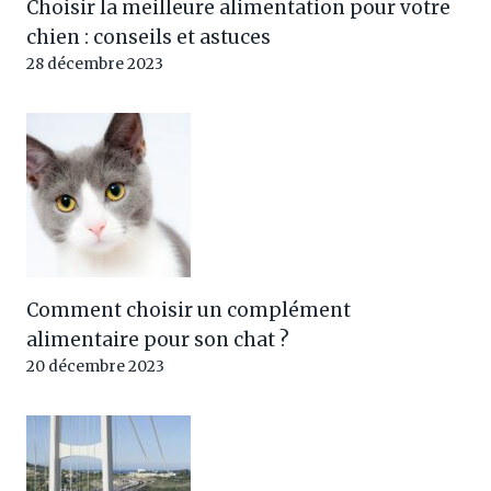
Choisir la meilleure alimentation pour votre
chien : conseils et astuces
28 décembre 2023
Comment choisir un complément
alimentaire pour son chat ?
20 décembre 2023