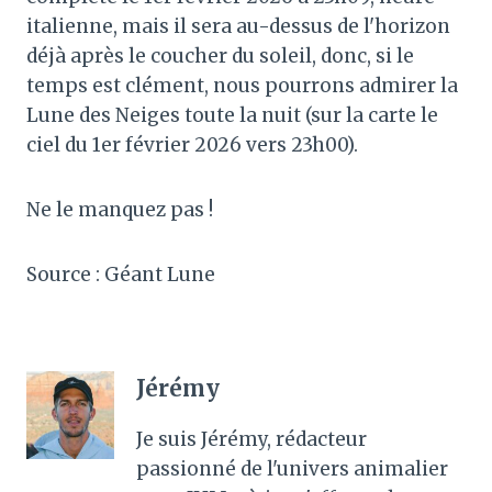
italienne, mais il sera au-dessus de l'horizon
déjà après le coucher du soleil, donc, si le
temps est clément, nous pourrons admirer la
Lune des Neiges toute la nuit (sur la carte le
ciel du 1er février 2026 vers 23h00).
Ne le manquez pas !
Source : Géant Lune
Jérémy
Je suis Jérémy, rédacteur
passionné de l'univers animalier