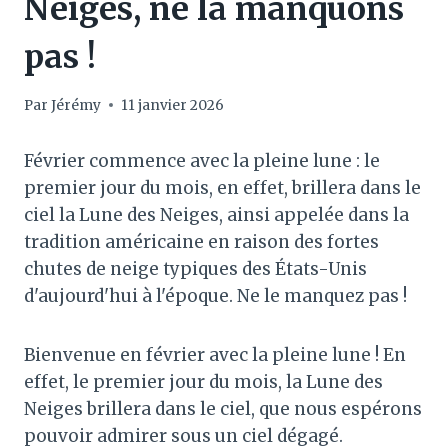
Neiges, ne la manquons
pas !
Par
Jérémy
11 janvier 2026
Février commence avec la pleine lune : le
premier jour du mois, en effet, brillera dans le
ciel la Lune des Neiges, ainsi appelée dans la
tradition américaine en raison des fortes
chutes de neige typiques des États-Unis
d'aujourd'hui à l'époque. Ne le manquez pas !
Bienvenue en février avec la pleine lune ! En
effet, le premier jour du mois, la Lune des
Neiges brillera dans le ciel, que nous espérons
pouvoir admirer sous un ciel dégagé.