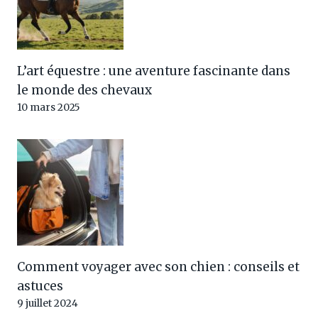
L’art équestre : une aventure fascinante dans
le monde des chevaux
10 mars 2025
Comment voyager avec son chien : conseils et
astuces
9 juillet 2024