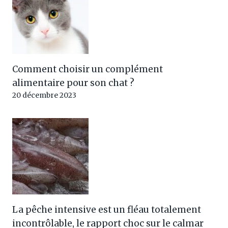
Comment choisir un complément
alimentaire pour son chat ?
20 décembre 2023
La pêche intensive est un fléau totalement
incontrôlable, le rapport choc sur le calmar