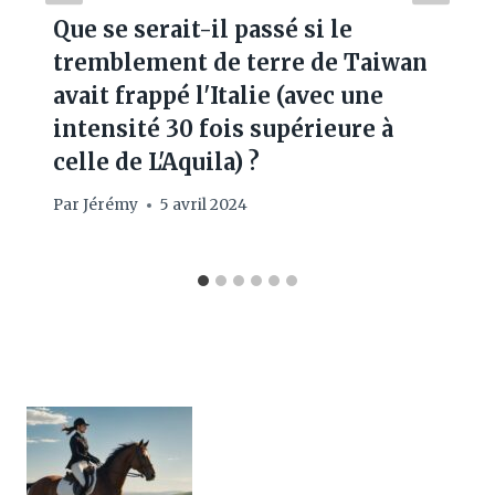
Que se serait-il passé si le
tremblement de terre de Taiwan
avait frappé l'Italie (avec une
intensité 30 fois supérieure à
celle de L'Aquila) ?
Par
Jérémy
5 avril 2024