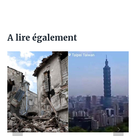
A lire également