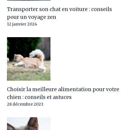
Transporter son chat en voiture : conseils
pour un voyage zen
12 janvier 2024
Choisir la meilleure alimentation pour votre
chien : conseils et astuces
28 décembre 2023