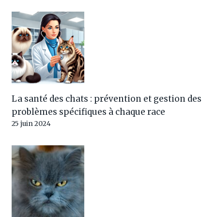
La santé des chats : prévention et gestion des
problèmes spécifiques à chaque race
25 juin 2024