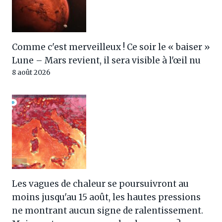
Comme c'est merveilleux ! Ce soir le « baiser »
Lune – Mars revient, il sera visible à l'œil nu
8 août 2026
Les vagues de chaleur se poursuivront au
moins jusqu'au 15 août, les hautes pressions
ne montrant aucun signe de ralentissement.