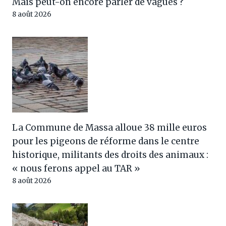
Mais peut-on encore parler de vagues ?
8 août 2026
La Commune de Massa alloue 38 mille euros
pour les pigeons de réforme dans le centre
historique, militants des droits des animaux :
« nous ferons appel au TAR »
8 août 2026