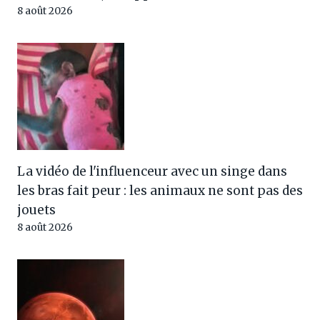
8 août 2026
La vidéo de l'influenceur avec un singe dans
les bras fait peur : les animaux ne sont pas des
jouets
8 août 2026