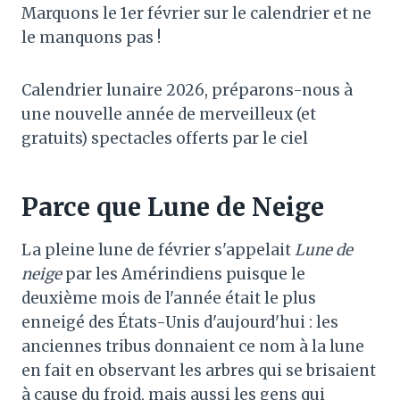
Marquons le 1er février sur le calendrier et ne
le manquons pas !
Calendrier lunaire 2026, préparons-nous à
une nouvelle année de merveilleux (et
gratuits) spectacles offerts par le ciel
Parce que Lune de Neige
La pleine lune de février s'appelait
Lune de
neige
par les Amérindiens puisque le
deuxième mois de l'année était le plus
enneigé des États-Unis d'aujourd'hui : les
anciennes tribus donnaient ce nom à la lune
en fait en observant les arbres qui se brisaient
à cause du froid, mais aussi les gens qui